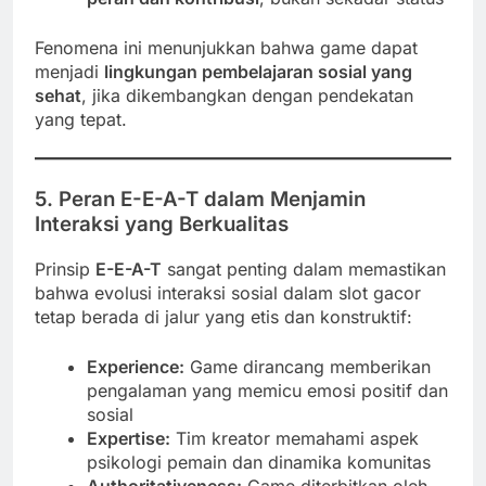
Fenomena ini menunjukkan bahwa game dapat
menjadi
lingkungan pembelajaran sosial yang
sehat
, jika dikembangkan dengan pendekatan
yang tepat.
5.
Peran E-E-A-T dalam Menjamin
Interaksi yang Berkualitas
Prinsip
E-E-A-T
sangat penting dalam memastikan
bahwa evolusi interaksi sosial dalam slot gacor
tetap berada di jalur yang etis dan konstruktif:
Experience:
Game dirancang memberikan
pengalaman yang memicu emosi positif dan
sosial
Expertise:
Tim kreator memahami aspek
psikologi pemain dan dinamika komunitas
Authoritativeness:
Game diterbitkan oleh