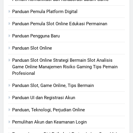
Panduan Pemula Platform Digital
Panduan Pemula Slot Online Edukasi Permainan
Panduan Pengguna Baru
Panduan Slot Online
Panduan Slot Online Strategi Bermain Slot Analisis
Game Online Manajemen Risiko Gaming Tips Pemain
Profesional
Panduan Slot, Game Online, Tips Bermain
Panduan UI dan Registrasi Akun
Panduan, Teknologi, Perjudian Online
Pemulihan Akun dan Keamanan Login