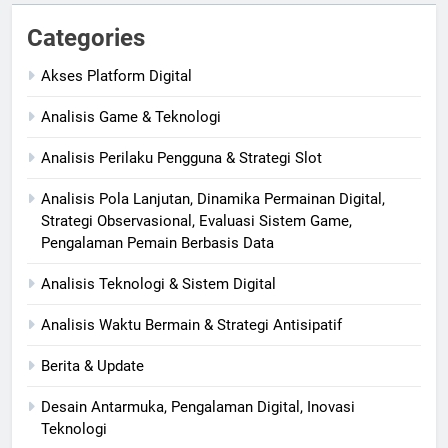
Categories
Akses Platform Digital
Analisis Game & Teknologi
Analisis Perilaku Pengguna & Strategi Slot
Analisis Pola Lanjutan, Dinamika Permainan Digital,
Strategi Observasional, Evaluasi Sistem Game,
Pengalaman Pemain Berbasis Data
Analisis Teknologi & Sistem Digital
Analisis Waktu Bermain & Strategi Antisipatif
Berita & Update
Desain Antarmuka, Pengalaman Digital, Inovasi
Teknologi