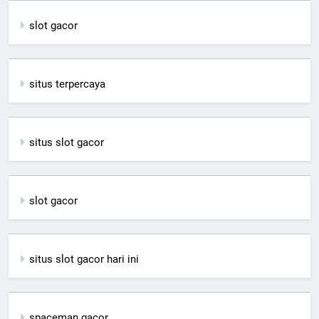
slot gacor
situs terpercaya
situs slot gacor
slot gacor
situs slot gacor hari ini
spaceman gacor