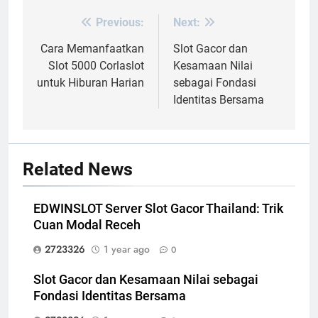
Previous:
Next:
Post
navigation
Cara Memanfaatkan
Slot Gacor dan
Slot 5000 Corlaslot
Kesamaan Nilai
untuk Hiburan Harian
sebagai Fondasi
Identitas Bersama
Related News
EDWINSLOT Server Slot Gacor Thailand: Trik
Cuan Modal Receh
2723326
1 year ago
0
Slot Gacor dan Kesamaan Nilai sebagai
Fondasi Identitas Bersama