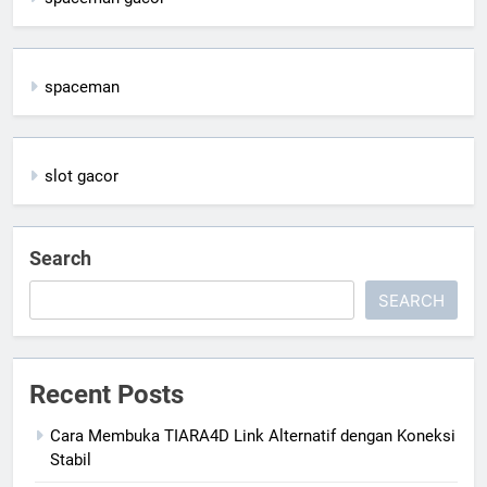
spaceman
slot gacor
Search
SEARCH
Recent Posts
Cara Membuka TIARA4D Link Alternatif dengan Koneksi
Stabil