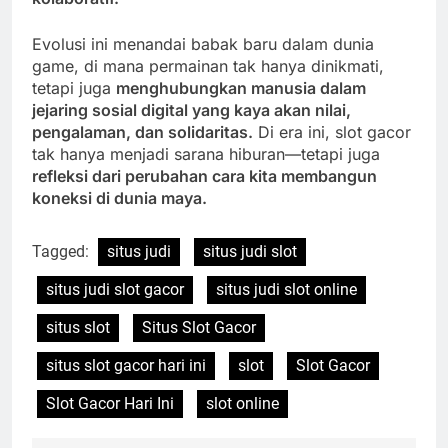
Evolusi ini menandai babak baru dalam dunia
game, di mana permainan tak hanya dinikmati,
tetapi juga
menghubungkan manusia dalam
jejaring sosial digital yang kaya akan nilai,
pengalaman, dan solidaritas.
Di era ini, slot gacor
tak hanya menjadi sarana hiburan—tetapi juga
refleksi dari perubahan cara kita membangun
koneksi di dunia maya.
Tagged:
situs judi
situs judi slot
situs judi slot gacor
situs judi slot online
situs slot
Situs Slot Gacor
situs slot gacor hari ini
slot
Slot Gacor
Slot Gacor Hari Ini
slot online