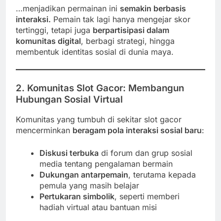
…menjadikan permainan ini
semakin berbasis
interaksi.
Pemain tak lagi hanya mengejar skor
tertinggi, tetapi juga
berpartisipasi dalam
komunitas digital
, berbagi strategi, hingga
membentuk identitas sosial di dunia maya.
2.
Komunitas Slot Gacor: Membangun
Hubungan Sosial Virtual
Komunitas yang tumbuh di sekitar slot gacor
mencerminkan
beragam pola interaksi sosial baru
:
Diskusi terbuka
di forum dan grup sosial
media tentang pengalaman bermain
Dukungan antarpemain
, terutama kepada
pemula yang masih belajar
Pertukaran simbolik
, seperti memberi
hadiah virtual atau bantuan misi