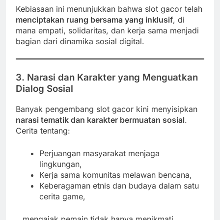
Kebiasaan ini menunjukkan bahwa slot gacor telah
menciptakan ruang bersama yang inklusif
, di
mana empati, solidaritas, dan kerja sama menjadi
bagian dari dinamika sosial digital.
3.
Narasi dan Karakter yang Menguatkan
Dialog Sosial
Banyak pengembang slot gacor kini menyisipkan
narasi tematik dan karakter bermuatan sosial
.
Cerita tentang:
Perjuangan masyarakat menjaga
lingkungan,
Kerja sama komunitas melawan bencana,
Keberagaman etnis dan budaya dalam satu
cerita game,
…mengajak pemain tidak hanya menikmati