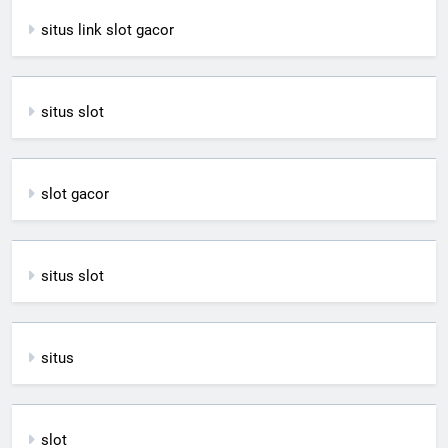
situs link slot gacor
situs slot
slot gacor
situs slot
situs
slot