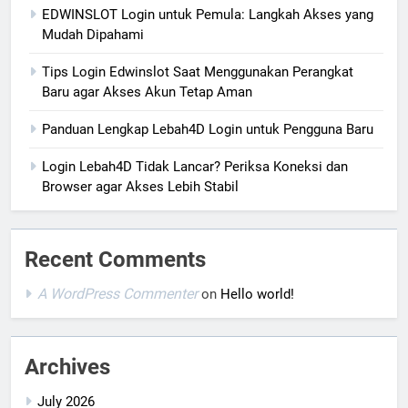
EDWINSLOT Login untuk Pemula: Langkah Akses yang
Mudah Dipahami
Tips Login Edwinslot Saat Menggunakan Perangkat
Baru agar Akses Akun Tetap Aman
Panduan Lengkap Lebah4D Login untuk Pengguna Baru
Login Lebah4D Tidak Lancar? Periksa Koneksi dan
Browser agar Akses Lebih Stabil
Recent Comments
A WordPress Commenter
on
Hello world!
Archives
July 2026