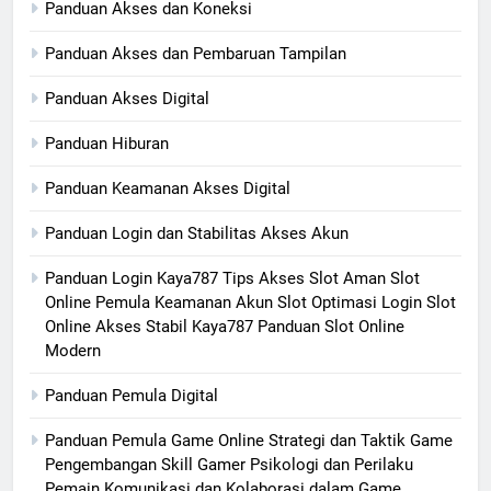
Panduan Akses dan Koneksi
Panduan Akses dan Pembaruan Tampilan
Panduan Akses Digital
Panduan Hiburan
Panduan Keamanan Akses Digital
Panduan Login dan Stabilitas Akses Akun
Panduan Login Kaya787 Tips Akses Slot Aman Slot
Online Pemula Keamanan Akun Slot Optimasi Login Slot
Online Akses Stabil Kaya787 Panduan Slot Online
Modern
Panduan Pemula Digital
Panduan Pemula Game Online Strategi dan Taktik Game
Pengembangan Skill Gamer Psikologi dan Perilaku
Pemain Komunikasi dan Kolaborasi dalam Game