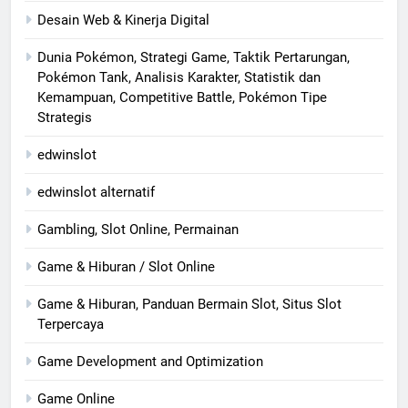
Desain Web & Kinerja Digital
Dunia Pokémon, Strategi Game, Taktik Pertarungan,
Pokémon Tank, Analisis Karakter, Statistik dan
Kemampuan, Competitive Battle, Pokémon Tipe
Strategis
edwinslot
edwinslot alternatif
Gambling, Slot Online, Permainan
Game & Hiburan / Slot Online
Game & Hiburan, Panduan Bermain Slot, Situs Slot
Terpercaya
Game Development and Optimization
Game Online