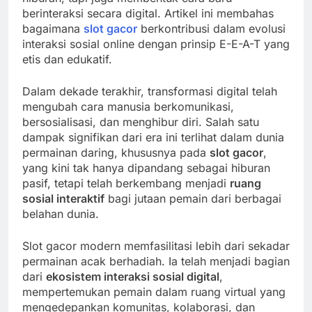
berinteraksi secara digital. Artikel ini membahas
bagaimana
slot gacor
berkontribusi dalam evolusi
interaksi sosial online dengan prinsip E-E-A-T yang
etis dan edukatif.
Dalam dekade terakhir, transformasi digital telah
mengubah cara manusia berkomunikasi,
bersosialisasi, dan menghibur diri. Salah satu
dampak signifikan dari era ini terlihat dalam dunia
permainan daring, khususnya pada
slot gacor
,
yang kini tak hanya dipandang sebagai hiburan
pasif, tetapi telah berkembang menjadi
ruang
sosial interaktif
bagi jutaan pemain dari berbagai
belahan dunia.
Slot gacor modern memfasilitasi lebih dari sekadar
permainan acak berhadiah. Ia telah menjadi bagian
dari
ekosistem interaksi sosial digital
,
mempertemukan pemain dalam ruang virtual yang
mengedepankan komunitas, kolaborasi, dan