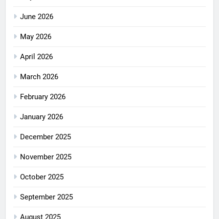
June 2026
May 2026
April 2026
March 2026
February 2026
January 2026
December 2025
November 2025
October 2025
September 2025
August 2025