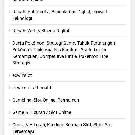
Desain Antarmuka, Pengalaman Digital, Inovasi
Teknologi
Desain Web & Kinerja Digital
Dunia Pokémon, Strategi Game, Taktik Pertarungan,
Pokémon Tank, Analisis Karakter, Statistik dan
Kemampuan, Competitive Battle, Pokémon Tipe
Strategis
edwinslot
edwinslot alternatif
Gambling, Slot Online, Permainan
Game & Hiburan / Slot Online
Game & Hiburan, Panduan Bermain Slot, Situs Slot
Terpercaya