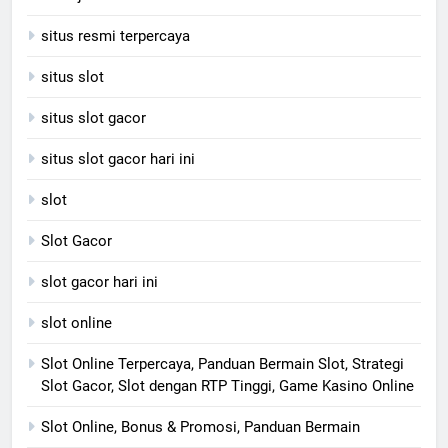
situs resmi terpercaya
situs slot
situs slot gacor
situs slot gacor hari ini
slot
Slot Gacor
slot gacor hari ini
slot online
Slot Online Terpercaya, Panduan Bermain Slot, Strategi
Slot Gacor, Slot dengan RTP Tinggi, Game Kasino Online
Slot Online, Bonus & Promosi, Panduan Bermain