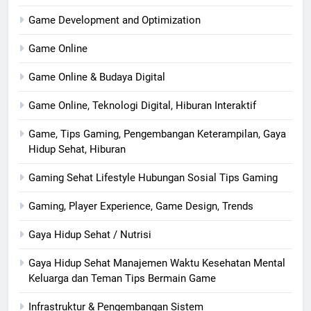
Game Development and Optimization
Game Online
Game Online & Budaya Digital
Game Online, Teknologi Digital, Hiburan Interaktif
Game, Tips Gaming, Pengembangan Keterampilan, Gaya
Hidup Sehat, Hiburan
Gaming Sehat Lifestyle Hubungan Sosial Tips Gaming
Gaming, Player Experience, Game Design, Trends
Gaya Hidup Sehat / Nutrisi
Gaya Hidup Sehat Manajemen Waktu Kesehatan Mental
Keluarga dan Teman Tips Bermain Game
Infrastruktur & Pengembangan Sistem