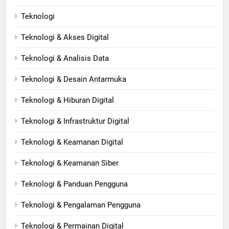
Teknologi
Teknologi & Akses Digital
Teknologi & Analisis Data
Teknologi & Desain Antarmuka
Teknologi & Hiburan Digital
Teknologi & Infrastruktur Digital
Teknologi & Keamanan Digital
Teknologi & Keamanan Siber
Teknologi & Panduan Pengguna
Teknologi & Pengalaman Pengguna
Teknologi & Permainan Digital