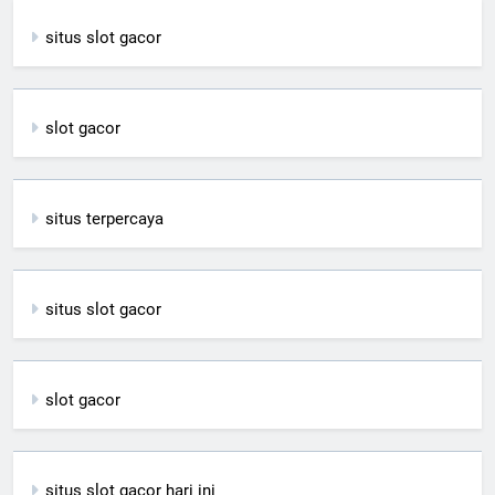
situs slot gacor
slot gacor
situs terpercaya
situs slot gacor
slot gacor
situs slot gacor hari ini