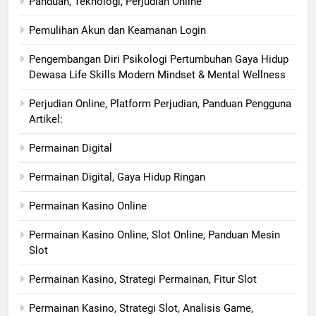
Panduan, Teknologi, Perjudian Online
Pemulihan Akun dan Keamanan Login
Pengembangan Diri Psikologi Pertumbuhan Gaya Hidup
Dewasa Life Skills Modern Mindset & Mental Wellness
Perjudian Online, Platform Perjudian, Panduan Pengguna
Artikel:
Permainan Digital
Permainan Digital, Gaya Hidup Ringan
Permainan Kasino Online
Permainan Kasino Online, Slot Online, Panduan Mesin
Slot
Permainan Kasino, Strategi Permainan, Fitur Slot
Permainan Kasino, Strategi Slot, Analisis Game,