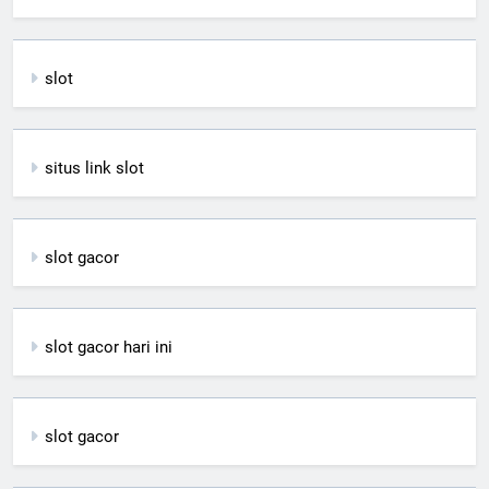
slot
situs link slot
slot gacor
slot gacor hari ini
slot gacor