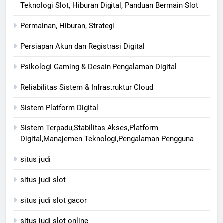
Teknologi Slot, Hiburan Digital, Panduan Bermain Slot
Permainan, Hiburan, Strategi
Persiapan Akun dan Registrasi Digital
Psikologi Gaming & Desain Pengalaman Digital
Reliabilitas Sistem & Infrastruktur Cloud
Sistem Platform Digital
Sistem Terpadu,Stabilitas Akses,Platform
Digital,Manajemen Teknologi,Pengalaman Pengguna
situs judi
situs judi slot
situs judi slot gacor
situs judi slot online