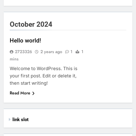
October 2024
Hello world!
2723326
2 years ago
1
1
mins
Welcome to WordPress. This is
your first post. Edit or delete it,
then start writing!
Read More
link slot