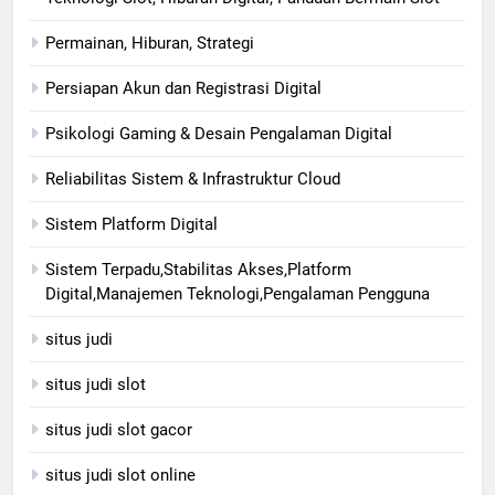
Permainan, Hiburan, Strategi
Persiapan Akun dan Registrasi Digital
Psikologi Gaming & Desain Pengalaman Digital
Reliabilitas Sistem & Infrastruktur Cloud
Sistem Platform Digital
Sistem Terpadu,Stabilitas Akses,Platform
Digital,Manajemen Teknologi,Pengalaman Pengguna
situs judi
situs judi slot
situs judi slot gacor
situs judi slot online