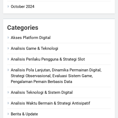
October 2024
Categories
Akses Platform Digital
Analisis Game & Teknologi
Analisis Perilaku Pengguna & Strategi Slot
Analisis Pola Lanjutan, Dinamika Permainan Digital,
Strategi Observasional, Evaluasi Sistem Game,
Pengalaman Pemain Berbasis Data
Analisis Teknologi & Sistem Digital
Analisis Waktu Bermain & Strategi Antisipatif
Berita & Update