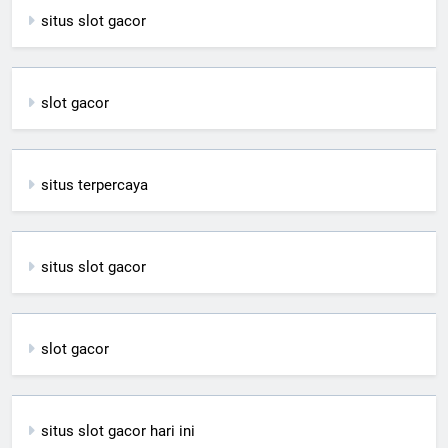
situs slot gacor
slot gacor
situs terpercaya
situs slot gacor
slot gacor
situs slot gacor hari ini