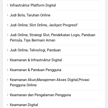
Infrastruktur Platform Digital
Judi Bola, Taruhan Online
Judi Online, Slot Online, Jackpot Progresif
Judi Online, Strategi Slot, Pendekatan Logis, Panduan
Pemula, Tips Bermain Aman
Judi Online, Teknologi, Panduan
Keamanan & Infrastruktur Digital
Keamanan & Panduan Pengguna
Keamanan Akun,Manajemen Akses Digital,Privasi
Pengguna Online
Keamanan dan Pengalaman Pengguna
Keamanan Digital