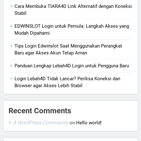
Cara Membuka TIARA4D Link Alternatif dengan Koneksi
Stabil
EDWINSLOT Login untuk Pemula: Langkah Akses yang
Mudah Dipahami
Tips Login Edwinslot Saat Menggunakan Perangkat
Baru agar Akses Akun Tetap Aman
Panduan Lengkap Lebah4D Login untuk Pengguna Baru
Login Lebah4D Tidak Lancar? Periksa Koneksi dan
Browser agar Akses Lebih Stabil
Recent Comments
A WordPress Commenter
on
Hello world!