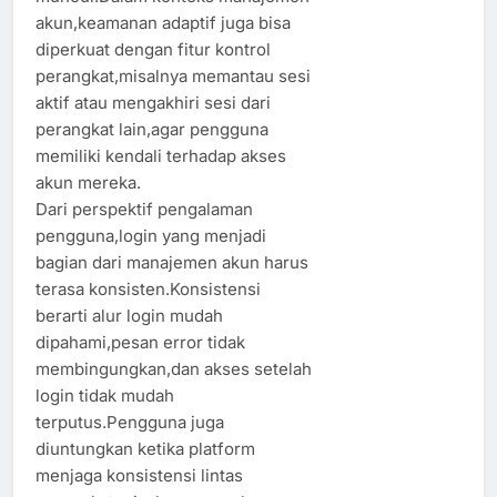
akun,keamanan adaptif juga bisa
diperkuat dengan fitur kontrol
perangkat,misalnya memantau sesi
aktif atau mengakhiri sesi dari
perangkat lain,agar pengguna
memiliki kendali terhadap akses
akun mereka.
Dari perspektif pengalaman
pengguna,login yang menjadi
bagian dari manajemen akun harus
terasa konsisten.Konsistensi
berarti alur login mudah
dipahami,pesan error tidak
membingungkan,dan akses setelah
login tidak mudah
terputus.Pengguna juga
diuntungkan ketika platform
menjaga konsistensi lintas