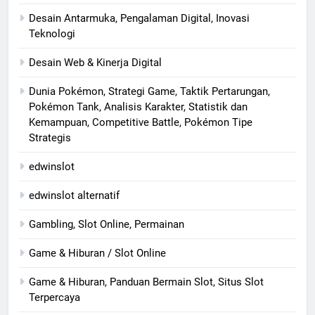
Desain Antarmuka, Pengalaman Digital, Inovasi
Teknologi
Desain Web & Kinerja Digital
Dunia Pokémon, Strategi Game, Taktik Pertarungan,
Pokémon Tank, Analisis Karakter, Statistik dan
Kemampuan, Competitive Battle, Pokémon Tipe
Strategis
edwinslot
edwinslot alternatif
Gambling, Slot Online, Permainan
Game & Hiburan / Slot Online
Game & Hiburan, Panduan Bermain Slot, Situs Slot
Terpercaya