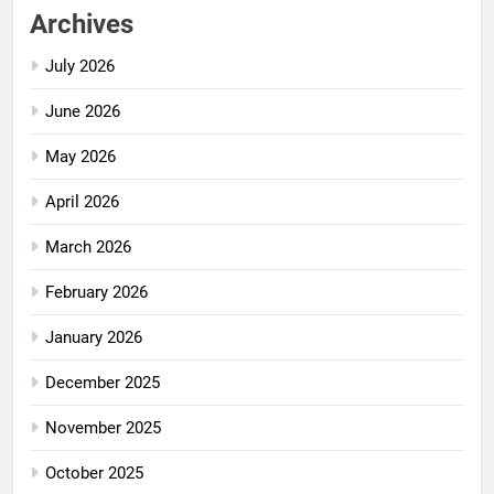
Archives
July 2026
June 2026
May 2026
April 2026
March 2026
February 2026
January 2026
December 2025
November 2025
October 2025