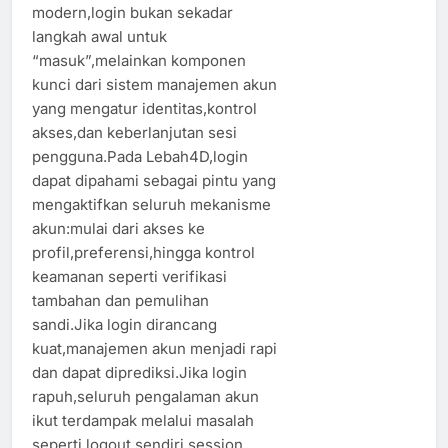
modern,login bukan sekadar
langkah awal untuk
“masuk”,melainkan komponen
kunci dari sistem manajemen akun
yang mengatur identitas,kontrol
akses,dan keberlanjutan sesi
pengguna.Pada Lebah4D,login
dapat dipahami sebagai pintu yang
mengaktifkan seluruh mekanisme
akun:mulai dari akses ke
profil,preferensi,hingga kontrol
keamanan seperti verifikasi
tambahan dan pemulihan
sandi.Jika login dirancang
kuat,manajemen akun menjadi rapi
dan dapat diprediksi.Jika login
rapuh,seluruh pengalaman akun
ikut terdampak melalui masalah
seperti logout sendiri,session