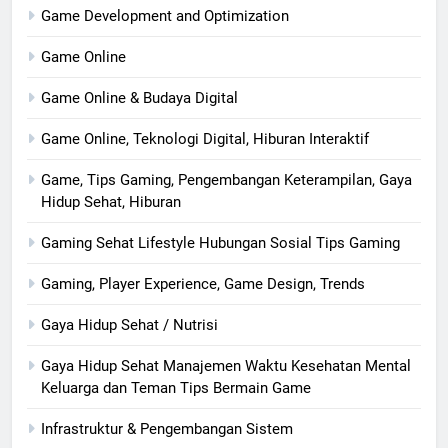
Game Development and Optimization
Game Online
Game Online & Budaya Digital
Game Online, Teknologi Digital, Hiburan Interaktif
Game, Tips Gaming, Pengembangan Keterampilan, Gaya
Hidup Sehat, Hiburan
Gaming Sehat Lifestyle Hubungan Sosial Tips Gaming
Gaming, Player Experience, Game Design, Trends
Gaya Hidup Sehat / Nutrisi
Gaya Hidup Sehat Manajemen Waktu Kesehatan Mental
Keluarga dan Teman Tips Bermain Game
Infrastruktur & Pengembangan Sistem