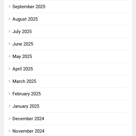
September 2025
August 2025
July 2025
June 2025
May 2025
April 2025
March 2025
February 2025
January 2025
December 2024
November 2024