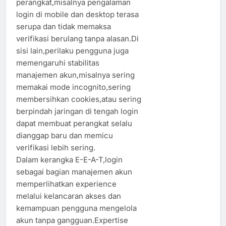
perangkat,misalnya pengalaman
login di mobile dan desktop terasa
serupa dan tidak memaksa
verifikasi berulang tanpa alasan.Di
sisi lain,perilaku pengguna juga
memengaruhi stabilitas
manajemen akun,misalnya sering
memakai mode incognito,sering
membersihkan cookies,atau sering
berpindah jaringan di tengah login
dapat membuat perangkat selalu
dianggap baru dan memicu
verifikasi lebih sering.
Dalam kerangka E-E-A-T,login
sebagai bagian manajemen akun
memperlihatkan experience
melalui kelancaran akses dan
kemampuan pengguna mengelola
akun tanpa gangguan.Expertise