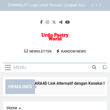
Skip
Tips Login Edwinslot Saat Menggunakan
to
Perangkat Baru agar Akses Akun Tetap Aman
content
Panduan Lengkap Lebah4D Login untuk Pengguna
Baru
Cara Membuka TIARA4D Link Alternatif dengan
Koneksi Stabil
EDWINSLOT Login untuk Pemula: Langkah Akses
yang Mudah Dipahami
Urdu Poetry
Nikmati Koleksi Puisi Urdu Terbaik Di
Tips Login Edwinslot Saat Menggunakan
NEWSLETTER
RANDOM NEWS
Perangkat Baru agar Akses Akun Tetap Aman
World
Urdu Poetry World. Sastra Yang Penuh
Panduan Lengkap Lebah4D Login untuk Pengguna
Makna Dan Keindahan.
Baru
MENU
ra Membuka TIARA4D Link Alternatif dengan Koneksi Stabil
HEADLINES
Weeks Ago
Home