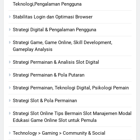
Teknologi,Pengalaman Pengguna
Stabilitas Login dan Optimasi Browser
Strategi Digital & Pengalaman Pengguna
Strategi Game, Game Online, Skill Development,
Gameplay Analysis
Strategi Permainan & Analisis Slot Digital
Strategi Permainan & Pola Putaran
Strategi Permainan, Teknologi Digital, Psikologi Pemain
Strategi Slot & Pola Permainan
Strategi Slot Online Tips Bermain Slot Manajemen Modal
Edukasi Game Online Slot untuk Pemula
Technology > Gaming > Community & Social