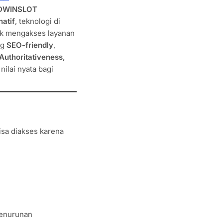
EDWINSLOT
natif
, teknologi di
uk mengakses layanan
ng
SEO-friendly
,
Authoritativeness,
nilai nyata bagi
isa diakses karena
penurunan