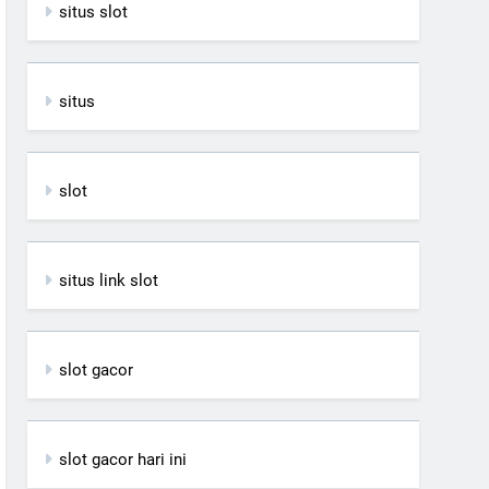
situs slot
situs
slot
situs link slot
slot gacor
slot gacor hari ini