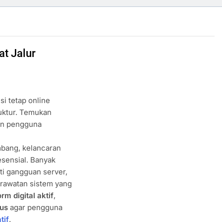
t Jalur
i tetap online
ruktur. Temukan
an pengguna
mbang, kelancaran
esensial. Banyak
ti gangguan server,
erawatan sistem yang
m digital aktif
,
sus
agar pengguna
tif
.