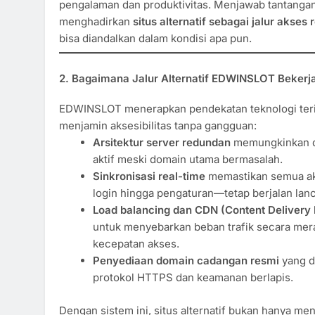
pengalaman dan produktivitas. Menjawab tantanga
menghadirkan
situs alternatif sebagai jalur akse
bisa diandalkan dalam kondisi apa pun.
2. Bagaimana Jalur Alternatif EDWINSLOT Bekerj
EDWINSLOT menerapkan pendekatan teknologi teri
menjamin aksesibilitas tanpa gangguan:
Arsitektur server redundan
memungkinkan d
aktif meski domain utama bermasalah.
Sinkronisasi real-time
memastikan semua ak
login hingga pengaturan—tetap berjalan lanc
Load balancing dan CDN (Content Delivery
untuk menyebarkan beban trafik secara mer
kecepatan akses.
Penyediaan domain cadangan resmi
yang d
protokol HTTPS dan keamanan berlapis.
Dengan sistem ini, situs alternatif bukan hanya menj