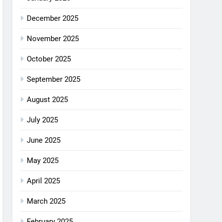
December 2025
November 2025
October 2025
September 2025
August 2025
July 2025
June 2025
May 2025
April 2025
March 2025
February 2025