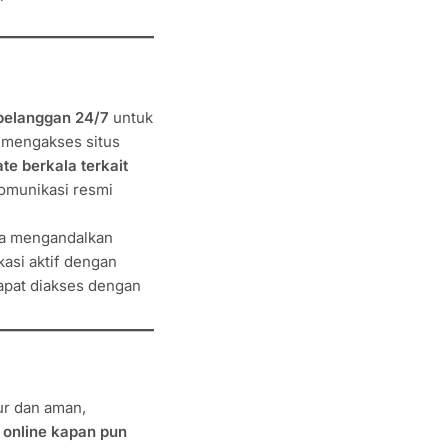
pelanggan 24/7
untuk
 mengakses situs
te berkala terkait
komunikasi resmi
ya mengandalkan
kasi aktif dengan
apat diakses dengan
ur dan aman,
 online kapan pun