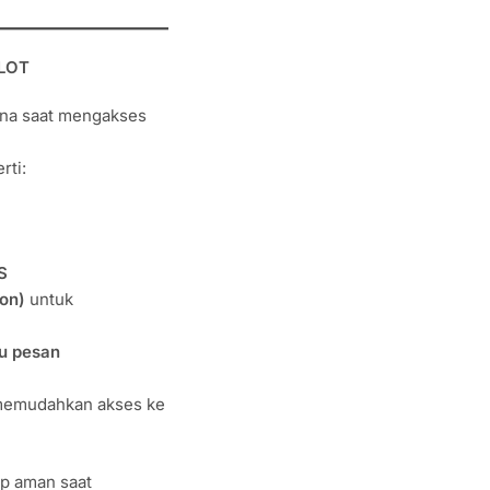
SLOT
na saat mengakses
rti:
S
ion)
untuk
au pesan
memudahkan akses ke
p aman saat