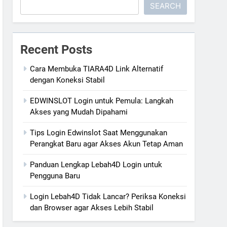
SEARCH
Recent Posts
Cara Membuka TIARA4D Link Alternatif
dengan Koneksi Stabil
EDWINSLOT Login untuk Pemula: Langkah
Akses yang Mudah Dipahami
Tips Login Edwinslot Saat Menggunakan
Perangkat Baru agar Akses Akun Tetap Aman
Panduan Lengkap Lebah4D Login untuk
Pengguna Baru
Login Lebah4D Tidak Lancar? Periksa Koneksi
dan Browser agar Akses Lebih Stabil