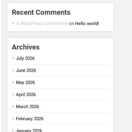
Recent Comments
A WordPress Commenter
on
Hello world!
Archives
July 2026
June 2026
May 2026
April 2026
March 2026
February 2026
January 2026