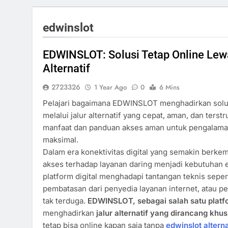
edwinslot
EDWINSLOT: Solusi Tetap Online Lewa
Alternatif
2723326
1 Year Ago
0
6 Mins
Pelajari bagaimana EDWINSLOT menghadirkan solus
melalui jalur alternatif yang cepat, aman, dan terst
manfaat dan panduan akses aman untuk pengalam
maksimal.
Dalam era konektivitas digital yang semakin berke
akses terhadap layanan daring menjadi kebutuhan 
platform digital menghadapi tantangan teknis seper
pembatasan dari penyedia layanan internet, atau p
tak terduga.
EDWINSLOT, sebagai salah satu platfor
menghadirkan
jalur alternatif yang dirancang khu
tetap bisa online kapan saja tanpa
edwinslot alterna