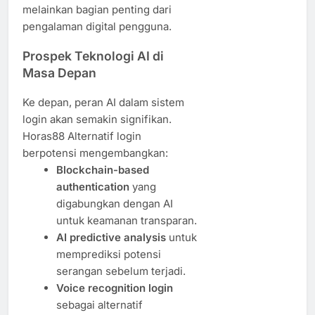
melainkan bagian penting dari
pengalaman digital pengguna.
Prospek Teknologi AI di
Masa Depan
Ke depan, peran AI dalam sistem
login akan semakin signifikan.
Horas88 Alternatif login
berpotensi mengembangkan:
Blockchain-based
authentication
yang
digabungkan dengan AI
untuk keamanan transparan.
AI predictive analysis
untuk
memprediksi potensi
serangan sebelum terjadi.
Voice recognition login
sebagai alternatif