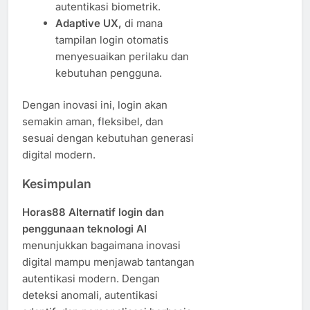
autentikasi biometrik.
Adaptive UX,
di mana
tampilan login otomatis
menyesuaikan perilaku dan
kebutuhan pengguna.
Dengan inovasi ini, login akan
semakin aman, fleksibel, dan
sesuai dengan kebutuhan generasi
digital modern.
Kesimpulan
Horas88 Alternatif login dan
penggunaan teknologi AI
menunjukkan bagaimana inovasi
digital mampu menjawab tantangan
autentikasi modern. Dengan
deteksi anomali, autentikasi