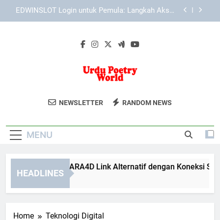
Skip
Tips Login Edwinslot Saat Menggunakan
to
Perangkat Baru agar Akses Akun Tetap Aman
content
Panduan Lengkap Lebah4D Login untuk Pengguna
Baru
Cara Membuka TIARA4D Link Alternatif dengan
Koneksi Stabil
EDWINSLOT Login untuk Pemula: Langkah Akses
yang Mudah Dipahami
Urdu Poetry
Nikmati Koleksi Puisi Urdu Terbaik Di
Tips Login Edwinslot Saat Menggunakan
NEWSLETTER
RANDOM NEWS
Perangkat Baru agar Akses Akun Tetap Aman
World
Urdu Poetry World. Sastra Yang Penuh
Panduan Lengkap Lebah4D Login untuk Pengguna
Makna Dan Keindahan.
Baru
MENU
ara Membuka TIARA4D Link Alternatif dengan Koneksi Stabil
HEADLINES
Weeks Ago
Home
Teknologi Digital