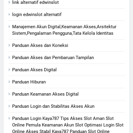
link alternatif edwinslot
login edwinslot alternatif
Manajemen Akun Digital,Keamanan Akses,Arsitektur
Sistem,Pengalaman Pengguna,Tata Kelola Identitas
Panduan Akses dan Koneksi
Panduan Akses dan Pembaruan Tampilan
Panduan Akses Digital
Panduan Hiburan
Panduan Keamanan Akses Digital
Panduan Login dan Stabilitas Akses Akun
Panduan Login Kaya787 Tips Akses Slot Aman Slot
Online Pemula Keamanan Akun Slot Optimasi Login Slot
Online Akses Stabil Kaya787 Panduan Slot Online