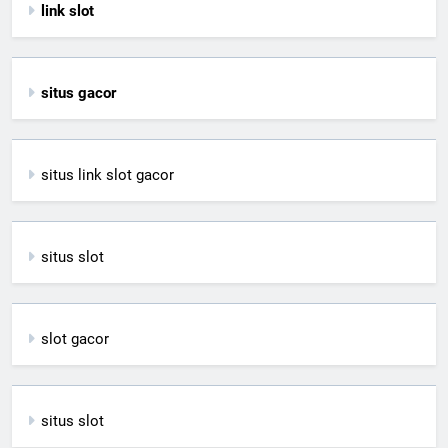
link slot
situs gacor
situs link slot gacor
situs slot
slot gacor
situs slot