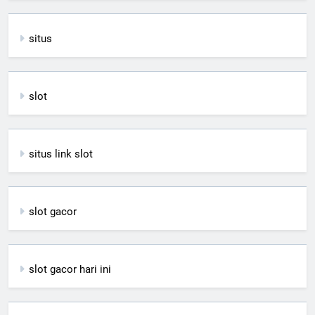
situs
slot
situs link slot
slot gacor
slot gacor hari ini