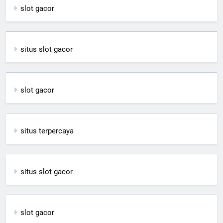
slot gacor
situs slot gacor
slot gacor
situs terpercaya
situs slot gacor
slot gacor