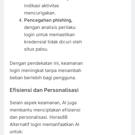
indikasi aktivitas
mencurigakan.
Pencegahan phishing,
dengan analisis perilaku
login untuk memastikan
kredensial tidak dicuri oleh
situs palsu.
Dengan pendekatan ini, keamanan
login meningkat tanpa menambah
beban berlebih bagi pengguna.
Efisiensi dan Personalisasi
Selain aspek keamanan, AI juga
membantu menciptakan efisiensi
dan personalisasi. Horas88
Alternatif login memanfaatkan AI
untuk: