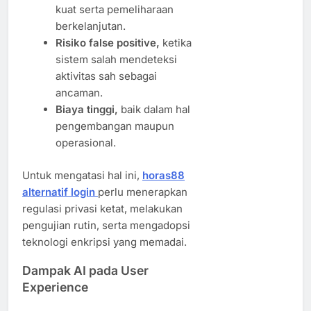
kuat serta pemeliharaan
berkelanjutan.
Risiko false positive,
ketika
sistem salah mendeteksi
aktivitas sah sebagai
ancaman.
Biaya tinggi,
baik dalam hal
pengembangan maupun
operasional.
Untuk mengatasi hal ini,
horas88
alternatif login
perlu menerapkan
regulasi privasi ketat, melakukan
pengujian rutin, serta mengadopsi
teknologi enkripsi yang memadai.
Dampak AI pada User
Experience