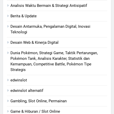
Analisis Waktu Bermain & Strategi Antisipatif
Berita & Update
Desain Antarmuka, Pengalaman Digital, Inovasi
Teknologi
Desain Web & Kinerja Digital
Dunia Pokémon, Strategi Game, Taktik Pertarungan,
Pokémon Tank, Analisis Karakter, Statistik dan
Kemampuan, Competitive Battle, Pokémon Tipe
Strategis
edwinslot
edwinslot alternatif
Gambling, Slot Online, Permainan
Game & Hiburan / Slot Online