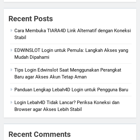
Recent Posts
Cara Membuka TIARA4D Link Alternatif dengan Koneksi
Stabil
EDWINSLOT Login untuk Pemula: Langkah Akses yang
Mudah Dipahami
Tips Login Edwinslot Saat Menggunakan Perangkat
Baru agar Akses Akun Tetap Aman
Panduan Lengkap Lebah4D Login untuk Pengguna Baru
Login Lebah4D Tidak Lancar? Periksa Koneksi dan
Browser agar Akses Lebih Stabil
Recent Comments