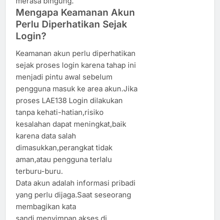
merasa bingung.
Mengapa Keamanan Akun
Perlu Diperhatikan Sejak
Login?
Keamanan akun perlu diperhatikan
sejak proses login karena tahap ini
menjadi pintu awal sebelum
pengguna masuk ke area akun.Jika
proses LAE138 Login dilakukan
tanpa kehati-hatian,risiko
kesalahan dapat meningkat,baik
karena data salah
dimasukkan,perangkat tidak
aman,atau pengguna terlalu
terburu-buru.
Data akun adalah informasi pribadi
yang perlu dijaga.Saat seseorang
membagikan kata
sandi,menyimpan akses di