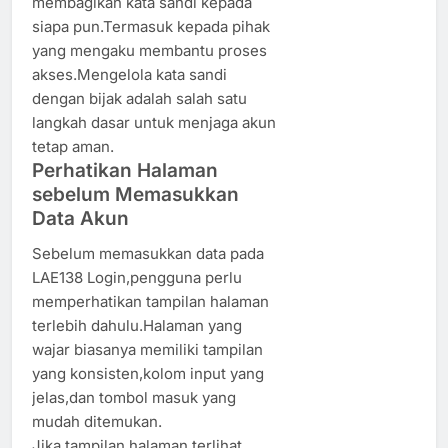
membagikan kata sandi kepada
siapa pun.Termasuk kepada pihak
yang mengaku membantu proses
akses.Mengelola kata sandi
dengan bijak adalah salah satu
langkah dasar untuk menjaga akun
tetap aman.
Perhatikan Halaman
sebelum Memasukkan
Data Akun
Sebelum memasukkan data pada
LAE138 Login,pengguna perlu
memperhatikan tampilan halaman
terlebih dahulu.Halaman yang
wajar biasanya memiliki tampilan
yang konsisten,kolom input yang
jelas,dan tombol masuk yang
mudah ditemukan.
Jika tampilan halaman terlihat