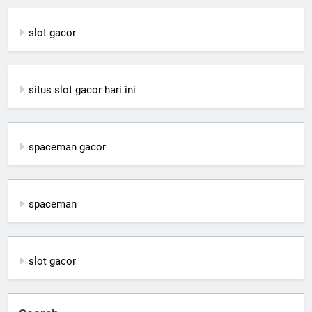
slot gacor
situs slot gacor hari ini
spaceman gacor
spaceman
slot gacor