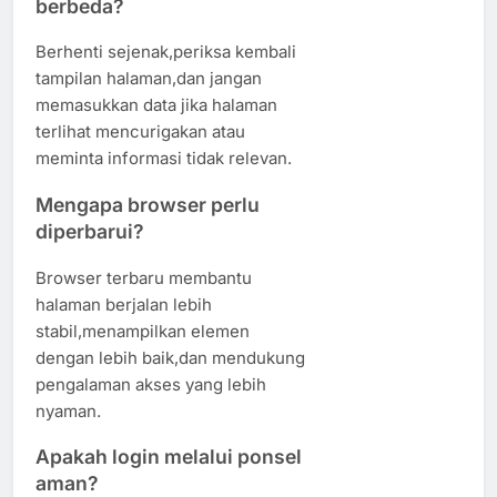
berbeda?
Berhenti sejenak,periksa kembali
tampilan halaman,dan jangan
memasukkan data jika halaman
terlihat mencurigakan atau
meminta informasi tidak relevan.
Mengapa browser perlu
diperbarui?
Browser terbaru membantu
halaman berjalan lebih
stabil,menampilkan elemen
dengan lebih baik,dan mendukung
pengalaman akses yang lebih
nyaman.
Apakah login melalui ponsel
aman?