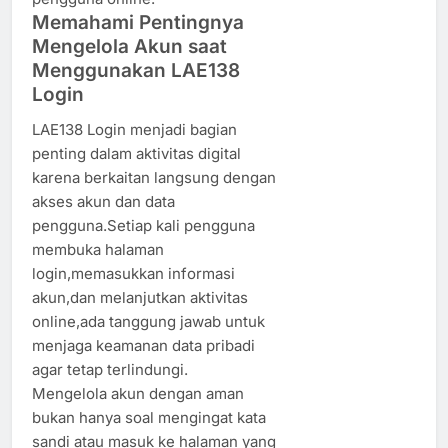
Memahami Pentingnya
Mengelola Akun saat
Menggunakan LAE138
Login
LAE138 Login menjadi bagian
penting dalam aktivitas digital
karena berkaitan langsung dengan
akses akun dan data
pengguna.Setiap kali pengguna
membuka halaman
login,memasukkan informasi
akun,dan melanjutkan aktivitas
online,ada tanggung jawab untuk
menjaga keamanan data pribadi
agar tetap terlindungi.
Mengelola akun dengan aman
bukan hanya soal mengingat kata
sandi atau masuk ke halaman yang