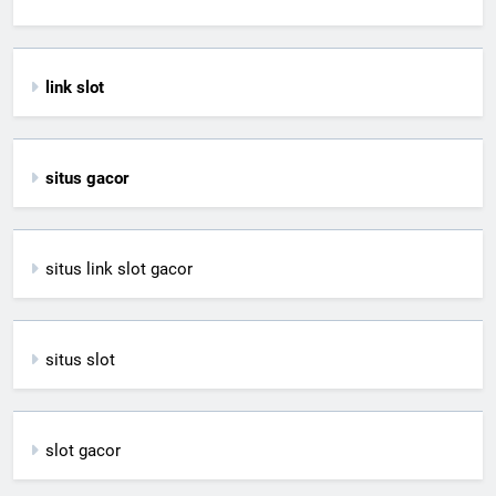
link slot
situs gacor
situs link slot gacor
situs slot
slot gacor