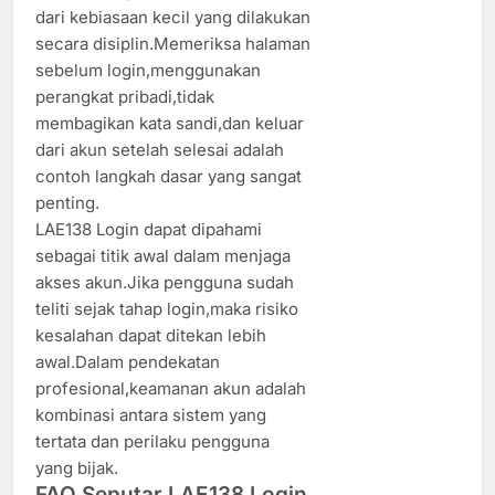
dari kebiasaan kecil yang dilakukan
secara disiplin.Memeriksa halaman
sebelum login,menggunakan
perangkat pribadi,tidak
membagikan kata sandi,dan keluar
dari akun setelah selesai adalah
contoh langkah dasar yang sangat
penting.
LAE138 Login dapat dipahami
sebagai titik awal dalam menjaga
akses akun.Jika pengguna sudah
teliti sejak tahap login,maka risiko
kesalahan dapat ditekan lebih
awal.Dalam pendekatan
profesional,keamanan akun adalah
kombinasi antara sistem yang
tertata dan perilaku pengguna
yang bijak.
FAQ Seputar LAE138 Login