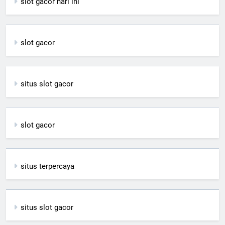
slot gacor hari ini
slot gacor
situs slot gacor
slot gacor
situs terpercaya
situs slot gacor