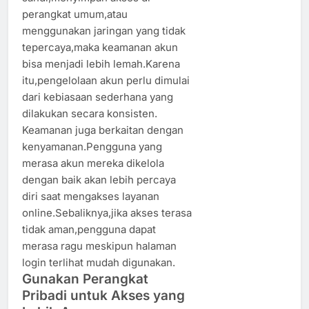
perangkat umum,atau
menggunakan jaringan yang tidak
tepercaya,maka keamanan akun
bisa menjadi lebih lemah.Karena
itu,pengelolaan akun perlu dimulai
dari kebiasaan sederhana yang
dilakukan secara konsisten.
Keamanan juga berkaitan dengan
kenyamanan.Pengguna yang
merasa akun mereka dikelola
dengan baik akan lebih percaya
diri saat mengakses layanan
online.Sebaliknya,jika akses terasa
tidak aman,pengguna dapat
merasa ragu meskipun halaman
login terlihat mudah digunakan.
Gunakan Perangkat
Pribadi untuk Akses yang