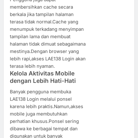
membersihkan cache secara
berkala jika tampilan halaman
terasa tidak normal.Cache yang
menumpuk terkadang menyimpan
tampilan lama dan membuat
halaman tidak dimuat sebagaimana
mestinya.Dengan browser yang
lebih rapi,akses LAE138 Login akan
terasa lebih nyaman.
Kelola Aktivitas Mobile
dengan Lebih Hati-Hati
Banyak pengguna membuka
LAE138 Login melalui ponsel
karena lebih praktis.Namun,akses
mobile juga membutuhkan
perhatian khusus.Ponsel sering
dibawa ke berbagai tempat dan
digunakan untuk banyak