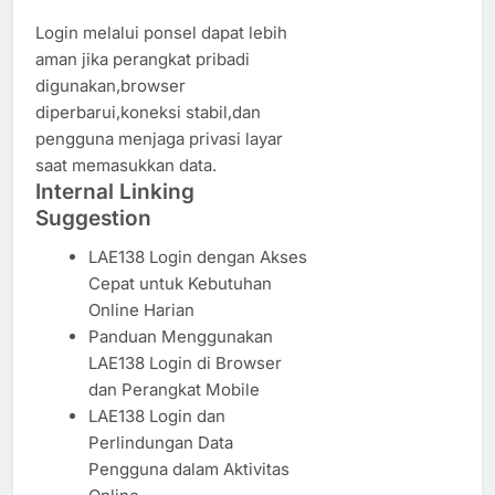
Login melalui ponsel dapat lebih
aman jika perangkat pribadi
digunakan,browser
diperbarui,koneksi stabil,dan
pengguna menjaga privasi layar
saat memasukkan data.
Internal Linking
Suggestion
LAE138 Login dengan Akses
Cepat untuk Kebutuhan
Online Harian
Panduan Menggunakan
LAE138 Login di Browser
dan Perangkat Mobile
LAE138 Login dan
Perlindungan Data
Pengguna dalam Aktivitas