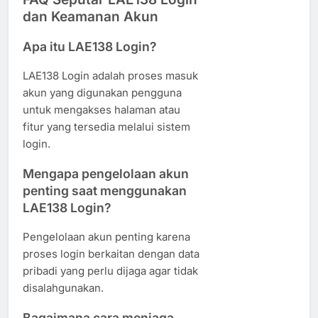
dan Keamanan Akun
Apa itu LAE138 Login?
LAE138 Login adalah proses masuk
akun yang digunakan pengguna
untuk mengakses halaman atau
fitur yang tersedia melalui sistem
login.
Mengapa pengelolaan akun
penting saat menggunakan
LAE138 Login?
Pengelolaan akun penting karena
proses login berkaitan dengan data
pribadi yang perlu dijaga agar tidak
disalahgunakan.
Bagaimana cara menjaga