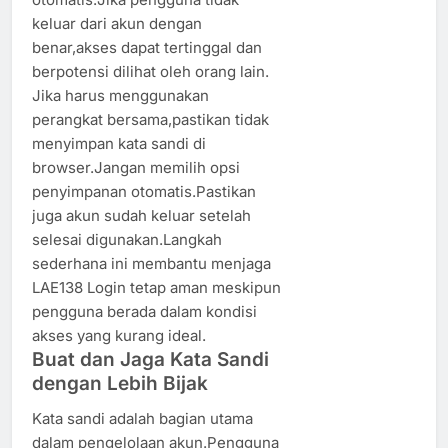
keluar dari akun dengan
benar,akses dapat tertinggal dan
berpotensi dilihat oleh orang lain.
Jika harus menggunakan
perangkat bersama,pastikan tidak
menyimpan kata sandi di
browser.Jangan memilih opsi
penyimpanan otomatis.Pastikan
juga akun sudah keluar setelah
selesai digunakan.Langkah
sederhana ini membantu menjaga
LAE138 Login tetap aman meskipun
pengguna berada dalam kondisi
akses yang kurang ideal.
Buat dan Jaga Kata Sandi
dengan Lebih Bijak
Kata sandi adalah bagian utama
dalam pengelolaan akun.Pengguna