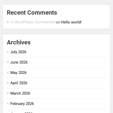
Recent Comments
A WordPress Commenter
on
Hello world!
Archives
July 2026
June 2026
May 2026
April 2026
March 2026
February 2026