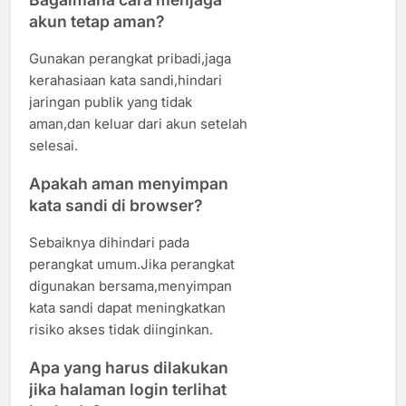
akun tetap aman?
Gunakan perangkat pribadi,jaga
kerahasiaan kata sandi,hindari
jaringan publik yang tidak
aman,dan keluar dari akun setelah
selesai.
Apakah aman menyimpan
kata sandi di browser?
Sebaiknya dihindari pada
perangkat umum.Jika perangkat
digunakan bersama,menyimpan
kata sandi dapat meningkatkan
risiko akses tidak diinginkan.
Apa yang harus dilakukan
jika halaman login terlihat