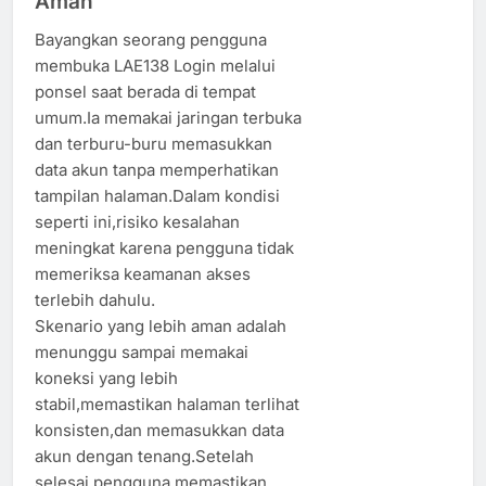
Aman
Bayangkan seorang pengguna
membuka LAE138 Login melalui
ponsel saat berada di tempat
umum.Ia memakai jaringan terbuka
dan terburu-buru memasukkan
data akun tanpa memperhatikan
tampilan halaman.Dalam kondisi
seperti ini,risiko kesalahan
meningkat karena pengguna tidak
memeriksa keamanan akses
terlebih dahulu.
Skenario yang lebih aman adalah
menunggu sampai memakai
koneksi yang lebih
stabil,memastikan halaman terlihat
konsisten,dan memasukkan data
akun dengan tenang.Setelah
selesai,pengguna memastikan