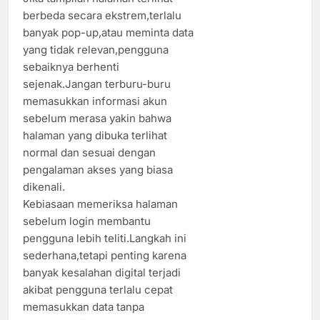
berbeda secara ekstrem,terlalu
banyak pop-up,atau meminta data
yang tidak relevan,pengguna
sebaiknya berhenti
sejenak.Jangan terburu-buru
memasukkan informasi akun
sebelum merasa yakin bahwa
halaman yang dibuka terlihat
normal dan sesuai dengan
pengalaman akses yang biasa
dikenali.
Kebiasaan memeriksa halaman
sebelum login membantu
pengguna lebih teliti.Langkah ini
sederhana,tetapi penting karena
banyak kesalahan digital terjadi
akibat pengguna terlalu cepat
memasukkan data tanpa