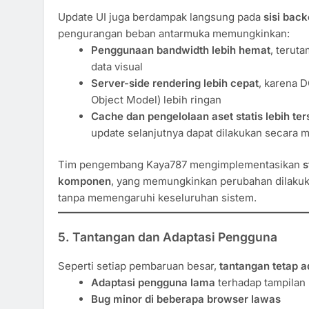
Update UI juga berdampak langsung pada
sisi bac
pengurangan beban antarmuka memungkinkan:
Penggunaan bandwidth lebih hemat
, terut
data visual
Server-side rendering lebih cepat
, karena 
Object Model) lebih ringan
Cache dan pengelolaan aset statis lebih ter
update selanjutnya dapat dilakukan secara 
Tim pengembang Kaya787 mengimplementasikan
s
komponen
, yang memungkinkan perubahan dilakuk
tanpa memengaruhi keseluruhan sistem.
5. Tantangan dan Adaptasi Pengguna
Seperti setiap pembaruan besar,
tantangan tetap a
Adaptasi pengguna lama
terhadap tampilan
Bug minor di beberapa browser lawas