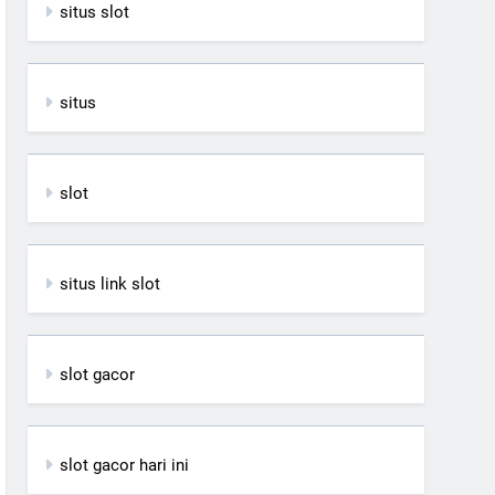
situs slot
situs
slot
situs link slot
slot gacor
slot gacor hari ini