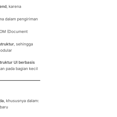
kend
, karena
ama dalam pengiriman
DOM (Document
struktur
, sehingga
modular
truktur UI berbasis
an pada bagian kecil
da
, khususnya dalam:
 baru