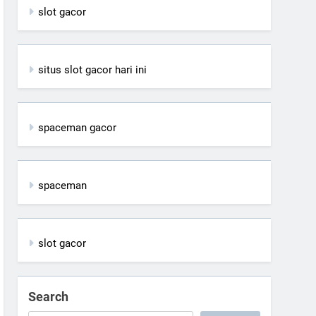
slot gacor
situs slot gacor hari ini
spaceman gacor
spaceman
slot gacor
Search