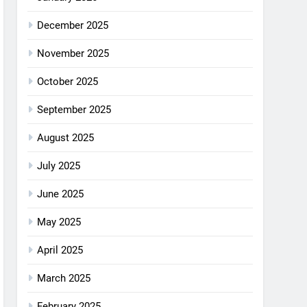
December 2025
November 2025
October 2025
September 2025
August 2025
July 2025
June 2025
May 2025
April 2025
March 2025
February 2025