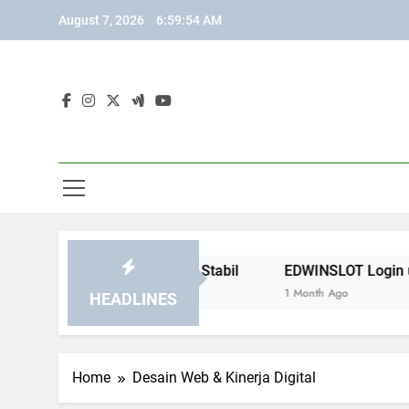
Skip
August 7, 2026
6:59:55 AM
to
content
Urd
Nikmati Ko
atif dengan Koneksi Stabil
EDWINSLOT Login untuk Pe
1 Month Ago
HEADLINES
Home
Desain Web & Kinerja Digital