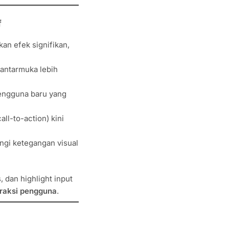
f
an efek signifikan,
 antarmuka lebih
pengguna baru yang
all-to-action) kini
ngi ketegangan visual
, dan highlight input
teraksi pengguna
.