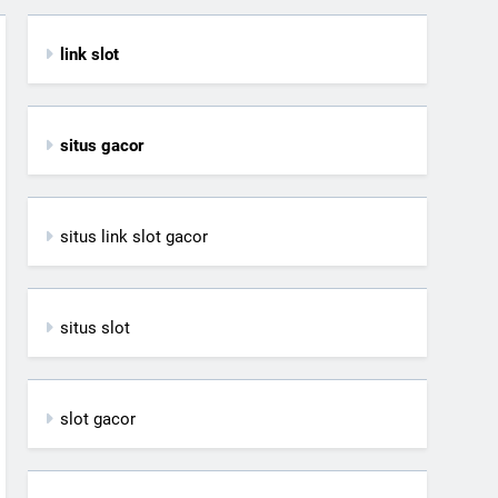
link slot
situs gacor
situs link slot gacor
situs slot
slot gacor