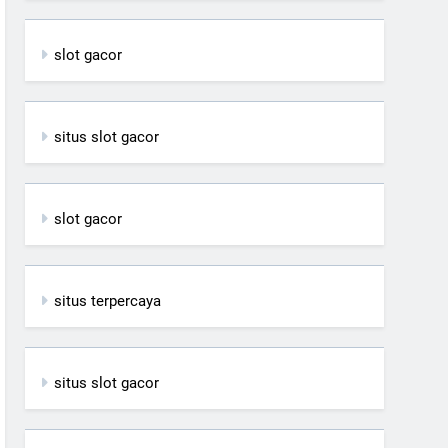
slot gacor
situs slot gacor
slot gacor
situs terpercaya
situs slot gacor