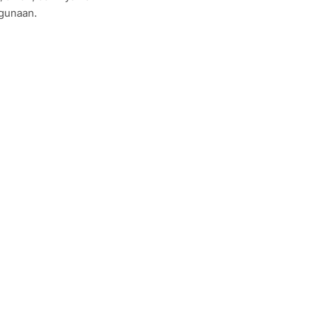
gunaan.