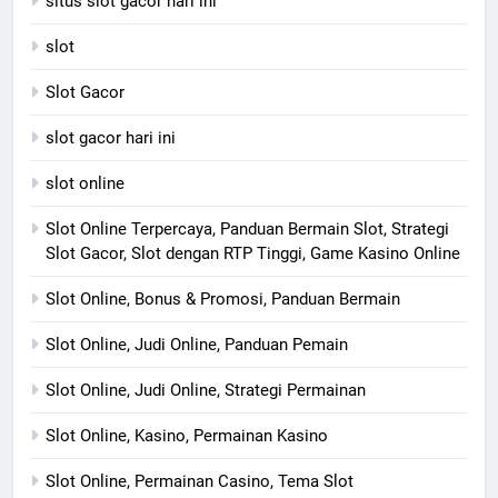
situs slot gacor hari ini
slot
Slot Gacor
slot gacor hari ini
slot online
Slot Online Terpercaya, Panduan Bermain Slot, Strategi
Slot Gacor, Slot dengan RTP Tinggi, Game Kasino Online
Slot Online, Bonus & Promosi, Panduan Bermain
Slot Online, Judi Online, Panduan Pemain
Slot Online, Judi Online, Strategi Permainan
Slot Online, Kasino, Permainan Kasino
Slot Online, Permainan Casino, Tema Slot