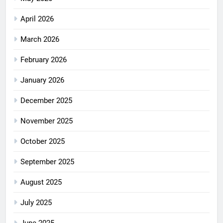
April 2026
March 2026
February 2026
January 2026
December 2025
November 2025
October 2025
September 2025
August 2025
July 2025
June 2025