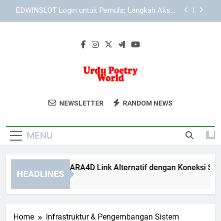
Skip
Tips Login Edwinslot Saat Menggunakan
to
Perangkat Baru agar Akses Akun Tetap Aman
content
Panduan Lengkap Lebah4D Login untuk Pengguna
Baru
Cara Membuka TIARA4D Link Alternatif dengan
Koneksi Stabil
EDWINSLOT Login untuk Pemula: Langkah Akses
yang Mudah Dipahami
Urdu Poetry
Nikmati Koleksi Puisi Urdu Terbaik Di
Tips Login Edwinslot Saat Menggunakan
NEWSLETTER
RANDOM NEWS
Perangkat Baru agar Akses Akun Tetap Aman
World
Urdu Poetry World. Sastra Yang Penuh
Panduan Lengkap Lebah4D Login untuk Pengguna
Makna Dan Keindahan.
Baru
MENU
ra Membuka TIARA4D Link Alternatif dengan Koneksi Stabil
HEADLINES
Weeks Ago
Home
Infrastruktur & Pengembangan Sistem