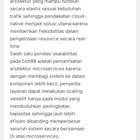
arsitektur yang mampu tumbuh
secara elastis sesuai kebutuhan
trafik sehingga pendekatan cloud-
native menjadi solusi utama karena
memberikan fleksibilitas dalam
pengelolaan resource secara real-
time
Salah satu pondasi skalabilitas
pada Slot88 adalah pemanfaatan
arsitektur microservices karena
dengan membagi sistem ke dalam
komponen lebih kecil, penyedia
layanan dapat melakukan scaling
selektif hanya pada modul yang
membutuhkan peningkatan
kapasitas sehingga jauh lebih
efisien dibanding memperbesar
seluruh sistem secara bersamaan
Di atas microservices,