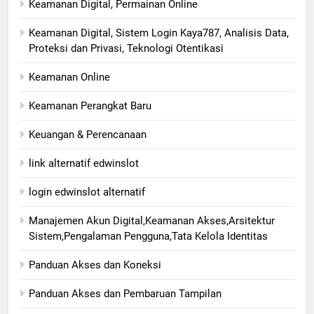
Keamanan Digital, Permainan Online
Keamanan Digital, Sistem Login Kaya787, Analisis Data,
Proteksi dan Privasi, Teknologi Otentikasi
Keamanan Online
Keamanan Perangkat Baru
Keuangan & Perencanaan
link alternatif edwinslot
login edwinslot alternatif
Manajemen Akun Digital,Keamanan Akses,Arsitektur
Sistem,Pengalaman Pengguna,Tata Kelola Identitas
Panduan Akses dan Koneksi
Panduan Akses dan Pembaruan Tampilan