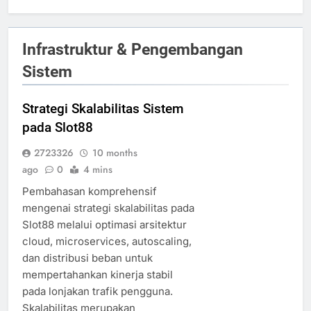
Infrastruktur & Pengembangan
Sistem
Strategi Skalabilitas Sistem
pada Slot88
2723326
10 months
ago
0
4 mins
Pembahasan komprehensif
mengenai strategi skalabilitas pada
Slot88 melalui optimasi arsitektur
cloud, microservices, autoscaling,
dan distribusi beban untuk
mempertahankan kinerja stabil
pada lonjakan trafik pengguna.
Skalabilitas merupakan