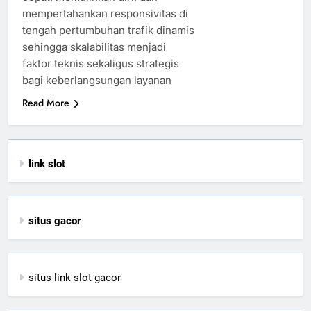
mempertahankan responsivitas di
tengah pertumbuhan trafik dinamis
sehingga skalabilitas menjadi
faktor teknis sekaligus strategis
bagi keberlangsungan layanan
Read More
link slot
situs gacor
situs link slot gacor