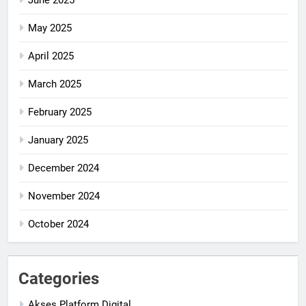
May 2025
April 2025
March 2025
February 2025
January 2025
December 2024
November 2024
October 2024
Categories
Akses Platform Digital