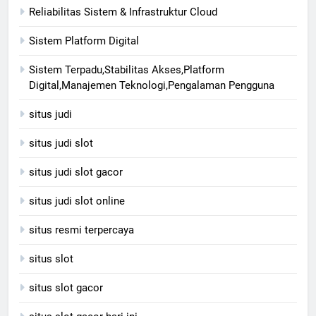
Reliabilitas Sistem & Infrastruktur Cloud
Sistem Platform Digital
Sistem Terpadu,Stabilitas Akses,Platform
Digital,Manajemen Teknologi,Pengalaman Pengguna
situs judi
situs judi slot
situs judi slot gacor
situs judi slot online
situs resmi terpercaya
situs slot
situs slot gacor