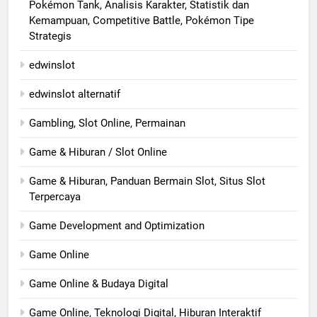
Pokémon Tank, Analisis Karakter, Statistik dan
Kemampuan, Competitive Battle, Pokémon Tipe
Strategis
edwinslot
edwinslot alternatif
Gambling, Slot Online, Permainan
Game & Hiburan / Slot Online
Game & Hiburan, Panduan Bermain Slot, Situs Slot
Terpercaya
Game Development and Optimization
Game Online
Game Online & Budaya Digital
Game Online, Teknologi Digital, Hiburan Interaktif