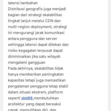
latensi tambahan
Distribusi geografis juga menjadi
bagian dari strategi skalabilitas
tingkat lanjut melalui CDN dan
multi-region deployment, strategi
ini mengurangi jarak komunikasi
antara pengguna dan server
sehingga latensi dapat ditekan dan
risiko kegagalan terpusat dapat
diminimalkan jika satu wilayah
mengalami gangguan
Pada akhirnya, skalabilitas tidak
hanya memberikan peningkatan
kapasitas tetapi juga memastikan
pengalaman pengguna tetap stabil
dalam situasi ekstrem, platform
seperti
slot88
membutuhkan
arsitektur yang dapat bereaksi
cepat, memulihkan diri, dan