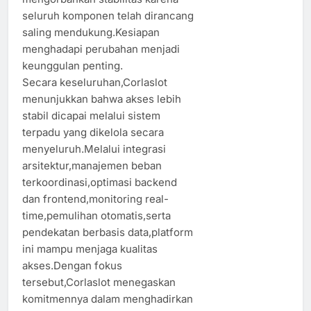
seluruh komponen telah dirancang
saling mendukung.Kesiapan
menghadapi perubahan menjadi
keunggulan penting.
Secara keseluruhan,Corlaslot
menunjukkan bahwa akses lebih
stabil dicapai melalui sistem
terpadu yang dikelola secara
menyeluruh.Melalui integrasi
arsitektur,manajemen beban
terkoordinasi,optimasi backend
dan frontend,monitoring real-
time,pemulihan otomatis,serta
pendekatan berbasis data,platform
ini mampu menjaga kualitas
akses.Dengan fokus
tersebut,Corlaslot menegaskan
komitmennya dalam menghadirkan