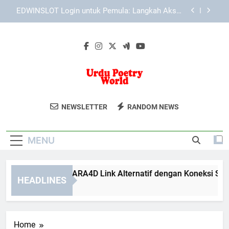
Skip
Tips Login Edwinslot Saat Menggunakan
to
Perangkat Baru agar Akses Akun Tetap Aman
content
Panduan Lengkap Lebah4D Login untuk Pengguna
Baru
Cara Membuka TIARA4D Link Alternatif dengan
Koneksi Stabil
EDWINSLOT Login untuk Pemula: Langkah Akses
yang Mudah Dipahami
Urdu Poetry
Nikmati Koleksi Puisi Urdu Terbaik Di
Tips Login Edwinslot Saat Menggunakan
NEWSLETTER
RANDOM NEWS
Perangkat Baru agar Akses Akun Tetap Aman
World
Urdu Poetry World. Sastra Yang Penuh
Panduan Lengkap Lebah4D Login untuk Pengguna
Makna Dan Keindahan.
Baru
MENU
ra Membuka TIARA4D Link Alternatif dengan Koneksi Stabil
HEADLINES
Month Ago
Home