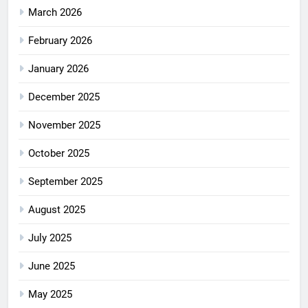
March 2026
February 2026
January 2026
December 2025
November 2025
October 2025
September 2025
August 2025
July 2025
June 2025
May 2025