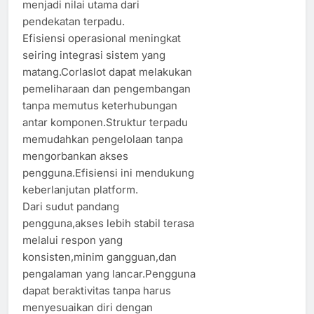
menjadi nilai utama dari
pendekatan terpadu.
Efisiensi operasional meningkat
seiring integrasi sistem yang
matang.Corlaslot dapat melakukan
pemeliharaan dan pengembangan
tanpa memutus keterhubungan
antar komponen.Struktur terpadu
memudahkan pengelolaan tanpa
mengorbankan akses
pengguna.Efisiensi ini mendukung
keberlanjutan platform.
Dari sudut pandang
pengguna,akses lebih stabil terasa
melalui respon yang
konsisten,minim gangguan,dan
pengalaman yang lancar.Pengguna
dapat beraktivitas tanpa harus
menyesuaikan diri dengan