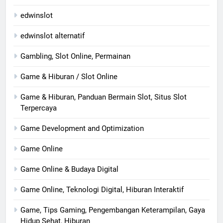
edwinslot
edwinslot alternatif
Gambling, Slot Online, Permainan
Game & Hiburan / Slot Online
Game & Hiburan, Panduan Bermain Slot, Situs Slot
Terpercaya
Game Development and Optimization
Game Online
Game Online & Budaya Digital
Game Online, Teknologi Digital, Hiburan Interaktif
Game, Tips Gaming, Pengembangan Keterampilan, Gaya
Hidup Sehat, Hiburan