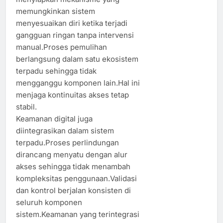
memungkinkan sistem
menyesuaikan diri ketika terjadi
gangguan ringan tanpa intervensi
manual.Proses pemulihan
berlangsung dalam satu ekosistem
terpadu sehingga tidak
mengganggu komponen lain.Hal ini
menjaga kontinuitas akses tetap
stabil.
Keamanan digital juga
diintegrasikan dalam sistem
terpadu.Proses perlindungan
dirancang menyatu dengan alur
akses sehingga tidak menambah
kompleksitas penggunaan.Validasi
dan kontrol berjalan konsisten di
seluruh komponen
sistem.Keamanan yang terintegrasi