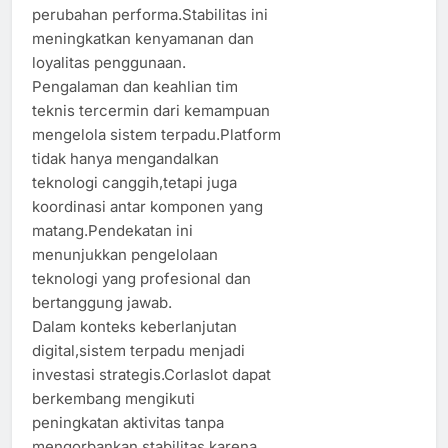
perubahan performa.Stabilitas ini
meningkatkan kenyamanan dan
loyalitas penggunaan.
Pengalaman dan keahlian tim
teknis tercermin dari kemampuan
mengelola sistem terpadu.Platform
tidak hanya mengandalkan
teknologi canggih,tetapi juga
koordinasi antar komponen yang
matang.Pendekatan ini
menunjukkan pengelolaan
teknologi yang profesional dan
bertanggung jawab.
Dalam konteks keberlanjutan
digital,sistem terpadu menjadi
investasi strategis.Corlaslot dapat
berkembang mengikuti
peningkatan aktivitas tanpa
mengorbankan stabilitas karena