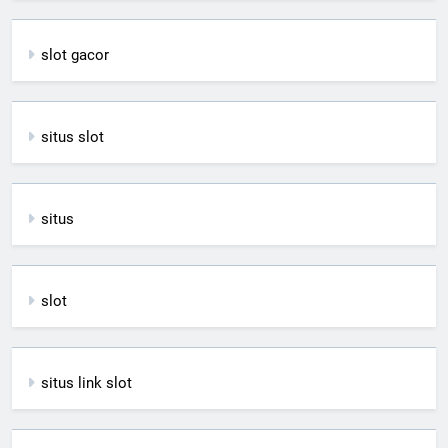
slot gacor
situs slot
situs
slot
situs link slot