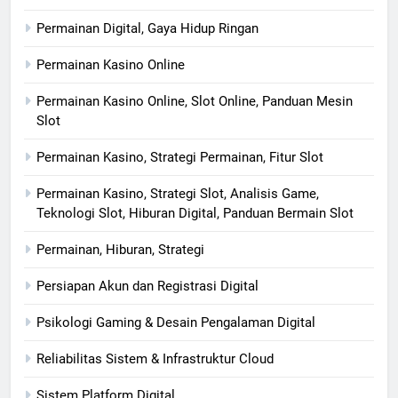
Permainan Digital, Gaya Hidup Ringan
Permainan Kasino Online
Permainan Kasino Online, Slot Online, Panduan Mesin
Slot
Permainan Kasino, Strategi Permainan, Fitur Slot
Permainan Kasino, Strategi Slot, Analisis Game,
Teknologi Slot, Hiburan Digital, Panduan Bermain Slot
Permainan, Hiburan, Strategi
Persiapan Akun dan Registrasi Digital
Psikologi Gaming & Desain Pengalaman Digital
Reliabilitas Sistem & Infrastruktur Cloud
Sistem Platform Digital