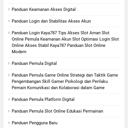
Panduan Keamanan Akses Digital
Panduan Login dan Stabilitas Akses Akun
Panduan Login Kaya787 Tips Akses Slot Aman Slot
Online Pemula Keamanan Akun Slot Optimasi Login Slot
Online Akses Stabil Kaya787 Panduan Slot Online
Modern
Panduan Pemula Digital
Panduan Pemula Game Online Strategi dan Taktik Game
Pengembangan Skill Gamer Psikologi dan Perilaku
Pemain Komunikasi dan Kolaborasi dalam Game
Panduan Pemula Platform Digital
Panduan Pemula Slot Online Edukasi Permainan
Panduan Pengguna Baru