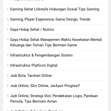
Gaming Sehat Lifestyle Hubungan Sosial Tips Gaming
Gaming, Player Experience, Game Design, Trends
Gaya Hidup Sehat / Nutrisi
Gaya Hidup Sehat Manajemen Waktu Kesehatan Mental
Keluarga dan Teman Tips Bermain Game
Infrastruktur & Pengembangan Sistem
Infrastruktur Platform Digital
Judi Bola, Taruhan Online
Judi Online, Slot Online, Jackpot Progresif
Judi Online, Strategi Slot, Pendekatan Logis, Panduan
Pemula, Tips Bermain Aman