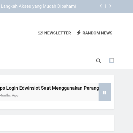
 Langkah Akses yang Mudah Dipahami
gkat Baru agar Akses Akun Tetap Aman
p Lebah4D Login untuk Pengguna Baru
NEWSLETTER
RANDOM NEWS
ink Alternatif dengan Koneksi Stabil
enuh Makna Dan Keindahan.
 Langkah Akses yang Mudah Dipahami
gkat Baru agar Akses Akun Tetap Aman
p Lebah4D Login untuk Pengguna Baru
dwinslot Saat Menggunakan Perangkat Baru agar Akses Akun 