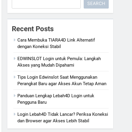
SEARCH
Recent Posts
Cara Membuka TIARA4D Link Alternatif
dengan Koneksi Stabil
EDWINSLOT Login untuk Pemula: Langkah
Akses yang Mudah Dipahami
Tips Login Edwinslot Saat Menggunakan
Perangkat Baru agar Akses Akun Tetap Aman
Panduan Lengkap Lebah4D Login untuk
Pengguna Baru
Login Lebah4D Tidak Lancar? Periksa Koneksi
dan Browser agar Akses Lebih Stabil