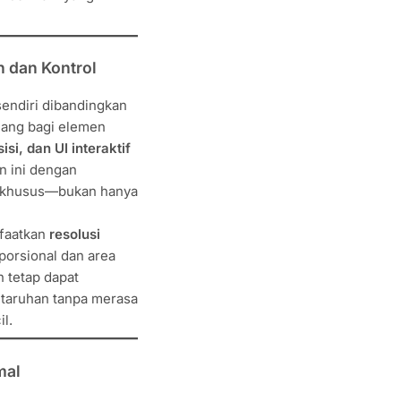
 dan Kontrol
sendiri dibandingkan
uang bagi elemen
isi, dan UI interaktif
n ini dengan
a khusus—bukan hanya
nfaatkan
resolusi
porsional dan area
n tetap dapat
 taruhan tanpa merasa
l.
mal