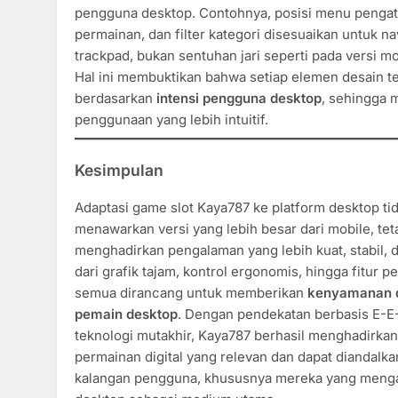
pengguna desktop. Contohnya, posisi menu pengatu
permainan, dan filter kategori disesuaikan untuk n
trackpad, bukan sentuhan jari seperti pada versi mo
Hal ini membuktikan bahwa setiap elemen desain te
berdasarkan
intensi pengguna desktop
, sehingga 
penggunaan yang lebih intuitif.
Kesimpulan
Adaptasi game slot Kaya787 ke platform desktop ti
menawarkan versi yang lebih besar dari mobile, tet
menghadirkan pengalaman yang lebih kuat, stabil, 
dari grafik tajam, kontrol ergonomis, hingga fitur 
semua dirancang untuk memberikan
kenyamanan da
pemain desktop
. Dengan pendekatan berbasis E-E
teknologi mutakhir, Kaya787 berhasil menghadirka
permainan digital yang relevan dan dapat diandalka
kalangan pengguna, khususnya mereka yang meng