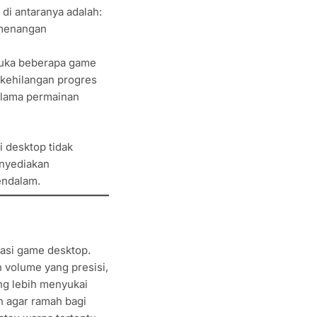
 di antaranya adalah:
emenangan
buka beberapa game
 kehilangan progres
elama permainan
i desktop tidak
enyediakan
endalam.
asi game desktop.
n volume yang presisi,
ng lebih menyukai
n agar ramah bagi