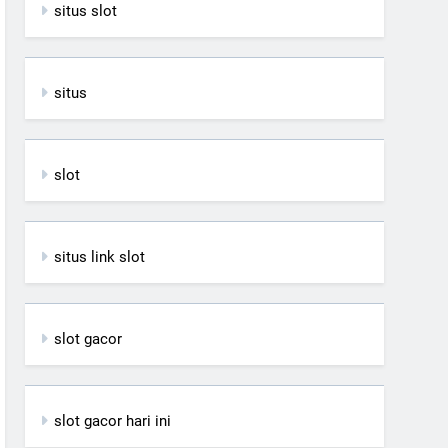
situs slot
situs
slot
situs link slot
slot gacor
slot gacor hari ini