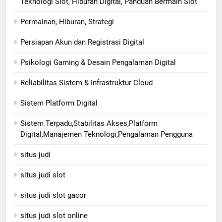
Teknologi Slot, Hiburan Digital, Panduan Bermain Slot
Permainan, Hiburan, Strategi
Persiapan Akun dan Registrasi Digital
Psikologi Gaming & Desain Pengalaman Digital
Reliabilitas Sistem & Infrastruktur Cloud
Sistem Platform Digital
Sistem Terpadu,Stabilitas Akses,Platform
Digital,Manajemen Teknologi,Pengalaman Pengguna
situs judi
situs judi slot
situs judi slot gacor
situs judi slot online