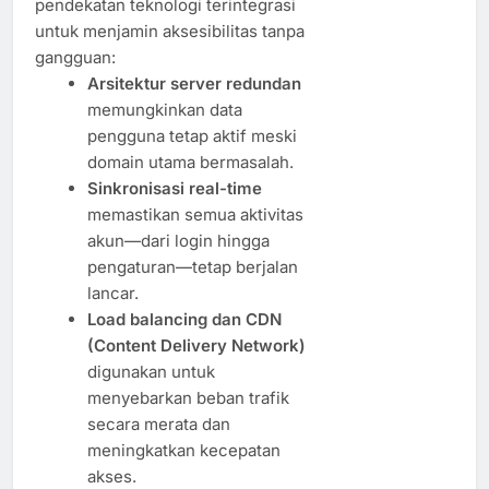
pendekatan teknologi terintegrasi
untuk menjamin aksesibilitas tanpa
gangguan:
Arsitektur server redundan
memungkinkan data
pengguna tetap aktif meski
domain utama bermasalah.
Sinkronisasi real-time
memastikan semua aktivitas
akun—dari login hingga
pengaturan—tetap berjalan
lancar.
Load balancing dan CDN
(Content Delivery Network)
digunakan untuk
menyebarkan beban trafik
secara merata dan
meningkatkan kecepatan
akses.