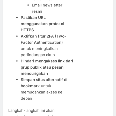
Email newsletter
resmi
Pastikan URL
menggunakan protokol
HTTPS
Aktifkan fitur 2FA (Two-
Factor Authentication)
untuk meningkatkan
perlindungan akun
Hindari mengakses link dari
grup publik atau pesan
mencurigakan
Simpan situs alternatif di
bookmark
untuk
memudahkan akses ke
depan
Langkah-langkah ini akan