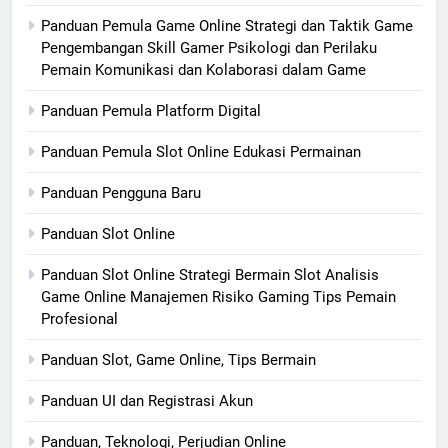
Panduan Pemula Game Online Strategi dan Taktik Game
Pengembangan Skill Gamer Psikologi dan Perilaku
Pemain Komunikasi dan Kolaborasi dalam Game
Panduan Pemula Platform Digital
Panduan Pemula Slot Online Edukasi Permainan
Panduan Pengguna Baru
Panduan Slot Online
Panduan Slot Online Strategi Bermain Slot Analisis
Game Online Manajemen Risiko Gaming Tips Pemain
Profesional
Panduan Slot, Game Online, Tips Bermain
Panduan UI dan Registrasi Akun
Panduan, Teknologi, Perjudian Online