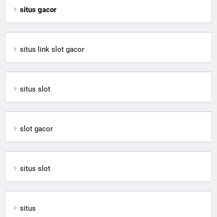
situs gacor
situs link slot gacor
situs slot
slot gacor
situs slot
situs