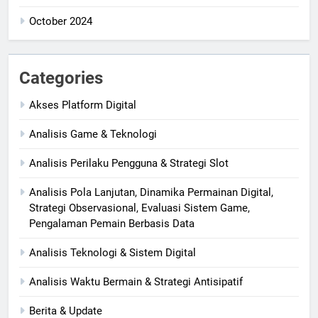
October 2024
Categories
Akses Platform Digital
Analisis Game & Teknologi
Analisis Perilaku Pengguna & Strategi Slot
Analisis Pola Lanjutan, Dinamika Permainan Digital,
Strategi Observasional, Evaluasi Sistem Game,
Pengalaman Pemain Berbasis Data
Analisis Teknologi & Sistem Digital
Analisis Waktu Bermain & Strategi Antisipatif
Berita & Update