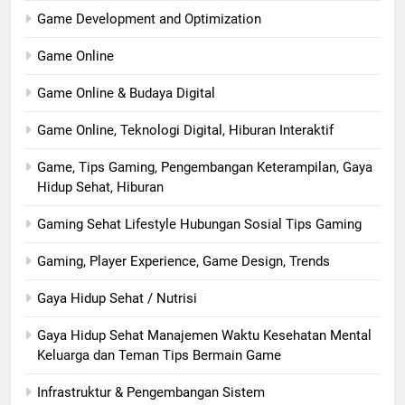
Game Development and Optimization
Game Online
Game Online & Budaya Digital
Game Online, Teknologi Digital, Hiburan Interaktif
Game, Tips Gaming, Pengembangan Keterampilan, Gaya
Hidup Sehat, Hiburan
Gaming Sehat Lifestyle Hubungan Sosial Tips Gaming
Gaming, Player Experience, Game Design, Trends
Gaya Hidup Sehat / Nutrisi
Gaya Hidup Sehat Manajemen Waktu Kesehatan Mental
Keluarga dan Teman Tips Bermain Game
Infrastruktur & Pengembangan Sistem