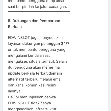
membantu pengguna tetap aman
saat berpindah ke jalur cadangan.
5. Dukungan dan Pembaruan
Berkala
EDWINSLOT juga menyediakan
layanan
dukungan pelanggan 24/7
untuk membantu pengguna yang
mengalami kendala saat
mengakses situs alternatif. Selain
itu, pengguna akan menerima
update berkala terkait domain
alternatif terbaru
melalui email
dan kanal komunikasi resmi
lainnya.
Hal ini menunjukkan bahwa
EDWINSLOT tidak hanya
mengandalkan infrastruktur