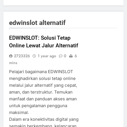
edwinslot alternatif
EDWINSLOT: Solusi Tetap
Online Lewat Jalur Alternatif
2723326
1 year ago
0
6
mins
Pelajari bagaimana EDWINSLOT
menghadirkan solusi tetap online
melalui jalur alternatif yang cepat,
aman, dan terstruktur. Temukan
manfaat dan panduan akses aman
untuk pengalaman pengguna
maksimal.
Dalam era konektivitas digital yang
semakin berkembang, kelancaran