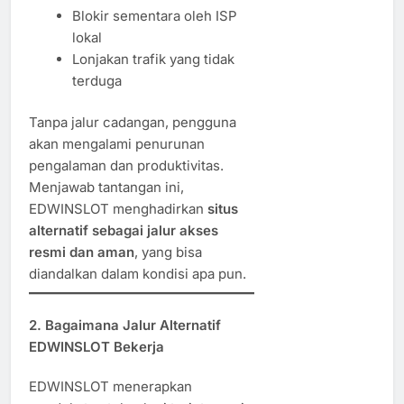
Blokir sementara oleh ISP
lokal
Lonjakan trafik yang tidak
terduga
Tanpa jalur cadangan, pengguna
akan mengalami penurunan
pengalaman dan produktivitas.
Menjawab tantangan ini,
EDWINSLOT menghadirkan
situs
alternatif sebagai jalur akses
resmi dan aman
, yang bisa
diandalkan dalam kondisi apa pun.
2. Bagaimana Jalur Alternatif
EDWINSLOT Bekerja
EDWINSLOT menerapkan