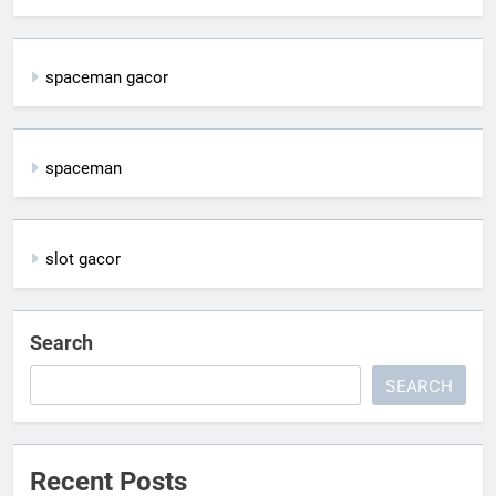
spaceman gacor
spaceman
slot gacor
Search
SEARCH
Recent Posts