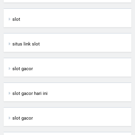
slot
situs link slot
slot gacor
slot gacor hari ini
slot gacor