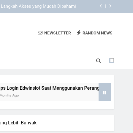
 Langkah Akses yang Mudah Dipahami
gkat Baru agar Akses Akun Tetap Aman
p Lebah4D Login untuk Pengguna Baru
NEWSLETTER
RANDOM NEWS
ink Alternatif dengan Koneksi Stabil
enuh Makna Dan Keindahan.
 Langkah Akses yang Mudah Dipahami
gkat Baru agar Akses Akun Tetap Aman
p Lebah4D Login untuk Pengguna Baru
winslot Saat Menggunakan Perangkat Baru agar Akses Akun 
nang Lebih Banyak