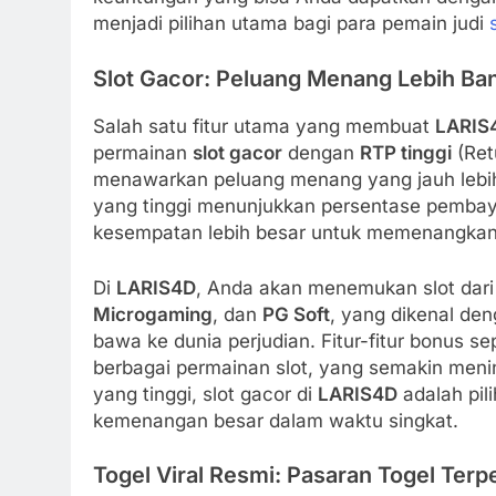
menjadi pilihan utama bagi para pemain judi
Slot Gacor: Peluang Menang Lebih Ba
Salah satu fitur utama yang membuat
LARIS
permainan
slot gacor
dengan
RTP tinggi
(Retu
menawarkan peluang menang yang jauh lebih
yang tinggi menunjukkan persentase pembayar
kesempatan lebih besar untuk memenangkan 
Di
LARIS4D
, Anda akan menemukan slot dari
Microgaming
, dan
PG Soft
, yang dikenal de
bawa ke dunia perjudian. Fitur-fitur bonus se
berbagai permainan slot, yang semakin me
yang tinggi, slot gacor di
LARIS4D
adalah pil
kemenangan besar dalam waktu singkat.
Togel Viral Resmi: Pasaran Togel Ter