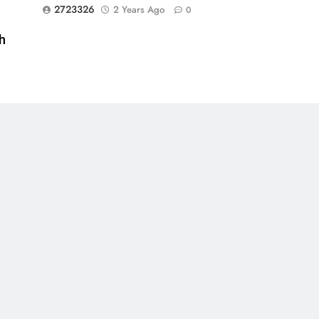
2723326
2 Years Ago
0
h