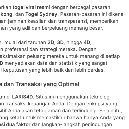
arkan
togel viral resmi
dengan berbagai pasaran
gkong
, dan
Togel Sydney
. Pasaran-pasaran ini dikenal
an jaminan keaslian dan transparansi, memberikan
an yang adil dan berpeluang menang besar.
, mulai dari taruhan
2D
,
3D
, hingga
4D
,
 preferensi dan strategi mereka. Dengan
aksimalkan peluang mereka untuk menang di setiap
4D
menyediakan data dan statistik yang sangat
keputusan yang lebih baik dan lebih cerdas.
a dan Transaksi yang Optimal
an di
LARIS4D
. Situs ini menggunakan teknologi
an transaksi keuangan Anda. Dengan enkripsi yang
tif Anda akan tetap aman dan terlindungi. Selain itu,
ang ketat untuk memastikan bahwa hanya Anda yang
asi dua faktor
dan langkah-langkah perlindungan