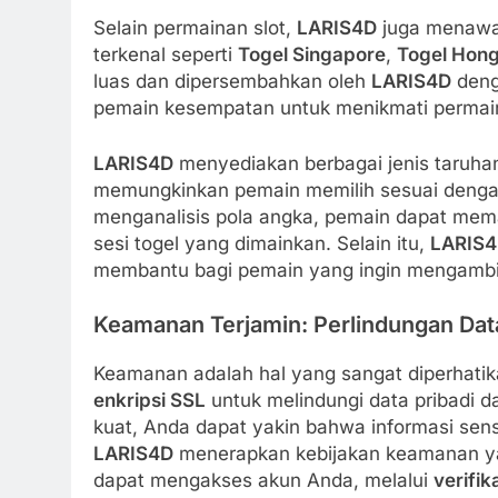
Selain permainan slot,
LARIS4D
juga menaw
terkenal seperti
Togel Singapore
,
Togel Hon
luas dan dipersembahkan oleh
LARIS4D
deng
pemain kesempatan untuk menikmati permain
LARIS4D
menyediakan berbagai jenis taruhan
memungkinkan pemain memilih sesuai dengan
menganalisis pola angka, pemain dapat mem
sesi togel yang dimainkan. Selain itu,
LARIS
membantu bagi pemain yang ingin mengambil 
Keamanan Terjamin: Perlindungan Dat
Keamanan adalah hal yang sangat diperhatik
enkripsi SSL
untuk melindungi data pribadi d
kuat, Anda dapat yakin bahwa informasi sensi
LARIS4D
menerapkan kebijakan keamanan y
dapat mengakses akun Anda, melalui
verifik