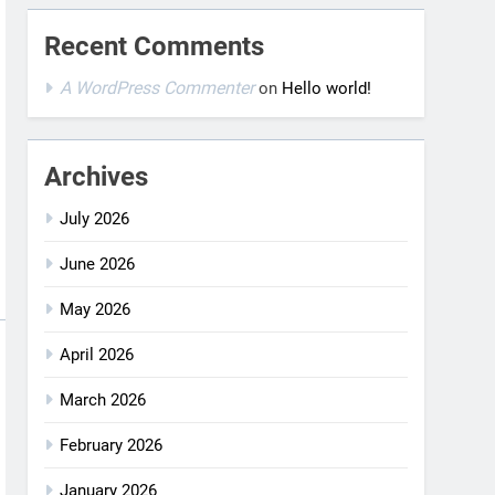
Recent Comments
A WordPress Commenter
on
Hello world!
Archives
July 2026
June 2026
May 2026
April 2026
March 2026
February 2026
January 2026