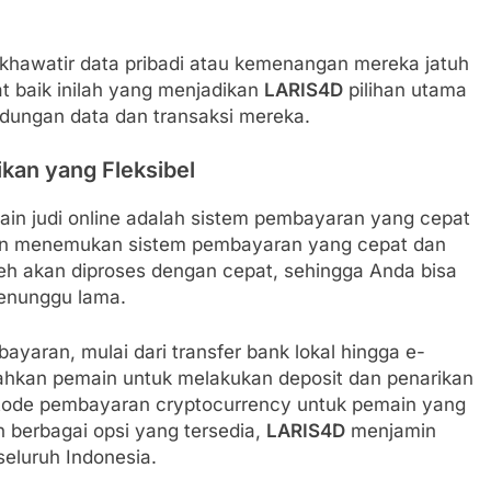
khawatir data pribadi atau kemenangan mereka jatuh
 baik inilah yang menjadikan
LARIS4D
pilihan utama
dungan data dan transaksi mereka.
kan yang Fleksibel
main judi online adalah sistem pembayaran yang cepat
an menemukan sistem pembayaran yang cepat dan
eh akan diproses dengan cepat, sehingga Anda bisa
enunggu lama.
aran, mulai dari transfer bank lokal hingga e-
hkan pemain untuk melakukan deposit dan penarikan
etode pembayaran cryptocurrency untuk pemain yang
 berbagai opsi yang tersedia,
LARIS4D
menjamin
seluruh Indonesia.