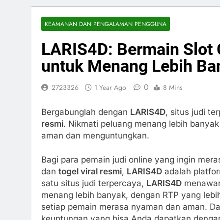
KEAMANAN DAN PENGALAMAN PENGGUNA
LARIS4D: Bermain Slot 
untuk Menang Lebih Ba
0
2723326
1 Year Ago
8 Mins
Bergabunglah dengan
LARIS4D
, situs judi 
resmi
. Nikmati peluang menang lebih banya
aman dan menguntungkan.
Bagi para pemain judi online yang ingin me
dan
togel viral resmi
,
LARIS4D
adalah platfo
satu situs judi terpercaya,
LARIS4D
menawark
menang lebih banyak, dengan RTP yang lebi
setiap pemain merasa nyaman dan aman. Dala
keuntungan yang bisa Anda dapatkan denga