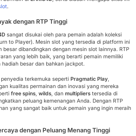
slot
.
nyak dengan RTP Tinggi
4D
sangat disukai oleh para pemain adalah koleksi
rn to Player). Mesin slot yang tersedia di platform ini
 besar dibandingkan dengan mesin slot lainnya. RTP
an yang lebih baik, yang berarti pemain memiliki
hadiah besar dan bahkan jackpot.
 penyedia terkemuka seperti
Pragmatic Play
,
ngan kualitas permainan dan inovasi yang mereka
perti
free spins
,
wilds
, dan
multipliers
tersedia di
ningkatkan peluang kemenangan Anda. Dengan RTP
ihan yang sangat baik untuk pemain yang ingin meraih
percaya dengan Peluang Menang Tinggi