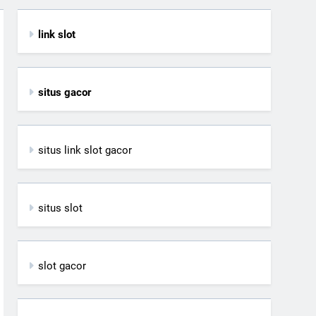
link slot
situs gacor
situs link slot gacor
situs slot
slot gacor