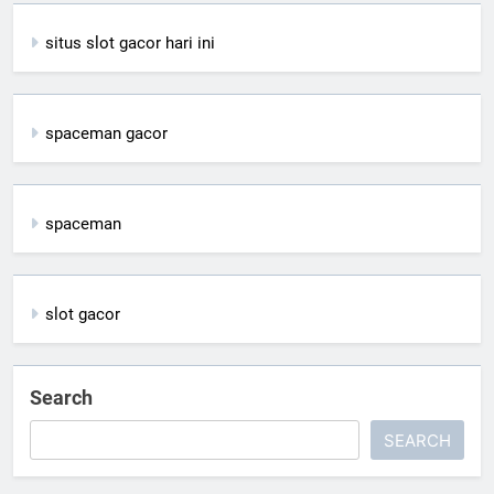
situs slot gacor hari ini
spaceman gacor
spaceman
slot gacor
Search
SEARCH