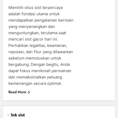
Memilih situs slot terpercaya
adalah fondasi utama untuk
mendapatkan pengalaman bermain
yang menyenangkan dan
menguntungkan, terutama saat
mencari slot gacor hari ini.
Perhatikan legalitas, keamanan,
reputasi, dan fitur yang ditawarkan
sebelum memutuskan untuk
bergabung. Dengan begitu, Anda
dapat fokus menikmati permainan
dan memaksimalkan peluang
kemenangan secara optimal.
Read More
link slot