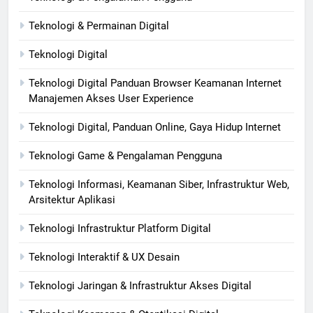
Teknologi & Permainan Digital
Teknologi Digital
Teknologi Digital Panduan Browser Keamanan Internet
Manajemen Akses User Experience
Teknologi Digital, Panduan Online, Gaya Hidup Internet
Teknologi Game & Pengalaman Pengguna
Teknologi Informasi, Keamanan Siber, Infrastruktur Web,
Arsitektur Aplikasi
Teknologi Infrastruktur Platform Digital
Teknologi Interaktif & UX Desain
Teknologi Jaringan & Infrastruktur Akses Digital