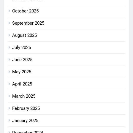
October 2025
September 2025
August 2025
July 2025
June 2025
May 2025
April 2025
March 2025
February 2025
January 2025
December 2024