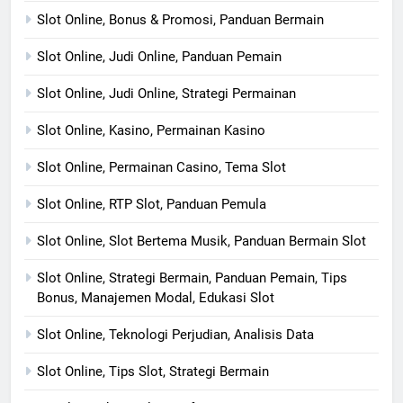
Slot Online, Bonus & Promosi, Panduan Bermain
Slot Online, Judi Online, Panduan Pemain
Slot Online, Judi Online, Strategi Permainan
Slot Online, Kasino, Permainan Kasino
Slot Online, Permainan Casino, Tema Slot
Slot Online, RTP Slot, Panduan Pemula
Slot Online, Slot Bertema Musik, Panduan Bermain Slot
Slot Online, Strategi Bermain, Panduan Pemain, Tips
Bonus, Manajemen Modal, Edukasi Slot
Slot Online, Teknologi Perjudian, Analisis Data
Slot Online, Tips Slot, Strategi Bermain