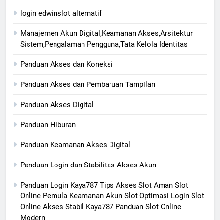
login edwinslot alternatif
Manajemen Akun Digital,Keamanan Akses,Arsitektur
Sistem,Pengalaman Pengguna,Tata Kelola Identitas
Panduan Akses dan Koneksi
Panduan Akses dan Pembaruan Tampilan
Panduan Akses Digital
Panduan Hiburan
Panduan Keamanan Akses Digital
Panduan Login dan Stabilitas Akses Akun
Panduan Login Kaya787 Tips Akses Slot Aman Slot
Online Pemula Keamanan Akun Slot Optimasi Login Slot
Online Akses Stabil Kaya787 Panduan Slot Online
Modern