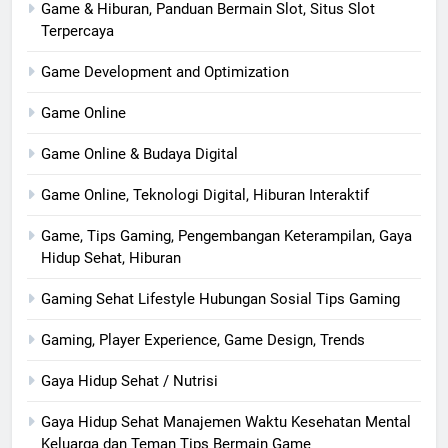
Game & Hiburan, Panduan Bermain Slot, Situs Slot
Terpercaya
Game Development and Optimization
Game Online
Game Online & Budaya Digital
Game Online, Teknologi Digital, Hiburan Interaktif
Game, Tips Gaming, Pengembangan Keterampilan, Gaya
Hidup Sehat, Hiburan
Gaming Sehat Lifestyle Hubungan Sosial Tips Gaming
Gaming, Player Experience, Game Design, Trends
Gaya Hidup Sehat / Nutrisi
Gaya Hidup Sehat Manajemen Waktu Kesehatan Mental
Keluarga dan Teman Tips Bermain Game