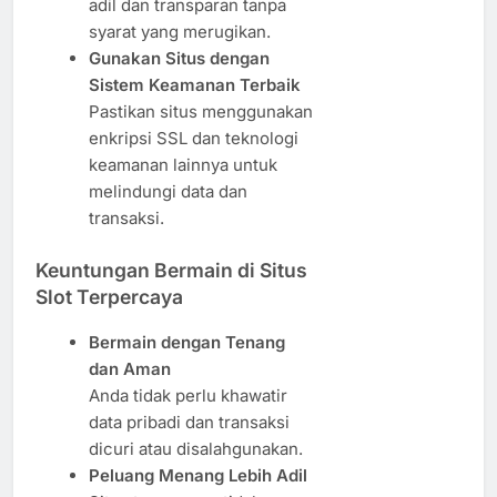
adil dan transparan tanpa
syarat yang merugikan.
Gunakan Situs dengan
Sistem Keamanan Terbaik
Pastikan situs menggunakan
enkripsi SSL dan teknologi
keamanan lainnya untuk
melindungi data dan
transaksi.
Keuntungan Bermain di Situs
Slot Terpercaya
Bermain dengan Tenang
dan Aman
Anda tidak perlu khawatir
data pribadi dan transaksi
dicuri atau disalahgunakan.
Peluang Menang Lebih Adil