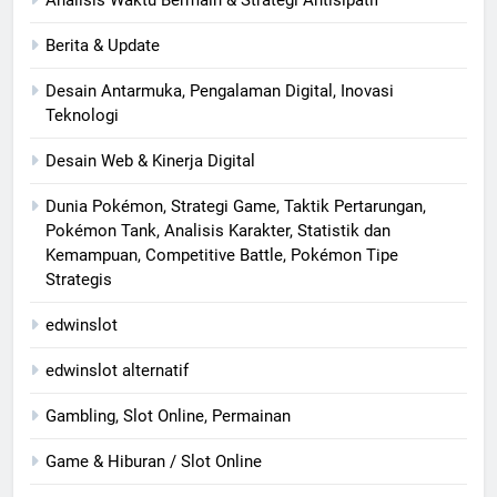
Analisis Waktu Bermain & Strategi Antisipatif
Berita & Update
Desain Antarmuka, Pengalaman Digital, Inovasi
Teknologi
Desain Web & Kinerja Digital
Dunia Pokémon, Strategi Game, Taktik Pertarungan,
Pokémon Tank, Analisis Karakter, Statistik dan
Kemampuan, Competitive Battle, Pokémon Tipe
Strategis
edwinslot
edwinslot alternatif
Gambling, Slot Online, Permainan
Game & Hiburan / Slot Online