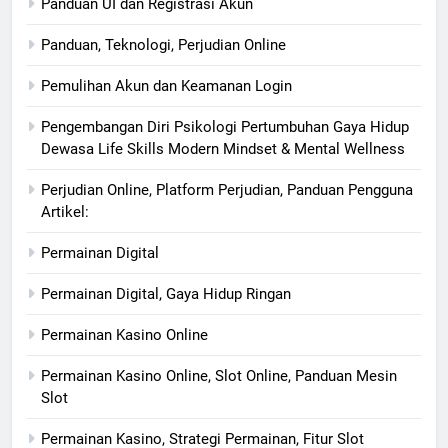
Panduan UI dan Registrasi Akun
Panduan, Teknologi, Perjudian Online
Pemulihan Akun dan Keamanan Login
Pengembangan Diri Psikologi Pertumbuhan Gaya Hidup
Dewasa Life Skills Modern Mindset & Mental Wellness
Perjudian Online, Platform Perjudian, Panduan Pengguna
Artikel:
Permainan Digital
Permainan Digital, Gaya Hidup Ringan
Permainan Kasino Online
Permainan Kasino Online, Slot Online, Panduan Mesin
Slot
Permainan Kasino, Strategi Permainan, Fitur Slot