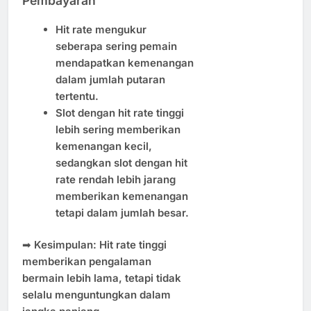
Pembayaran
Hit rate mengukur
seberapa sering pemain
mendapatkan kemenangan
dalam jumlah putaran
tertentu.
Slot dengan hit rate tinggi
lebih sering memberikan
kemenangan kecil,
sedangkan slot dengan hit
rate rendah lebih jarang
memberikan kemenangan
tetapi dalam jumlah besar.
➡
Kesimpulan:
Hit rate tinggi
memberikan pengalaman
bermain lebih lama, tetapi tidak
selalu menguntungkan dalam