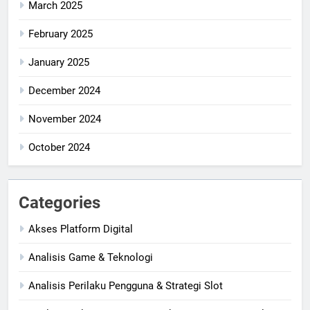
March 2025
February 2025
January 2025
December 2024
November 2024
October 2024
Categories
Akses Platform Digital
Analisis Game & Teknologi
Analisis Perilaku Pengguna & Strategi Slot