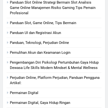
Panduan Slot Online Strategi Bermain Slot Analisis
Game Online Manajemen Risiko Gaming Tips Pemain
Profesional
Panduan Slot, Game Online, Tips Bermain
Panduan UI dan Registrasi Akun
Panduan, Teknologi, Perjudian Online
Pemulihan Akun dan Keamanan Login
Pengembangan Diri Psikologi Pertumbuhan Gaya Hidup
Dewasa Life Skills Modern Mindset & Mental Wellness
Perjudian Online, Platform Perjudian, Panduan Pengguna
Artikel:
Permainan Digital
Permainan Digital, Gaya Hidup Ringan