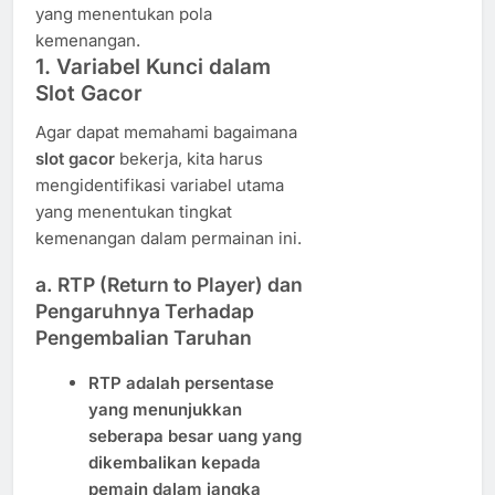
yang menentukan pola
kemenangan.
1. Variabel Kunci dalam
Slot Gacor
Agar dapat memahami bagaimana
slot gacor
bekerja, kita harus
mengidentifikasi variabel utama
yang menentukan tingkat
kemenangan dalam permainan ini.
a. RTP (Return to Player) dan
Pengaruhnya Terhadap
Pengembalian Taruhan
RTP adalah persentase
yang menunjukkan
seberapa besar uang yang
dikembalikan kepada
pemain dalam jangka