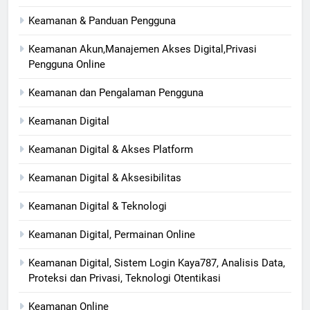
Keamanan & Panduan Pengguna
Keamanan Akun,Manajemen Akses Digital,Privasi
Pengguna Online
Keamanan dan Pengalaman Pengguna
Keamanan Digital
Keamanan Digital & Akses Platform
Keamanan Digital & Aksesibilitas
Keamanan Digital & Teknologi
Keamanan Digital, Permainan Online
Keamanan Digital, Sistem Login Kaya787, Analisis Data,
Proteksi dan Privasi, Teknologi Otentikasi
Keamanan Online