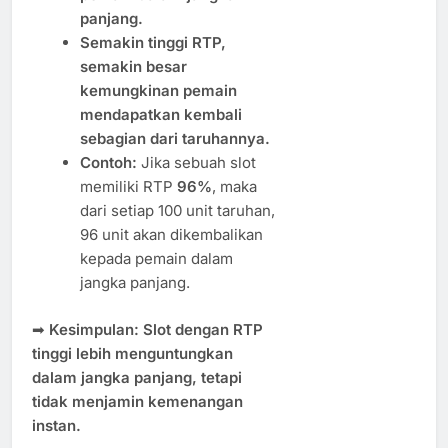
panjang.
Semakin tinggi RTP,
semakin besar
kemungkinan pemain
mendapatkan kembali
sebagian dari taruhannya.
Contoh:
Jika sebuah slot
memiliki RTP
96%
, maka
dari setiap 100 unit taruhan,
96 unit akan dikembalikan
kepada pemain dalam
jangka panjang.
➡
Kesimpulan:
Slot dengan RTP
tinggi lebih menguntungkan
dalam jangka panjang, tetapi
tidak menjamin kemenangan
instan.