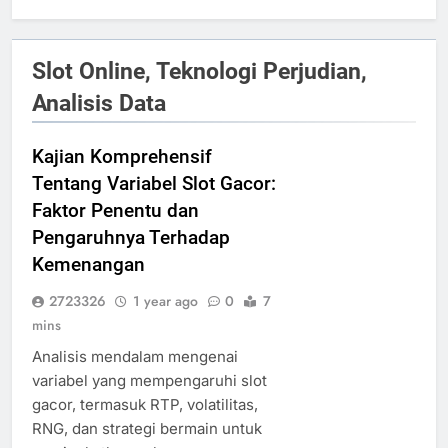
Slot Online, Teknologi Perjudian,
Analisis Data
Kajian Komprehensif
Tentang Variabel Slot Gacor:
Faktor Penentu dan
Pengaruhnya Terhadap
Kemenangan
2723326
1 year ago
0
7
mins
Analisis mendalam mengenai
variabel yang mempengaruhi slot
gacor, termasuk RTP, volatilitas,
RNG, dan strategi bermain untuk