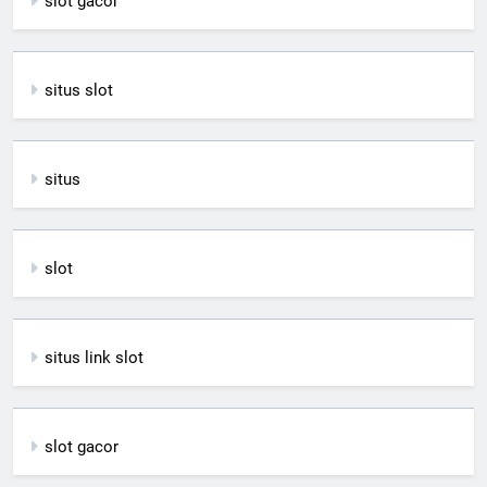
slot gacor
situs slot
situs
slot
situs link slot
slot gacor