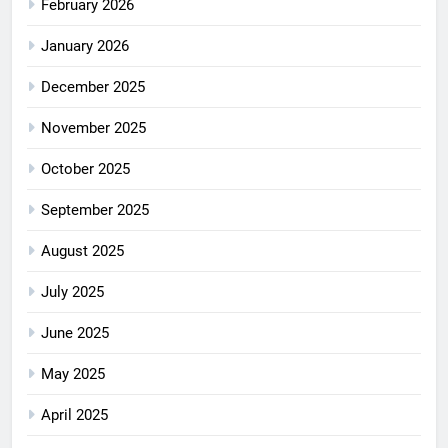
February 2026
January 2026
December 2025
November 2025
October 2025
September 2025
August 2025
July 2025
June 2025
May 2025
April 2025