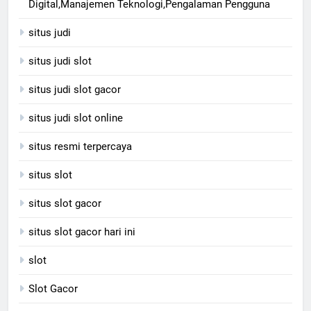
Digital,Manajemen Teknologi,Pengalaman Pengguna
situs judi
situs judi slot
situs judi slot gacor
situs judi slot online
situs resmi terpercaya
situs slot
situs slot gacor
situs slot gacor hari ini
slot
Slot Gacor