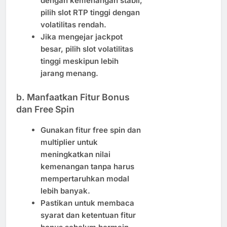
dengan kemenangan stabil,
pilih slot RTP tinggi dengan
volatilitas rendah.
Jika mengejar jackpot
besar, pilih slot volatilitas
tinggi meskipun lebih
jarang menang.
b. Manfaatkan Fitur Bonus
dan Free Spin
Gunakan fitur free spin dan
multiplier untuk
meningkatkan nilai
kemenangan tanpa harus
mempertaruhkan modal
lebih banyak.
Pastikan untuk membaca
syarat dan ketentuan fitur