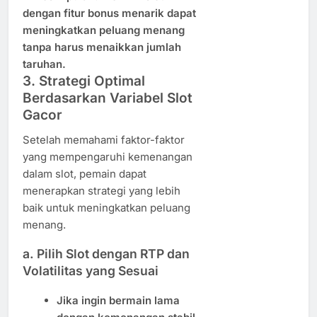
dengan fitur bonus menarik dapat
meningkatkan peluang menang
tanpa harus menaikkan jumlah
taruhan.
3. Strategi Optimal
Berdasarkan Variabel Slot
Gacor
Setelah memahami faktor-faktor
yang mempengaruhi kemenangan
dalam slot, pemain dapat
menerapkan strategi yang lebih
baik untuk meningkatkan peluang
menang.
a. Pilih Slot dengan RTP dan
Volatilitas yang Sesuai
Jika ingin bermain lama