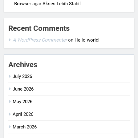
Browser agar Akses Lebih Stabil
Recent Comments
A WordPress Commenter
on
Hello world!
Archives
July 2026
June 2026
May 2026
April 2026
March 2026