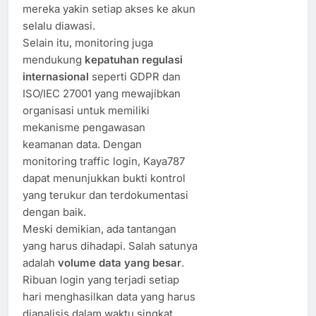
mereka yakin setiap akses ke akun
selalu diawasi.
Selain itu, monitoring juga
mendukung
kepatuhan regulasi
internasional
seperti GDPR dan
ISO/IEC 27001 yang mewajibkan
organisasi untuk memiliki
mekanisme pengawasan
keamanan data. Dengan
monitoring traffic login, Kaya787
dapat menunjukkan bukti kontrol
yang terukur dan terdokumentasi
dengan baik.
Meski demikian, ada tantangan
yang harus dihadapi. Salah satunya
adalah
volume data yang besar
.
Ribuan login yang terjadi setiap
hari menghasilkan data yang harus
dianalisis dalam waktu singkat.