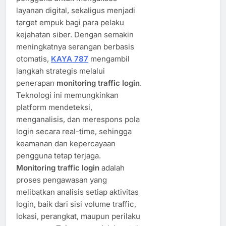
layanan digital, sekaligus menjadi
target empuk bagi para pelaku
kejahatan siber. Dengan semakin
meningkatnya serangan berbasis
otomatis,
KAYA 787
mengambil
langkah strategis melalui
penerapan
monitoring traffic login
.
Teknologi ini memungkinkan
platform mendeteksi,
menganalisis, dan merespons pola
login secara real-time, sehingga
keamanan dan kepercayaan
pengguna tetap terjaga.
Monitoring traffic login
adalah
proses pengawasan yang
melibatkan analisis setiap aktivitas
login, baik dari sisi volume traffic,
lokasi, perangkat, maupun perilaku