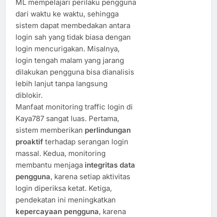
ML mempelajari perilaku pengguna
dari waktu ke waktu, sehingga
sistem dapat membedakan antara
login sah yang tidak biasa dengan
login mencurigakan. Misalnya,
login tengah malam yang jarang
dilakukan pengguna bisa dianalisis
lebih lanjut tanpa langsung
diblokir.
Manfaat monitoring traffic login di
Kaya787 sangat luas. Pertama,
sistem memberikan
perlindungan
proaktif
terhadap serangan login
massal. Kedua, monitoring
membantu menjaga
integritas data
pengguna
, karena setiap aktivitas
login diperiksa ketat. Ketiga,
pendekatan ini meningkatkan
kepercayaan pengguna
, karena