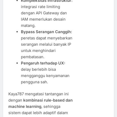
Kompleksitas Infrastruktur:
integrasi rate limiting
dengan API Gateway dan
IAM memerlukan desain
matang.
Bypass Serangan Canggih:
peretas dapat menyebarkan
serangan melalui banyak IP
untuk menghindari
pembatasan.
Pengaruh terhadap UX:
delay berlebih bisa
mengganggu kenyamanan
pengguna sah.
Kaya787 mengatasi tantangan ini
dengan
kombinasi rule-based dan
machine learning
, sehingga
sistem dapat lebih adaptif dalam