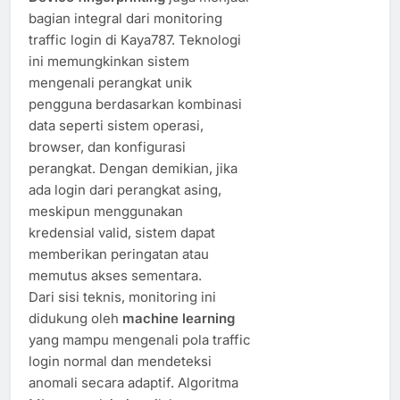
bagian integral dari monitoring
traffic login di Kaya787. Teknologi
ini memungkinkan sistem
mengenali perangkat unik
pengguna berdasarkan kombinasi
data seperti sistem operasi,
browser, dan konfigurasi
perangkat. Dengan demikian, jika
ada login dari perangkat asing,
meskipun menggunakan
kredensial valid, sistem dapat
memberikan peringatan atau
memutus akses sementara.
Dari sisi teknis, monitoring ini
didukung oleh
machine learning
yang mampu mengenali pola traffic
login normal dan mendeteksi
anomali secara adaptif. Algoritma