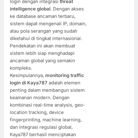
login dengan integrasi
threat
intelligence global
. Dengan akses
ke database ancaman terbaru,
sistem dapat mengenali IP, domain,
atau pola serangan yang sudah
diketahui di tingkat internasional.
Pendekatan ini akan membuat
sistem lebih siap menghadapi
ancaman global yang semakin
kompleks.
Kesimpulannya,
monitoring traffic
login di Kaya787
adalah elemen
penting dalam membangun sistem
keamanan modern. Dengan
kombinasi real-time analysis, geo-
location tracking, device
fingerprinting, machine learning,
dan integrasi regulasi global,
Kaya787 berhasil menciptakan