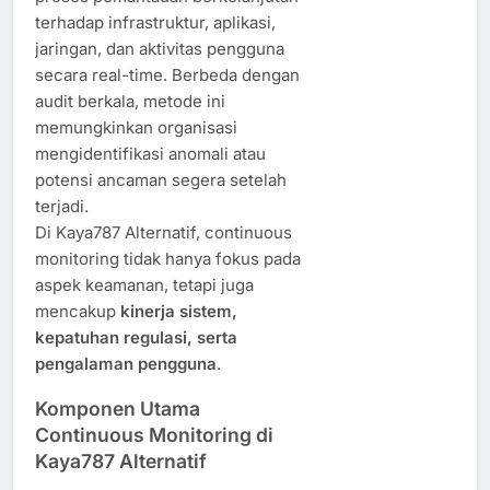
terhadap infrastruktur, aplikasi,
jaringan, dan aktivitas pengguna
secara real-time. Berbeda dengan
audit berkala, metode ini
memungkinkan organisasi
mengidentifikasi anomali atau
potensi ancaman segera setelah
terjadi.
Di Kaya787 Alternatif, continuous
monitoring tidak hanya fokus pada
aspek keamanan, tetapi juga
mencakup
kinerja sistem,
kepatuhan regulasi, serta
pengalaman pengguna
.
Komponen Utama
Continuous Monitoring di
Kaya787 Alternatif