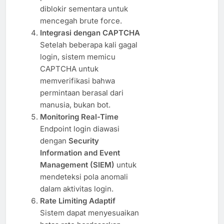
diblokir sementara untuk
mencegah brute force.
Integrasi dengan CAPTCHA
Setelah beberapa kali gagal
login, sistem memicu
CAPTCHA untuk
memverifikasi bahwa
permintaan berasal dari
manusia, bukan bot.
Monitoring Real-Time
Endpoint login diawasi
dengan
Security
Information and Event
Management (SIEM)
untuk
mendeteksi pola anomali
dalam aktivitas login.
Rate Limiting Adaptif
Sistem dapat menyesuaikan