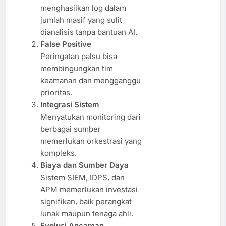
menghasilkan log dalam
jumlah masif yang sulit
dianalisis tanpa bantuan AI.
False Positive
Peringatan palsu bisa
membingungkan tim
keamanan dan mengganggu
prioritas.
Integrasi Sistem
Menyatukan monitoring dari
berbagai sumber
memerlukan orkestrasi yang
kompleks.
Biaya dan Sumber Daya
Sistem SIEM, IDPS, dan
APM memerlukan investasi
signifikan, baik perangkat
lunak maupun tenaga ahli.
Evolusi Ancaman