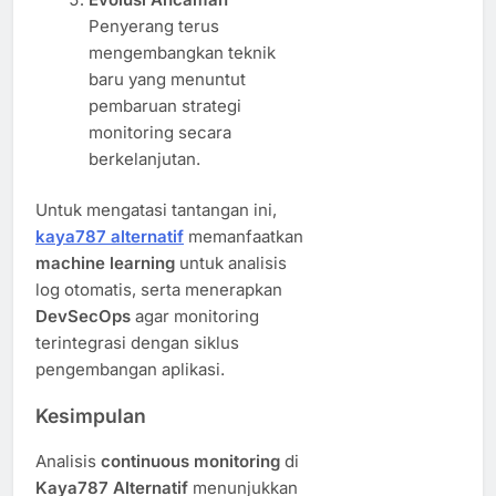
Penyerang terus
mengembangkan teknik
baru yang menuntut
pembaruan strategi
monitoring secara
berkelanjutan.
Untuk mengatasi tantangan ini,
kaya787 alternatif
memanfaatkan
machine learning
untuk analisis
log otomatis, serta menerapkan
DevSecOps
agar monitoring
terintegrasi dengan siklus
pengembangan aplikasi.
Kesimpulan
Analisis
continuous monitoring
di
Kaya787 Alternatif
menunjukkan