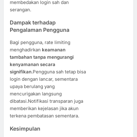
membedakan login sah dan
serangan.
Dampak terhadap
Pengalaman Pengguna
Bagi pengguna, rate limiting
menghadirkan
keamanan
tambahan tanpa mengurangi
kenyamanan secara
signifikan
.Pengguna sah tetap bisa
login dengan lancar, sementara
upaya berulang yang
mencurigakan langsung
dibatasi.Notifikasi transparan juga
memberikan kejelasan jika akun
terkena pembatasan sementara.
Kesimpulan