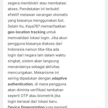
segera memblokir atau membatasi
akses. Pendekatan ini terbukti
efektif melawan serangan otomatis
yang biasanya menggunakan bot.
Selain itu, Kaya787 memanfaatkan
geo-location tracking
untuk
memvalidasi lokasi login. Jika akun
pengguna biasanya diakses dari
Indonesia namun tiba-tiba ada
login dari negara lain dalam waktu
singkat, sistem akan langsung
menandainya sebagai aktivitas
mencurigakan. Mekanisme ini
sering dipadukan dengan
adaptive
authentication
, di mana pengguna
akan diminta verifikasi tambahan
seperti OTP atau biometrik jika
login berasal dari lokasi baru.
Device fingerprinting
juga menjadi