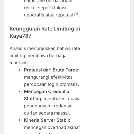
batas rate berdasarkan
risiko, seperti lokasi
geografis atau reputasi IP.
Keunggulan Rate Limiting di
Kaya787
Analisis menunjukkan bahwa rate
limiting membawa berbagai
manfaat:
Proteksi dari Brute Force:
mengurangi efektivitas
percobaan login otomatis.
Mencegah Credential
Stuffing:
membatasi upaya
penggunaan kredensial
curian secara massal.
Kinerja Server Stabil:
mencegah overload akibat