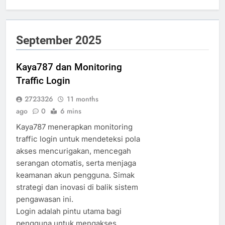
September 2025
Kaya787 dan Monitoring
Traffic Login
2723326
11 months
ago
0
6 mins
Kaya787 menerapkan monitoring
traffic login untuk mendeteksi pola
akses mencurigakan, mencegah
serangan otomatis, serta menjaga
keamanan akun pengguna. Simak
strategi dan inovasi di balik sistem
pengawasan ini.
Login adalah pintu utama bagi
pengguna untuk mengakses