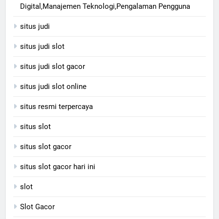
Digital,Manajemen Teknologi,Pengalaman Pengguna
situs judi
situs judi slot
situs judi slot gacor
situs judi slot online
situs resmi terpercaya
situs slot
situs slot gacor
situs slot gacor hari ini
slot
Slot Gacor