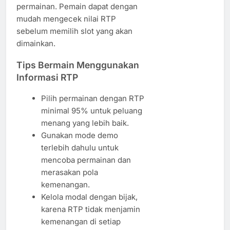
permainan. Pemain dapat dengan
mudah mengecek nilai RTP
sebelum memilih slot yang akan
dimainkan.
Tips Bermain Menggunakan
Informasi RTP
Pilih permainan dengan RTP
minimal 95% untuk peluang
menang yang lebih baik.
Gunakan mode demo
terlebih dahulu untuk
mencoba permainan dan
merasakan pola
kemenangan.
Kelola modal dengan bijak,
karena RTP tidak menjamin
kemenangan di setiap