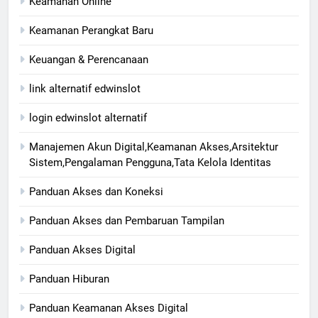
Keamanan Online
Keamanan Perangkat Baru
Keuangan & Perencanaan
link alternatif edwinslot
login edwinslot alternatif
Manajemen Akun Digital,Keamanan Akses,Arsitektur
Sistem,Pengalaman Pengguna,Tata Kelola Identitas
Panduan Akses dan Koneksi
Panduan Akses dan Pembaruan Tampilan
Panduan Akses Digital
Panduan Hiburan
Panduan Keamanan Akses Digital