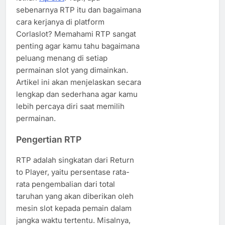
sebenarnya RTP itu dan bagaimana
cara kerjanya di platform
Corlaslot? Memahami RTP sangat
penting agar kamu tahu bagaimana
peluang menang di setiap
permainan slot yang dimainkan.
Artikel ini akan menjelaskan secara
lengkap dan sederhana agar kamu
lebih percaya diri saat memilih
permainan.
Pengertian RTP
RTP adalah singkatan dari Return
to Player, yaitu persentase rata-
rata pengembalian dari total
taruhan yang akan diberikan oleh
mesin slot kepada pemain dalam
jangka waktu tertentu. Misalnya,