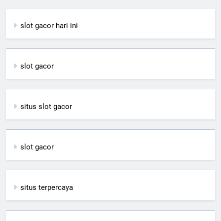
slot gacor hari ini
slot gacor
situs slot gacor
slot gacor
situs terpercaya