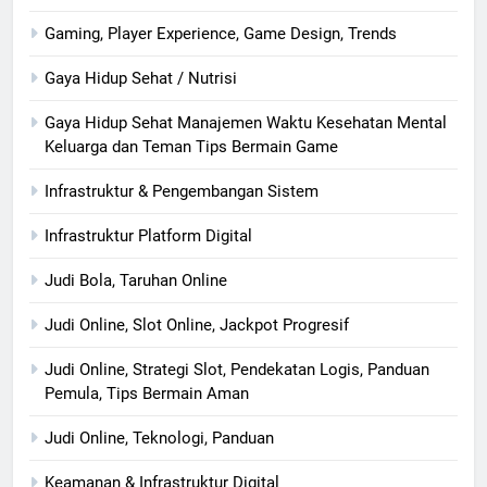
Gaming, Player Experience, Game Design, Trends
Gaya Hidup Sehat / Nutrisi
Gaya Hidup Sehat Manajemen Waktu Kesehatan Mental
Keluarga dan Teman Tips Bermain Game
Infrastruktur & Pengembangan Sistem
Infrastruktur Platform Digital
Judi Bola, Taruhan Online
Judi Online, Slot Online, Jackpot Progresif
Judi Online, Strategi Slot, Pendekatan Logis, Panduan
Pemula, Tips Bermain Aman
Judi Online, Teknologi, Panduan
Keamanan & Infrastruktur Digital