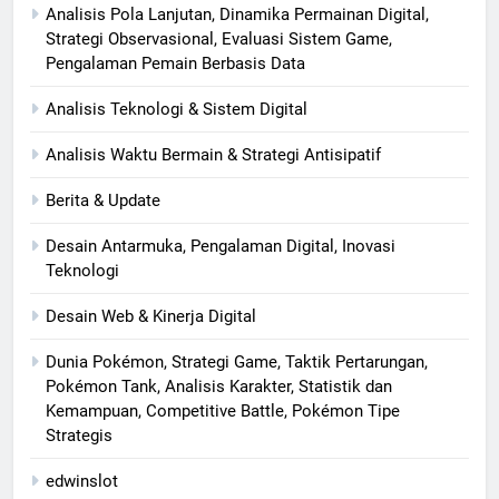
Analisis Pola Lanjutan, Dinamika Permainan Digital,
Strategi Observasional, Evaluasi Sistem Game,
Pengalaman Pemain Berbasis Data
Analisis Teknologi & Sistem Digital
Analisis Waktu Bermain & Strategi Antisipatif
Berita & Update
Desain Antarmuka, Pengalaman Digital, Inovasi
Teknologi
Desain Web & Kinerja Digital
Dunia Pokémon, Strategi Game, Taktik Pertarungan,
Pokémon Tank, Analisis Karakter, Statistik dan
Kemampuan, Competitive Battle, Pokémon Tipe
Strategis
edwinslot