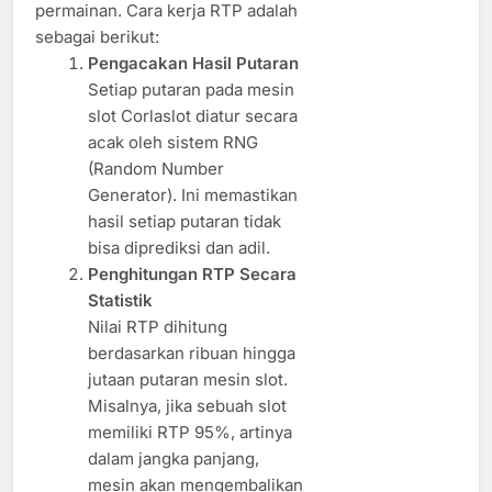
permainan. Cara kerja RTP adalah
sebagai berikut:
Pengacakan Hasil Putaran
Setiap putaran pada mesin
slot Corlaslot diatur secara
acak oleh sistem RNG
(Random Number
Generator). Ini memastikan
hasil setiap putaran tidak
bisa diprediksi dan adil.
Penghitungan RTP Secara
Statistik
Nilai RTP dihitung
berdasarkan ribuan hingga
jutaan putaran mesin slot.
Misalnya, jika sebuah slot
memiliki RTP 95%, artinya
dalam jangka panjang,
mesin akan mengembalikan