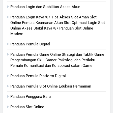
Panduan Login dan Stabilitas Akses Akun
Panduan Login Kaya787 Tips Akses Slot Aman Slot
Online Pemula Keamanan Akun Slot Optimasi Login Slot
Online Akses Stabil Kaya787 Panduan Slot Online
Modern
Panduan Pemula Digital
Panduan Pemula Game Online Strategi dan Taktik Game
Pengembangan Skill Gamer Psikologi dan Perilaku
Pemain Komunikasi dan Kolaborasi dalam Game
Panduan Pemula Platform Digital
Panduan Pemula Slot Online Edukasi Permainan
Panduan Pengguna Baru
Panduan Slot Online