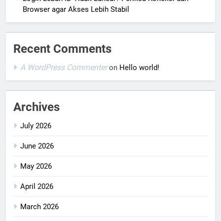
Browser agar Akses Lebih Stabil
Recent Comments
A WordPress Commenter
on
Hello world!
Archives
July 2026
June 2026
May 2026
April 2026
March 2026