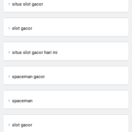
situs slot gacor
slot gacor
situs slot gacor hari ini
spaceman gacor
spaceman
slot gacor