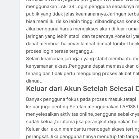
menggunakan LAE138 Login,pengguna sebaiknya me
publik yang tidak jelas keamanannya.Jaringan ter
bisa memiliki risiko lebih tinggi dibandingkan konek
Jika pengguna harus mengakses akun di luar rumah
jaringan yang lebih stabil dan tepercaya.Koneksi yan
dapat membuat halaman lambat dimuat,tombol tida
proses login terasa terganggu.
Selain keamanan,jaringan yang stabil membantu m
kenyamanan akses.Pengguna dapat memasukkan da
tenang dan tidak perlu mengulang proses akibat h
dimuat.
Keluar dari Akun Setelah Selesai
Banyak pengguna fokus pada proses masuk,tetapi 
keluar juga penting.Setelah menggunakan LAE138 
menyelesaikan aktivitas online,pengguna sebaikn
sudah keluar,terutama jika perangkat digunakan ber
Keluar dari akun membantu mencegah akses terting
perangkat.Jika pengguna hanya menutup tab tanpa 