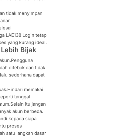
kan tidak menyimpan
panan
elesai
a LAE138 Login tetap
es yang kurang ideal.
Lebih Bijak
n akun.Pengguna
dah ditebak dan tidak
lalu sederhana dapat
bak.Hindari memakai
eperti tanggal
umum.Selain itu,jangan
anyak akun berbeda.
ndi kepada siapa
tu proses
ah satu langkah dasar