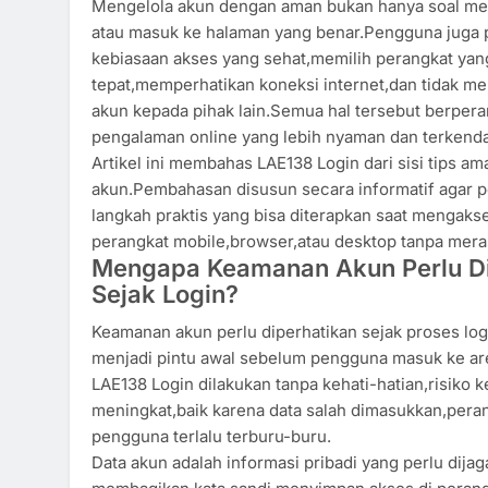
Mengelola akun dengan aman bukan hanya soal men
atau masuk ke halaman yang benar.Pengguna juga
kebiasaan akses yang sehat,memilih perangkat yan
tepat,memperhatikan koneksi internet,dan tidak m
akun kepada pihak lain.Semua hal tersebut berper
pengalaman online yang lebih nyaman dan terkenda
Artikel ini membahas LAE138 Login dari sisi tips a
akun.Pembahasan disusun secara informatif agar
langkah praktis yang bisa diterapkan saat mengaks
perangkat mobile,browser,atau desktop tanpa mera
Mengapa Keamanan Akun Perlu Di
Sejak Login?
Keamanan akun perlu diperhatikan sejak proses logi
menjadi pintu awal sebelum pengguna masuk ke ar
LAE138 Login dilakukan tanpa kehati-hatian,risiko 
meningkat,baik karena data salah dimasukkan,peran
pengguna terlalu terburu-buru.
Data akun adalah informasi pribadi yang perlu dija