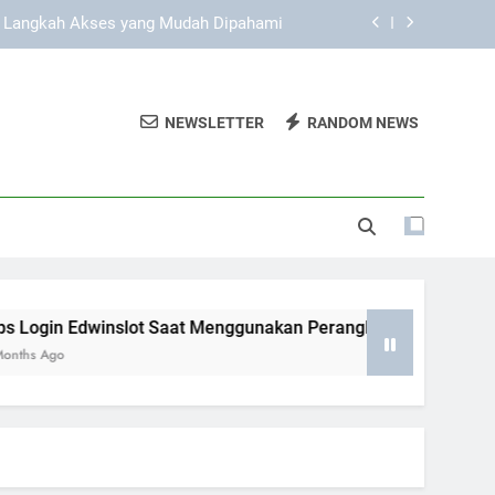
 Langkah Akses yang Mudah Dipahami
gkat Baru agar Akses Akun Tetap Aman
p Lebah4D Login untuk Pengguna Baru
NEWSLETTER
RANDOM NEWS
ink Alternatif dengan Koneksi Stabil
enuh Makna Dan Keindahan.
 Langkah Akses yang Mudah Dipahami
gkat Baru agar Akses Akun Tetap Aman
p Lebah4D Login untuk Pengguna Baru
winslot Saat Menggunakan Perangkat Baru agar Akses Akun T