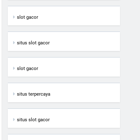
slot gacor
situs slot gacor
slot gacor
situs terpercaya
situs slot gacor