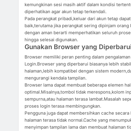
kemungkinan sesi masih aktif dalam kondisi tertent
diperhatikan agar akun tetap terkendali.
Pada perangkat pribadi,keluar dari akun tetap dapa
baik,terutama jika perangkat sering dipinjam orang
dengan aman berarti memperhatikan seluruh prose
hingga selesai digunakan.
Gunakan Browser yang Diperbaru
Browser memiliki peran penting dalam pengalaman
Login.Browser yang diperbarui biasanya lebih stab
halaman,lebih kompatibel dengan sistem modern,
mengurangi kendala tampilan.
Browser lama dapat membuat beberapa elemen hala
optimal.Misalnya,tombol tidak merespons,kolom inp
sempurna,atau halaman terasa lambat.Masalah sepe
proses login terasa membingungkan.
Pengguna juga dapat membersihkan cache secara be
halaman terasa tidak normal.Cache yang menumpu
menyimpan tampilan lama dan membuat halaman ti