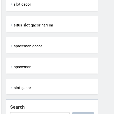
slot gacor
situs slot gacor hari ini
spaceman gacor
spaceman
slot gacor
Search