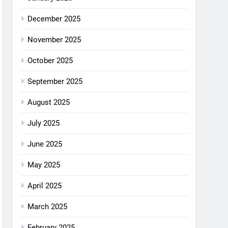
December 2025
November 2025
October 2025
September 2025
August 2025
July 2025
June 2025
May 2025
April 2025
March 2025
February 2025