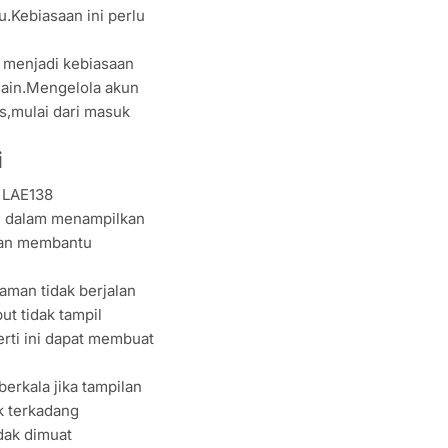
u.Kebiasaan ini perlu
t menjadi kebiasaan
 lain.Mengelola akun
s,mulai dari masuk
i
 LAE138
il dalam menampilkan
dan membantu
man tidak berjalan
ut tidak tampil
rti ini dapat membuat
rkala jika tampilan
k terkadang
dak dimuat