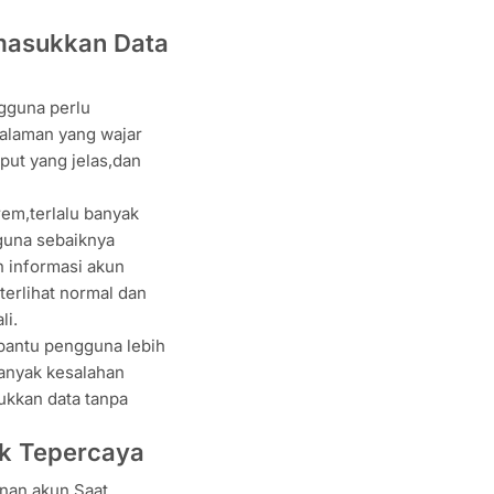
masukkan Data
gguna perlu
Halaman yang wajar
put yang jelas,dan
rem,terlalu banyak
guna sebaiknya
 informasi akun
erlihat normal dan
li.
antu pengguna lebih
banyak kesalahan
sukkan data tanpa
ak Tepercaya
nan akun.Saat