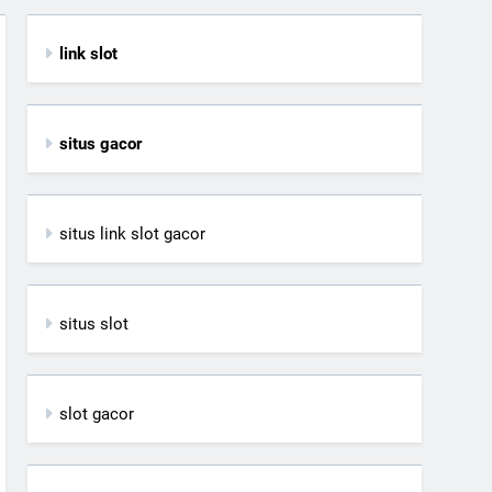
link slot
situs gacor
situs link slot gacor
situs slot
slot gacor