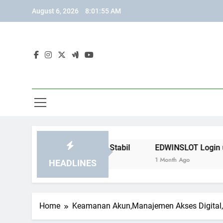
Skip
August 6, 2026
8:01:56 AM
to
content
Urd
Nikmati Ko
 dengan Koneksi Stabil
EDWINSLOT Login untuk Pemul
1 Month Ago
HEADLINES
Home
Keamanan Akun,Manajemen Akses Digital,