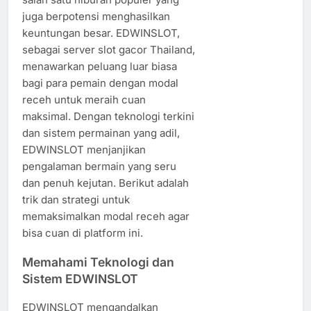
juga berpotensi menghasilkan
keuntungan besar. EDWINSLOT,
sebagai server slot gacor Thailand,
menawarkan peluang luar biasa
bagi para pemain dengan modal
receh untuk meraih cuan
maksimal. Dengan teknologi terkini
dan sistem permainan yang adil,
EDWINSLOT menjanjikan
pengalaman bermain yang seru
dan penuh kejutan. Berikut adalah
trik dan strategi untuk
memaksimalkan modal receh agar
bisa cuan di platform ini.
Memahami Teknologi dan
Sistem EDWINSLOT
EDWINSLOT mengandalkan