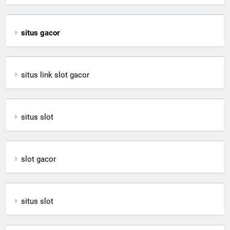
situs gacor
situs link slot gacor
situs slot
slot gacor
situs slot