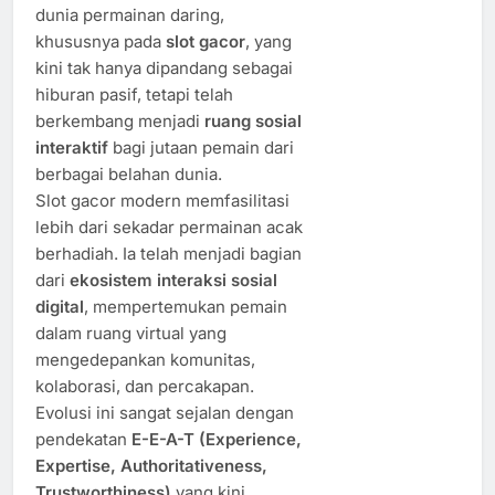
dunia permainan daring,
khususnya pada
slot gacor
, yang
kini tak hanya dipandang sebagai
hiburan pasif, tetapi telah
berkembang menjadi
ruang sosial
interaktif
bagi jutaan pemain dari
berbagai belahan dunia.
Slot gacor modern memfasilitasi
lebih dari sekadar permainan acak
berhadiah. Ia telah menjadi bagian
dari
ekosistem interaksi sosial
digital
, mempertemukan pemain
dalam ruang virtual yang
mengedepankan komunitas,
kolaborasi, dan percakapan.
Evolusi ini sangat sejalan dengan
pendekatan
E-E-A-T (Experience,
Expertise, Authoritativeness,
Trustworthiness)
yang kini