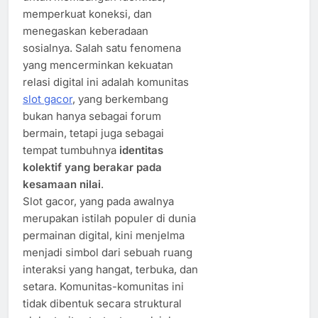
memperkuat koneksi, dan
menegaskan keberadaan
sosialnya. Salah satu fenomena
yang mencerminkan kekuatan
relasi digital ini adalah komunitas
slot gacor
, yang berkembang
bukan hanya sebagai forum
bermain, tetapi juga sebagai
tempat tumbuhnya
identitas
kolektif yang berakar pada
kesamaan nilai
.
Slot gacor, yang pada awalnya
merupakan istilah populer di dunia
permainan digital, kini menjelma
menjadi simbol dari sebuah ruang
interaksi yang hangat, terbuka, dan
setara. Komunitas-komunitas ini
tidak dibentuk secara struktural