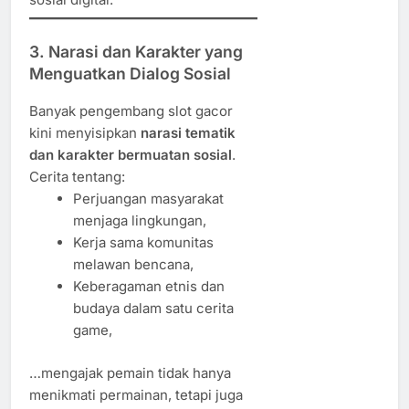
3.
Narasi dan Karakter yang
Menguatkan Dialog Sosial
Banyak pengembang slot gacor
kini menyisipkan
narasi tematik
dan karakter bermuatan sosial
.
Cerita tentang:
Perjuangan masyarakat
menjaga lingkungan,
Kerja sama komunitas
melawan bencana,
Keberagaman etnis dan
budaya dalam satu cerita
game,
…mengajak pemain tidak hanya
menikmati permainan, tetapi juga