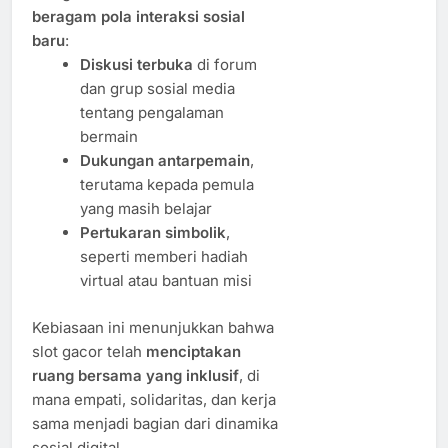
beragam pola interaksi sosial
baru
:
Diskusi terbuka
di forum
dan grup sosial media
tentang pengalaman
bermain
Dukungan antarpemain
,
terutama kepada pemula
yang masih belajar
Pertukaran simbolik
,
seperti memberi hadiah
virtual atau bantuan misi
Kebiasaan ini menunjukkan bahwa
slot gacor telah
menciptakan
ruang bersama yang inklusif
, di
mana empati, solidaritas, dan kerja
sama menjadi bagian dari dinamika
sosial digital.