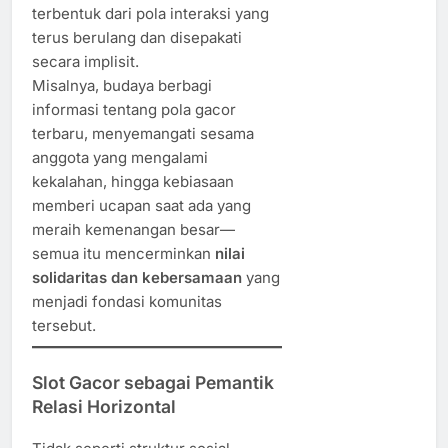
terbentuk dari pola interaksi yang
terus berulang dan disepakati
secara implisit.
Misalnya, budaya berbagi
informasi tentang pola gacor
terbaru, menyemangati sesama
anggota yang mengalami
kekalahan, hingga kebiasaan
memberi ucapan saat ada yang
meraih kemenangan besar—
semua itu mencerminkan
nilai
solidaritas dan kebersamaan
yang
menjadi fondasi komunitas
tersebut.
Slot Gacor sebagai Pemantik
Relasi Horizontal