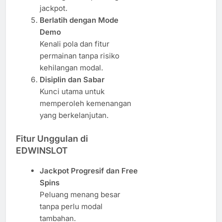
jackpot.
Berlatih dengan Mode
Demo
Kenali pola dan fitur
permainan tanpa risiko
kehilangan modal.
Disiplin dan Sabar
Kunci utama untuk
memperoleh kemenangan
yang berkelanjutan.
Fitur Unggulan di
EDWINSLOT
Jackpot Progresif dan Free
Spins
Peluang menang besar
tanpa perlu modal
tambahan.