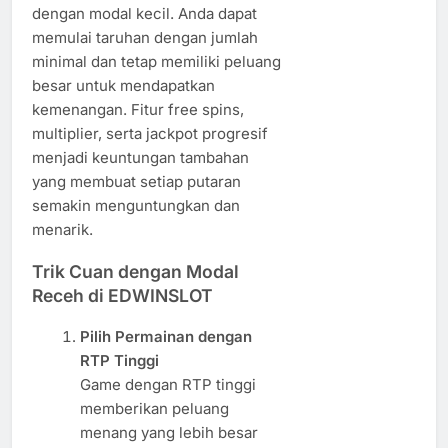
dengan modal kecil. Anda dapat
memulai taruhan dengan jumlah
minimal dan tetap memiliki peluang
besar untuk mendapatkan
kemenangan. Fitur free spins,
multiplier, serta jackpot progresif
menjadi keuntungan tambahan
yang membuat setiap putaran
semakin menguntungkan dan
menarik.
Trik Cuan dengan Modal
Receh di EDWINSLOT
Pilih Permainan dengan
RTP Tinggi
Game dengan RTP tinggi
memberikan peluang
menang yang lebih besar