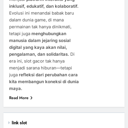
inklusif, edukatif, dan kolaboratif.
Evolusi ini menandai babak baru
dalam dunia game, di mana
permainan tak hanya dinikmati,
tetapi juga
menghubungkan
manusia dalam jejaring sosial
digital yang kaya akan nilai,
pengalaman, dan solidaritas.
Di
era ini, slot gacor tak hanya
menjadi sarana hiburan—tetapi
juga
refleksi dari perubahan cara
kita membangun koneksi di dunia
maya.
Read More
link slot