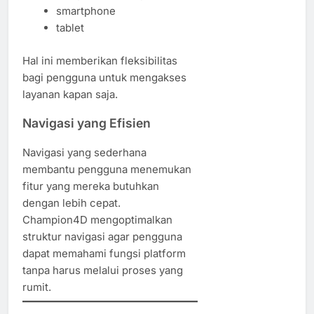
smartphone
tablet
Hal ini memberikan fleksibilitas
bagi pengguna untuk mengakses
layanan kapan saja.
Navigasi yang Efisien
Navigasi yang sederhana
membantu pengguna menemukan
fitur yang mereka butuhkan
dengan lebih cepat.
Champion4D mengoptimalkan
struktur navigasi agar pengguna
dapat memahami fungsi platform
tanpa harus melalui proses yang
rumit.