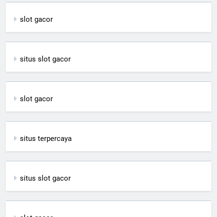
slot gacor
situs slot gacor
slot gacor
situs terpercaya
situs slot gacor