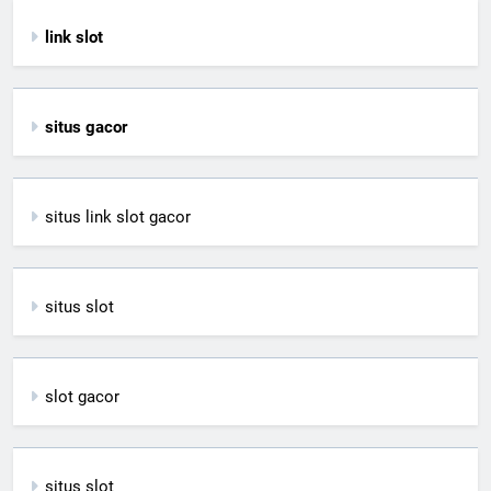
link slot
situs gacor
situs link slot gacor
situs slot
slot gacor
situs slot