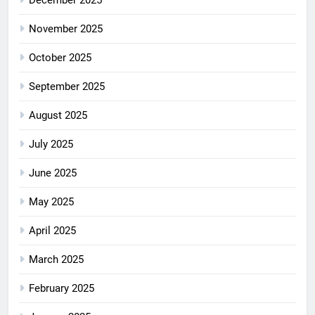
December 2025
November 2025
October 2025
September 2025
August 2025
July 2025
June 2025
May 2025
April 2025
March 2025
February 2025