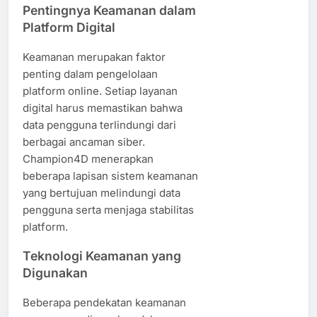
Pentingnya Keamanan dalam
Platform Digital
Keamanan merupakan faktor
penting dalam pengelolaan
platform online. Setiap layanan
digital harus memastikan bahwa
data pengguna terlindungi dari
berbagai ancaman siber.
Champion4D menerapkan
beberapa lapisan sistem keamanan
yang bertujuan melindungi data
pengguna serta menjaga stabilitas
platform.
Teknologi Keamanan yang
Digunakan
Beberapa pendekatan keamanan