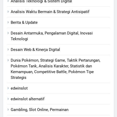
Analisis Teknologi & Sistem Digital
Analisis Waktu Bermain & Strategi Antisipatif
Berita & Update
Desain Antarmuka, Pengalaman Digital, Inovasi
Teknologi
Desain Web & Kinerja Digital
Dunia Pokémon, Strategi Game, Taktik Pertarungan,
Pokémon Tank, Analisis Karakter, Statistik dan
Kemampuan, Competitive Battle, Pokémon Tipe
Strategis
edwinslot
edwinslot alternatif
Gambling, Slot Online, Permainan