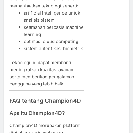
memanfaatkan teknologi seperti:
artificial intelligence untuk
analisis sistem
keamanan berbasis machine
learning
optimasi cloud computing
sistem autentikasi biometrik
Teknologi ini dapat membantu
meningkatkan kualitas layanan
serta memberikan pengalaman
pengguna yang lebih baik.
FAQ tentang Champion4D
Apa itu Champion4D?
Champion4D merupakan platform
digital berbasis web yang