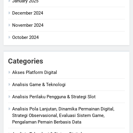
January 2025
December 2024
November 2024
October 2024
Categories
Akses Platform Digital
Analisis Game & Teknologi
Analisis Perilaku Pengguna & Strategi Slot
Analisis Pola Lanjutan, Dinamika Permainan Digital,
Strategi Observasional, Evaluasi Sistem Game,
Pengalaman Pemain Berbasis Data