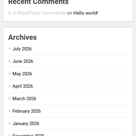
Recent Comments
A WordPress Commenter
on
Hello world!
Archives
July 2026
June 2026
May 2026
April 2026
March 2026
February 2026
January 2026