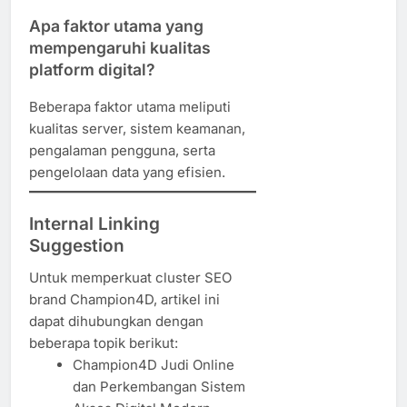
Apa faktor utama yang
mempengaruhi kualitas
platform digital?
Beberapa faktor utama meliputi
kualitas server, sistem keamanan,
pengalaman pengguna, serta
pengelolaan data yang efisien.
Internal Linking
Suggestion
Untuk memperkuat cluster SEO
brand Champion4D, artikel ini
dapat dihubungkan dengan
beberapa topik berikut:
Champion4D Judi Online
dan Perkembangan Sistem