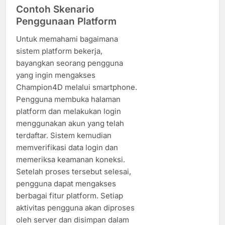
Contoh Skenario
Penggunaan Platform
Untuk memahami bagaimana
sistem platform bekerja,
bayangkan seorang pengguna
yang ingin mengakses
Champion4D melalui smartphone.
Pengguna membuka halaman
platform dan melakukan login
menggunakan akun yang telah
terdaftar. Sistem kemudian
memverifikasi data login dan
memeriksa keamanan koneksi.
Setelah proses tersebut selesai,
pengguna dapat mengakses
berbagai fitur platform. Setiap
aktivitas pengguna akan diproses
oleh server dan disimpan dalam