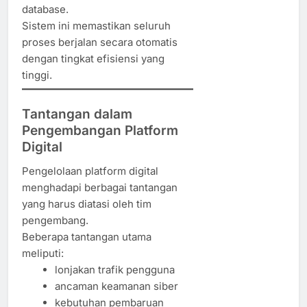
database.
Sistem ini memastikan seluruh
proses berjalan secara otomatis
dengan tingkat efisiensi yang
tinggi.
Tantangan dalam
Pengembangan Platform
Digital
Pengelolaan platform digital
menghadapi berbagai tantangan
yang harus diatasi oleh tim
pengembang.
Beberapa tantangan utama
meliputi:
lonjakan trafik pengguna
ancaman keamanan siber
kebutuhan pembaruan