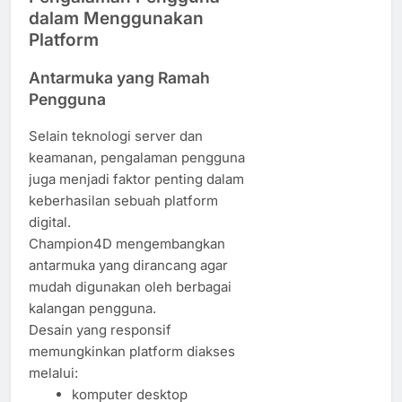
dalam Menggunakan
Platform
Antarmuka yang Ramah
Pengguna
Selain teknologi server dan
keamanan, pengalaman pengguna
juga menjadi faktor penting dalam
keberhasilan sebuah platform
digital.
Champion4D mengembangkan
antarmuka yang dirancang agar
mudah digunakan oleh berbagai
kalangan pengguna.
Desain yang responsif
memungkinkan platform diakses
melalui:
komputer desktop