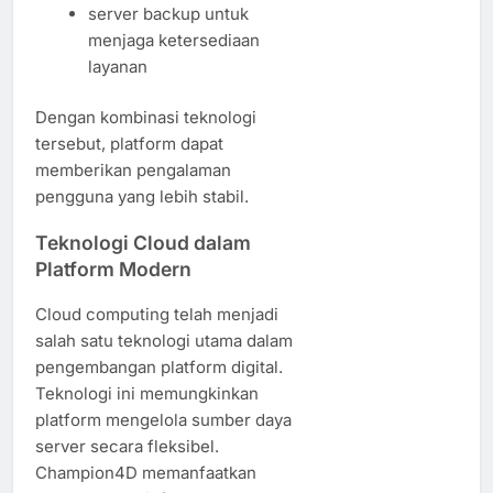
server backup untuk
menjaga ketersediaan
layanan
Dengan kombinasi teknologi
tersebut, platform dapat
memberikan pengalaman
pengguna yang lebih stabil.
Teknologi Cloud dalam
Platform Modern
Cloud computing telah menjadi
salah satu teknologi utama dalam
pengembangan platform digital.
Teknologi ini memungkinkan
platform mengelola sumber daya
server secara fleksibel.
Champion4D memanfaatkan