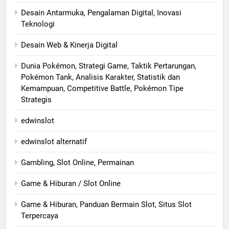
Desain Antarmuka, Pengalaman Digital, Inovasi
Teknologi
Desain Web & Kinerja Digital
Dunia Pokémon, Strategi Game, Taktik Pertarungan,
Pokémon Tank, Analisis Karakter, Statistik dan
Kemampuan, Competitive Battle, Pokémon Tipe
Strategis
edwinslot
edwinslot alternatif
Gambling, Slot Online, Permainan
Game & Hiburan / Slot Online
Game & Hiburan, Panduan Bermain Slot, Situs Slot
Terpercaya