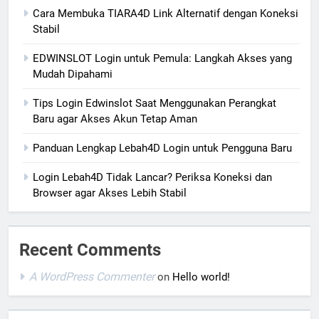
Cara Membuka TIARA4D Link Alternatif dengan Koneksi
Stabil
EDWINSLOT Login untuk Pemula: Langkah Akses yang
Mudah Dipahami
Tips Login Edwinslot Saat Menggunakan Perangkat
Baru agar Akses Akun Tetap Aman
Panduan Lengkap Lebah4D Login untuk Pengguna Baru
Login Lebah4D Tidak Lancar? Periksa Koneksi dan
Browser agar Akses Lebih Stabil
Recent Comments
A WordPress Commenter
on
Hello world!