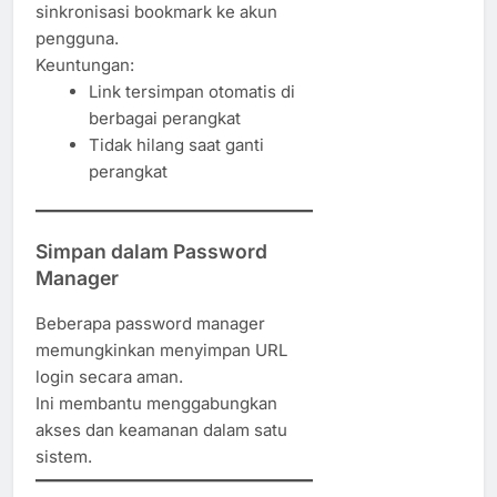
sinkronisasi bookmark ke akun
pengguna.
Keuntungan:
Link tersimpan otomatis di
berbagai perangkat
Tidak hilang saat ganti
perangkat
Simpan dalam Password
Manager
Beberapa password manager
memungkinkan menyimpan URL
login secara aman.
Ini membantu menggabungkan
akses dan keamanan dalam satu
sistem.