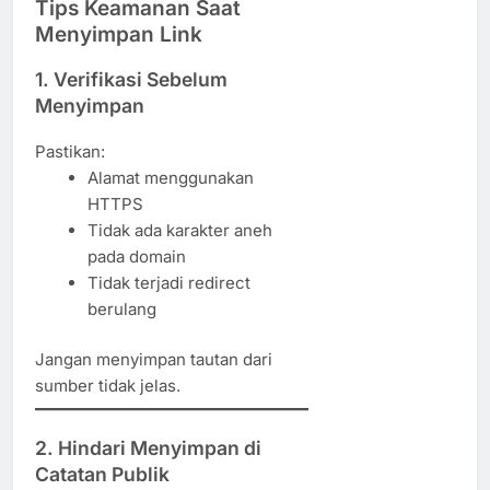
Tips Keamanan Saat
Menyimpan Link
1. Verifikasi Sebelum
Menyimpan
Pastikan:
Alamat menggunakan
HTTPS
Tidak ada karakter aneh
pada domain
Tidak terjadi redirect
berulang
Jangan menyimpan tautan dari
sumber tidak jelas.
2. Hindari Menyimpan di
Catatan Publik