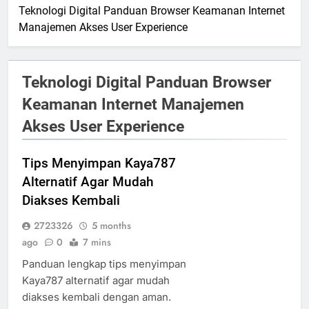
Teknologi Digital Panduan Browser Keamanan Internet
Manajemen Akses User Experience
Teknologi Digital Panduan Browser
Keamanan Internet Manajemen
Akses User Experience
Tips Menyimpan Kaya787
Alternatif Agar Mudah
Diakses Kembali
2723326
5 months
ago
0
7 mins
Panduan lengkap tips menyimpan
Kaya787 alternatif agar mudah
diakses kembali dengan aman.