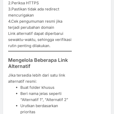
2.Periksa HTTPS
3.Pastikan tidak ada redirect
mencurigakan
4.Cek pengumuman resmi jika
terjadi perubahan domain
Link alternatif dapat diperbarui
sewaktu-waktu, sehingga verifikasi
rutin penting dilakukan.
Mengelola Beberapa Link
Alternatif
Jika tersedia lebih dari satu link
alternatif resmi:
Buat folder khusus
Beri nama jelas seperti
“Alternatif 1”, “Alternatif 2”
Urutkan berdasarkan
prioritas