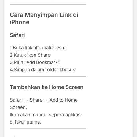
Cara Menyimpan Link di
iPhone
Safari
1.Buka link alternatif resmi
2.Ketuk ikon Share
3.Pilih “Add Bookmark”
4.Simpan dalam folder khusus
Tambahkan ke Home Screen
Safari → Share → Add to Home
Screen.
Ikon akan muncul seperti aplikasi
di layar utama.