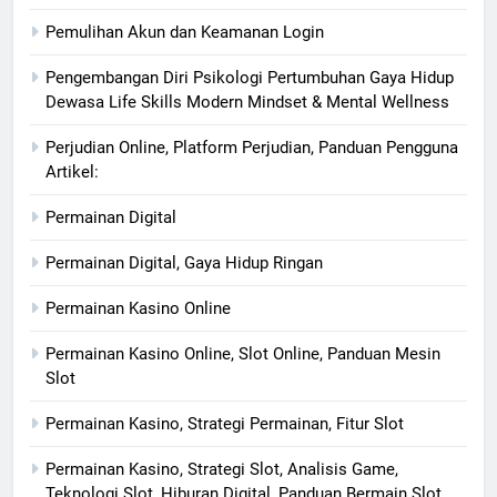
Pemulihan Akun dan Keamanan Login
Pengembangan Diri Psikologi Pertumbuhan Gaya Hidup
Dewasa Life Skills Modern Mindset & Mental Wellness
Perjudian Online, Platform Perjudian, Panduan Pengguna
Artikel:
Permainan Digital
Permainan Digital, Gaya Hidup Ringan
Permainan Kasino Online
Permainan Kasino Online, Slot Online, Panduan Mesin
Slot
Permainan Kasino, Strategi Permainan, Fitur Slot
Permainan Kasino, Strategi Slot, Analisis Game,
Teknologi Slot, Hiburan Digital, Panduan Bermain Slot