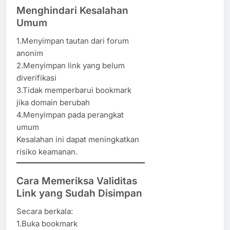
Menghindari Kesalahan
Umum
1.Menyimpan tautan dari forum
anonim
2.Menyimpan link yang belum
diverifikasi
3.Tidak memperbarui bookmark
jika domain berubah
4.Menyimpan pada perangkat
umum
Kesalahan ini dapat meningkatkan
risiko keamanan.
Cara Memeriksa Validitas
Link yang Sudah Disimpan
Secara berkala:
1.Buka bookmark