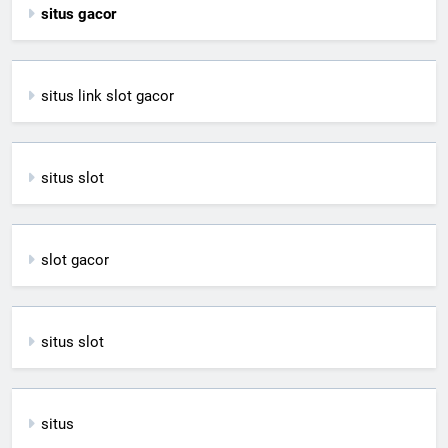
situs gacor
situs link slot gacor
situs slot
slot gacor
situs slot
situs