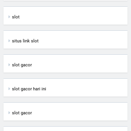
slot
situs link slot
slot gacor
slot gacor hari ini
slot gacor