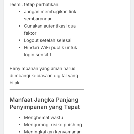
resmi, tetap perhatikan:
Jangan membagikan link
sembarangan
Gunakan autentikasi dua
faktor
Logout setelah selesai
Hindari WiFi publik untuk
login sensitif
Penyimpanan yang aman harus
diimbangi kebiasaan digital yang
bijak.
Manfaat Jangka Panjang
Penyimpanan yang Tepat
Menghemat waktu
Mengurangi risiko phishing
Meningkatkan kenyamanan