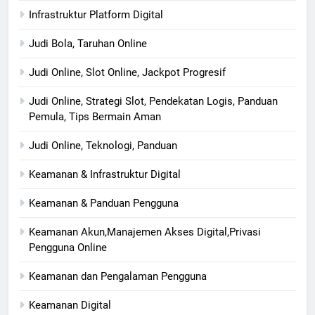
Infrastruktur Platform Digital
Judi Bola, Taruhan Online
Judi Online, Slot Online, Jackpot Progresif
Judi Online, Strategi Slot, Pendekatan Logis, Panduan
Pemula, Tips Bermain Aman
Judi Online, Teknologi, Panduan
Keamanan & Infrastruktur Digital
Keamanan & Panduan Pengguna
Keamanan Akun,Manajemen Akses Digital,Privasi
Pengguna Online
Keamanan dan Pengalaman Pengguna
Keamanan Digital