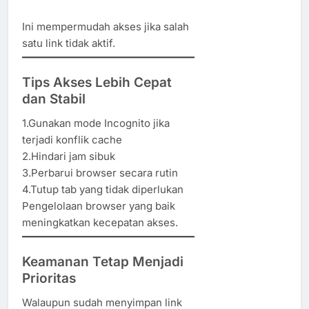
Ini mempermudah akses jika salah
satu link tidak aktif.
Tips Akses Lebih Cepat
dan Stabil
1.Gunakan mode Incognito jika
terjadi konflik cache
2.Hindari jam sibuk
3.Perbarui browser secara rutin
4.Tutup tab yang tidak diperlukan
Pengelolaan browser yang baik
meningkatkan kecepatan akses.
Keamanan Tetap Menjadi
Prioritas
Walaupun sudah menyimpan link