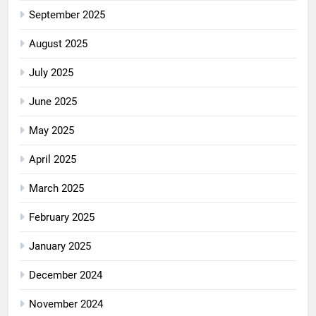
September 2025
August 2025
July 2025
June 2025
May 2025
April 2025
March 2025
February 2025
January 2025
December 2024
November 2024