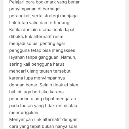
Pelajari cara bookmark yang benar,
penyimpanan di berbagai
perangkat, serta strategi menjaga
link tetap valid dan terlindungi.
Ketika domain utama tidak dapat
dibuka, link alternatif resmi
menjadi solusi penting agar
pengguna tetap bisa mengakses
layanan tanpa gangguan. Namun,
sering kali pengguna harus
mencari ulang tautan tersebut
karena lupa menyimpannya
dengan benar. Selain tidak efisien,
hal ini juga berisiko karena
pencarian ulang dapat mengarah
pada tautan yang tidak resmi atau
mencurigakan.
Menyimpan link alternatif dengan
cara yang tepat bukan hanya soal