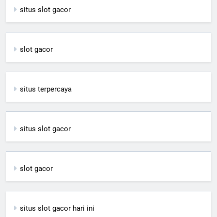
situs slot gacor
slot gacor
situs terpercaya
situs slot gacor
slot gacor
situs slot gacor hari ini