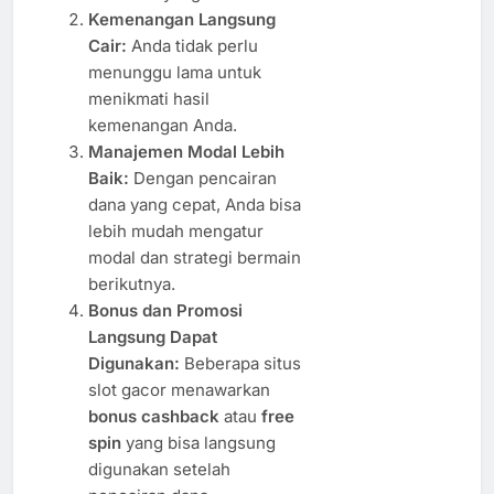
Kemenangan Langsung
Cair:
Anda tidak perlu
menunggu lama untuk
menikmati hasil
kemenangan Anda.
Manajemen Modal Lebih
Baik:
Dengan pencairan
dana yang cepat, Anda bisa
lebih mudah mengatur
modal dan strategi bermain
berikutnya.
Bonus dan Promosi
Langsung Dapat
Digunakan:
Beberapa situs
slot gacor menawarkan
bonus cashback
atau
free
spin
yang bisa langsung
digunakan setelah