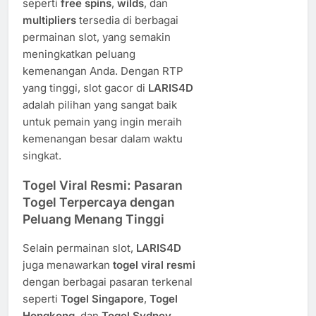
seperti
free spins
,
wilds
, dan
multipliers
tersedia di berbagai
permainan slot, yang semakin
meningkatkan peluang
kemenangan Anda. Dengan RTP
yang tinggi, slot gacor di
LARIS4D
adalah pilihan yang sangat baik
untuk pemain yang ingin meraih
kemenangan besar dalam waktu
singkat.
Togel Viral Resmi: Pasaran
Togel Terpercaya dengan
Peluang Menang Tinggi
Selain permainan slot,
LARIS4D
juga menawarkan
togel viral resmi
dengan berbagai pasaran terkenal
seperti
Togel Singapore
,
Togel
Hongkong
, dan
Togel Sydney
.