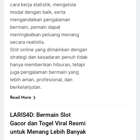
cara kerja statistik, mengelola
modal dengan baik, serta
mengandalkan pengalaman
bermain, pemain dapat
meningkatkan peluang menang
secara realistis.
Slot online yang dimainkan dengan
strategi dan kesadaran penuh tidak
hanya memberikan hiburan, tetapi
juga pengalaman bermain yang
lebih aman, profesional, dan
berkelanjutan.
Read More
LARIS4D: Bermain Slot
Gacor dan Togel Viral Resmi
untuk Menang Lebih Banyak