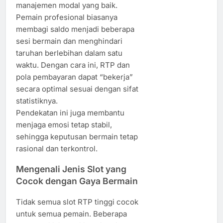
manajemen modal yang baik.
Pemain profesional biasanya
membagi saldo menjadi beberapa
sesi bermain dan menghindari
taruhan berlebihan dalam satu
waktu. Dengan cara ini, RTP dan
pola pembayaran dapat “bekerja”
secara optimal sesuai dengan sifat
statistiknya.
Pendekatan ini juga membantu
menjaga emosi tetap stabil,
sehingga keputusan bermain tetap
rasional dan terkontrol.
Mengenali Jenis Slot yang
Cocok dengan Gaya Bermain
Tidak semua slot RTP tinggi cocok
untuk semua pemain. Beberapa