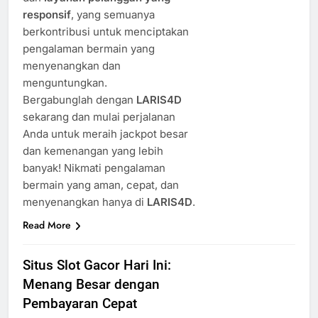
responsif
, yang semuanya
berkontribusi untuk menciptakan
pengalaman bermain yang
menyenangkan dan
menguntungkan.
Bergabunglah dengan
LARIS4D
sekarang dan mulai perjalanan
Anda untuk meraih jackpot besar
dan kemenangan yang lebih
banyak! Nikmati pengalaman
bermain yang aman, cepat, dan
menyenangkan hanya di
LARIS4D
.
Read More
Situs Slot Gacor Hari Ini:
Menang Besar dengan
Pembayaran Cepat