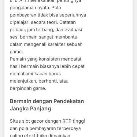
E-E-A-T menekankan pentingnya
pengalaman nyata. Pola
pembayaran tidak bisa sepenuhnya
dipelajari secara teori. Catatan
pribadi, jam terbang, dan evaluasi
sesi bermain sangat membantu
dalam mengenali karakter sebuah
game.
Pemain yang konsisten mencatat
hasil bermain biasanya lebih cepat
memahami kapan harus
melanjutkan, berhenti, atau
berpindah game.
Bermain dengan Pendekatan
Jangka Panjang
Situs slot gacor dengan RTP tinggi
dan pola pembayaran terpercaya
paling efektif jika dimainkan