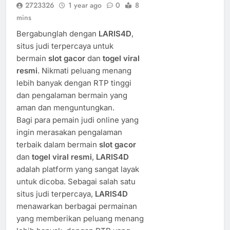
2723326
1 year ago
0
8
mins
Bergabunglah dengan
LARIS4D
,
situs judi terpercaya untuk
bermain
slot gacor
dan
togel viral
resmi
. Nikmati peluang menang
lebih banyak dengan RTP tinggi
dan pengalaman bermain yang
aman dan menguntungkan.
Bagi para pemain judi online yang
ingin merasakan pengalaman
terbaik dalam bermain
slot gacor
dan
togel viral resmi
,
LARIS4D
adalah platform yang sangat layak
untuk dicoba. Sebagai salah satu
situs judi terpercaya,
LARIS4D
menawarkan berbagai permainan
yang memberikan peluang menang