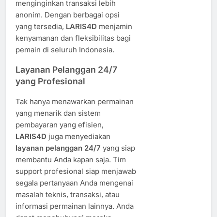
menginginkan transaksi lebih
anonim. Dengan berbagai opsi
yang tersedia,
LARIS4D
menjamin
kenyamanan dan fleksibilitas bagi
pemain di seluruh Indonesia.
Layanan Pelanggan 24/7
yang Profesional
Tak hanya menawarkan permainan
yang menarik dan sistem
pembayaran yang efisien,
LARIS4D
juga menyediakan
layanan pelanggan 24/7
yang siap
membantu Anda kapan saja. Tim
support profesional siap menjawab
segala pertanyaan Anda mengenai
masalah teknis, transaksi, atau
informasi permainan lainnya. Anda