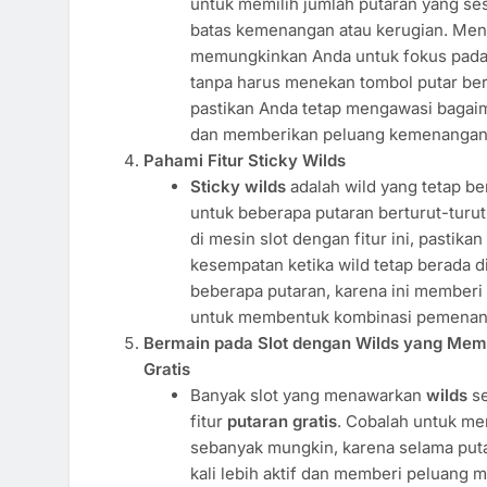
untuk memilih jumlah putaran yang s
batas kemenangan atau kerugian. Men
memungkinkan Anda untuk fokus pada 
tanpa harus menekan tombol putar beru
pastikan Anda tetap mengawasi baga
dan memberikan peluang kemenangan
Pahami Fitur Sticky Wilds
Sticky wilds
adalah wild yang tetap be
untuk beberapa putaran berturut-turut
di mesin slot dengan fitur ini, pastik
kesempatan ketika wild tetap berada d
beberapa putaran, karena ini memberi 
untuk membentuk kombinasi pemenang 
Bermain pada Slot dengan Wilds yang Memi
Gratis
Banyak slot yang menawarkan
wilds
se
fitur
putaran gratis
. Cobalah untuk m
sebanyak mungkin, karena selama putar
kali lebih aktif dan memberi peluang 