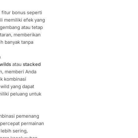
itur bonus seperti
ali memiliki efek yang
ngembang atau tetap
utaran, memberikan
ih banyak tanpa
n
wilds
atau
stacked
n, memberi Anda
k kombinasi
wild yang dapat
liki peluang untuk
mbinasi pemenang
mpercepat permainan
ebih sering,