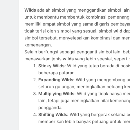
Wilds
adalah simbol yang menggantikan simbol lai
untuk membantu membentuk kombinasi pemenang. M
memiliki empat simbol yang sama di garis pembayara
tidak terisi oleh simbol yang sesuai, simbol
wild
dap
simbol tersebut, menyelesaikan kombinasi dan me
kemenangan.
Selain berfungsi sebagai pengganti simbol lain, beb
menawarkan jenis
wilds
yang lebih spesial, seperti:
Sticky Wilds:
Wild yang tetap berada di posis
beberapa putaran.
Expanding Wilds:
Wild yang mengembang un
seluruh gulungan, meningkatkan peluang k
Multiplying Wilds:
Wild yang tidak hanya me
lain, tetapi juga meningkatkan nilai kemena
pengganda.
Shifting Wilds:
Wild yang bergerak selama b
memberikan lebih banyak peluang untuk me