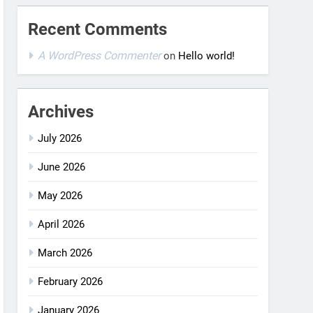
Recent Comments
A WordPress Commenter
on
Hello world!
Archives
July 2026
June 2026
May 2026
April 2026
March 2026
February 2026
January 2026