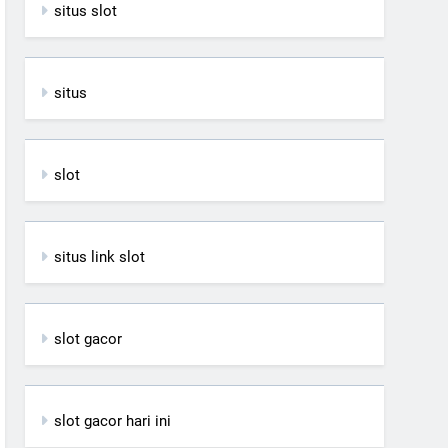
situs slot
situs
slot
situs link slot
slot gacor
slot gacor hari ini