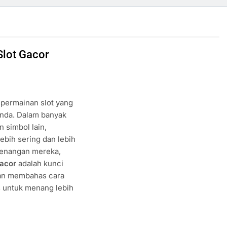
Slot Gacor
 permainan slot yang
nda. Dalam banyak
 simbol lain,
ih sering dan lebih
menangan mereka,
gacor
adalah kunci
akan membahas cara
ips untuk menang lebih