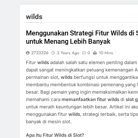
wilds
Menggunakan Strategi Fitur Wilds di 
untuk Menang Lebih Banyak
2723326
2 Years Ago
0
10 Mins
Fitur
wilds
adalah salah satu elemen penting dalam
dapat sangat meningkatkan peluang kemenangan A
permainan slot,
wilds
berfungsi untuk menggantikan
membantu membentuk kombinasi pemenang yang leb
besar. Bagi pemain yang ingin memaksimalkan ke
memahami cara
memanfaatkan fitur wilds
di
slot 
untuk meraih keuntungan lebih besar. Artikel ini 
menggunakan fitur
wilds
, strategi terbaik, serta t
banyak di mesin slot.
Apa Itu Fitur Wilds di Slot?