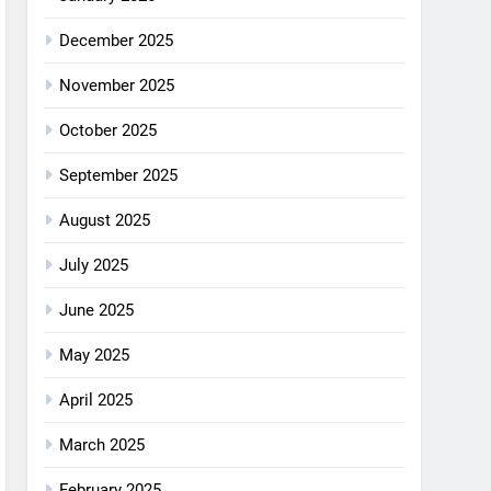
December 2025
November 2025
October 2025
September 2025
August 2025
July 2025
June 2025
May 2025
April 2025
March 2025
February 2025