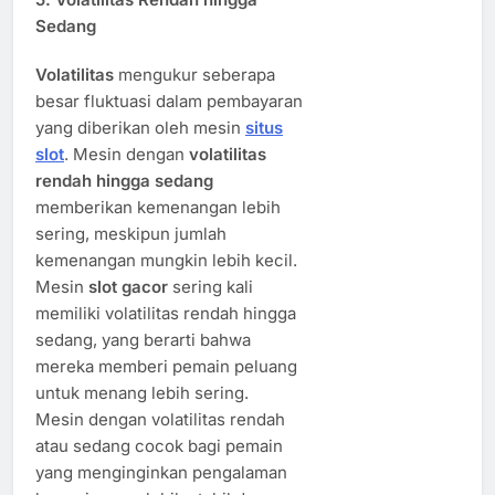
Sedang
Volatilitas
mengukur seberapa
besar fluktuasi dalam pembayaran
yang diberikan oleh mesin
situs
slot
. Mesin dengan
volatilitas
rendah hingga sedang
memberikan kemenangan lebih
sering, meskipun jumlah
kemenangan mungkin lebih kecil.
Mesin
slot gacor
sering kali
memiliki volatilitas rendah hingga
sedang, yang berarti bahwa
mereka memberi pemain peluang
untuk menang lebih sering.
Mesin dengan volatilitas rendah
atau sedang cocok bagi pemain
yang menginginkan pengalaman