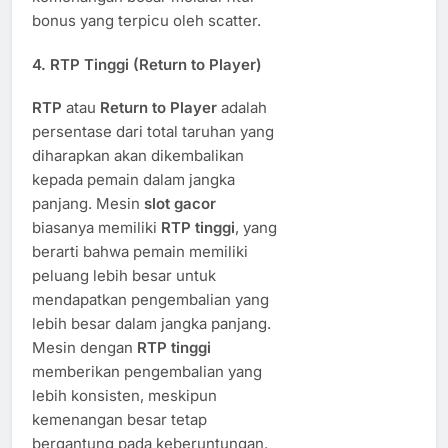
bonus yang terpicu oleh scatter.
4.
RTP Tinggi (Return to Player)
RTP
atau
Return to Player
adalah
persentase dari total taruhan yang
diharapkan akan dikembalikan
kepada pemain dalam jangka
panjang. Mesin
slot gacor
biasanya memiliki
RTP tinggi
, yang
berarti bahwa pemain memiliki
peluang lebih besar untuk
mendapatkan pengembalian yang
lebih besar dalam jangka panjang.
Mesin dengan
RTP tinggi
memberikan pengembalian yang
lebih konsisten, meskipun
kemenangan besar tetap
bergantung pada keberuntungan.