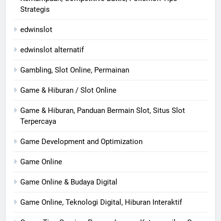
Strategis
edwinslot
edwinslot alternatif
Gambling, Slot Online, Permainan
Game & Hiburan / Slot Online
Game & Hiburan, Panduan Bermain Slot, Situs Slot
Terpercaya
Game Development and Optimization
Game Online
Game Online & Budaya Digital
Game Online, Teknologi Digital, Hiburan Interaktif