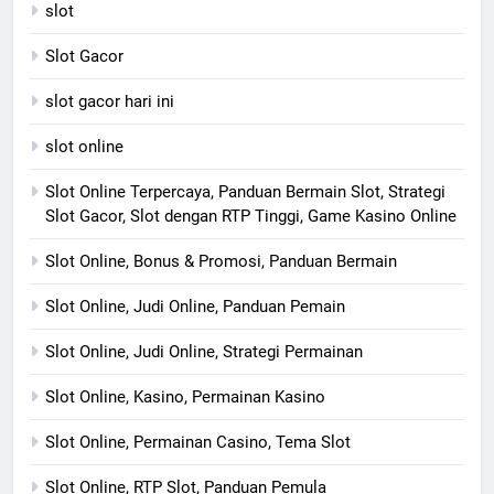
slot
Slot Gacor
slot gacor hari ini
slot online
Slot Online Terpercaya, Panduan Bermain Slot, Strategi
Slot Gacor, Slot dengan RTP Tinggi, Game Kasino Online
Slot Online, Bonus & Promosi, Panduan Bermain
Slot Online, Judi Online, Panduan Pemain
Slot Online, Judi Online, Strategi Permainan
Slot Online, Kasino, Permainan Kasino
Slot Online, Permainan Casino, Tema Slot
Slot Online, RTP Slot, Panduan Pemula