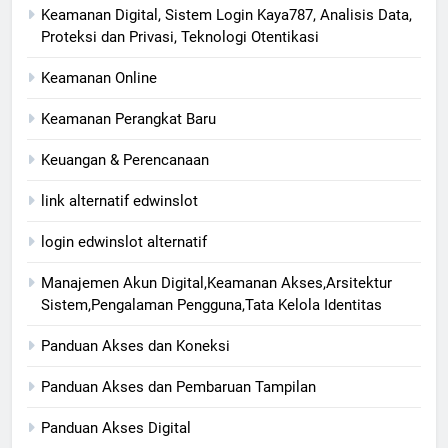
Keamanan Digital, Sistem Login Kaya787, Analisis Data,
Proteksi dan Privasi, Teknologi Otentikasi
Keamanan Online
Keamanan Perangkat Baru
Keuangan & Perencanaan
link alternatif edwinslot
login edwinslot alternatif
Manajemen Akun Digital,Keamanan Akses,Arsitektur
Sistem,Pengalaman Pengguna,Tata Kelola Identitas
Panduan Akses dan Koneksi
Panduan Akses dan Pembaruan Tampilan
Panduan Akses Digital