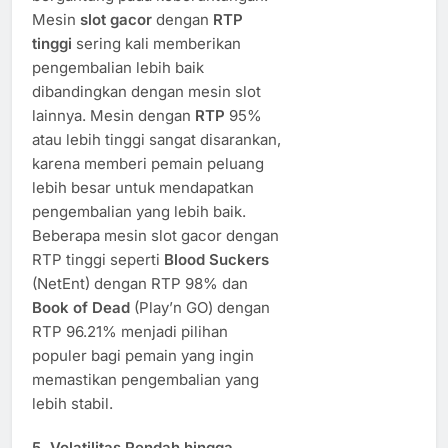
Mesin
slot gacor
dengan
RTP
tinggi
sering kali memberikan
pengembalian lebih baik
dibandingkan dengan mesin slot
lainnya. Mesin dengan
RTP
95%
atau lebih tinggi sangat disarankan,
karena memberi pemain peluang
lebih besar untuk mendapatkan
pengembalian yang lebih baik.
Beberapa mesin slot gacor dengan
RTP tinggi seperti
Blood Suckers
(NetEnt) dengan RTP 98% dan
Book of Dead
(Play’n GO) dengan
RTP 96.21% menjadi pilihan
populer bagi pemain yang ingin
memastikan pengembalian yang
lebih stabil.
5.
Volatilitas Rendah hingga