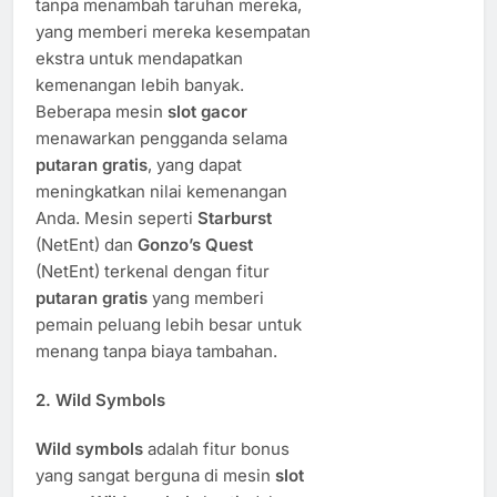
tanpa menambah taruhan mereka,
yang memberi mereka kesempatan
ekstra untuk mendapatkan
kemenangan lebih banyak.
Beberapa mesin
slot gacor
menawarkan pengganda selama
putaran gratis
, yang dapat
meningkatkan nilai kemenangan
Anda. Mesin seperti
Starburst
(NetEnt) dan
Gonzo’s Quest
(NetEnt) terkenal dengan fitur
putaran gratis
yang memberi
pemain peluang lebih besar untuk
menang tanpa biaya tambahan.
2.
Wild Symbols
Wild symbols
adalah fitur bonus
yang sangat berguna di mesin
slot