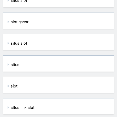
situs slot
slot gacor
situs slot
situs
slot
situs link slot