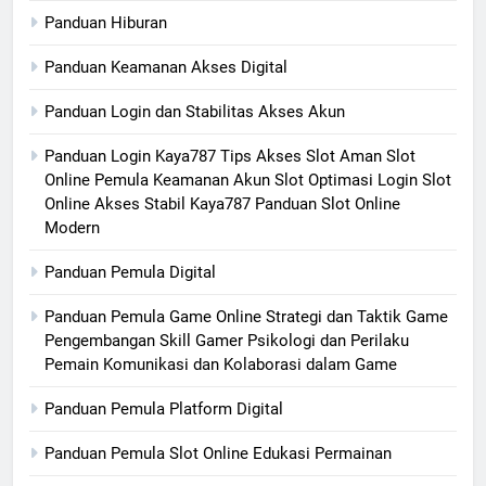
Panduan Hiburan
Panduan Keamanan Akses Digital
Panduan Login dan Stabilitas Akses Akun
Panduan Login Kaya787 Tips Akses Slot Aman Slot
Online Pemula Keamanan Akun Slot Optimasi Login Slot
Online Akses Stabil Kaya787 Panduan Slot Online
Modern
Panduan Pemula Digital
Panduan Pemula Game Online Strategi dan Taktik Game
Pengembangan Skill Gamer Psikologi dan Perilaku
Pemain Komunikasi dan Kolaborasi dalam Game
Panduan Pemula Platform Digital
Panduan Pemula Slot Online Edukasi Permainan