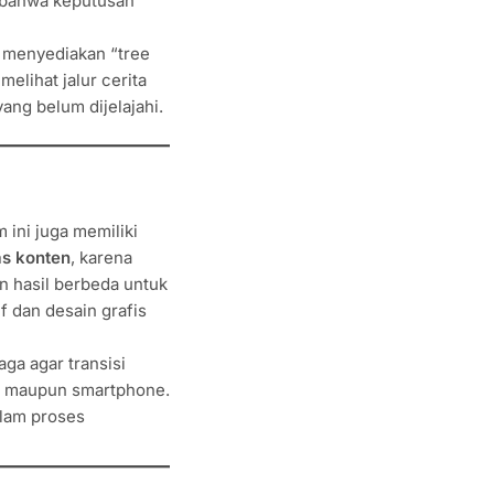
 bahwa keputusan
 menyediakan “tree
elihat jalur cerita
ang belum dijelajahi.
ini juga memiliki
as konten
, karena
 hasil berbeda untuk
f dan desain grafis
aga agar transisi
et, maupun smartphone.
lam proses