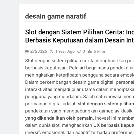
desain game naratif
Slot dengan Sistem Pilihan Cerita: In
Berbasis Keputusan dalam Desain Int
2723326
1 Year Ago
0
6 Mins
Slot dengan sistem pilihan cerita menghadirkan p
berbasis keputusan. Pelajari bagaimana pendekatan 
meningkatkan keterlibatan pengguna secara emosion
Dalam perkembangan desain game digital, personal
interaktivitas menjadi pilar utama dalam mencipta
pengguna yang mendalam. Salah satu inovasi mena
permainan digital adalah
slot dengan sistem pilihan
pendekatan yang menggabungkan gameplay klasik
yang dikendalikan oleh pemain
. Inovasi ini memb
dalam dunia slot, menghadirkan
UX berbasis keput
imersif, emosional, dan adaptif terhadap preferensi 