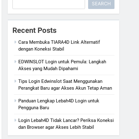
SEARCH
Recent Posts
Cara Membuka TIARA4D Link Alternatif
dengan Koneksi Stabil
EDWINSLOT Login untuk Pemula: Langkah
Akses yang Mudah Dipahami
Tips Login Edwinslot Saat Menggunakan
Perangkat Baru agar Akses Akun Tetap Aman
Panduan Lengkap Lebah4D Login untuk
Pengguna Baru
Login Lebah4D Tidak Lancar? Periksa Koneksi
dan Browser agar Akses Lebih Stabil