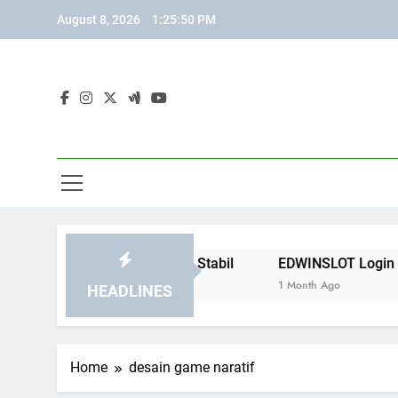
Skip
August 8, 2026
1:25:51 PM
to
content
Urd
Nikmati Ko
f dengan Koneksi Stabil
EDWINSLOT Login untuk Pemul
1 Month Ago
HEADLINES
Home
desain game naratif