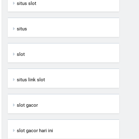
situs slot
situs
slot
situs link slot
slot gacor
slot gacor hari ini