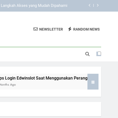
 Langkah Akses yang Mudah Dipahami
gkat Baru agar Akses Akun Tetap Aman
p Lebah4D Login untuk Pengguna Baru
NEWSLETTER
RANDOM NEWS
ink Alternatif dengan Koneksi Stabil
enuh Makna Dan Keindahan.
 Langkah Akses yang Mudah Dipahami
gkat Baru agar Akses Akun Tetap Aman
p Lebah4D Login untuk Pengguna Baru
winslot Saat Menggunakan Perangkat Baru agar Akses Akun 