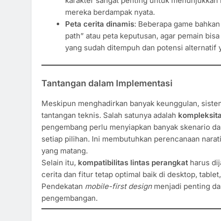
karakter sangat penting untuk menunjukkan
mereka berdampak nyata.
Peta cerita dinamis
: Beberapa game bahkan
path” atau peta keputusan, agar pemain bisa m
yang sudah ditempuh dan potensi alternatif y
Tantangan dalam Implementasi
Meskipun menghadirkan banyak keunggulan, sistem 
tantangan teknis. Salah satunya adalah
kompleksit
pengembang perlu menyiapkan banyak skenario dan
setiap pilihan. Ini membutuhkan perencanaan narati
yang matang.
Selain itu,
kompatibilitas lintas perangkat
harus dij
cerita dan fitur tetap optimal baik di desktop, tabl
Pendekatan
mobile-first design
menjadi penting da
pengembangan.