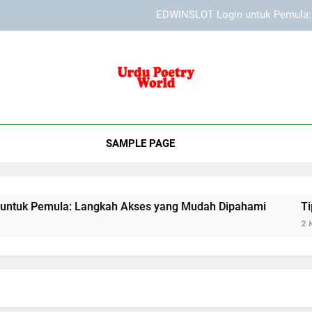
EDWINSLOT Login untuk Pemula:
Tips Login Edwinslot Saat Menggunakan Peran
Panduan Lengka
u Poetry World
Cara Membuka TIARA4D L
leksi Puisi Urdu Terbaik Di Urdu Poetry World. Sastra Yang P
EDWINSLOT Login untuk Pemula:
SAMPLE PAGE
Tips Login Edwinslot Saat Menggunakan Peran
Panduan Lengka
a: Langkah Akses yang Mudah Dipahami
Tips Login Ed
2 Months Ago