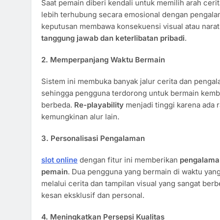
Saat pemain diberi kendali untuk memilih arah ceri
lebih terhubung secara emosional dengan pengala
keputusan membawa konsekuensi visual atau narat
tanggung jawab dan keterlibatan pribadi
.
2.
Memperpanjang Waktu Bermain
Sistem ini membuka banyak jalur cerita dan penga
sehingga pengguna terdorong untuk bermain kemba
berbeda.
Re-playability
menjadi tinggi karena ada 
kemungkinan alur lain.
3.
Personalisasi Pengalaman
slot online
dengan fitur ini memberikan
pengalaman
pemain
. Dua pengguna yang bermain di waktu yang
melalui cerita dan tampilan visual yang sangat be
kesan eksklusif dan personal.
4.
Meningkatkan Persepsi Kualitas