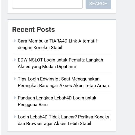
SEARCH
Recent Posts
Cara Membuka TIARA4D Link Alternatif
dengan Koneksi Stabil
EDWINSLOT Login untuk Pemula: Langkah
Akses yang Mudah Dipahami
Tips Login Edwinslot Saat Menggunakan
Perangkat Baru agar Akses Akun Tetap Aman
Panduan Lengkap Lebah4D Login untuk
Pengguna Baru
Login Lebah4D Tidak Lancar? Periksa Koneksi
dan Browser agar Akses Lebih Stabil