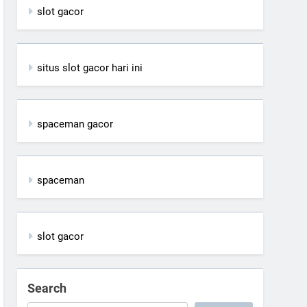
slot gacor
situs slot gacor hari ini
spaceman gacor
spaceman
slot gacor
Search