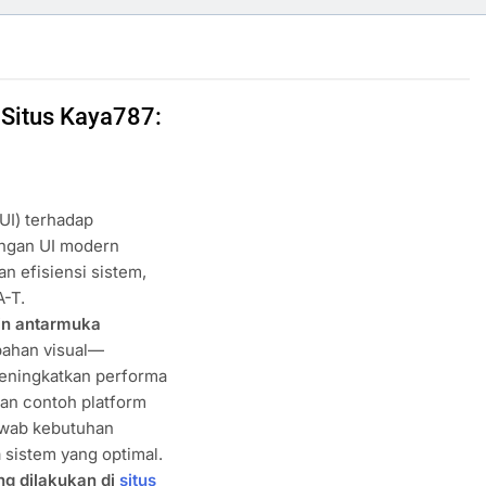
 Situs Kaya787:
UI) terhadap
ungan UI modern
 efisiensi sistem,
A-T.
in antarmuka
bahan visual—
meningkatkan performa
an contoh platform
awab kebutuhan
 sistem yang optimal.
ng dilakukan di
situs