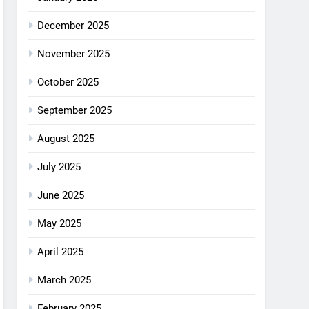
December 2025
November 2025
October 2025
September 2025
August 2025
July 2025
June 2025
May 2025
April 2025
March 2025
February 2025