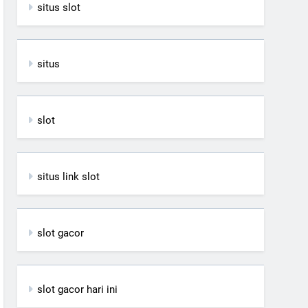
situs slot
situs
slot
situs link slot
slot gacor
slot gacor hari ini