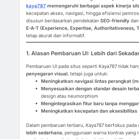
kaya787
memengaruhi berbagai aspek kinerja sit
kecepatan akses, navigasi, hingga efisiensi pemro
disusun berdasarkan pendekatan
SEO-friendly
dan 
E-A-T (Experience, Expertise, Authoritativeness, 
tetap akurat dan informatif.
1. Alasan Pembaruan UI: Lebih dari Sekada
Pembaruan UI pada situs seperti Kaya787 tidak han
penyegaran visual
, tetapi juga untuk:
Meningkatkan navigasi lintas perangkat (mo
Menyesuaikan dengan standar desain terb
design atau neumorphism
Mengintegrasikan fitur baru tanpa mengg
Meningkatkan kecepatan dan aksesibilitas
Dalam pembaruan terbaru, Kaya787 berfokus pada
lebih sederhana
, penggunaan warna kontras yang r