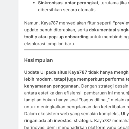
Sinkronisasi antar perangkat
, terutama jika
dibersihkan secara otomatis
Namun, Kaya787 menyediakan fitur seperti
“previ
update penuh diterapkan, serta
dokumentasi singk
tooltip atau pop-up onboarding
untuk membimbing
eksplorasi tampilan baru.
Kesimpulan
Update UI pada situs Kaya787 tidak hanya mengh
lebih modern, tetapi juga memperkuat performa t
kenyamanan penggunaan.
Dengan strategi desai
antara estetika dan efisiensi, pembaruan ini menu
tampilan bukan hanya soal “bagus dilihat,” melainka
untuk meningkatkan pengalaman dan keterlibatan 
Dalam ekosistem web yang semakin kompleks,
UI 
ringan adalah investasi strategis
. Kaya787 memaham
berinovasi demi menghadirkan platform yang cepa