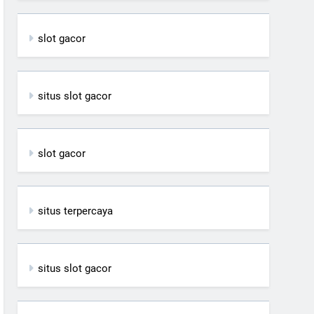
slot gacor
situs slot gacor
slot gacor
situs terpercaya
situs slot gacor