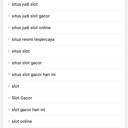
situs judi slot
situs judi slot gacor
situs judi slot online
situs resmi terpercaya
situs slot
situs slot gacor
situs slot gacor hari ini
slot
Slot Gacor
slot gacor hari ini
slot online