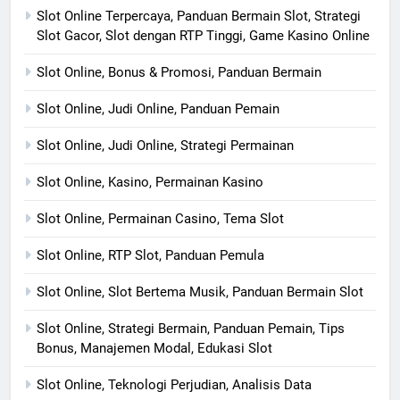
Slot Online Terpercaya, Panduan Bermain Slot, Strategi
Slot Gacor, Slot dengan RTP Tinggi, Game Kasino Online
Slot Online, Bonus & Promosi, Panduan Bermain
Slot Online, Judi Online, Panduan Pemain
Slot Online, Judi Online, Strategi Permainan
Slot Online, Kasino, Permainan Kasino
Slot Online, Permainan Casino, Tema Slot
Slot Online, RTP Slot, Panduan Pemula
Slot Online, Slot Bertema Musik, Panduan Bermain Slot
Slot Online, Strategi Bermain, Panduan Pemain, Tips
Bonus, Manajemen Modal, Edukasi Slot
Slot Online, Teknologi Perjudian, Analisis Data