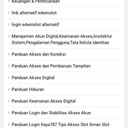
Keuangan & Perencanaan
link alternatif edwinslot
login edwinslot alternatif
Manajemen Akun Digital,Keamanan Akses,Arsitektur
Sistem,Pengalaman Pengguna,Tata Kelola Identitas
Panduan Akses dan Koneksi
Panduan Akses dan Pembaruan Tampilan
Panduan Akses Digital
Panduan Hiburan
Panduan Keamanan Akses Digital
Panduan Login dan Stabilitas Akses Akun
Panduan Login Kaya787 Tips Akses Slot Aman Slot