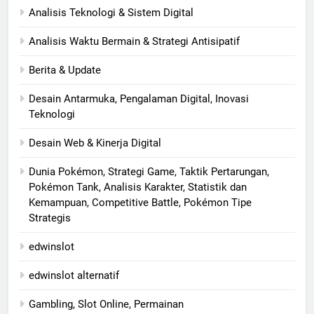
Analisis Teknologi & Sistem Digital
Analisis Waktu Bermain & Strategi Antisipatif
Berita & Update
Desain Antarmuka, Pengalaman Digital, Inovasi
Teknologi
Desain Web & Kinerja Digital
Dunia Pokémon, Strategi Game, Taktik Pertarungan,
Pokémon Tank, Analisis Karakter, Statistik dan
Kemampuan, Competitive Battle, Pokémon Tipe
Strategis
edwinslot
edwinslot alternatif
Gambling, Slot Online, Permainan