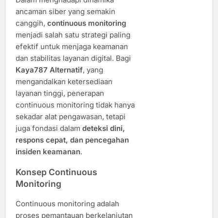
ancaman siber yang semakin
canggih,
continuous monitoring
menjadi salah satu strategi paling
efektif untuk menjaga keamanan
dan stabilitas layanan digital. Bagi
Kaya787 Alternatif
, yang
mengandalkan ketersediaan
layanan tinggi, penerapan
continuous monitoring tidak hanya
sekadar alat pengawasan, tetapi
juga fondasi dalam
deteksi dini,
respons cepat, dan pencegahan
insiden keamanan
.
Konsep Continuous
Monitoring
Continuous monitoring adalah
proses pemantauan berkelanjutan