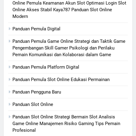
Online Pemula Keamanan Akun Slot Optimasi Login Slot
Online Akses Stabil Kaya787 Panduan Slot Online
Modern
Panduan Pemula Digital
Panduan Pemula Game Online Strategi dan Taktik Game
Pengembangan Skill Gamer Psikologi dan Perilaku
Pemain Komunikasi dan Kolaborasi dalam Game
Panduan Pemula Platform Digital
Panduan Pemula Slot Online Edukasi Permainan
Panduan Pengguna Baru
Panduan Slot Online
Panduan Slot Online Strategi Bermain Slot Analisis
Game Online Manajemen Risiko Gaming Tips Pemain
Profesional