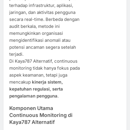
terhadap infrastruktur, aplikasi,
jaringan, dan aktivitas pengguna
secara real-time. Berbeda dengan
audit berkala, metode ini
memungkinkan organisasi
mengidentifikasi anomali atau
potensi ancaman segera setelah
terjadi.
Di Kaya787 Alternatif, continuous
monitoring tidak hanya fokus pada
aspek keamanan, tetapi juga
mencakup
kinerja sistem,
kepatuhan regulasi, serta
pengalaman pengguna
.
Komponen Utama
Continuous Monitoring di
Kaya787 Alternatif