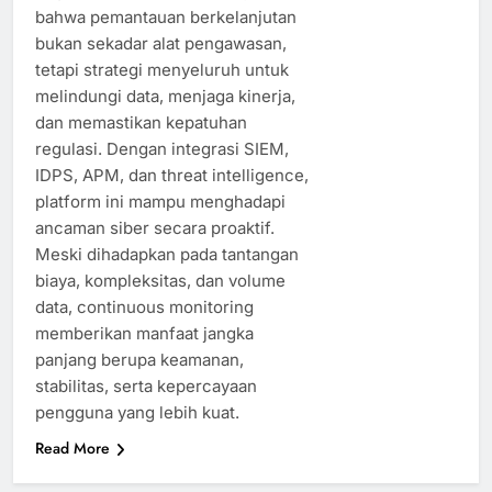
bahwa pemantauan berkelanjutan
bukan sekadar alat pengawasan,
tetapi strategi menyeluruh untuk
melindungi data, menjaga kinerja,
dan memastikan kepatuhan
regulasi. Dengan integrasi SIEM,
IDPS, APM, dan threat intelligence,
platform ini mampu menghadapi
ancaman siber secara proaktif.
Meski dihadapkan pada tantangan
biaya, kompleksitas, dan volume
data, continuous monitoring
memberikan manfaat jangka
panjang berupa keamanan,
stabilitas, serta kepercayaan
pengguna yang lebih kuat.
Read More