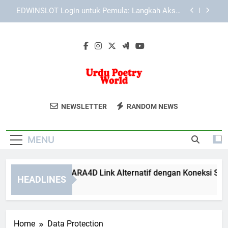
Skip
Tips Login Edwinslot Saat Menggunakan
to
Perangkat Baru agar Akses Akun Tetap Aman
content
Panduan Lengkap Lebah4D Login untuk Pengguna
Baru
Cara Membuka TIARA4D Link Alternatif dengan
Koneksi Stabil
EDWINSLOT Login untuk Pemula: Langkah Akses
yang Mudah Dipahami
Urdu Poetry
Nikmati Koleksi Puisi Urdu Terbaik Di
Tips Login Edwinslot Saat Menggunakan
NEWSLETTER
RANDOM NEWS
Perangkat Baru agar Akses Akun Tetap Aman
World
Urdu Poetry World. Sastra Yang Penuh
Panduan Lengkap Lebah4D Login untuk Pengguna
Makna Dan Keindahan.
Baru
MENU
ra Membuka TIARA4D Link Alternatif dengan Koneksi Stabil
HEADLINES
Weeks Ago
Home
Data Protection