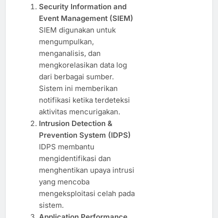
Security Information and
Event Management (SIEM)
SIEM digunakan untuk
mengumpulkan,
menganalisis, dan
mengkorelasikan data log
dari berbagai sumber.
Sistem ini memberikan
notifikasi ketika terdeteksi
aktivitas mencurigakan.
Intrusion Detection &
Prevention System (IDPS)
IDPS membantu
mengidentifikasi dan
menghentikan upaya intrusi
yang mencoba
mengeksploitasi celah pada
sistem.
Application Performance