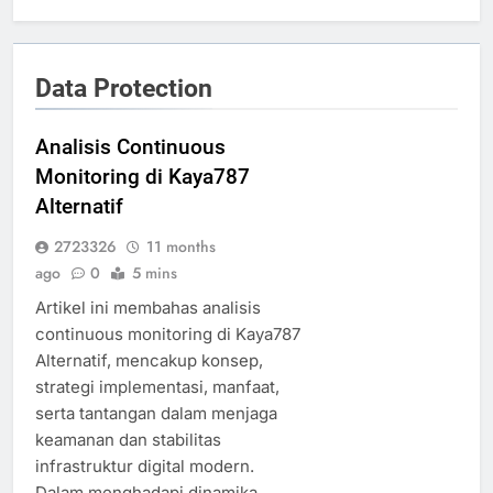
Data Protection
Analisis Continuous
Monitoring di Kaya787
Alternatif
2723326
11 months
ago
0
5 mins
Artikel ini membahas analisis
continuous monitoring di Kaya787
Alternatif, mencakup konsep,
strategi implementasi, manfaat,
serta tantangan dalam menjaga
keamanan dan stabilitas
infrastruktur digital modern.
Dalam menghadapi dinamika