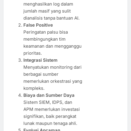
menghasilkan log dalam
jumlah masif yang sulit
dianalisis tanpa bantuan AI.
False Positive
Peringatan palsu bisa
membingungkan tim
keamanan dan mengganggu
prioritas.
Integrasi Sistem
Menyatukan monitoring dari
berbagai sumber
memerlukan orkestrasi yang
kompleks.
Biaya dan Sumber Daya
Sistem SIEM, IDPS, dan
APM memerlukan investasi
signifikan, baik perangkat
lunak maupun tenaga ahli.
Evolusi Ancaman