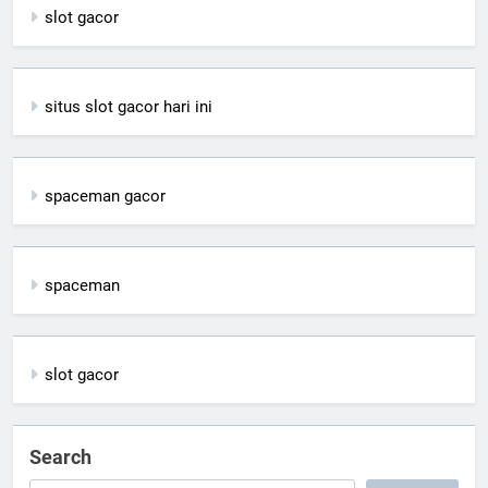
slot gacor
situs slot gacor hari ini
spaceman gacor
spaceman
slot gacor
Search