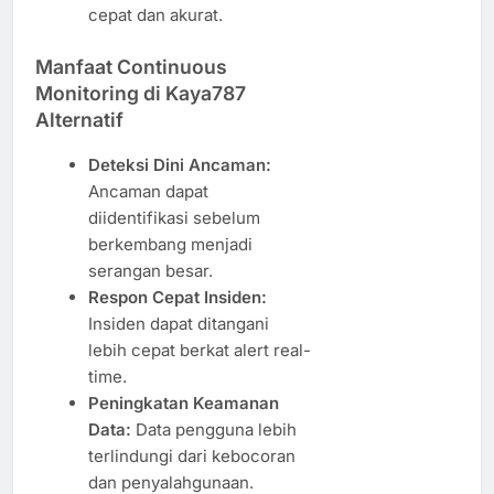
cepat dan akurat.
Manfaat Continuous
Monitoring di Kaya787
Alternatif
Deteksi Dini Ancaman:
Ancaman dapat
diidentifikasi sebelum
berkembang menjadi
serangan besar.
Respon Cepat Insiden:
Insiden dapat ditangani
lebih cepat berkat alert real-
time.
Peningkatan Keamanan
Data:
Data pengguna lebih
terlindungi dari kebocoran
dan penyalahgunaan.