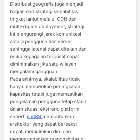
Distribusi geografis juga menjadi
bagian dari strategi skalabilitas
tingkat lanjut melalui CDN dan
multi-region deployment, strategi
ini mengurangi jarak komunikasi
antara pengguna dan server
sehingga latensi dapat ditekan dan
risiko kegagalan terpusat dapat
diminimalkan jika satu wilayah
mengalami gangguan
Pada akhirnya, skalabilitas tidak
hanya memberikan peningkatan
kapasitas tetapi juga memastikan
pengalaman pengguna tetap stabil
dalam situasi ekstrem, platform
seperti
slot88
membutuhkan
arsitektur yang dapat bereaksi
cepat, memulihkan diri, dan
mempertahankan responsivitas di