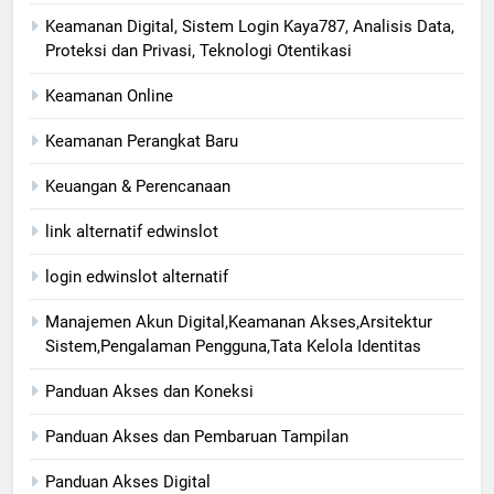
Keamanan Digital, Sistem Login Kaya787, Analisis Data,
Proteksi dan Privasi, Teknologi Otentikasi
Keamanan Online
Keamanan Perangkat Baru
Keuangan & Perencanaan
link alternatif edwinslot
login edwinslot alternatif
Manajemen Akun Digital,Keamanan Akses,Arsitektur
Sistem,Pengalaman Pengguna,Tata Kelola Identitas
Panduan Akses dan Koneksi
Panduan Akses dan Pembaruan Tampilan
Panduan Akses Digital