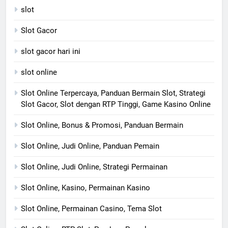
slot
Slot Gacor
slot gacor hari ini
slot online
Slot Online Terpercaya, Panduan Bermain Slot, Strategi
Slot Gacor, Slot dengan RTP Tinggi, Game Kasino Online
Slot Online, Bonus & Promosi, Panduan Bermain
Slot Online, Judi Online, Panduan Pemain
Slot Online, Judi Online, Strategi Permainan
Slot Online, Kasino, Permainan Kasino
Slot Online, Permainan Casino, Tema Slot