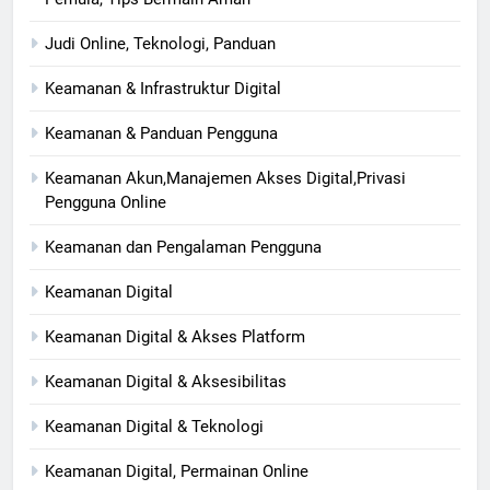
Judi Online, Teknologi, Panduan
Keamanan & Infrastruktur Digital
Keamanan & Panduan Pengguna
Keamanan Akun,Manajemen Akses Digital,Privasi
Pengguna Online
Keamanan dan Pengalaman Pengguna
Keamanan Digital
Keamanan Digital & Akses Platform
Keamanan Digital & Aksesibilitas
Keamanan Digital & Teknologi
Keamanan Digital, Permainan Online