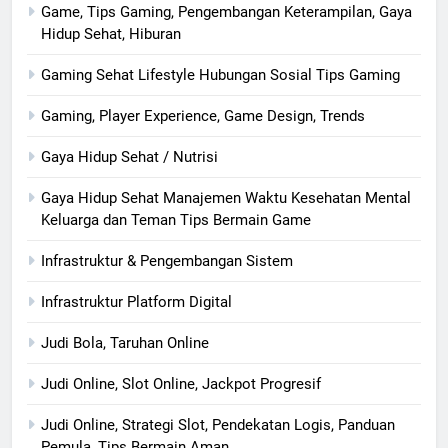
Game, Tips Gaming, Pengembangan Keterampilan, Gaya
Hidup Sehat, Hiburan
Gaming Sehat Lifestyle Hubungan Sosial Tips Gaming
Gaming, Player Experience, Game Design, Trends
Gaya Hidup Sehat / Nutrisi
Gaya Hidup Sehat Manajemen Waktu Kesehatan Mental
Keluarga dan Teman Tips Bermain Game
Infrastruktur & Pengembangan Sistem
Infrastruktur Platform Digital
Judi Bola, Taruhan Online
Judi Online, Slot Online, Jackpot Progresif
Judi Online, Strategi Slot, Pendekatan Logis, Panduan
Pemula, Tips Bermain Aman