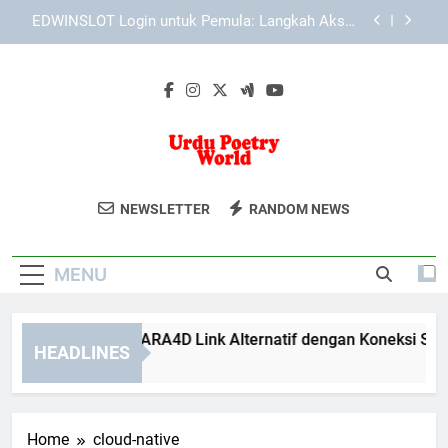
Skip
Tips Login Edwinslot Saat Menggunakan
to
Perangkat Baru agar Akses Akun Tetap Aman
content
Panduan Lengkap Lebah4D Login untuk Pengguna
Baru
Cara Membuka TIARA4D Link Alternatif dengan
Koneksi Stabil
EDWINSLOT Login untuk Pemula: Langkah Akses
yang Mudah Dipahami
Urdu Poetry
Nikmati Koleksi Puisi Urdu Terbaik Di
Tips Login Edwinslot Saat Menggunakan
NEWSLETTER
RANDOM NEWS
Perangkat Baru agar Akses Akun Tetap Aman
World
Urdu Poetry World. Sastra Yang Penuh
Panduan Lengkap Lebah4D Login untuk Pengguna
Makna Dan Keindahan.
Baru
MENU
ra Membuka TIARA4D Link Alternatif dengan Koneksi Stabil
HEADLINES
Weeks Ago
Home
cloud-native