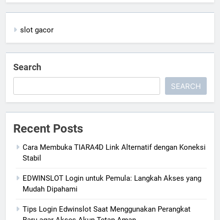
slot gacor
Search
SEARCH
Recent Posts
Cara Membuka TIARA4D Link Alternatif dengan Koneksi
Stabil
EDWINSLOT Login untuk Pemula: Langkah Akses yang
Mudah Dipahami
Tips Login Edwinslot Saat Menggunakan Perangkat
Baru agar Akses Akun Tetap Aman