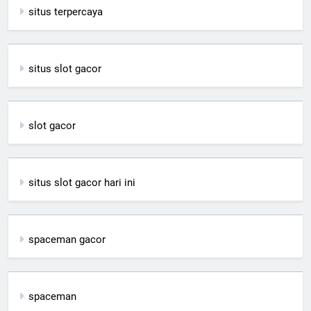
situs terpercaya
situs slot gacor
slot gacor
situs slot gacor hari ini
spaceman gacor
spaceman