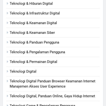
Teknologi & Hiburan Digital
Teknologi & Infrastruktur Digital
Teknologi & Keamanan Digital
Teknologi & Keamanan Siber
Teknologi & Panduan Pengguna
Teknologi & Pengalaman Pengguna
Teknologi & Permainan Digital
Teknologi Digital
Teknologi Digital Panduan Browser Keamanan Internet
Manajemen Akses User Experience
Teknologi Digital, Panduan Online, Gaya Hidup Internet
Teknologi Game & Pengalaman Pengguna