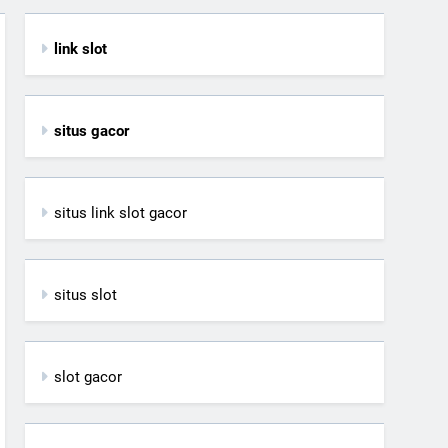
link slot
situs gacor
situs link slot gacor
situs slot
slot gacor