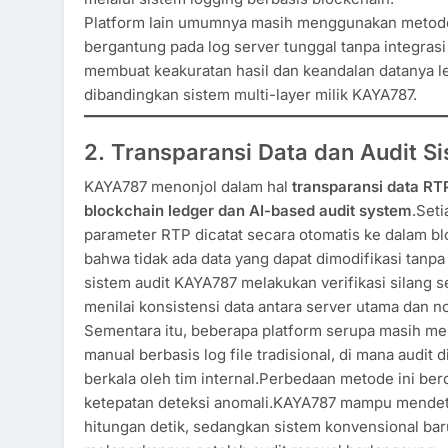
Platform lain umumnya masih menggunakan metode 
bergantung pada log server tunggal tanpa integrasi a
membuat keakuratan hasil dan keandalan datanya l
dibandingkan sistem multi-layer milik KAYA787.
2. Transparansi Data dan Audit S
KAYA787 menonjol dalam hal
transparansi data RT
blockchain ledger dan AI-based audit system
.Set
parameter RTP dicatat secara otomatis ke dalam b
bahwa tidak ada data yang dapat dimodifikasi tanpa i
sistem audit KAYA787 melakukan verifikasi silang s
menilai konsistensi data antara server utama dan 
Sementara itu, beberapa platform serupa masih m
manual berbasis log file tradisional, di mana audit 
berkala oleh tim internal.Perbedaan metode ini be
ketepatan deteksi anomali.KAYA787 mampu mendet
hitungan detik, sedangkan sistem konvensional bar