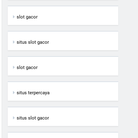
slot gacor
situs slot gacor
slot gacor
situs terpercaya
situs slot gacor