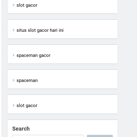
slot gacor
situs slot gacor hari ini
spaceman gacor
spaceman
slot gacor
Search