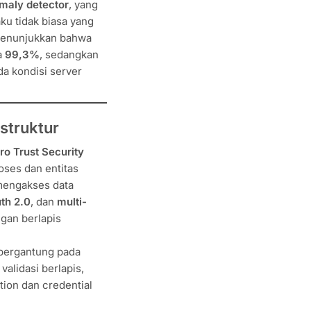
maly detector
, yang
ku tidak biasa yang
 menunjukkan bahwa
a
99,3%
, sedangkan
a kondisi server
struktur
ro Trust Security
ses dan entitas
 mengakses data
th 2.0
, dan
multi-
gan berlapis
 bergantung pada
validasi berlapis,
tion dan credential