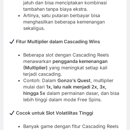
jatuh dan bisa menciptakan kombinasi
tambahan tanpa biaya ekstra.
Artinya, satu putaran berbayar bisa
menghasilkan beberapa kemenangan
sekaligus.
Fitur Multiplier dalam Cascading Wins
Beberapa slot dengan Cascading Reels
menawarkan
pengganda kemenangan
(Multiplier)
yang meningkat setiap kali
terjadi cascading.
Contoh: Dalam
Gonzo’s Quest
, multiplier
mulai dari
1x, lalu naik menjadi 2x, 3x,
hingga 5x
dalam permainan dasar, dan bisa
lebih tinggi dalam mode Free Spins.
Cocok untuk Slot Volatilitas Tinggi
Banyak game dengan fitur Cascading Reels