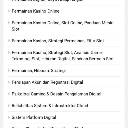
Permainan Kasino Online
Permainan Kasino Online, Slot Online, Panduan Mesin
Slot
Permainan Kasino, Strategi Permainan, Fitur Slot
Permainan Kasino, Strategi Slot, Analisis Game,
Teknologi Slot, Hiburan Digital, Panduan Bermain Slot
Permainan, Hiburan, Strategi
Persiapan Akun dan Registrasi Digital
Psikologi Gaming & Desain Pengalaman Digital
Reliabilitas Sistem & Infrastruktur Cloud
Sistem Platform Digital