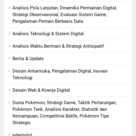
Analisis Pola Lanjutan, Dinamika Permainan Digital,
Strategi Observasional, Evaluasi Sistem Game,
Pengalaman Pemain Berbasis Data
Analisis Teknologi & Sistem Digital
Analisis Waktu Bermain & Strategi Antisipatif
Berita & Update
Desain Antarmuka, Pengalaman Digital, Inovasi
Teknologi
Desain Web & Kinerja Digital
Dunia Pokémon, Strategi Game, Taktik Pertarungan,
Pokémon Tank, Analisis Karakter, Statistik dan
Kemampuan, Competitive Battle, Pokémon Tipe
Strategis
edwinslot