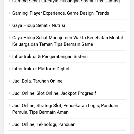
Gaming Sehat Lifestyle Hubungan Sosial Tips Gaming
Gaming, Player Experience, Game Design, Trends
Gaya Hidup Sehat / Nutrisi
Gaya Hidup Sehat Manajemen Waktu Kesehatan Mental
Keluarga dan Teman Tips Bermain Game
Infrastruktur & Pengembangan Sistem
Infrastruktur Platform Digital
Judi Bola, Taruhan Online
Judi Online, Slot Online, Jackpot Progresif
Judi Online, Strategi Slot, Pendekatan Logis, Panduan
Pemula, Tips Bermain Aman
Judi Online, Teknologi, Panduan