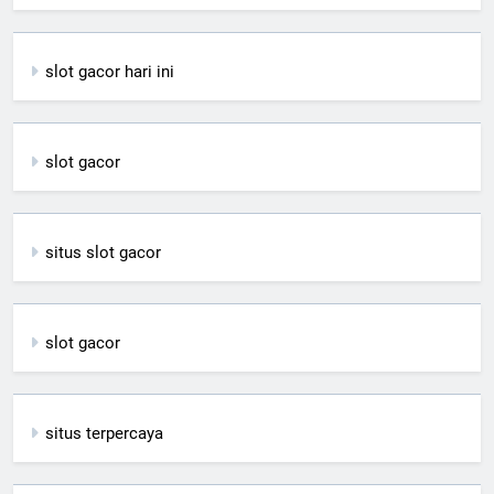
slot gacor hari ini
slot gacor
situs slot gacor
slot gacor
situs terpercaya