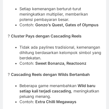
Setiap kemenangan berturut-turut
meningkatkan multiplier, memberikan
potensi pembayaran besar.
Contoh:
Gonzo’s Quest, Gates of Olympus
?
Cluster Pays dengan Cascading Reels
Tidak ada paylines tradisional, kemenangan
dihitung berdasarkan kelompok simbol yang
berdekatan.
Contoh:
Sweet Bonanza, Reactoonz
?
Cascading Reels dengan Wilds Bertambah
Beberapa game menambahkan
Wild baru
setiap kali terjadi cascading
, meningkatkan
peluang menang.
Contoh:
Extra Chilli Megaways