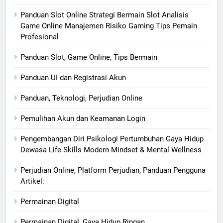
Panduan Slot Online Strategi Bermain Slot Analisis
Game Online Manajemen Risiko Gaming Tips Pemain
Profesional
Panduan Slot, Game Online, Tips Bermain
Panduan UI dan Registrasi Akun
Panduan, Teknologi, Perjudian Online
Pemulihan Akun dan Keamanan Login
Pengembangan Diri Psikologi Pertumbuhan Gaya Hidup
Dewasa Life Skills Modern Mindset & Mental Wellness
Perjudian Online, Platform Perjudian, Panduan Pengguna
Artikel:
Permainan Digital
Permainan Digital, Gaya Hidup Ringan