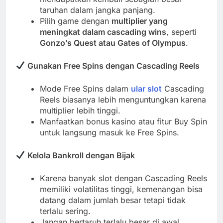
taruhan dalam jangka panjang.
Pilih game dengan
multiplier yang
meningkat dalam cascading wins
, seperti
Gonzo’s Quest atau Gates of Olympus
.
Gunakan Free Spins dengan Cascading Reels
Mode Free Spins dalam
ular slot
Cascading
Reels biasanya lebih menguntungkan karena
multiplier lebih tinggi.
Manfaatkan bonus kasino atau fitur Buy Spin
untuk langsung masuk ke Free Spins.
Kelola Bankroll dengan Bijak
Karena banyak slot dengan Cascading Reels
memiliki volatilitas tinggi, kemenangan bisa
datang dalam jumlah besar tetapi tidak
terlalu sering.
Jangan bertaruh terlalu besar di awal,