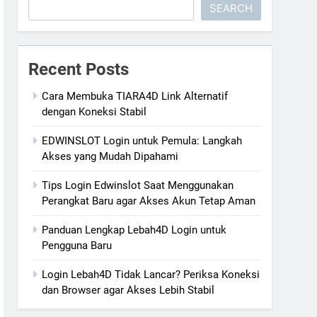
SEARCH
Recent Posts
Cara Membuka TIARA4D Link Alternatif
dengan Koneksi Stabil
EDWINSLOT Login untuk Pemula: Langkah
Akses yang Mudah Dipahami
Tips Login Edwinslot Saat Menggunakan
Perangkat Baru agar Akses Akun Tetap Aman
Panduan Lengkap Lebah4D Login untuk
Pengguna Baru
Login Lebah4D Tidak Lancar? Periksa Koneksi
dan Browser agar Akses Lebih Stabil