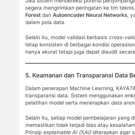
Jika sistem mendeteksi potensi penyimpangan
segera mengirimkan peringatan ke tim teknis.
Forest
dan
Autoencoder Neural Networks
, 
dalam pola data.
Selain itu, model validasi berbasis
cross-vali
tetap konsisten di berbagai kondisi operasi
hanya akurat tetapi juga dapat diaudit secara
5. Keamanan dan Transparansi Data Be
Dalam penerapan Machine Learning, KAYA7
transparansi data. Sistem menggunakan enkr
pelatihan model serta menerapkan
data anon
Selain itu, setiap model pembelajaran yang d
memastikan tidak terjadi bias atau kesalahan
Prinsip
explainable AI (XAI)
diterapkan agar se