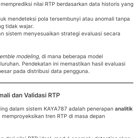
memprediksi nilai RTP berdasarkan data historis yang
uk mendeteksi pola tersembunyi atau anomali tanpa
ng tidak wajar.
 sistem menyesuaikan strategi evaluasi secara
emble modeling
, di mana beberapa model
uruhan. Pendekatan ini memastikan hasil evaluasi
besar pada distribusi data pengguna.
mali dan Validasi RTP
arning dalam sistem KAYA787 adalah penerapan
analitik
em memproyeksikan tren RTP di masa depan