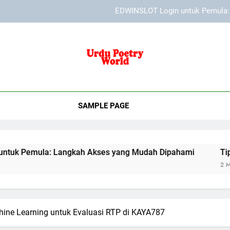
EDWINSLOT Login untuk Pemula:
Tips Login Edwinslot Saat Menggunakan Peran
Panduan Lengka
u Poetry World
Cara Membuka TIARA4D L
leksi Puisi Urdu Terbaik Di Urdu Poetry World. Sastra Yang P
EDWINSLOT Login untuk Pemula:
SAMPLE PAGE
Tips Login Edwinslot Saat Menggunakan Peran
Panduan Lengka
: Langkah Akses yang Mudah Dipahami
Tips Login Edw
2 Months Ago
hine Learning untuk Evaluasi RTP di KAYA787