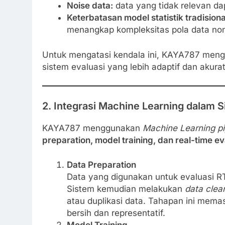
Noise data:
data yang tidak relevan d
Keterbatasan model statistik tradisiona
menangkap kompleksitas pola data non-
Untuk mengatasi kendala ini, KAYA787 meng
sistem evaluasi yang lebih adaptif dan akura
2. Integrasi Machine Learning dalam 
KAYA787 menggunakan
Machine Learning pi
preparation, model training, dan real-time ev
Data Preparation
Data yang digunakan untuk evaluasi RT
Sistem kemudian melakukan
data clea
atau duplikasi data. Tahapan ini mema
bersih dan representatif.