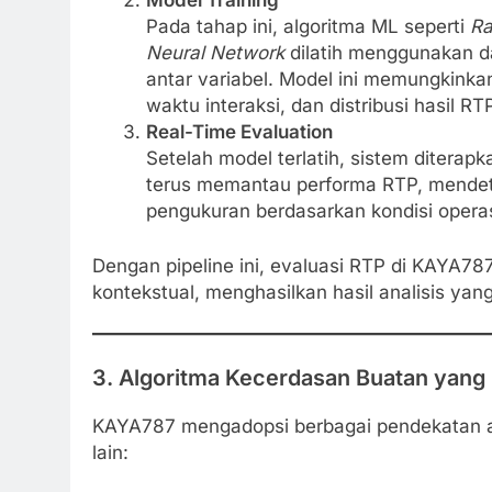
Model Training
Pada tahap ini, algoritma ML seperti
Ra
Neural Network
dilatih menggunakan da
antar variabel. Model ini memungkinkan
waktu interaksi, dan distribusi hasil RTP
Real-Time Evaluation
Setelah model terlatih, sistem diterap
terus memantau performa RTP, mendet
pengukuran berdasarkan kondisi opera
Dengan pipeline ini, evaluasi RTP di KAYA787 
kontekstual, menghasilkan hasil analisis yang 
3. Algoritma Kecerdasan Buatan yang
KAYA787 mengadopsi berbagai pendekatan al
lain: