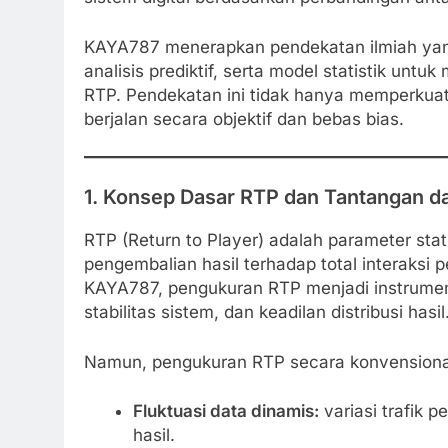
KAYA787 menerapkan pendekatan ilmiah yan
analisis prediktif, serta model statistik unt
RTP. Pendekatan ini tidak hanya memperkuat
berjalan secara objektif dan bebas bias.
1. Konsep Dasar RTP dan Tantangan d
RTP (Return to Player) adalah parameter sta
pengembalian hasil terhadap total interaksi 
KAYA787, pengukuran RTP menjadi instrumen 
stabilitas sistem, dan keadilan distribusi hasil
Namun, pengukuran RTP secara konvensional
Fluktuasi data dinamis:
variasi trafik
hasil.