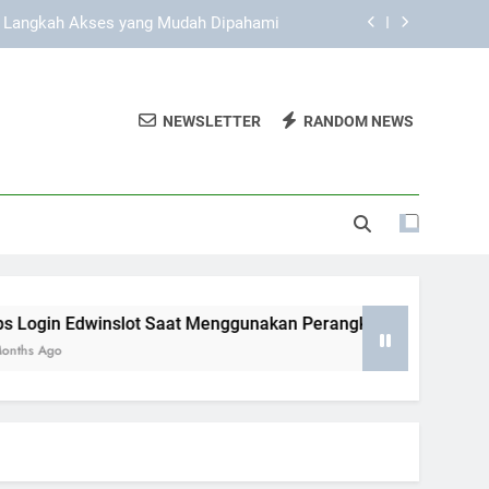
 Langkah Akses yang Mudah Dipahami
gkat Baru agar Akses Akun Tetap Aman
p Lebah4D Login untuk Pengguna Baru
NEWSLETTER
RANDOM NEWS
ink Alternatif dengan Koneksi Stabil
enuh Makna Dan Keindahan.
 Langkah Akses yang Mudah Dipahami
gkat Baru agar Akses Akun Tetap Aman
p Lebah4D Login untuk Pengguna Baru
inslot Saat Menggunakan Perangkat Baru agar Akses Akun T