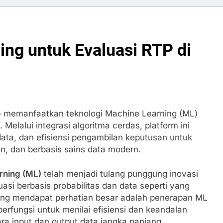
ing untuk Evaluasi RTP di
p
memanfaatkan teknologi Machine Learning (ML)
 Melalui integrasi algoritma cerdas, platform ini
data, dan efisiensi pengambilan keputusan untuk
an, dan berbasis sains data modern.
rning (ML)
telah menjadi tulang punggung inovasi
asi berbasis probabilitas dan data seperti yang
yang mendapat perhatian besar adalah penerapan ML
berfungsi untuk menilai efisiensi dan keandalan
ra input dan output data jangka panjang.