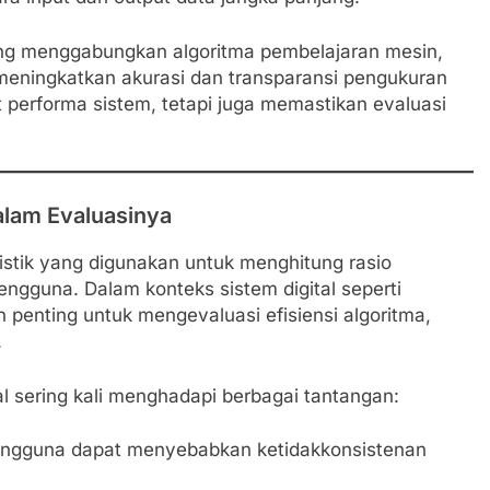
g menggabungkan algoritma pembelajaran mesin,
uk meningkatkan akurasi dan transparansi pengukuran
 performa sistem, tetapi juga memastikan evaluasi
alam Evaluasinya
tistik yang digunakan untuk menghitung rasio
pengguna. Dalam konteks sistem digital seperti
penting untuk mengevaluasi efisiensi algoritma,
.
 sering kali menghadapi berbagai tantangan:
 pengguna dapat menyebabkan ketidakkonsistenan