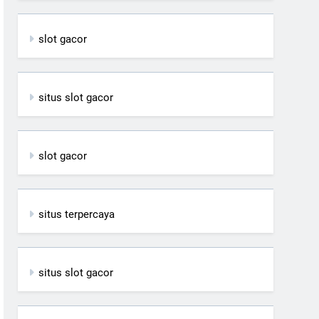
slot gacor
situs slot gacor
slot gacor
situs terpercaya
situs slot gacor