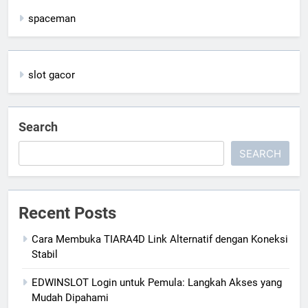
spaceman
slot gacor
Search
SEARCH
Recent Posts
Cara Membuka TIARA4D Link Alternatif dengan Koneksi
Stabil
EDWINSLOT Login untuk Pemula: Langkah Akses yang
Mudah Dipahami