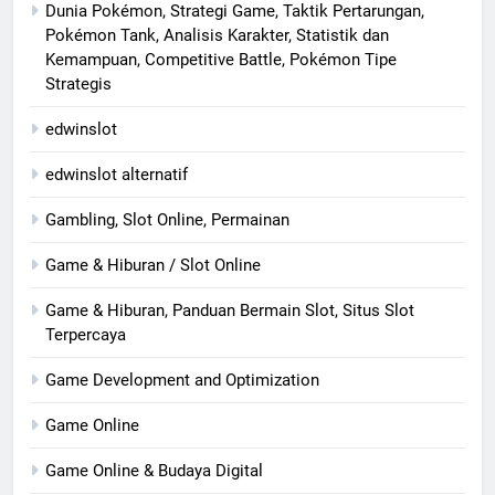
Dunia Pokémon, Strategi Game, Taktik Pertarungan,
Pokémon Tank, Analisis Karakter, Statistik dan
Kemampuan, Competitive Battle, Pokémon Tipe
Strategis
edwinslot
edwinslot alternatif
Gambling, Slot Online, Permainan
Game & Hiburan / Slot Online
Game & Hiburan, Panduan Bermain Slot, Situs Slot
Terpercaya
Game Development and Optimization
Game Online
Game Online & Budaya Digital