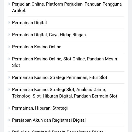
Perjudian Online, Platform Perjudian, Panduan Pengguna
Artikel:
Permainan Digital
Permainan Digital, Gaya Hidup Ringan
Permainan Kasino Online
Permainan Kasino Online, Slot Online, Panduan Mesin
Slot
Permainan Kasino, Strategi Permainan, Fitur Slot
Permainan Kasino, Strategi Slot, Analisis Game,
Teknologi Slot, Hiburan Digital, Panduan Bermain Slot
Permainan, Hiburan, Strategi
Persiapan Akun dan Registrasi Digital