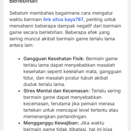
Berlebihan
Sebelum membahas bagaimana cara mengatur
waktu bermain
link situs kaya787
, penting untuk
memahami beberapa dampak negatif dari bermain
game secara berlebihan. Beberapa efek yang
sering muncul akibat bermain game terlalu lama
antara lain:
Gangguan Kesehatan Fisik:
Bermain game
terlalu lama dapat menyebabkan masalah
kesehatan seperti kelelahan mata, gangguan
tidur, dan masalah postur tubuh akibat
duduk terlalu lama.
Stres Mental dan Kecemasan:
Terlalu sering
bermain game dapat menyebabkan
kecemasan, terutama jika pemain merasa
tertekan untuk mencapai level tertentu atau
memenangkan pertandingan.
Mengganggu Kewajiban:
Jika waktu
bermain game tidak dibatasi, hal ini bisa