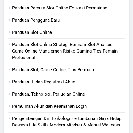
Panduan Pemula Slot Online Edukasi Permainan
Panduan Pengguna Baru
Panduan Slot Online
Panduan Slot Online Strategi Bermain Slot Analisis
Game Online Manajemen Risiko Gaming Tips Pemain
Profesional
Panduan Slot, Game Online, Tips Bermain
Panduan UI dan Registrasi Akun
Panduan, Teknologi, Perjudian Online
Pemulihan Akun dan Keamanan Login
Pengembangan Diri Psikologi Pertumbuhan Gaya Hidup
Dewasa Life Skills Modern Mindset & Mental Wellness