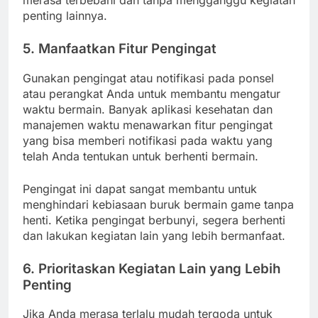
penting lainnya.
5.
Manfaatkan Fitur Pengingat
Gunakan pengingat atau notifikasi pada ponsel
atau perangkat Anda untuk membantu mengatur
waktu bermain. Banyak aplikasi kesehatan dan
manajemen waktu menawarkan fitur pengingat
yang bisa memberi notifikasi pada waktu yang
telah Anda tentukan untuk berhenti bermain.
Pengingat ini dapat sangat membantu untuk
menghindari kebiasaan buruk bermain game tanpa
henti. Ketika pengingat berbunyi, segera berhenti
dan lakukan kegiatan lain yang lebih bermanfaat.
6.
Prioritaskan Kegiatan Lain yang Lebih
Penting
Jika Anda merasa terlalu mudah tergoda untuk