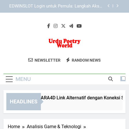
Skip
Tips Login Edwinslot Saat Menggunakan
to
Perangkat Baru agar Akses Akun Tetap Aman
content
Panduan Lengkap Lebah4D Login untuk Pengguna
Baru
Cara Membuka TIARA4D Link Alternatif dengan
Koneksi Stabil
EDWINSLOT Login untuk Pemula: Langkah Akses
yang Mudah Dipahami
Urdu Poetry
Nikmati Koleksi Puisi Urdu Terbaik Di
Tips Login Edwinslot Saat Menggunakan
NEWSLETTER
RANDOM NEWS
Perangkat Baru agar Akses Akun Tetap Aman
World
Urdu Poetry World. Sastra Yang Penuh
Panduan Lengkap Lebah4D Login untuk Pengguna
Makna Dan Keindahan.
Baru
MENU
ra Membuka TIARA4D Link Alternatif dengan Koneksi Stabil
HEADLINES
Weeks Ago
Home
Analisis Game & Teknologi