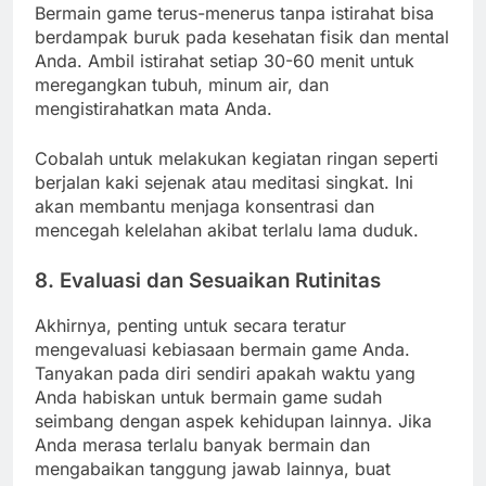
Bermain game terus-menerus tanpa istirahat bisa
berdampak buruk pada kesehatan fisik dan mental
Anda. Ambil istirahat setiap 30-60 menit untuk
meregangkan tubuh, minum air, dan
mengistirahatkan mata Anda.
Cobalah untuk melakukan kegiatan ringan seperti
berjalan kaki sejenak atau meditasi singkat. Ini
akan membantu menjaga konsentrasi dan
mencegah kelelahan akibat terlalu lama duduk.
8.
Evaluasi dan Sesuaikan Rutinitas
Akhirnya, penting untuk secara teratur
mengevaluasi kebiasaan bermain game Anda.
Tanyakan pada diri sendiri apakah waktu yang
Anda habiskan untuk bermain game sudah
seimbang dengan aspek kehidupan lainnya. Jika
Anda merasa terlalu banyak bermain dan
mengabaikan tanggung jawab lainnya, buat