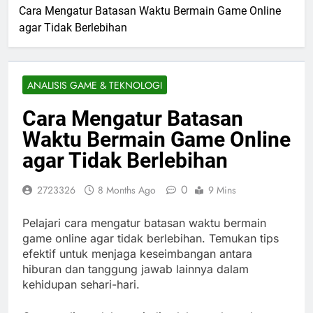
Cara Mengatur Batasan Waktu Bermain Game Online
agar Tidak Berlebihan
ANALISIS GAME & TEKNOLOGI
Cara Mengatur Batasan
Waktu Bermain Game Online
agar Tidak Berlebihan
0
2723326
8 Months Ago
9 Mins
Pelajari cara mengatur batasan waktu bermain
game online agar tidak berlebihan. Temukan tips
efektif untuk menjaga keseimbangan antara
hiburan dan tanggung jawab lainnya dalam
kehidupan sehari-hari.