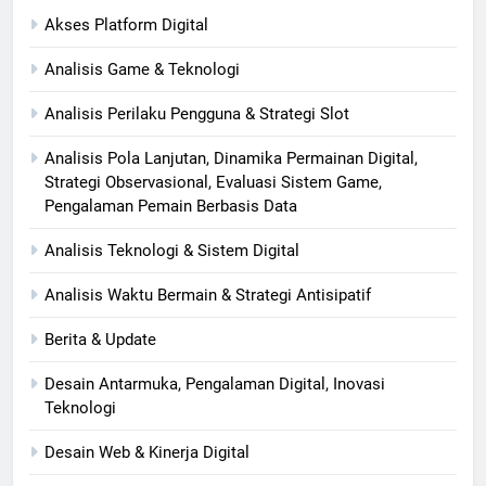
Akses Platform Digital
Analisis Game & Teknologi
Analisis Perilaku Pengguna & Strategi Slot
Analisis Pola Lanjutan, Dinamika Permainan Digital,
Strategi Observasional, Evaluasi Sistem Game,
Pengalaman Pemain Berbasis Data
Analisis Teknologi & Sistem Digital
Analisis Waktu Bermain & Strategi Antisipatif
Berita & Update
Desain Antarmuka, Pengalaman Digital, Inovasi
Teknologi
Desain Web & Kinerja Digital