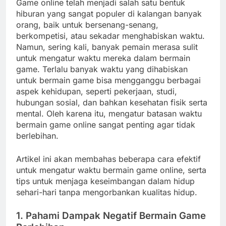
Game online telah menjadi salah satu bentuk
hiburan yang sangat populer di kalangan banyak
orang, baik untuk bersenang-senang,
berkompetisi, atau sekadar menghabiskan waktu.
Namun, sering kali, banyak pemain merasa sulit
untuk mengatur waktu mereka dalam bermain
game. Terlalu banyak waktu yang dihabiskan
untuk bermain game bisa mengganggu berbagai
aspek kehidupan, seperti pekerjaan, studi,
hubungan sosial, dan bahkan kesehatan fisik serta
mental. Oleh karena itu, mengatur batasan waktu
bermain game online sangat penting agar tidak
berlebihan.
Artikel ini akan membahas beberapa cara efektif
untuk mengatur waktu bermain game online, serta
tips untuk menjaga keseimbangan dalam hidup
sehari-hari tanpa mengorbankan kualitas hidup.
1.
Pahami Dampak Negatif Bermain Game