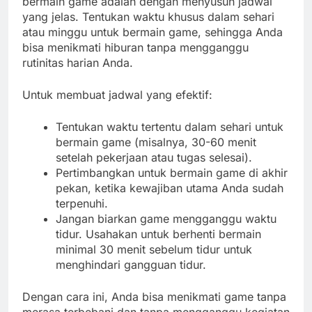
bermain game adalah dengan menyusun jadwal
yang jelas. Tentukan waktu khusus dalam sehari
atau minggu untuk bermain game, sehingga Anda
bisa menikmati hiburan tanpa mengganggu
rutinitas harian Anda.
Untuk membuat jadwal yang efektif:
Tentukan waktu tertentu dalam sehari untuk
bermain game (misalnya, 30-60 menit
setelah pekerjaan atau tugas selesai).
Pertimbangkan untuk bermain game di akhir
pekan, ketika kewajiban utama Anda sudah
terpenuhi.
Jangan biarkan game mengganggu waktu
tidur. Usahakan untuk berhenti bermain
minimal 30 menit sebelum tidur untuk
menghindari gangguan tidur.
Dengan cara ini, Anda bisa menikmati game tanpa
merasa terbebani dan tanpa mengganggu kegiatan