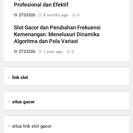
Profesional dan Efektif
2723326
8 months ago
0
Slot Gacor dan Perubahan Frekuensi
Kemenangan: Menelusuri Dinamika
Algoritma dan Pola Variasi
2723326
1 year ago
0
link slot
situs gacor
situs link slot gacor