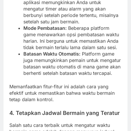
aplikasi memungkinkan Anda untuk
mengatur timer atau alarm yang akan
berbunyi setelah periode tertentu, misalnya
setelah satu jam bermain.
Mode Pembatasan:
Beberapa platform
game menawarkan opsi pembatasan waktu
harian. Ini berguna untuk memastikan Anda
tidak bermain terlalu lama dalam satu sesi.
Batasan Waktu Otomatis:
Platform game
juga memungkinkan pemain untuk mengatur
batasan waktu otomatis di mana game akan
berhenti setelah batasan waktu tercapai.
Memanfaatkan fitur-fitur ini adalah cara yang
efektif untuk memastikan bahwa waktu bermain
tetap dalam kontrol.
4.
Tetapkan Jadwal Bermain yang Teratur
Salah satu cara terbaik untuk mengatur waktu