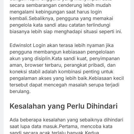
secara sembarangan cenderung lebih mudah
mengalami kebingungan saat harus login
kembali.Sebaliknya, pengguna yang memakai
pengelola kata sandi atau catatan terlindungi
biasanya lebih siap menghadapi situasi seperti ini.
Edwinslot Login akan terasa lebih nyaman jika
pengguna membangun kebiasaan pengelolaan
akun yang disiplin.Kata sandi kuat, penyimpanan
aman, browser terbaru, perangkat pribadi, dan
koneksi stabil adalah kombinasi penting untuk
pengalaman akses yang lebih baik.Kebiasaan kecil
tersebut dapat mencegah masalah serupa terjadi
berulang.
Kesalahan yang Perlu Dihindari
Ada beberapa kesalahan yang sebaiknya dihindari
saat lupa data masuk.Pertama, mencoba kata
sandi secara acak terlalu banyak.Kedua,