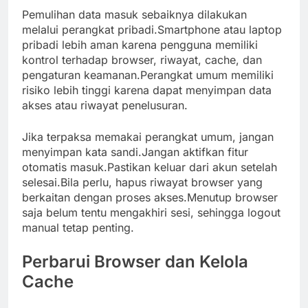
Pemulihan data masuk sebaiknya dilakukan
melalui perangkat pribadi.Smartphone atau laptop
pribadi lebih aman karena pengguna memiliki
kontrol terhadap browser, riwayat, cache, dan
pengaturan keamanan.Perangkat umum memiliki
risiko lebih tinggi karena dapat menyimpan data
akses atau riwayat penelusuran.
Jika terpaksa memakai perangkat umum, jangan
menyimpan kata sandi.Jangan aktifkan fitur
otomatis masuk.Pastikan keluar dari akun setelah
selesai.Bila perlu, hapus riwayat browser yang
berkaitan dengan proses akses.Menutup browser
saja belum tentu mengakhiri sesi, sehingga logout
manual tetap penting.
Perbarui Browser dan Kelola
Cache