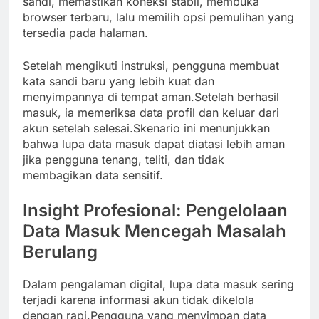
sandi, memastikan koneksi stabil, membuka
browser terbaru, lalu memilih opsi pemulihan yang
tersedia pada halaman.
Setelah mengikuti instruksi, pengguna membuat
kata sandi baru yang lebih kuat dan
menyimpannya di tempat aman.Setelah berhasil
masuk, ia memeriksa data profil dan keluar dari
akun setelah selesai.Skenario ini menunjukkan
bahwa lupa data masuk dapat diatasi lebih aman
jika pengguna tenang, teliti, dan tidak
membagikan data sensitif.
Insight Profesional: Pengelolaan
Data Masuk Mencegah Masalah
Berulang
Dalam pengalaman digital, lupa data masuk sering
terjadi karena informasi akun tidak dikelola
dengan rapi.Pengguna yang menyimpan data