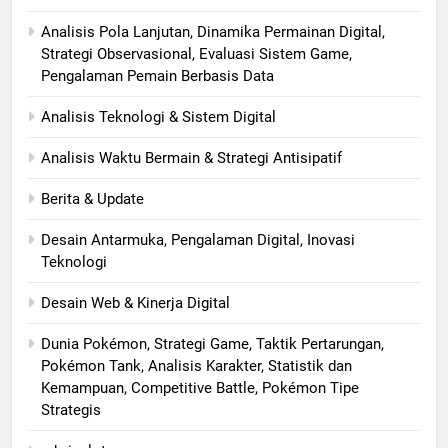
Analisis Pola Lanjutan, Dinamika Permainan Digital,
Strategi Observasional, Evaluasi Sistem Game,
Pengalaman Pemain Berbasis Data
Analisis Teknologi & Sistem Digital
Analisis Waktu Bermain & Strategi Antisipatif
Berita & Update
Desain Antarmuka, Pengalaman Digital, Inovasi
Teknologi
Desain Web & Kinerja Digital
Dunia Pokémon, Strategi Game, Taktik Pertarungan,
Pokémon Tank, Analisis Karakter, Statistik dan
Kemampuan, Competitive Battle, Pokémon Tipe
Strategis