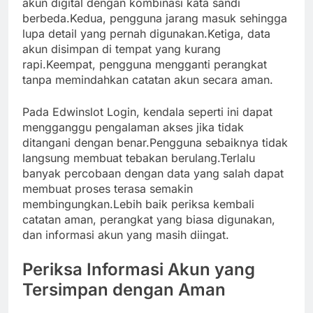
akun digital dengan kombinasi kata sandi
berbeda.Kedua, pengguna jarang masuk sehingga
lupa detail yang pernah digunakan.Ketiga, data
akun disimpan di tempat yang kurang
rapi.Keempat, pengguna mengganti perangkat
tanpa memindahkan catatan akun secara aman.
Pada Edwinslot Login, kendala seperti ini dapat
mengganggu pengalaman akses jika tidak
ditangani dengan benar.Pengguna sebaiknya tidak
langsung membuat tebakan berulang.Terlalu
banyak percobaan dengan data yang salah dapat
membuat proses terasa semakin
membingungkan.Lebih baik periksa kembali
catatan aman, perangkat yang biasa digunakan,
dan informasi akun yang masih diingat.
Periksa Informasi Akun yang
Tersimpan dengan Aman