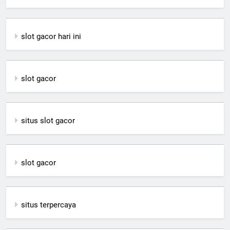
slot gacor hari ini
slot gacor
situs slot gacor
slot gacor
situs terpercaya