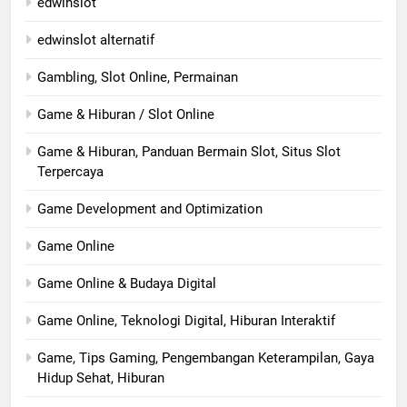
edwinslot
edwinslot alternatif
Gambling, Slot Online, Permainan
Game & Hiburan / Slot Online
Game & Hiburan, Panduan Bermain Slot, Situs Slot
Terpercaya
Game Development and Optimization
Game Online
Game Online & Budaya Digital
Game Online, Teknologi Digital, Hiburan Interaktif
Game, Tips Gaming, Pengembangan Keterampilan, Gaya
Hidup Sehat, Hiburan