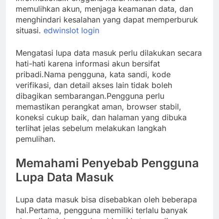
memulihkan akun, menjaga keamanan data, dan
menghindari kesalahan yang dapat memperburuk
situasi.
edwinslot login
Mengatasi lupa data masuk perlu dilakukan secara
hati-hati karena informasi akun bersifat
pribadi.Nama pengguna, kata sandi, kode
verifikasi, dan detail akses lain tidak boleh
dibagikan sembarangan.Pengguna perlu
memastikan perangkat aman, browser stabil,
koneksi cukup baik, dan halaman yang dibuka
terlihat jelas sebelum melakukan langkah
pemulihan.
Memahami Penyebab Pengguna
Lupa Data Masuk
Lupa data masuk bisa disebabkan oleh beberapa
hal.Pertama, pengguna memiliki terlalu banyak