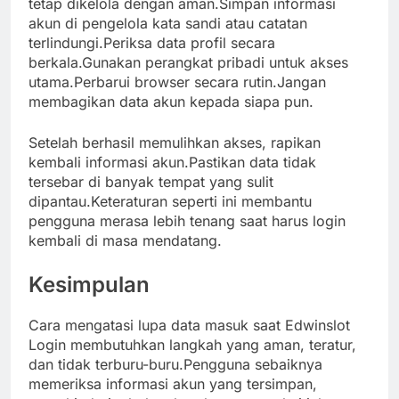
tetap dikelola dengan aman.Simpan informasi
akun di pengelola kata sandi atau catatan
terlindungi.Periksa data profil secara
berkala.Gunakan perangkat pribadi untuk akses
utama.Perbarui browser secara rutin.Jangan
membagikan data akun kepada siapa pun.
Setelah berhasil memulihkan akses, rapikan
kembali informasi akun.Pastikan data tidak
tersebar di banyak tempat yang sulit
dipantau.Keteraturan seperti ini membantu
pengguna merasa lebih tenang saat harus login
kembali di masa mendatang.
Kesimpulan
Cara mengatasi lupa data masuk saat Edwinslot
Login membutuhkan langkah yang aman, teratur,
dan tidak terburu-buru.Pengguna sebaiknya
memeriksa informasi akun yang tersimpan,