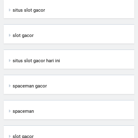
situs slot gacor
slot gacor
situs slot gacor hari ini
spaceman gacor
spaceman
slot gacor