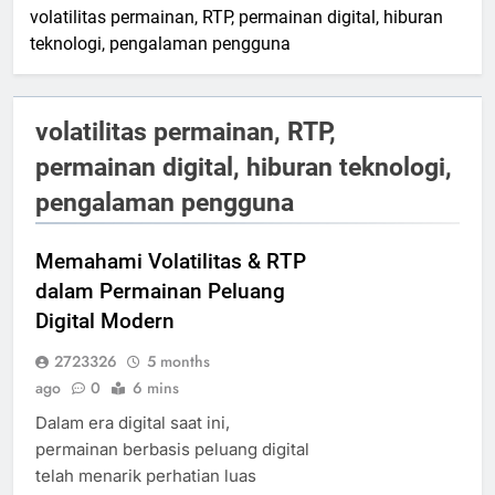
volatilitas permainan, RTP, permainan digital, hiburan
teknologi, pengalaman pengguna
volatilitas permainan, RTP,
permainan digital, hiburan teknologi,
pengalaman pengguna
Memahami Volatilitas & RTP
dalam Permainan Peluang
Digital Modern
2723326
5 months
ago
0
6 mins
Dalam era digital saat ini,
permainan berbasis peluang digital
telah menarik perhatian luas