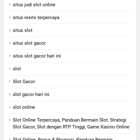
situs judi slot online
situs resmi terpercaya
situs slot
situs slot gacor
situs slot gacor hari ini
slot
Slot Gacor
slot gacor hari ini
slot online
Slot Online Terpercaya, Panduan Bermain Slot, Strategi
Slot Gacor, Slot dengan RTP Tinggi, Game Kasino Online
Slot Online, Bonus & Promosi, Panduan Bermain