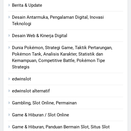
Berita & Update
Desain Antarmuka, Pengalaman Digital, Inovasi
Teknologi
Desain Web & Kinerja Digital
Dunia Pokémon, Strategi Game, Taktik Pertarungan,
Pokémon Tank, Analisis Karakter, Statistik dan
Kemampuan, Competitive Battle, Pokémon Tipe
Strategis
edwinslot
edwinslot alternatif
Gambling, Slot Online, Permainan
Game & Hiburan / Slot Online
Game & Hiburan, Panduan Bermain Slot, Situs Slot