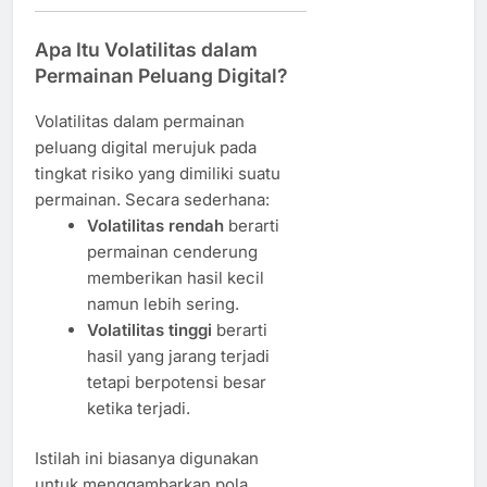
Apa Itu Volatilitas dalam
Permainan Peluang Digital?
Volatilitas dalam permainan
peluang digital merujuk pada
tingkat risiko yang dimiliki suatu
permainan. Secara sederhana:
Volatilitas rendah
berarti
permainan cenderung
memberikan hasil kecil
namun lebih sering.
Volatilitas tinggi
berarti
hasil yang jarang terjadi
tetapi berpotensi besar
ketika terjadi.
Istilah ini biasanya digunakan
untuk menggambarkan pola