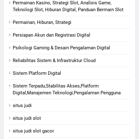
Permainan Kasino, Strategi Slot, Analisis Game,
Teknologi Slot, Hiburan Digital, Panduan Bermain Slot
Permainan, Hiburan, Strategi
Persiapan Akun dan Registrasi Digital
Psikologi Gaming & Desain Pengalaman Digital
Reliabilitas Sistem & Infrastruktur Cloud
Sistem Platform Digital
Sistem Terpadu,Stabilitas Akses,Platform
Digital,Manajemen Teknologi,Pengalaman Pengguna
situs judi
situs judi slot
situs judi slot gacor