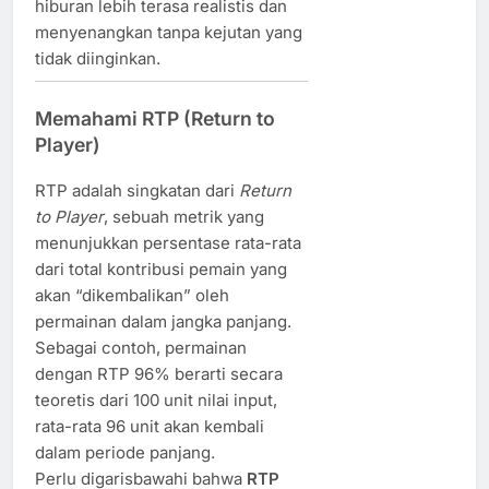
hiburan lebih terasa realistis dan
menyenangkan tanpa kejutan yang
tidak diinginkan.
Memahami RTP (Return to
Player)
RTP adalah singkatan dari
Return
to Player
, sebuah metrik yang
menunjukkan persentase rata-rata
dari total kontribusi pemain yang
akan “dikembalikan” oleh
permainan dalam jangka panjang.
Sebagai contoh, permainan
dengan RTP 96% berarti secara
teoretis dari 100 unit nilai input,
rata-rata 96 unit akan kembali
dalam periode panjang.
Perlu digarisbawahi bahwa
RTP