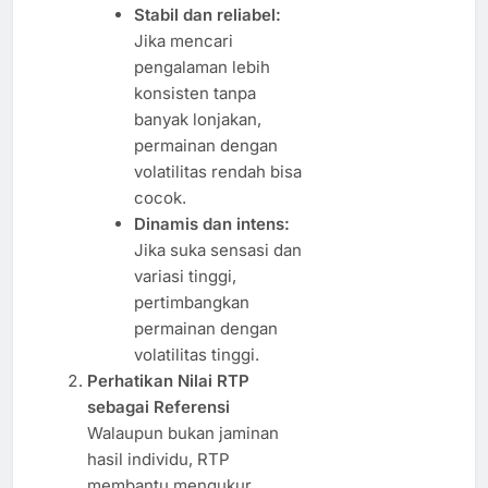
Stabil dan reliabel:
Jika mencari
pengalaman lebih
konsisten tanpa
banyak lonjakan,
permainan dengan
volatilitas rendah bisa
cocok.
Dinamis dan intens:
Jika suka sensasi dan
variasi tinggi,
pertimbangkan
permainan dengan
volatilitas tinggi.
Perhatikan Nilai RTP
sebagai Referensi
Walaupun bukan jaminan
hasil individu, RTP
membantu mengukur