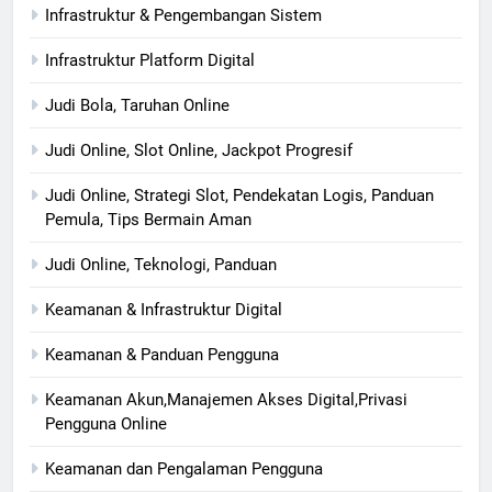
Infrastruktur & Pengembangan Sistem
Infrastruktur Platform Digital
Judi Bola, Taruhan Online
Judi Online, Slot Online, Jackpot Progresif
Judi Online, Strategi Slot, Pendekatan Logis, Panduan
Pemula, Tips Bermain Aman
Judi Online, Teknologi, Panduan
Keamanan & Infrastruktur Digital
Keamanan & Panduan Pengguna
Keamanan Akun,Manajemen Akses Digital,Privasi
Pengguna Online
Keamanan dan Pengalaman Pengguna