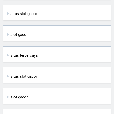
situs slot gacor
slot gacor
situs terpercaya
situs slot gacor
slot gacor