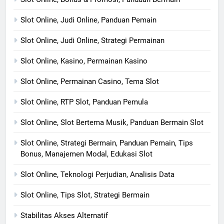
Slot Online, Judi Online, Panduan Pemain
Slot Online, Judi Online, Strategi Permainan
Slot Online, Kasino, Permainan Kasino
Slot Online, Permainan Casino, Tema Slot
Slot Online, RTP Slot, Panduan Pemula
Slot Online, Slot Bertema Musik, Panduan Bermain Slot
Slot Online, Strategi Bermain, Panduan Pemain, Tips
Bonus, Manajemen Modal, Edukasi Slot
Slot Online, Teknologi Perjudian, Analisis Data
Slot Online, Tips Slot, Strategi Bermain
Stabilitas Akses Alternatif