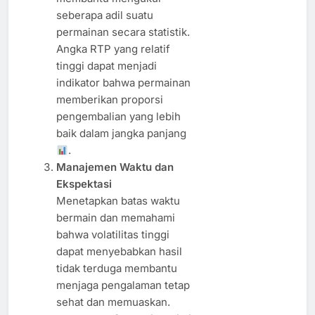
seberapa adil suatu
permainan secara statistik.
Angka RTP yang relatif
tinggi dapat menjadi
indikator bahwa permainan
memberikan proporsi
pengembalian yang lebih
baik dalam jangka panjang
.
Manajemen Waktu dan
Ekspektasi
Menetapkan batas waktu
bermain dan memahami
bahwa volatilitas tinggi
dapat menyebabkan hasil
tidak terduga membantu
menjaga pengalaman tetap
sehat dan memuaskan.