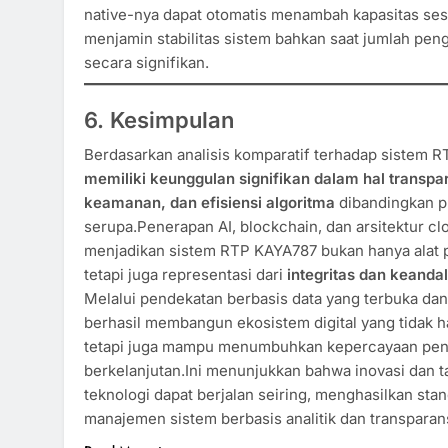
native-nya dapat otomatis menambah kapasitas ses
menjamin stabilitas sistem bahkan saat jumlah pe
secara signifikan.
6. Kesimpulan
Berdasarkan analisis komparatif terhadap sistem R
memiliki keunggulan signifikan dalam hal transpa
keamanan, dan efisiensi algoritma
dibandingkan pl
serupa.Penerapan AI, blockchain, dan arsitektur cl
menjadikan sistem RTP KAYA787 bukan hanya alat 
tetapi juga representasi dari
integritas dan keanda
Melalui pendekatan berbasis data yang terbuka dan
berhasil membangun ekosistem digital yang tidak 
tetapi juga mampu menumbuhkan kepercayaan pen
berkelanjutan.Ini menunjukkan bahwa inovasi dan 
teknologi dapat berjalan seiring, menghasilkan sta
manajemen sistem berbasis analitik dan transparansi