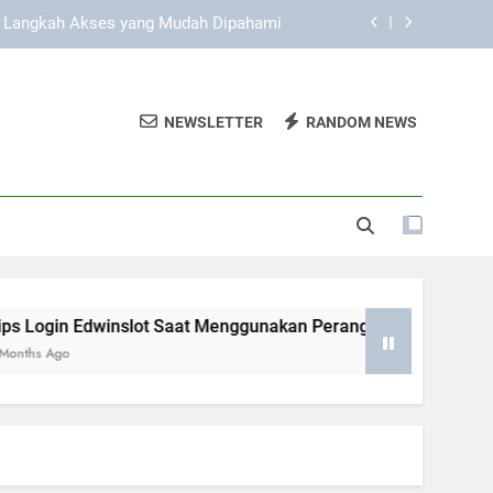
 Langkah Akses yang Mudah Dipahami
gkat Baru agar Akses Akun Tetap Aman
p Lebah4D Login untuk Pengguna Baru
NEWSLETTER
RANDOM NEWS
ink Alternatif dengan Koneksi Stabil
enuh Makna Dan Keindahan.
 Langkah Akses yang Mudah Dipahami
gkat Baru agar Akses Akun Tetap Aman
p Lebah4D Login untuk Pengguna Baru
winslot Saat Menggunakan Perangkat Baru agar Akses Akun 