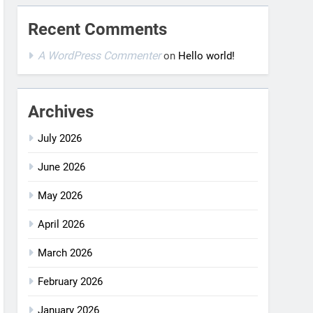
Recent Comments
A WordPress Commenter
on
Hello world!
Archives
July 2026
June 2026
May 2026
April 2026
March 2026
February 2026
January 2026