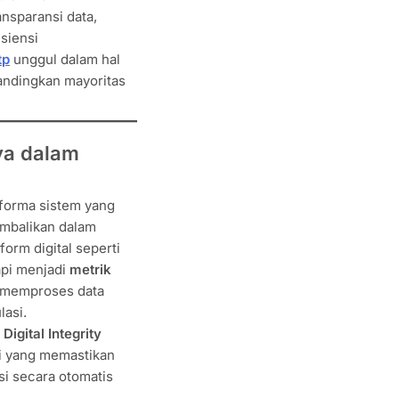
ansparansi data,
isiensi
tp
unggul dalam hal
bandingkan mayoritas
ya dalam
forma sistem yang
embalikan dalam
form digital seperti
api menjadi
metrik
 memproses data
lasi.
i
Digital Integrity
si yang memastikan
asi secara otomatis