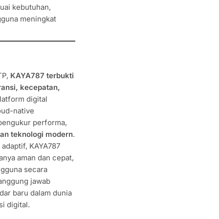
uai kebutuhan,
ngguna meningkat
TP,
KAYA787 terbukti
ransi, kecepatan,
atform digital
oud-native
pengukur performa,
lan teknologi modern
.
 adaptif, KAYA787
hanya aman dan cepat,
gguna secara
tanggung jawab
ndar baru dalam dunia
 digital.