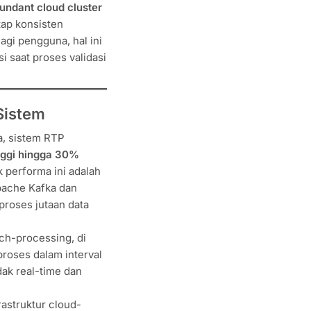
undant cloud cluster
ap konsisten
gi pengguna, hal ini
i saat proses validasi
 Sistem
a, sistem RTP
inggi hingga 30%
k performa ini adalah
pache Kafka dan
roses jutaan data
ch-processing, di
roses dalam interval
dak real-time dan
rastruktur cloud-