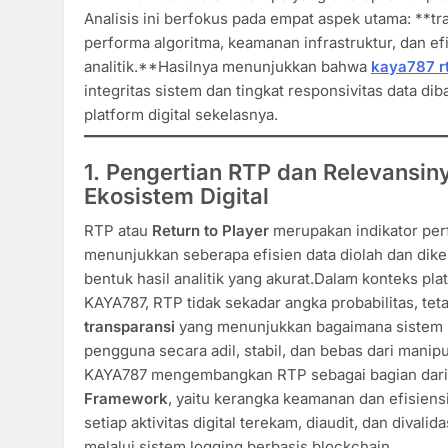
Analisis ini berfokus pada empat aspek utama: **tr
performa algoritma, keamanan infrastruktur, dan ef
analitik.**Hasilnya menunjukkan bahwa
kaya787 r
integritas sistem dan tingkat responsivitas data di
platform digital sekelasnya.
1. Pengertian RTP dan Relevansin
Ekosistem Digital
RTP atau
Return to Player
merupakan indikator per
menunjukkan seberapa efisien data diolah dan dik
bentuk hasil analitik yang akurat.Dalam konteks plat
KAYA787, RTP tidak sekadar angka probabilitas, tet
transparansi
yang menunjukkan bagaimana sistem
pengguna secara adil, stabil, dan bebas dari manipu
KAYA787 mengembangkan RTP sebagai bagian dar
Framework
, yaitu kerangka keamanan dan efisien
setiap aktivitas digital terekam, diaudit, dan divalid
melalui sistem logging berbasis blockchain.