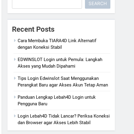
SEARCH
Recent Posts
Cara Membuka TIARA4D Link Alternatif
dengan Koneksi Stabil
EDWINSLOT Login untuk Pemula: Langkah
Akses yang Mudah Dipahami
Tips Login Edwinslot Saat Menggunakan
Perangkat Baru agar Akses Akun Tetap Aman
Panduan Lengkap Lebah4D Login untuk
Pengguna Baru
Login Lebah4D Tidak Lancar? Periksa Koneksi
dan Browser agar Akses Lebih Stabil