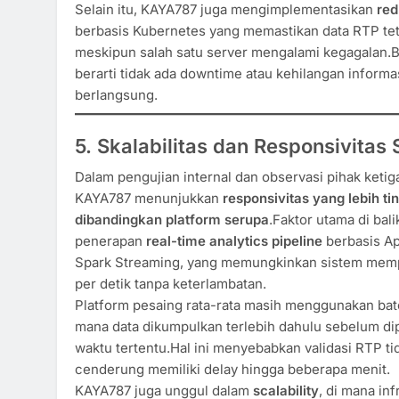
Selain itu, KAYA787 juga mengimplementasikan
red
berbasis Kubernetes yang memastikan data RTP tet
meskipun salah satu server mengalami kegagalan.Ba
berarti tidak ada downtime atau kehilangan informas
berlangsung.
5. Skalabilitas dan Responsivitas
Dalam pengujian internal dan observasi pihak ketig
KAYA787 menunjukkan
responsivitas yang lebih t
dibandingkan platform serupa
.Faktor utama di bali
penerapan
real-time analytics pipeline
berbasis A
Spark Streaming, yang memungkinkan sistem memp
per detik tanpa keterlambatan.
Platform pesaing rata-rata masih menggunakan bat
mana data dikumpulkan terlebih dahulu sebelum dip
waktu tertentu.Hal ini menyebabkan validasi RTP ti
cenderung memiliki delay hingga beberapa menit.
KAYA787 juga unggul dalam
scalability
, di mana inf