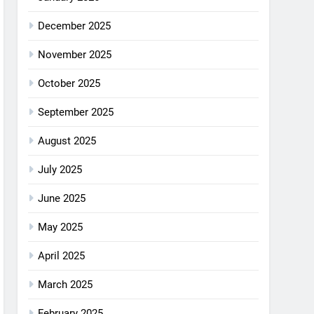
December 2025
November 2025
October 2025
September 2025
August 2025
July 2025
June 2025
May 2025
April 2025
March 2025
February 2025