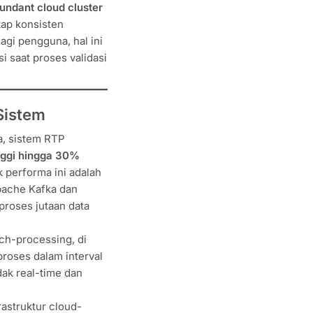
undant cloud cluster
ap konsisten
gi pengguna, hal ini
i saat proses validasi
 Sistem
a, sistem RTP
inggi hingga 30%
k performa ini adalah
pache Kafka dan
roses jutaan data
ch-processing, di
roses dalam interval
dak real-time dan
rastruktur cloud-