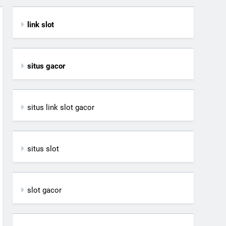
link slot
situs gacor
situs link slot gacor
situs slot
slot gacor