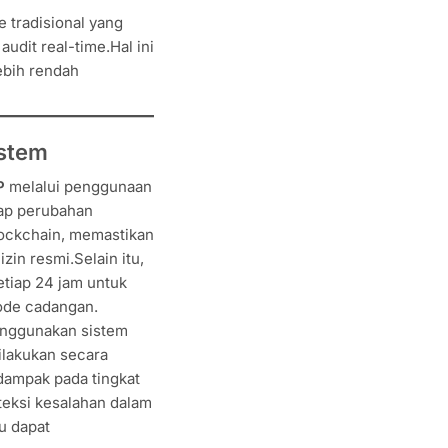
tradisional yang
udit real-time.Hal ini
ebih rendah
istem
P
melalui penggunaan
iap perubahan
lockchain, memastikan
zin resmi.Selain itu,
etiap 24 jam untuk
node cadangan.
enggunakan sistem
dilakukan secara
rdampak pada tingkat
eksi kesalahan dalam
u dapat