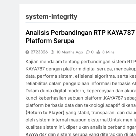
system-integrity
Analisis Perbandingan RTP KAYA787
Platform Serupa
2723326
10 Months Ago
0
8 Mins
Kajian mendalam tentang perbandingan sistem RTP (
KAYA787 dengan platform digital serupa, mencakup
data, performa sistem, efisiensi algoritma, serta 
reliabilitas dalam pengelolaan informasi berbasis A
Dalam dunia digital modern, kepercayaan dan akura
kunci keberhasilan sebuah platform.KAYA787 sebag
platform berbasis data dan teknologi adaptif dikena
(Return to Player)
yang stabil, transparan, dan diau
oleh sistem internal maupun eksternal.Untuk menil
kualitas sistem ini, diperlukan analisis perbandinga
KAYA787
dan sistem serupa yang diterapkan di plat