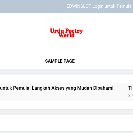
EDWINSLOT Login untuk Pemula:
Tips Login Edwinslot Saat Menggunakan Peran
Panduan Lengka
u Poetry World
Cara Membuka TIARA4D L
leksi Puisi Urdu Terbaik Di Urdu Poetry World. Sastra Yang P
EDWINSLOT Login untuk Pemula:
SAMPLE PAGE
Tips Login Edwinslot Saat Menggunakan Peran
Panduan Lengka
a: Langkah Akses yang Mudah Dipahami
Tips Login Ed
2 Months Ago