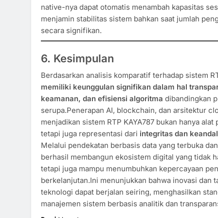
native-nya dapat otomatis menambah kapasitas ses
menjamin stabilitas sistem bahkan saat jumlah pe
secara signifikan.
6. Kesimpulan
Berdasarkan analisis komparatif terhadap sistem R
memiliki keunggulan signifikan dalam hal transpa
keamanan, dan efisiensi algoritma
dibandingkan pl
serupa.Penerapan AI, blockchain, dan arsitektur cl
menjadikan sistem RTP KAYA787 bukan hanya alat 
tetapi juga representasi dari
integritas dan keanda
Melalui pendekatan berbasis data yang terbuka dan
berhasil membangun ekosistem digital yang tidak 
tetapi juga mampu menumbuhkan kepercayaan pen
berkelanjutan.Ini menunjukkan bahwa inovasi dan 
teknologi dapat berjalan seiring, menghasilkan sta
manajemen sistem berbasis analitik dan transparansi