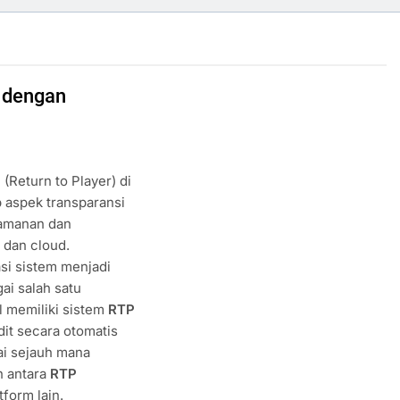
 dengan
Return to Player) di
 aspek transparansi
keamanan dan
I dan cloud.
si sistem menjadi
ai salah satu
l memiliki sistem
RTP
dit secara otomatis
ai sejauh mana
n antara
RTP
form lain.