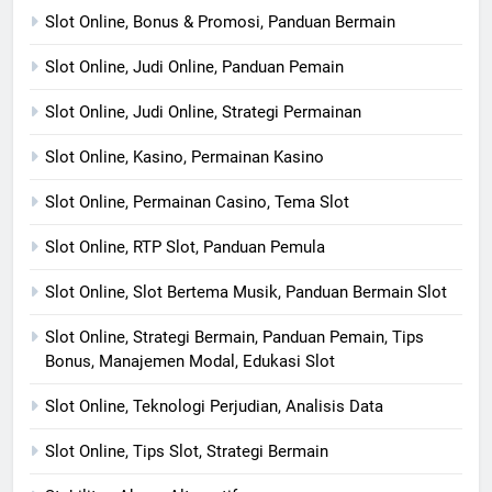
Slot Online, Bonus & Promosi, Panduan Bermain
Slot Online, Judi Online, Panduan Pemain
Slot Online, Judi Online, Strategi Permainan
Slot Online, Kasino, Permainan Kasino
Slot Online, Permainan Casino, Tema Slot
Slot Online, RTP Slot, Panduan Pemula
Slot Online, Slot Bertema Musik, Panduan Bermain Slot
Slot Online, Strategi Bermain, Panduan Pemain, Tips
Bonus, Manajemen Modal, Edukasi Slot
Slot Online, Teknologi Perjudian, Analisis Data
Slot Online, Tips Slot, Strategi Bermain