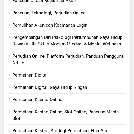
Panduan UI dan Registrasi Akun
Panduan, Teknologi, Perjudian Online
Pemulihan Akun dan Keamanan Login
Pengembangan Diri Psikologi Pertumbuhan Gaya Hidup
Dewasa Life Skills Modern Mindset & Mental Wellness
Perjudian Online, Platform Perjudian, Panduan Pengguna
Artikel:
Permainan Digital
Permainan Digital, Gaya Hidup Ringan
Permainan Kasino Online
Permainan Kasino Online, Slot Online, Panduan Mesin
Slot
Permainan Kasino, Strategi Permainan, Fitur Slot