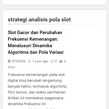
strategi analisis pola slot
Slot Gacor dan Perubahan
Frekuensi Kemenangan:
Menelusuri Dinamika
Algoritma dan Pola Variasi
2723326
1 year ago
0
6
mins
Frekuensi kemenangan pada slot
digital bisa berubah tergantung
banyak faktor, termasuk algoritma,
fitur bonus, dan waktu permainan.
Artikel ini membahas bagaimana
dinamika frekuensi ini