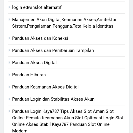
login edwinslot alternatif
Manajemen Akun Digital,Keamanan Akses,Arsitektur
Sistem,Pengalaman Pengguna,Tata Kelola Identitas
Panduan Akses dan Koneksi
Panduan Akses dan Pembaruan Tampilan
Panduan Akses Digital
Panduan Hiburan
Panduan Keamanan Akses Digital
Panduan Login dan Stabilitas Akses Akun
Panduan Login Kaya787 Tips Akses Slot Aman Slot
Online Pemula Keamanan Akun Slot Optimasi Login Slot
Online Akses Stabil Kaya787 Panduan Slot Online
Modern