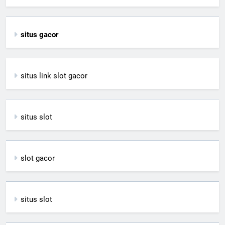
situs gacor
situs link slot gacor
situs slot
slot gacor
situs slot