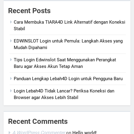
Recent Posts
Cara Membuka TIARA4D Link Alternatif dengan Koneksi
Stabil
EDWINSLOT Login untuk Pemula: Langkah Akses yang
Mudah Dipahami
Tips Login Edwinslot Saat Menggunakan Perangkat
Baru agar Akses Akun Tetap Aman
Panduan Lengkap Lebah4D Login untuk Pengguna Baru
Login Lebah4D Tidak Lancar? Periksa Koneksi dan
Browser agar Akses Lebih Stabil
Recent Comments
A WordPress Commenter
on
Hello world!