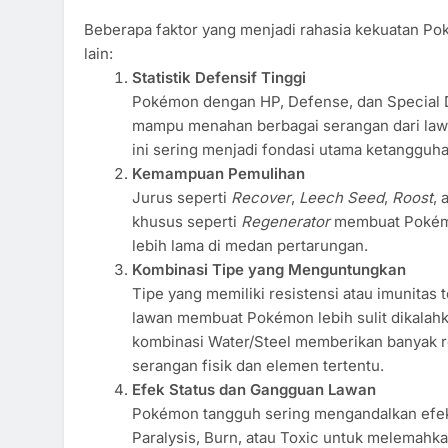
Beberapa faktor yang menjadi rahasia kekuatan P
lain:
Statistik Defensif Tinggi
Pokémon dengan HP, Defense, dan Special 
mampu menahan berbagai serangan dari lawan
ini sering menjadi fondasi utama ketangguh
Kemampuan Pemulihan
Jurus seperti
Recover
,
Leech Seed
,
Roost
,
khusus seperti
Regenerator
membuat Pokém
lebih lama di medan pertarungan.
Kombinasi Tipe yang Menguntungkan
Tipe yang memiliki resistensi atau imunitas
lawan membuat Pokémon lebih sulit dikalahk
kombinasi Water/Steel memberikan banyak r
serangan fisik dan elemen tertentu.
Efek Status dan Gangguan Lawan
Pokémon tangguh sering mengandalkan efek 
Paralysis, Burn, atau Toxic untuk melemahk