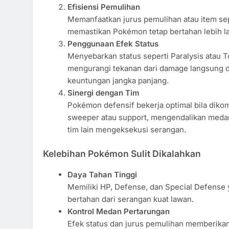
Efisiensi Pemulihan
Memanfaatkan jurus pemulihan atau item se
memastikan Pokémon tetap bertahan lebih l
Penggunaan Efek Status
Menyebarkan status seperti Paralysis atau T
mengurangi tekanan dari damage langsung 
keuntungan jangka panjang.
Sinergi dengan Tim
Pokémon defensif bekerja optimal bila diko
sweeper atau support, mengendalikan meda
tim lain mengeksekusi serangan.
Kelebihan Pokémon Sulit Dikalahkan
Daya Tahan Tinggi
Memiliki HP, Defense, dan Special Defens
bertahan dari serangan kuat lawan.
Kontrol Medan Pertarungan
Efek status dan jurus pemulihan memberikan 