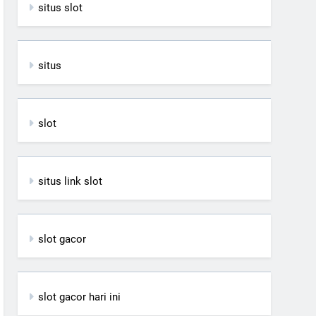
situs slot
situs
slot
situs link slot
slot gacor
slot gacor hari ini