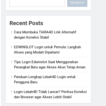
SEARCH
Recent Posts
Cara Membuka TIARA4D Link Alternatif
dengan Koneksi Stabil
EDWINSLOT Login untuk Pemula: Langkah
Akses yang Mudah Dipahami
Tips Login Edwinslot Saat Menggunakan
Perangkat Baru agar Akses Akun Tetap Aman
Panduan Lengkap Lebah4D Login untuk
Pengguna Baru
Login Lebah4D Tidak Lancar? Periksa Koneksi
dan Browser agar Akses Lebih Stabil