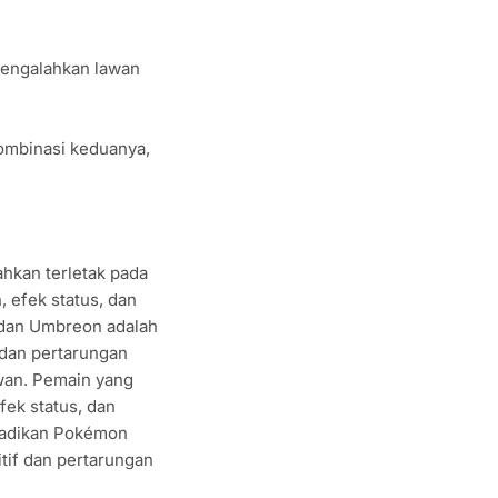
engalahkan lawan
kombinasi keduanya,
hkan terletak pada
 efek status, dan
, dan Umbreon adalah
dan pertarungan
wan. Pemain yang
fek status, dan
njadikan Pokémon
itif dan pertarungan