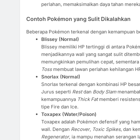
perlahan, memaksimalkan daya tahan mereka
Contoh Pokémon yang Sulit Dikalahkan
Beberapa Pokémon terkenal dengan kemampuan ber
Blissey (Normal)
Blissey memiliki HP tertinggi di antara Pok
menjadikannya wall yang sangat sulit ditem
memungkinkan pemulihan cepat, sementar
Toss
membuat lawan perlahan kehilangan HP
Snorlax (Normal)
Snorlax terkenal dengan kombinasi HP besar
Jurus seperti
Rest
dan
Body Slam
menambah 
kemampuannya
Thick Fat
memberi resistens
tipe Fire dan Ice.
Toxapex (Water/Poison)
Toxapex adalah Pokémon defensif yang ham
wall. Dengan
Recover
,
Toxic Spikes
, dan k
Regenerator
, ia mampu menahan serangan l