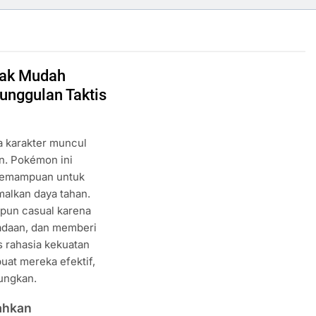
dak Mudah
eunggulan Taktis
a karakter muncul
an. Pokémon ini
, kemampuan untuk
malkan daya tahan.
upun casual karena
daan, dan memberi
s rahasia kekuatan
uat mereka efektif,
ungkan.
ahkan