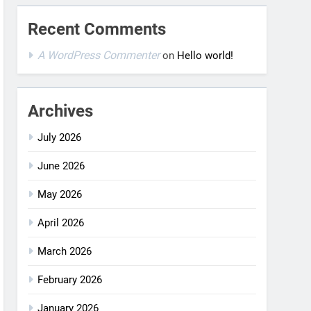
Recent Comments
A WordPress Commenter
on
Hello world!
Archives
July 2026
June 2026
May 2026
April 2026
March 2026
February 2026
January 2026