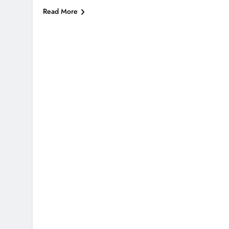
Read More