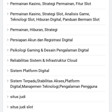
Permainan Kasino, Strategi Permainan, Fitur Slot
Permainan Kasino, Strategi Slot, Analisis Game,
Teknologi Slot, Hiburan Digital, Panduan Bermain Slot
Permainan, Hiburan, Strategi
Persiapan Akun dan Registrasi Digital
Psikologi Gaming & Desain Pengalaman Digital
Reliabilitas Sistem & Infrastruktur Cloud
Sistem Platform Digital
Sistem Terpadu,Stabilitas Akses,Platform
Digital,Manajemen Teknologi,Pengalaman Pengguna
situs judi
situs judi slot