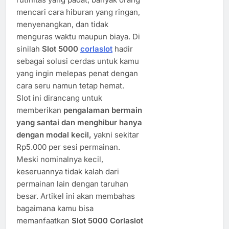
mencari cara hiburan yang ringan,
menyenangkan, dan tidak
menguras waktu maupun biaya. Di
sinilah
Slot 5000
corlaslot
hadir
sebagai solusi cerdas untuk kamu
yang ingin melepas penat dengan
cara seru namun tetap hemat.
Slot ini dirancang untuk
memberikan
pengalaman bermain
yang santai dan menghibur hanya
dengan modal kecil,
yakni sekitar
Rp5.000 per sesi permainan.
Meski nominalnya kecil,
keseruannya tidak kalah dari
permainan lain dengan taruhan
besar. Artikel ini akan membahas
bagaimana kamu bisa
memanfaatkan
Slot 5000 Corlaslot