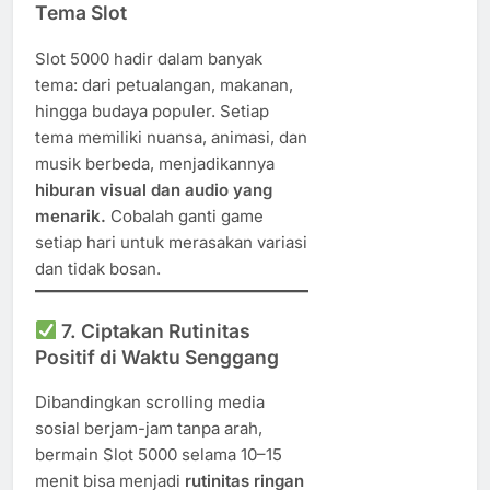
Tema Slot
Slot 5000 hadir dalam banyak
tema: dari petualangan, makanan,
hingga budaya populer. Setiap
tema memiliki nuansa, animasi, dan
musik berbeda, menjadikannya
hiburan visual dan audio yang
menarik.
Cobalah ganti game
setiap hari untuk merasakan variasi
dan tidak bosan.
7.
Ciptakan Rutinitas
Positif di Waktu Senggang
Dibandingkan scrolling media
sosial berjam-jam tanpa arah,
bermain Slot 5000 selama 10–15
menit bisa menjadi
rutinitas ringan