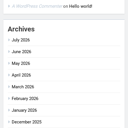
A WordPress Commenter
on
Hello world!
Archives
July 2026
June 2026
May 2026
April 2026
March 2026
February 2026
January 2026
December 2025