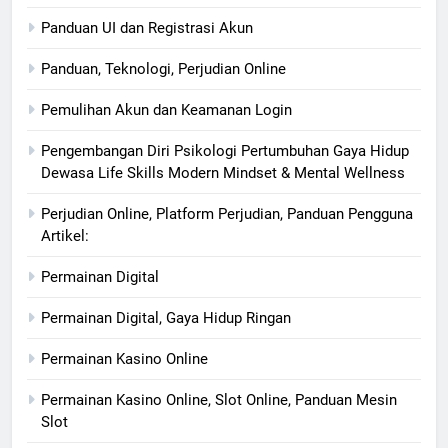
Panduan UI dan Registrasi Akun
Panduan, Teknologi, Perjudian Online
Pemulihan Akun dan Keamanan Login
Pengembangan Diri Psikologi Pertumbuhan Gaya Hidup
Dewasa Life Skills Modern Mindset & Mental Wellness
Perjudian Online, Platform Perjudian, Panduan Pengguna
Artikel:
Permainan Digital
Permainan Digital, Gaya Hidup Ringan
Permainan Kasino Online
Permainan Kasino Online, Slot Online, Panduan Mesin
Slot