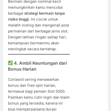
Bermain dengan nominal kecil
memungkinkan kamu mencoba
berbagai
strategi bermain tanpa
risiko tinggi.
Ini cocok untuk
melatih insting dan mengenali pola
permainan dari berbagai jenis slot.
Dengan latihan ringan setiap hari,
kemampuan bermainmu akan
meningkat secara bertahap.
4.
Ambil Keuntungan dari
Bonus Harian
Corlaslot sering menawarkan
bonus dan free spin harian,
termasuk bagi pemain Slot 5000.
Pastikan kamu rutin login dan klaim
bonus yang tersedia, karena ini
bisa memperpanjang durasi