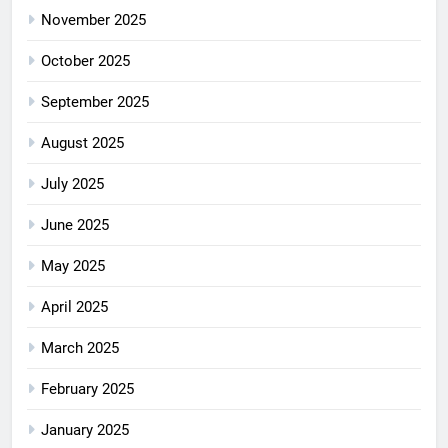
November 2025
October 2025
September 2025
August 2025
July 2025
June 2025
May 2025
April 2025
March 2025
February 2025
January 2025