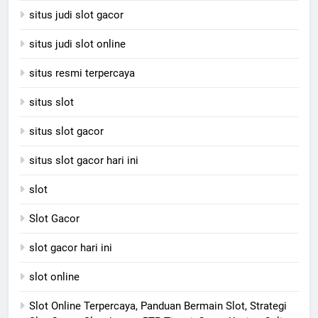
situs judi slot gacor
situs judi slot online
situs resmi terpercaya
situs slot
situs slot gacor
situs slot gacor hari ini
slot
Slot Gacor
slot gacor hari ini
slot online
Slot Online Terpercaya, Panduan Bermain Slot, Strategi