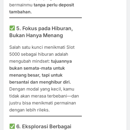
bermainmu
tanpa perlu deposit
tambahan.
5.
Fokus pada Hiburan,
Bukan Hanya Menang
Salah satu kunci menikmati Slot
5000 sebagai hiburan adalah
mengubah mindset:
tujuannya
bukan semata-mata untuk
menang besar, tapi untuk
bersantai dan menghibur diri.
Dengan modal yang kecil, kamu
tidak akan merasa terbebani—dan
justru bisa menikmati permainan
dengan lebih rileks.
6.
Eksplorasi Berbagai