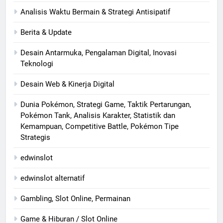
Analisis Waktu Bermain & Strategi Antisipatif
Berita & Update
Desain Antarmuka, Pengalaman Digital, Inovasi
Teknologi
Desain Web & Kinerja Digital
Dunia Pokémon, Strategi Game, Taktik Pertarungan,
Pokémon Tank, Analisis Karakter, Statistik dan
Kemampuan, Competitive Battle, Pokémon Tipe
Strategis
edwinslot
edwinslot alternatif
Gambling, Slot Online, Permainan
Game & Hiburan / Slot Online