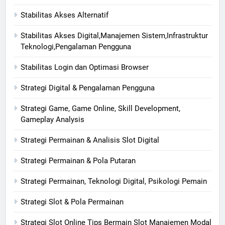
Stabilitas Akses Alternatif
Stabilitas Akses Digital,Manajemen Sistem,Infrastruktur
Teknologi,Pengalaman Pengguna
Stabilitas Login dan Optimasi Browser
Strategi Digital & Pengalaman Pengguna
Strategi Game, Game Online, Skill Development,
Gameplay Analysis
Strategi Permainan & Analisis Slot Digital
Strategi Permainan & Pola Putaran
Strategi Permainan, Teknologi Digital, Psikologi Pemain
Strategi Slot & Pola Permainan
Strategi Slot Online Tips Bermain Slot Manajemen Modal