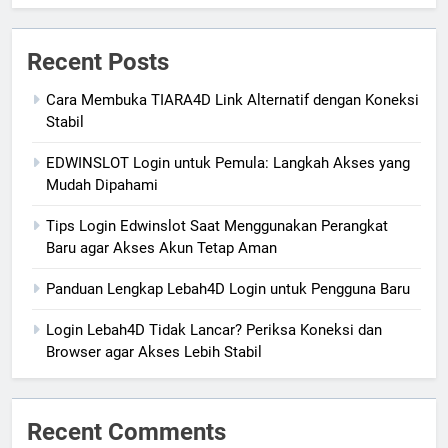
Recent Posts
Cara Membuka TIARA4D Link Alternatif dengan Koneksi
Stabil
EDWINSLOT Login untuk Pemula: Langkah Akses yang
Mudah Dipahami
Tips Login Edwinslot Saat Menggunakan Perangkat
Baru agar Akses Akun Tetap Aman
Panduan Lengkap Lebah4D Login untuk Pengguna Baru
Login Lebah4D Tidak Lancar? Periksa Koneksi dan
Browser agar Akses Lebih Stabil
Recent Comments