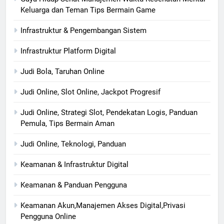
Keluarga dan Teman Tips Bermain Game
Infrastruktur & Pengembangan Sistem
Infrastruktur Platform Digital
Judi Bola, Taruhan Online
Judi Online, Slot Online, Jackpot Progresif
Judi Online, Strategi Slot, Pendekatan Logis, Panduan
Pemula, Tips Bermain Aman
Judi Online, Teknologi, Panduan
Keamanan & Infrastruktur Digital
Keamanan & Panduan Pengguna
Keamanan Akun,Manajemen Akses Digital,Privasi
Pengguna Online