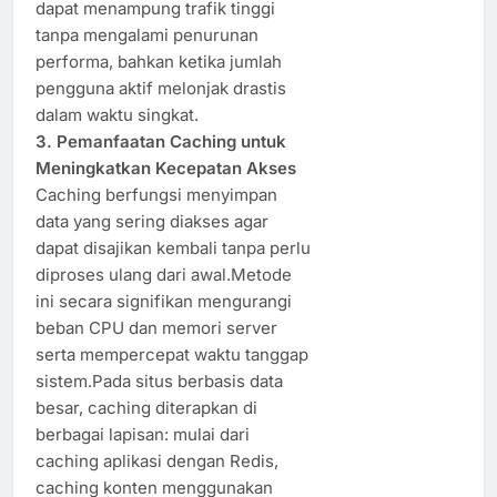
dapat menampung trafik tinggi
tanpa mengalami penurunan
performa, bahkan ketika jumlah
pengguna aktif melonjak drastis
dalam waktu singkat.
3. Pemanfaatan Caching untuk
Meningkatkan Kecepatan Akses
Caching berfungsi menyimpan
data yang sering diakses agar
dapat disajikan kembali tanpa perlu
diproses ulang dari awal.Metode
ini secara signifikan mengurangi
beban CPU dan memori server
serta mempercepat waktu tanggap
sistem.Pada situs berbasis data
besar, caching diterapkan di
berbagai lapisan: mulai dari
caching aplikasi dengan Redis,
caching konten menggunakan