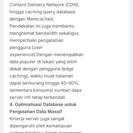
Content Delivery Network (CDN),
hingga caching query database
dengan Memcached.
Pendekatan ini juga membantu
menghemat bandwidth sekaligus
memperbaiki pengalaman
pengguna (
user
experience
).Dengan menempatkan
data populer di lokasi yang lebih
dekat dengan pengguna (edge
caching), waktu muat halaman
dapat berkurang hingga 40–60%,
sementara konsumsi sumber daya
server inti tetap terkendali.
4. Optimalisasi Database untuk
Pengolahan Data Massif
Kinerja server juga sangat
dipengaruhi oleh kemampuan
sistem database dalam menangani