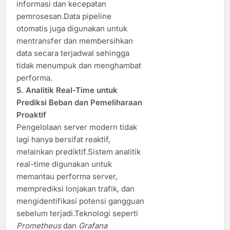
informasi dan kecepatan
pemrosesan.Data pipeline
otomatis juga digunakan untuk
mentransfer dan membersihkan
data secara terjadwal sehingga
tidak menumpuk dan menghambat
performa.
5. Analitik Real-Time untuk
Prediksi Beban dan Pemeliharaan
Proaktif
Pengelolaan server modern tidak
lagi hanya bersifat reaktif,
melainkan prediktif.Sistem analitik
real-time digunakan untuk
memantau performa server,
memprediksi lonjakan trafik, dan
mengidentifikasi potensi gangguan
sebelum terjadi.Teknologi seperti
Prometheus
dan
Grafana