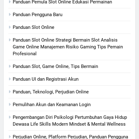
Panduan Pemula Slot Online Edukasi Permainan
Panduan Pengguna Baru
Panduan Slot Online
Panduan Slot Online Strategi Bermain Slot Analisis
Game Online Manajemen Risiko Gaming Tips Pemain
Profesional
Panduan Slot, Game Online, Tips Bermain
Panduan UI dan Registrasi Akun
Panduan, Teknologi, Perjudian Online
Pemulihan Akun dan Keamanan Login
Pengembangan Diri Psikologi Pertumbuhan Gaya Hidup
Dewasa Life Skills Modern Mindset & Mental Wellness
Perjudian Online, Platform Perjudian, Panduan Pengguna