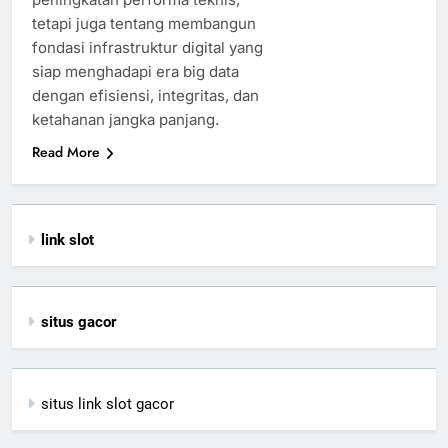
tetapi juga tentang membangun
fondasi infrastruktur digital yang
siap menghadapi era big data
dengan efisiensi, integritas, dan
ketahanan jangka panjang.
Read More
link slot
situs gacor
situs link slot gacor