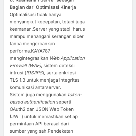
Bagian dari Optimisasi Kinerja
Optimalisasi tidak hanya
menyangkut kecepatan, tetapi juga
keamanan.Server yang stabil harus
mampu menangani serangan siber
tanpa mengorbankan
performa.KAYA787
mengintegrasikan
Web Application
Firewall (WAF)
, sistem deteksi
intrusi (
IDS/IPS
), serta enkripsi
TLS 1.3 untuk menjaga integritas
komunikasi antarserver.
Sistem juga menggunakan
token-
based authentication
seperti
OAuth2 dan JSON Web Token
(JWT) untuk memastikan setiap
permintaan API berasal dari
sumber yang sah.Pendekatan