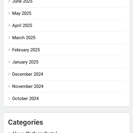
June 2025
May 2025
April 2025
March 2025
February 2025
January 2025
December 2024
November 2024
October 2024
Categories