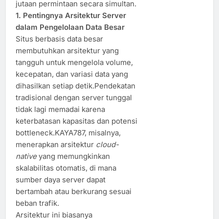
jutaan permintaan secara simultan.
1. Pentingnya Arsitektur Server
dalam Pengelolaan Data Besar
Situs berbasis data besar
membutuhkan arsitektur yang
tangguh untuk mengelola volume,
kecepatan, dan variasi data yang
dihasilkan setiap detik.Pendekatan
tradisional dengan server tunggal
tidak lagi memadai karena
keterbatasan kapasitas dan potensi
bottleneck.KAYA787, misalnya,
menerapkan arsitektur
cloud-
native
yang memungkinkan
skalabilitas otomatis, di mana
sumber daya server dapat
bertambah atau berkurang sesuai
beban trafik.
Arsitektur ini biasanya