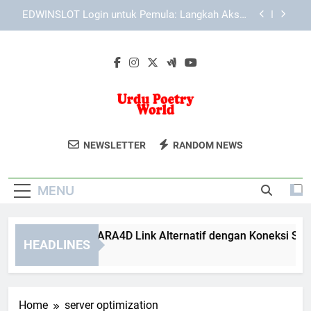
Skip
Tips Login Edwinslot Saat Menggunakan
to
Perangkat Baru agar Akses Akun Tetap Aman
content
Panduan Lengkap Lebah4D Login untuk Pengguna
Baru
Cara Membuka TIARA4D Link Alternatif dengan
Koneksi Stabil
EDWINSLOT Login untuk Pemula: Langkah Akses
yang Mudah Dipahami
Urdu Poetry
Nikmati Koleksi Puisi Urdu Terbaik Di
Tips Login Edwinslot Saat Menggunakan
NEWSLETTER
RANDOM NEWS
Perangkat Baru agar Akses Akun Tetap Aman
World
Urdu Poetry World. Sastra Yang Penuh
Panduan Lengkap Lebah4D Login untuk Pengguna
Makna Dan Keindahan.
Baru
MENU
ra Membuka TIARA4D Link Alternatif dengan Koneksi Stabil
HEADLINES
Weeks Ago
Home
server optimization