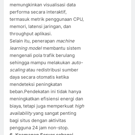
memungkinkan visualisasi data
performa secara interaktif,
termasuk metrik penggunaan CPU,
memori, latensi jaringan, dan
throughput aplikasi.
Selain itu, penerapan
machine
learning model
membantu sistem
mengenali pola trafik berulang
sehingga mampu melakukan
auto-
scaling
atau redistribusi sumber
daya secara otomatis ketika
mendeteksi peningkatan
beban.Pendekatan ini tidak hanya
meningkatkan efisiensi energi dan
biaya, tetapi juga memperkuat
high
availability
yang sangat penting
bagi situs dengan aktivitas
pengguna 24 jam non-stop.
6. Keamanan Server sebagai