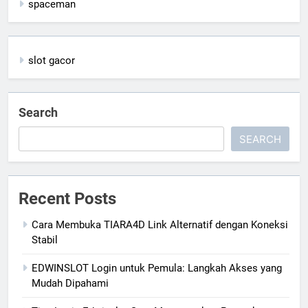
spaceman
slot gacor
Search
SEARCH
Recent Posts
Cara Membuka TIARA4D Link Alternatif dengan Koneksi
Stabil
EDWINSLOT Login untuk Pemula: Langkah Akses yang
Mudah Dipahami