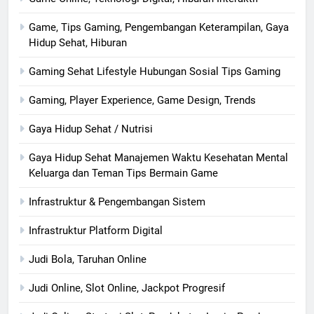
Game, Tips Gaming, Pengembangan Keterampilan, Gaya
Hidup Sehat, Hiburan
Gaming Sehat Lifestyle Hubungan Sosial Tips Gaming
Gaming, Player Experience, Game Design, Trends
Gaya Hidup Sehat / Nutrisi
Gaya Hidup Sehat Manajemen Waktu Kesehatan Mental
Keluarga dan Teman Tips Bermain Game
Infrastruktur & Pengembangan Sistem
Infrastruktur Platform Digital
Judi Bola, Taruhan Online
Judi Online, Slot Online, Jackpot Progresif