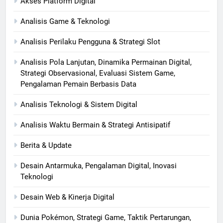
Akses Platform Digital
Analisis Game & Teknologi
Analisis Perilaku Pengguna & Strategi Slot
Analisis Pola Lanjutan, Dinamika Permainan Digital,
Strategi Observasional, Evaluasi Sistem Game,
Pengalaman Pemain Berbasis Data
Analisis Teknologi & Sistem Digital
Analisis Waktu Bermain & Strategi Antisipatif
Berita & Update
Desain Antarmuka, Pengalaman Digital, Inovasi
Teknologi
Desain Web & Kinerja Digital
Dunia Pokémon, Strategi Game, Taktik Pertarungan,