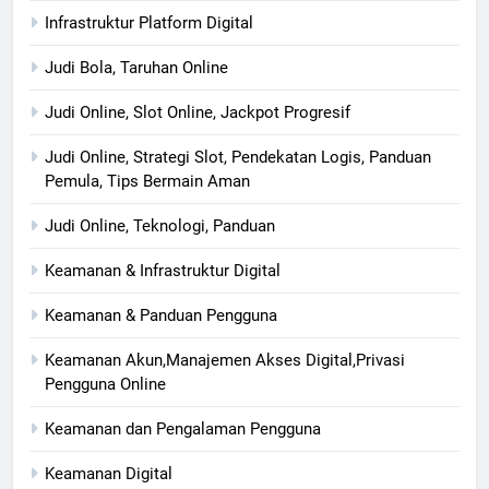
Infrastruktur Platform Digital
Judi Bola, Taruhan Online
Judi Online, Slot Online, Jackpot Progresif
Judi Online, Strategi Slot, Pendekatan Logis, Panduan
Pemula, Tips Bermain Aman
Judi Online, Teknologi, Panduan
Keamanan & Infrastruktur Digital
Keamanan & Panduan Pengguna
Keamanan Akun,Manajemen Akses Digital,Privasi
Pengguna Online
Keamanan dan Pengalaman Pengguna
Keamanan Digital