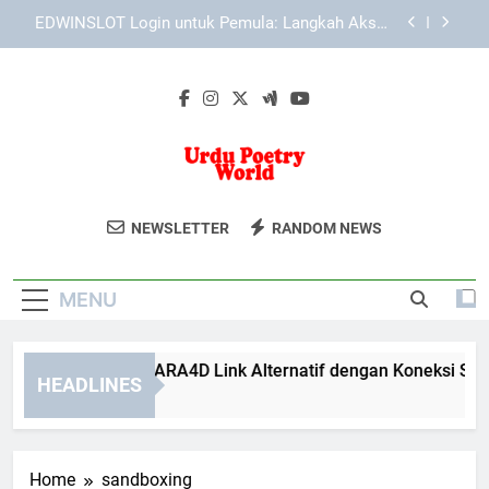
Skip
Tips Login Edwinslot Saat Menggunakan
to
Perangkat Baru agar Akses Akun Tetap Aman
content
Panduan Lengkap Lebah4D Login untuk Pengguna
Baru
Cara Membuka TIARA4D Link Alternatif dengan
Koneksi Stabil
EDWINSLOT Login untuk Pemula: Langkah Akses
yang Mudah Dipahami
Urdu Poetry
Nikmati Koleksi Puisi Urdu Terbaik Di
Tips Login Edwinslot Saat Menggunakan
NEWSLETTER
RANDOM NEWS
Perangkat Baru agar Akses Akun Tetap Aman
World
Urdu Poetry World. Sastra Yang Penuh
Panduan Lengkap Lebah4D Login untuk Pengguna
Makna Dan Keindahan.
Baru
MENU
ra Membuka TIARA4D Link Alternatif dengan Koneksi Stabil
HEADLINES
Weeks Ago
Home
sandboxing