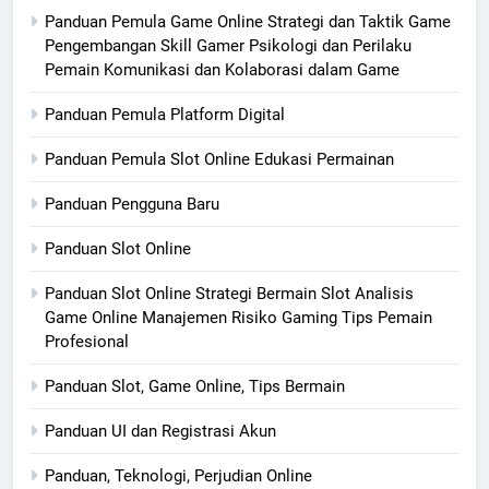
Panduan Pemula Game Online Strategi dan Taktik Game
Pengembangan Skill Gamer Psikologi dan Perilaku
Pemain Komunikasi dan Kolaborasi dalam Game
Panduan Pemula Platform Digital
Panduan Pemula Slot Online Edukasi Permainan
Panduan Pengguna Baru
Panduan Slot Online
Panduan Slot Online Strategi Bermain Slot Analisis
Game Online Manajemen Risiko Gaming Tips Pemain
Profesional
Panduan Slot, Game Online, Tips Bermain
Panduan UI dan Registrasi Akun
Panduan, Teknologi, Perjudian Online