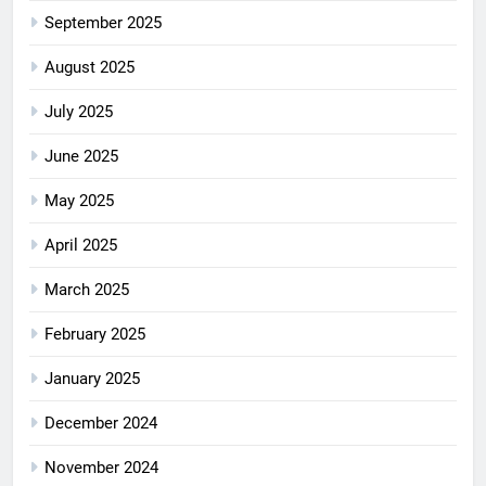
September 2025
August 2025
July 2025
June 2025
May 2025
April 2025
March 2025
February 2025
January 2025
December 2024
November 2024