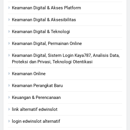
Keamanan Digital & Akses Platform
Keamanan Digital & Aksesibilitas
Keamanan Digital & Teknologi
Keamanan Digital, Permainan Online
Keamanan Digital, Sistem Login Kaya787, Analisis Data,
Proteksi dan Privasi, Teknologi Otentikasi
Keamanan Online
Keamanan Perangkat Baru
Keuangan & Perencanaan
link alternatif edwinslot
login edwinslot alternatif