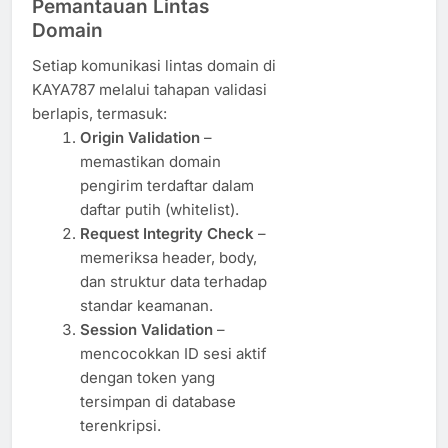
Pemantauan Lintas
Domain
Setiap komunikasi lintas domain di
KAYA787 melalui tahapan validasi
berlapis, termasuk:
Origin Validation
–
memastikan domain
pengirim terdaftar dalam
daftar putih (whitelist).
Request Integrity Check
–
memeriksa header, body,
dan struktur data terhadap
standar keamanan.
Session Validation
–
mencocokkan ID sesi aktif
dengan token yang
tersimpan di database
terenkripsi.