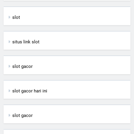
slot
situs link slot
slot gacor
slot gacor hari ini
slot gacor