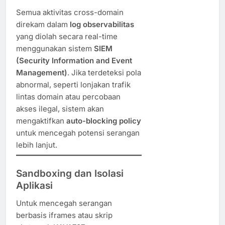
Semua aktivitas cross-domain
direkam dalam
log observabilitas
yang diolah secara real-time
menggunakan sistem
SIEM
(Security Information and Event
Management)
. Jika terdeteksi pola
abnormal, seperti lonjakan trafik
lintas domain atau percobaan
akses ilegal, sistem akan
mengaktifkan
auto-blocking policy
untuk mencegah potensi serangan
lebih lanjut.
Sandboxing dan Isolasi
Aplikasi
Untuk mencegah serangan
berbasis iframes atau skrip