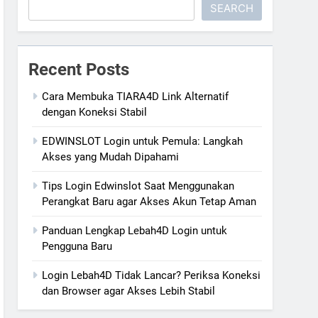
SEARCH
Recent Posts
Cara Membuka TIARA4D Link Alternatif
dengan Koneksi Stabil
EDWINSLOT Login untuk Pemula: Langkah
Akses yang Mudah Dipahami
Tips Login Edwinslot Saat Menggunakan
Perangkat Baru agar Akses Akun Tetap Aman
Panduan Lengkap Lebah4D Login untuk
Pengguna Baru
Login Lebah4D Tidak Lancar? Periksa Koneksi
dan Browser agar Akses Lebih Stabil