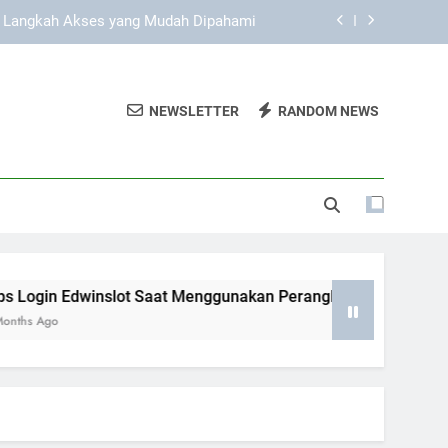
 Langkah Akses yang Mudah Dipahami
gkat Baru agar Akses Akun Tetap Aman
p Lebah4D Login untuk Pengguna Baru
NEWSLETTER
RANDOM NEWS
ink Alternatif dengan Koneksi Stabil
enuh Makna Dan Keindahan.
 Langkah Akses yang Mudah Dipahami
gkat Baru agar Akses Akun Tetap Aman
p Lebah4D Login untuk Pengguna Baru
winslot Saat Menggunakan Perangkat Baru agar Akses Akun T