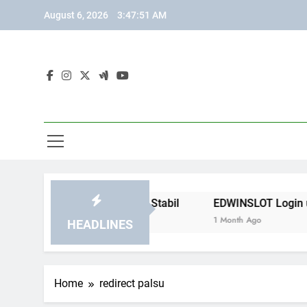
Skip
August 6, 2026
3:47:52 AM
to
content
Urd
Nikmati Ko
f dengan Koneksi Stabil
EDWINSLOT Login untuk Pemul
1 Month Ago
HEADLINES
Home
redirect palsu