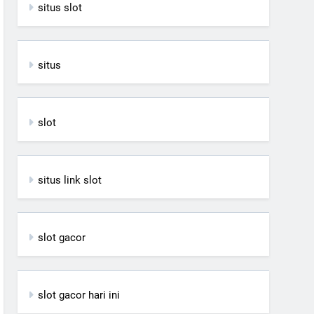
situs slot
situs
slot
situs link slot
slot gacor
slot gacor hari ini