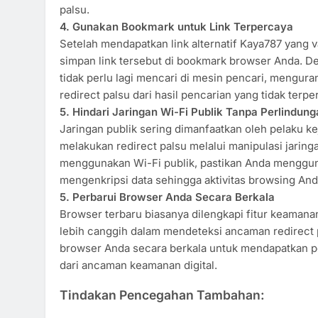
palsu.
4. Gunakan Bookmark untuk Link Terpercaya
Setelah mendapatkan link alternatif Kaya787 yang v
simpan link tersebut di bookmark browser Anda. D
tidak perlu lagi mencari di mesin pencari, menguran
redirect palsu dari hasil pencarian yang tidak terpe
5. Hindari Jaringan Wi-Fi Publik Tanpa Perlindun
Jaringan publik sering dimanfaatkan oleh pelaku ke
melakukan redirect palsu melalui manipulasi jaringa
menggunakan Wi-Fi publik, pastikan Anda menggu
mengenkripsi data sehingga aktivitas browsing And
5. Perbarui Browser Anda Secara Berkala
Browser terbaru biasanya dilengkapi fitur keaman
lebih canggih dalam mendeteksi ancaman redirect p
browser Anda secara berkala untuk mendapatkan p
dari ancaman keamanan digital.
Tindakan Pencegahan Tambahan: