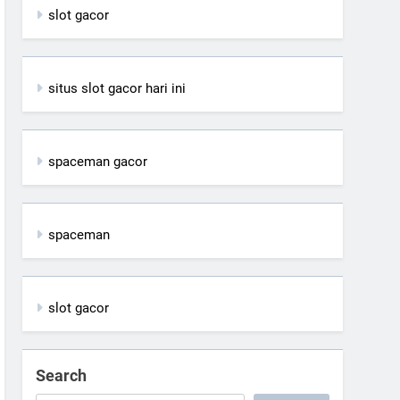
slot gacor
situs slot gacor hari ini
spaceman gacor
spaceman
slot gacor
Search