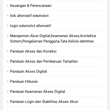
Keuangan & Perencanaan
link alternatif edwinslot
login edwinslot alternatif
Manajemen Akun Digital,Keamanan Akses,Arsitektur
Sistem,Pengalaman Pengguna,Tata Kelola Identitas
Panduan Akses dan Koneksi
Panduan Akses dan Pembaruan Tampilan
Panduan Akses Digital
Panduan Hiburan
Panduan Keamanan Akses Digital
Panduan Login dan Stabilitas Akses Akun