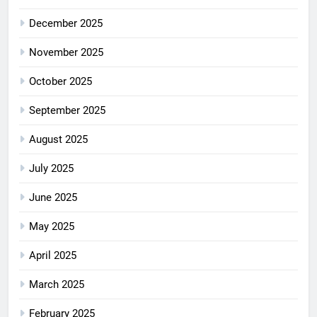
December 2025
November 2025
October 2025
September 2025
August 2025
July 2025
June 2025
May 2025
April 2025
March 2025
February 2025