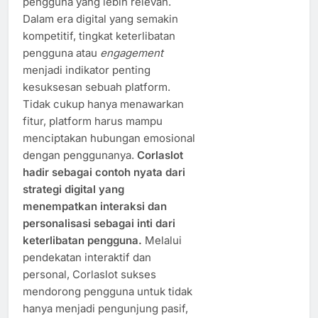
pengguna yang lebih relevan.
Dalam era digital yang semakin
kompetitif, tingkat keterlibatan
pengguna atau
engagement
menjadi indikator penting
kesuksesan sebuah platform.
Tidak cukup hanya menawarkan
fitur, platform harus mampu
menciptakan hubungan emosional
dengan penggunanya.
Corlaslot
hadir sebagai contoh nyata dari
strategi digital yang
menempatkan interaksi dan
personalisasi sebagai inti dari
keterlibatan pengguna.
Melalui
pendekatan interaktif dan
personal, Corlaslot sukses
mendorong pengguna untuk tidak
hanya menjadi pengunjung pasif,