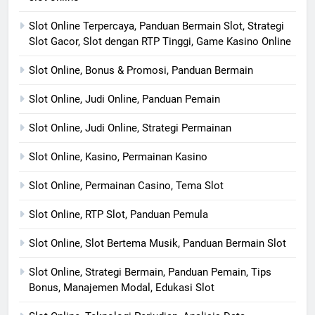
Slot Online Terpercaya, Panduan Bermain Slot, Strategi
Slot Gacor, Slot dengan RTP Tinggi, Game Kasino Online
Slot Online, Bonus & Promosi, Panduan Bermain
Slot Online, Judi Online, Panduan Pemain
Slot Online, Judi Online, Strategi Permainan
Slot Online, Kasino, Permainan Kasino
Slot Online, Permainan Casino, Tema Slot
Slot Online, RTP Slot, Panduan Pemula
Slot Online, Slot Bertema Musik, Panduan Bermain Slot
Slot Online, Strategi Bermain, Panduan Pemain, Tips
Bonus, Manajemen Modal, Edukasi Slot