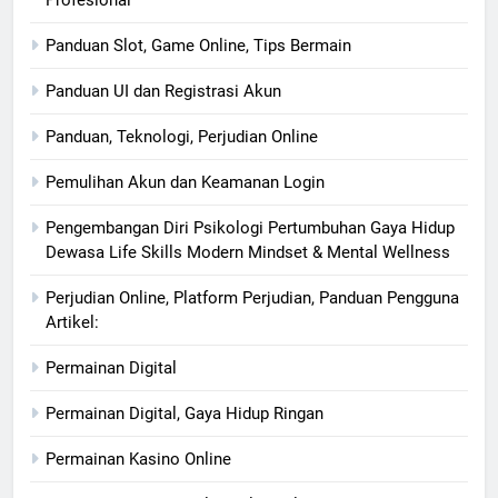
Panduan Slot, Game Online, Tips Bermain
Panduan UI dan Registrasi Akun
Panduan, Teknologi, Perjudian Online
Pemulihan Akun dan Keamanan Login
Pengembangan Diri Psikologi Pertumbuhan Gaya Hidup
Dewasa Life Skills Modern Mindset & Mental Wellness
Perjudian Online, Platform Perjudian, Panduan Pengguna
Artikel:
Permainan Digital
Permainan Digital, Gaya Hidup Ringan
Permainan Kasino Online