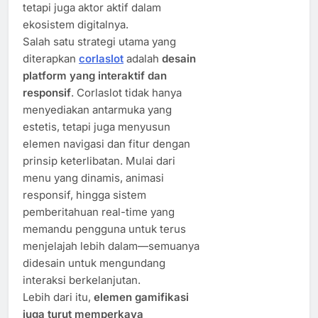
tetapi juga aktor aktif dalam
ekosistem digitalnya.
Salah satu strategi utama yang
diterapkan
corlaslot
adalah
desain
platform yang interaktif dan
responsif
. Corlaslot tidak hanya
menyediakan antarmuka yang
estetis, tetapi juga menyusun
elemen navigasi dan fitur dengan
prinsip keterlibatan. Mulai dari
menu yang dinamis, animasi
responsif, hingga sistem
pemberitahuan real-time yang
memandu pengguna untuk terus
menjelajah lebih dalam—semuanya
didesain untuk mengundang
interaksi berkelanjutan.
Lebih dari itu,
elemen gamifikasi
juga turut memperkaya