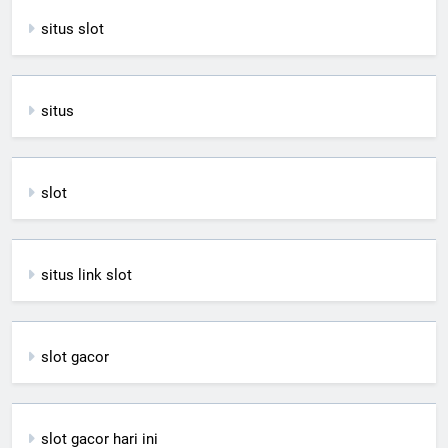
situs slot
situs
slot
situs link slot
slot gacor
slot gacor hari ini