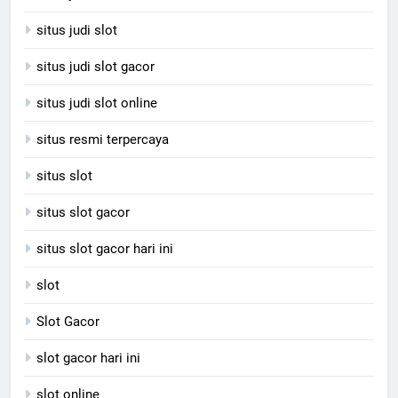
situs judi slot
situs judi slot gacor
situs judi slot online
situs resmi terpercaya
situs slot
situs slot gacor
situs slot gacor hari ini
slot
Slot Gacor
slot gacor hari ini
slot online