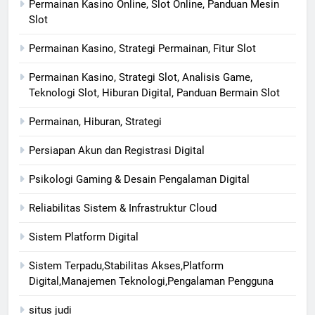
Permainan Kasino Online, Slot Online, Panduan Mesin
Slot
Permainan Kasino, Strategi Permainan, Fitur Slot
Permainan Kasino, Strategi Slot, Analisis Game,
Teknologi Slot, Hiburan Digital, Panduan Bermain Slot
Permainan, Hiburan, Strategi
Persiapan Akun dan Registrasi Digital
Psikologi Gaming & Desain Pengalaman Digital
Reliabilitas Sistem & Infrastruktur Cloud
Sistem Platform Digital
Sistem Terpadu,Stabilitas Akses,Platform
Digital,Manajemen Teknologi,Pengalaman Pengguna
situs judi