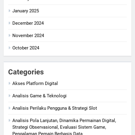
January 2025
December 2024
November 2024
October 2024
Categories
Akses Platform Digital
Analisis Game & Teknologi
Analisis Perilaku Pengguna & Strategi Slot
Analisis Pola Lanjutan, Dinamika Permainan Digital,
Strategi Observasional, Evaluasi Sistem Game,
Pengalaman Pemain Berbasis Data