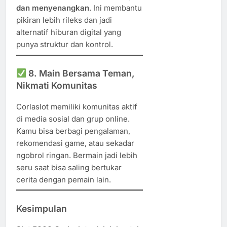
dan menyenangkan
. Ini membantu
pikiran lebih rileks dan jadi
alternatif hiburan digital yang
punya struktur dan kontrol.
8.
Main Bersama Teman,
Nikmati Komunitas
Corlaslot memiliki komunitas aktif
di media sosial dan grup online.
Kamu bisa berbagi pengalaman,
rekomendasi game, atau sekadar
ngobrol ringan. Bermain jadi lebih
seru saat bisa saling bertukar
cerita dengan pemain lain.
Kesimpulan