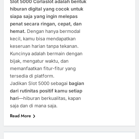
Slot 5000 Corlaslot adalah bentuk
hiburan digital yang cocok untuk
siapa saja yang ingin melepas
penat secara ringan, cepat, dan
hemat.
Dengan hanya bermodal
kecil, kamu bisa mendapatkan
keseruan harian tanpa tekanan.
Kuncinya adalah bermain dengan
bijak, mengatur waktu, dan
memanfaatkan fitur-fitur yang
tersedia di platform.
Jadikan Slot 5000 sebagai
bagian
dari rutinitas positif kamu setiap
hari
—hiburan berkualitas, kapan
saja dan di mana saja.
Read More