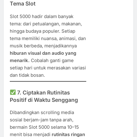
Tema Slot
Slot 5000 hadir dalam banyak
tema: dari petualangan, makanan,
hingga budaya populer. Setiap
tema memiliki nuansa, animasi, dan
musik berbeda, menjadikannya
hiburan visual dan audio yang
menarik.
Cobalah ganti game
setiap hari untuk merasakan variasi
dan tidak bosan.
7.
Ciptakan Rutinitas
Positif di Waktu Senggang
Dibandingkan scrolling media
sosial berjam-jam tanpa arah,
bermain Slot 5000 selama 10–15
menit bisa menjadi
rutinitas ringan