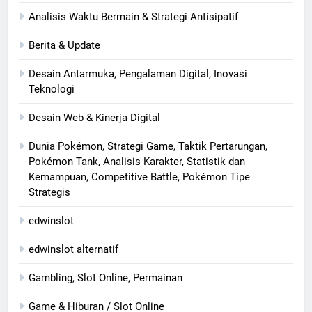
Analisis Waktu Bermain & Strategi Antisipatif
Berita & Update
Desain Antarmuka, Pengalaman Digital, Inovasi
Teknologi
Desain Web & Kinerja Digital
Dunia Pokémon, Strategi Game, Taktik Pertarungan,
Pokémon Tank, Analisis Karakter, Statistik dan
Kemampuan, Competitive Battle, Pokémon Tipe
Strategis
edwinslot
edwinslot alternatif
Gambling, Slot Online, Permainan
Game & Hiburan / Slot Online