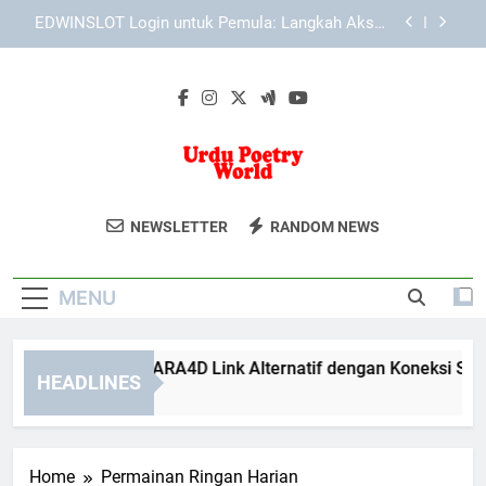
Skip
Tips Login Edwinslot Saat Menggunakan
to
Perangkat Baru agar Akses Akun Tetap Aman
content
Panduan Lengkap Lebah4D Login untuk Pengguna
Baru
Cara Membuka TIARA4D Link Alternatif dengan
Koneksi Stabil
EDWINSLOT Login untuk Pemula: Langkah Akses
yang Mudah Dipahami
Urdu Poetry
Nikmati Koleksi Puisi Urdu Terbaik Di
Tips Login Edwinslot Saat Menggunakan
NEWSLETTER
RANDOM NEWS
Perangkat Baru agar Akses Akun Tetap Aman
World
Urdu Poetry World. Sastra Yang Penuh
Panduan Lengkap Lebah4D Login untuk Pengguna
Makna Dan Keindahan.
Baru
MENU
ra Membuka TIARA4D Link Alternatif dengan Koneksi Stabil
HEADLINES
Month Ago
Home
Permainan Ringan Harian