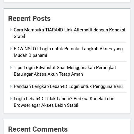
Recent Posts
Cara Membuka TIARA4D Link Alternatif dengan Koneksi
Stabil
EDWINSLOT Login untuk Pemula: Langkah Akses yang
Mudah Dipahami
Tips Login Edwinslot Saat Menggunakan Perangkat
Baru agar Akses Akun Tetap Aman
Panduan Lengkap Lebah4D Login untuk Pengguna Baru
Login Lebah4D Tidak Lancar? Periksa Koneksi dan
Browser agar Akses Lebih Stabil
Recent Comments