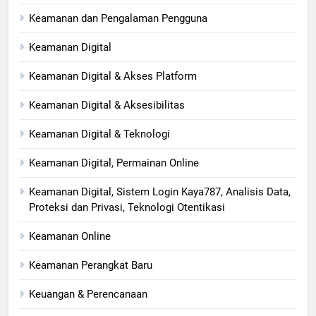
Keamanan dan Pengalaman Pengguna
Keamanan Digital
Keamanan Digital & Akses Platform
Keamanan Digital & Aksesibilitas
Keamanan Digital & Teknologi
Keamanan Digital, Permainan Online
Keamanan Digital, Sistem Login Kaya787, Analisis Data,
Proteksi dan Privasi, Teknologi Otentikasi
Keamanan Online
Keamanan Perangkat Baru
Keuangan & Perencanaan