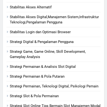
Stabilitas Akses Alternatif
Stabilitas Akses Digital,Manajemen Sistem,Infrastruktur
Teknologi,Pengalaman Pengguna
Stabilitas Login dan Optimasi Browser
Strategi Digital & Pengalaman Pengguna
Strategi Game, Game Online, Skill Development,
Gameplay Analysis
Strategi Permainan & Analisis Slot Digital
Strategi Permainan & Pola Putaran
Strategi Permainan, Teknologi Digital, Psikologi Pemain
Strategi Slot & Pola Permainan
Strategi Slot Online Tips Bermain Slot Manajemen Modal