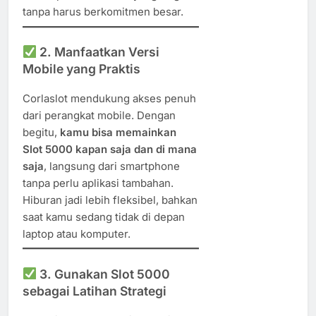
tanpa harus berkomitmen besar.
2.
Manfaatkan Versi
Mobile yang Praktis
Corlaslot mendukung akses penuh
dari perangkat mobile. Dengan
begitu,
kamu bisa memainkan
Slot 5000 kapan saja dan di mana
saja
, langsung dari smartphone
tanpa perlu aplikasi tambahan.
Hiburan jadi lebih fleksibel, bahkan
saat kamu sedang tidak di depan
laptop atau komputer.
3.
Gunakan Slot 5000
sebagai Latihan Strategi