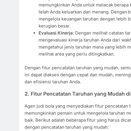
memungkinkan Anda untuk melacak berapa 
telah Anda keluarkan dan menang. Dengan be
mengelola keuangan taruhan dengan lebih b
kerugian besar.
Evaluasi Kinerja
: Dengan melihat catatan ta
mengevaluasi kinerja taruhan Anda dari wakt
mengetahui jenis taruhan mana yang lebih 
melihat area yang perlu ditingkatkan.
Dengan fitur pencatatan taruhan yang mudah, semu
ini dapat diakses dengan cepat dan mudah, menin
dan efisiensi taruhan Anda.
2.
Fitur Pencatatan Taruhan yang Mudah di
Agen judi bola yang menyediakan fitur pencatatan
memungkinkan pemain untuk mengelola taruhan me
baik. Berikut adalah beberapa fitur yang harus dicar
dengan pencatatan taruhan yang mudah: