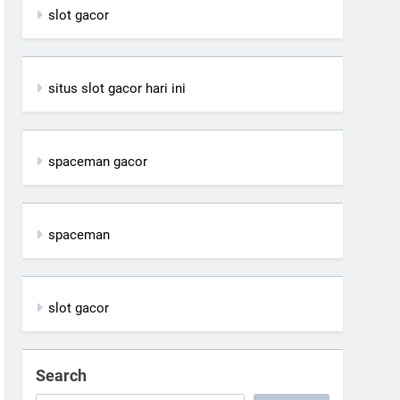
slot gacor
situs slot gacor hari ini
spaceman gacor
spaceman
slot gacor
Search