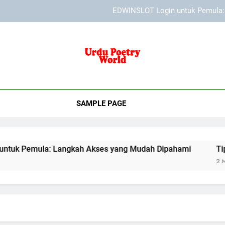
EDWINSLOT Login untuk Pemula:
Tips Login Edwinslot Saat Menggunakan Peran
Panduan Lengka
u Poetry World
Cara Membuka TIARA4D L
leksi Puisi Urdu Terbaik Di Urdu Poetry World. Sastra Yang P
EDWINSLOT Login untuk Pemula:
SAMPLE PAGE
Tips Login Edwinslot Saat Menggunakan Peran
Panduan Lengka
a: Langkah Akses yang Mudah Dipahami
Tips Login Ed
2 Months Ago