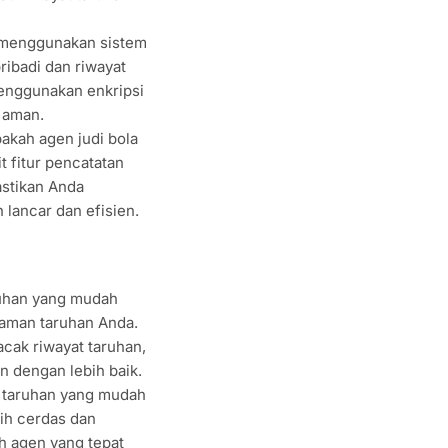
n menggunakan sistem
ribadi dan riwayat
enggunakan enkripsi
 aman.
pakah agen judi bola
it fitur pencatatan
astikan Anda
lancar dan efisien.
ruhan yang mudah
laman taruhan Anda.
acak riwayat taruhan,
n dengan lebih baik.
n taruhan yang mudah
ih cerdas dan
h agen yang tepat