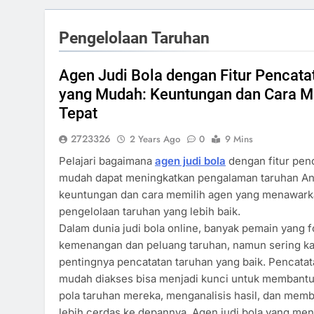
Pengelolaan Taruhan
Agen Judi Bola dengan Fitur Pencata
yang Mudah: Keuntungan dan Cara M
Tepat
2723326
2 Years Ago
0
9 Mins
Pelajari bagaimana
agen judi bola
dengan fitur pen
mudah dapat meningkatkan pengalaman taruhan A
keuntungan dan cara memilih agen yang menawarkan
pengelolaan taruhan yang lebih baik.
Dalam dunia judi bola online, banyak pemain yang 
kemenangan dan peluang taruhan, namun sering ka
pentingnya pencatatan taruhan yang baik. Pencatat
mudah diakses bisa menjadi kunci untuk memban
pola taruhan mereka, menganalisis hasil, dan mem
lebih cerdas ke depannya. Agen judi bola yang men