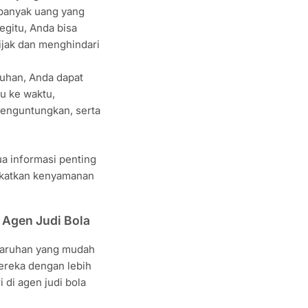
banyak uang yang
gitu, Anda bisa
ijak dan menghindari
ruhan, Anda dapat
u ke waktu,
menguntungkan, serta
a informasi penting
gkatkan kenyamanan
 Agen Judi Bola
 taruhan yang mudah
reka dengan lebih
i di agen judi bola