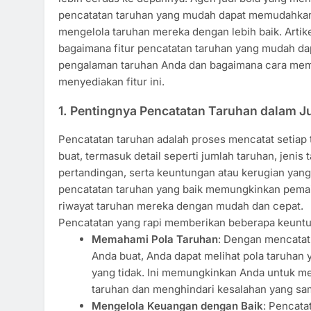
pencatatan taruhan yang mudah dapat memudahka
mengelola taruhan mereka dengan lebih baik. Artik
bagaimana fitur pencatatan taruhan yang mudah d
pengalaman taruhan Anda dan bagaimana cara mem
menyediakan fitur ini.
1.
Pentingnya Pencatatan Taruhan dalam Ju
Pencatatan taruhan adalah proses mencatat setiap
buat, termasuk detail seperti jumlah taruhan, jenis t
pertandingan, serta keuntungan atau kerugian yang 
pencatatan taruhan yang baik memungkinkan pema
riwayat taruhan mereka dengan mudah dan cepat.
Pencatatan yang rapi memberikan beberapa keuntun
Memahami Pola Taruhan
: Dengan mencatat 
Anda buat, Anda dapat melihat pola taruhan 
yang tidak. Ini memungkinkan Anda untuk me
taruhan dan menghindari kesalahan yang sa
Mengelola Keuangan dengan Baik
: Pencata