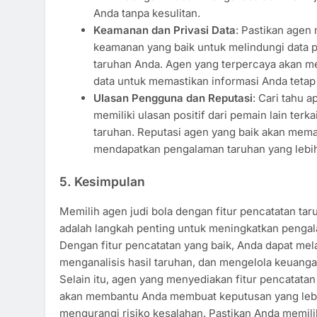
Anda tanpa kesulitan.
Keamanan dan Privasi Data
: Pastikan age
keamanan yang baik untuk melindungi data p
taruhan Anda. Agen yang terpercaya akan m
data untuk memastikan informasi Anda tetap
Ulasan Pengguna dan Reputasi
: Cari tahu a
memiliki ulasan positif dari pemain lain terka
taruhan. Reputasi agen yang baik akan mem
mendapatkan pengalaman taruhan yang lebih 
5.
Kesimpulan
Memilih agen judi bola dengan fitur pencatatan ta
adalah langkah penting untuk meningkatkan penga
Dengan fitur pencatatan yang baik, Anda dapat mel
menganalisis hasil taruhan, dan mengelola keuanga
Selain itu, agen yang menyediakan fitur pencatata
akan membantu Anda membuat keputusan yang leb
mengurangi risiko kesalahan. Pastikan Anda memili