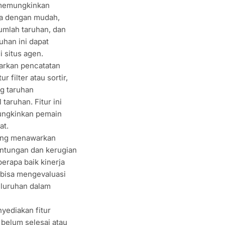
i memungkinkan
ka dengan mudah,
jumlah taruhan, dan
uhan ini dapat
 situs agen.
arkan pencatatan
 filter atau sortir,
g taruhan
 taruhan. Fitur ini
ungkinkan pemain
at.
ang menawarkan
untungan dan kerugian
rapa baik kinerja
 bisa mengevaluasi
eluruhan dalam
yediakan fitur
 belum selesai atau