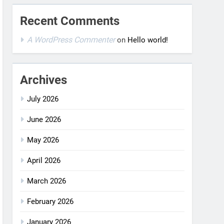
Recent Comments
A WordPress Commenter
on
Hello world!
Archives
July 2026
June 2026
May 2026
April 2026
March 2026
February 2026
January 2026