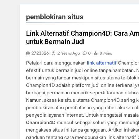
pemblokiran situs
Link Alternatif Champion4D: Cara Am
untuk Bermain Judi
2723326
2 Years Ago
0
8 Mins
Pelajari cara menggunakan
link alternatif
Champion
efektif untuk bermain judi online tanpa hambatan.
bermain yang lancar meskipun situs utama terblokir
Champion4D adalah platform judi online terkenal
berbagai permainan menarik seperti taruhan olahrag
Namun, akses ke situs utama Champion4D sering ka
pemblokiran atau pembatasan yang diberlakukan ol
penyedia layanan internet. Untuk mengatasi masala
Champion4D
muncul sebagai solusi yang memungk
mengakses situs ini tanpa gangguan. Artikel ini a
panduan tentang cara menggunakan link alternati