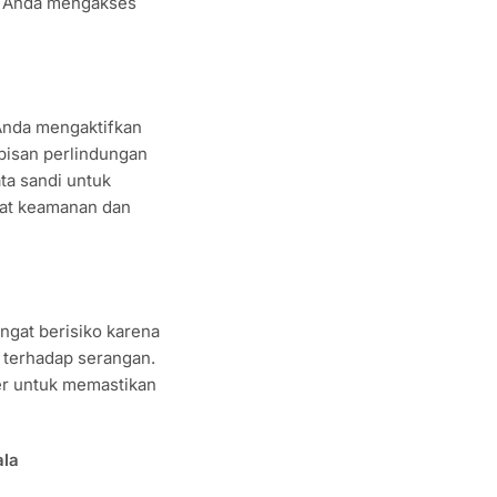
 Anda mengakses
 Anda mengaktifkan
pisan perlindungan
ta sandi untuk
kat keamanan dan
ngat berisiko karena
 terhadap serangan.
ler untuk memastikan
ala