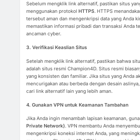
Sebelum mengklik link alternatif, pastikan situs yan
menggunakan protokol
HTTPS
. HTTPS menandakan
tersebut aman dan mengenkripsi data yang Anda kir
memastikan informasi pribadi dan transaksi Anda te
ancaman cyber.
3.
Verifikasi Keaslian Situs
Setelah mengklik link alternatif, pastikan bahwa si
adalah situs resmi Champion4D. Situs resmi biasan
yang konsisten dan familiar. Jika situs yang Anda 
mencurigakan atau berbeda dengan desain aslinya,
cari link alternatif lain yang lebih aman.
4.
Gunakan VPN untuk Keamanan Tambahan
Jika Anda ingin menambah lapisan keamanan, gun
Private Network)
. VPN membantu Anda menyembun
mengenkripsi koneksi internet Anda, yang mening