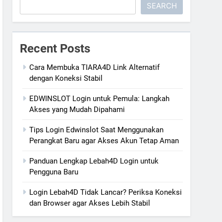
SEARCH
Recent Posts
Cara Membuka TIARA4D Link Alternatif
dengan Koneksi Stabil
EDWINSLOT Login untuk Pemula: Langkah
Akses yang Mudah Dipahami
Tips Login Edwinslot Saat Menggunakan
Perangkat Baru agar Akses Akun Tetap Aman
Panduan Lengkap Lebah4D Login untuk
Pengguna Baru
Login Lebah4D Tidak Lancar? Periksa Koneksi
dan Browser agar Akses Lebih Stabil