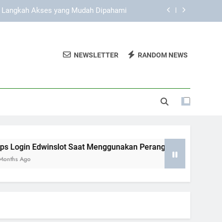
 Langkah Akses yang Mudah Dipahami
gkat Baru agar Akses Akun Tetap Aman
p Lebah4D Login untuk Pengguna Baru
NEWSLETTER
RANDOM NEWS
ink Alternatif dengan Koneksi Stabil
enuh Makna Dan Keindahan.
 Langkah Akses yang Mudah Dipahami
gkat Baru agar Akses Akun Tetap Aman
p Lebah4D Login untuk Pengguna Baru
winslot Saat Menggunakan Perangkat Baru agar Akses Akun 