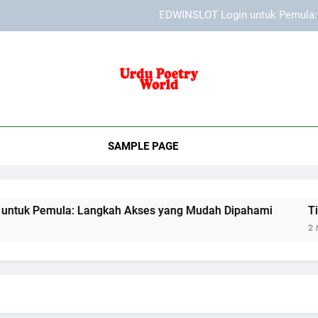
EDWINSLOT Login untuk Pemula:
Tips Login Edwinslot Saat Menggunakan Peran
Panduan Lengka
u Poetry World
Cara Membuka TIARA4D L
leksi Puisi Urdu Terbaik Di Urdu Poetry World. Sastra Yang P
EDWINSLOT Login untuk Pemula:
SAMPLE PAGE
Tips Login Edwinslot Saat Menggunakan Peran
Panduan Lengka
a: Langkah Akses yang Mudah Dipahami
Tips Login Ed
2 Months Ago