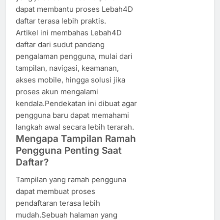
dapat membantu proses Lebah4D
daftar terasa lebih praktis.
Artikel ini membahas Lebah4D
daftar dari sudut pandang
pengalaman pengguna, mulai dari
tampilan, navigasi, keamanan,
akses mobile, hingga solusi jika
proses akun mengalami
kendala.Pendekatan ini dibuat agar
pengguna baru dapat memahami
langkah awal secara lebih terarah.
Mengapa Tampilan Ramah
Pengguna Penting Saat
Daftar?
Tampilan yang ramah pengguna
dapat membuat proses
pendaftaran terasa lebih
mudah.Sebuah halaman yang