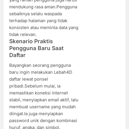
mendukung rasa aman.Pengguna
sebaiknya selalu waspada
terhadap halaman yang tidak
konsisten atau meminta data yang
tidak relevan.
Skenario Praktis
Pengguna Baru Saat
Daftar
Bayangkan seorang pengguna
baru ingin melakukan Lebah4D
daftar lewat ponsel
pribadi.Sebelum mulai, ia
memastikan koneksi internet
stabil, menyiapkan email aktif, lalu
membuat username yang mudah
diingat.Ia juga menyiapkan
password unik dengan kombinasi
huruf, angka, dan simbol.