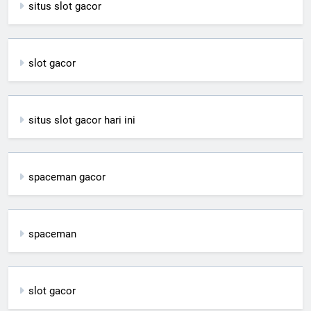
situs slot gacor
slot gacor
situs slot gacor hari ini
spaceman gacor
spaceman
slot gacor