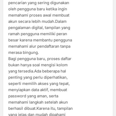
pencarian yang sering digunakan
oleh pengguna baru ketika ingin
memahami proses awal membuat
akun secara lebih mudah.Dalam
pengalaman digital, tampilan yang
ramah pengguna memiliki peran
besar karena membantu pengguna
memahami alur pendaftaran tanpa
merasa bingung.
Bagi pengguna baru, proses daftar
bukan hanya soal mengisi kolom
yang tersedia.Ada beberapa hal
penting yang perlu diperhatikan,
seperti memilih akses yang tepat,
menyiapkan data aktif, membuat
password yang aman, serta
memahami langkah setelah akun
berhasil dibuat.Karena itu, tampilan
yang jelas dan mudah dipahami