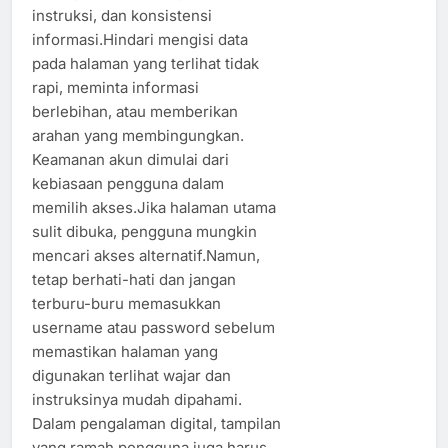
instruksi, dan konsistensi
informasi.Hindari mengisi data
pada halaman yang terlihat tidak
rapi, meminta informasi
berlebihan, atau memberikan
arahan yang membingungkan.
Keamanan akun dimulai dari
kebiasaan pengguna dalam
memilih akses.Jika halaman utama
sulit dibuka, pengguna mungkin
mencari akses alternatif.Namun,
tetap berhati-hati dan jangan
terburu-buru memasukkan
username atau password sebelum
memastikan halaman yang
digunakan terlihat wajar dan
instruksinya mudah dipahami.
Dalam pengalaman digital, tampilan
yang ramah pengguna juga harus