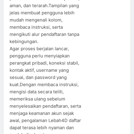
aman, dan terarah.Tampilan yang
jelas membuat pengguna lebih
mudah mengenali kolom,
membaca instruksi, serta
mengikuti alur pendaftaran tanpa
kebingungan.
Agar proses berjalan lancar,
pengguna perlu menyiapkan
perangkat pribadi, koneksi stabil,
kontak aktif, username yang
sesuai, dan password yang
kuat.Dengan membaca instruksi,
mengisi data secara teliti,
memeriksa ulang sebelum
menyelesaikan pendaftaran, serta
menjaga keamanan akun sejak
awal, pengalaman Lebah4D daftar
dapat terasa lebih nyaman dan