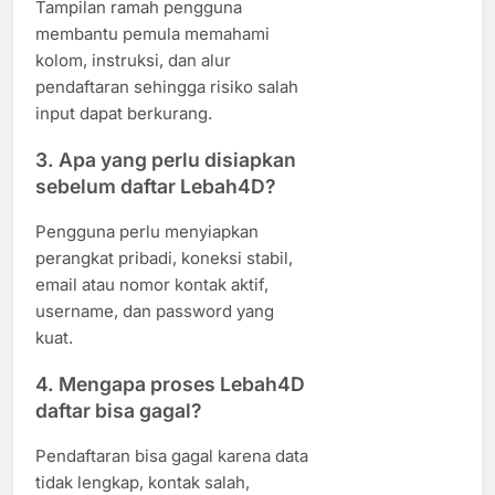
Tampilan ramah pengguna
membantu pemula memahami
kolom, instruksi, dan alur
pendaftaran sehingga risiko salah
input dapat berkurang.
3. Apa yang perlu disiapkan
sebelum daftar Lebah4D?
Pengguna perlu menyiapkan
perangkat pribadi, koneksi stabil,
email atau nomor kontak aktif,
username, dan password yang
kuat.
4. Mengapa proses Lebah4D
daftar bisa gagal?
Pendaftaran bisa gagal karena data
tidak lengkap, kontak salah,