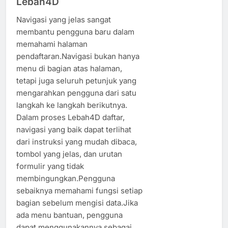
Lebah4D
Navigasi yang jelas sangat
membantu pengguna baru dalam
memahami halaman
pendaftaran.Navigasi bukan hanya
menu di bagian atas halaman,
tetapi juga seluruh petunjuk yang
mengarahkan pengguna dari satu
langkah ke langkah berikutnya.
Dalam proses Lebah4D daftar,
navigasi yang baik dapat terlihat
dari instruksi yang mudah dibaca,
tombol yang jelas, dan urutan
formulir yang tidak
membingungkan.Pengguna
sebaiknya memahami fungsi setiap
bagian sebelum mengisi data.Jika
ada menu bantuan, pengguna
dapat menggunakannya sebagai