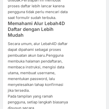
ditebak.Persiapan ini membuat
proses daftar lebih lancar karena
pengguna tidak perlu mencari data
saat formulir sudah terbuka.
Memahami Alur Lebah4D
Daftar dengan Lebih
Mudah
Secara umum, alur Lebah4D daftar
dapat dipahami sebagai proses
pembuatan akun baru.Pengguna
membuka halaman pendaftaran,
membaca instruksi, mengisi data
utama, membuat username,
menentukan password, lalu
menyelesaikan tahap konfirmasi
jika tersedia.
Pada tampilan yang ramah
pengguna, setiap langkah biasanya
disusun secara