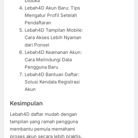
Dibuka
Lebah4D Akun Baru: Tips
Mengatur Profil Setelah
Pendaftaran
Lebah4D Tampilan Mobile:
Cara Akses Lebih Nyaman
dari Ponsel
Lebah4D Keamanan Akun:
Cara Melindungi Data
Pengguna Baru
Lebah4D Bantuan Daftar:
Solusi Kendala Registrasi
Akun
Kesimpulan
Lebah4D daftar mudah dengan
tampilan yang ramah pengguna
membantu pemula memahami
proses akun secara lebih praktis,