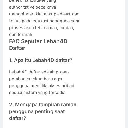
berlebihan.Artikel yang
authoritative sebaiknya
menghindari klaim tanpa dasar dan
fokus pada edukasi pengguna agar
proses akun lebih aman, mudah,
dan terarah.
FAQ Seputar Lebah4D
Daftar
1. Apa itu Lebah4D daftar?
Lebah4D daftar adalah proses
pembuatan akun baru agar
pengguna memiliki akses pribadi
sesuai sistem yang tersedia.
2. Mengapa tampilan ramah
pengguna penting saat
daftar?