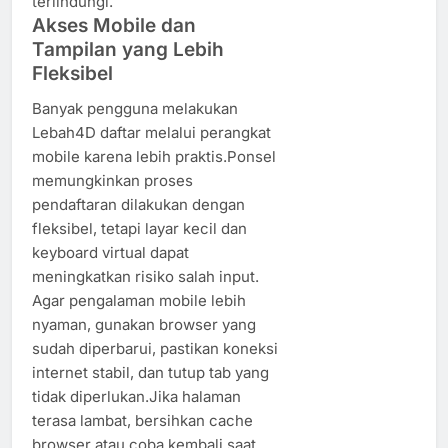
terlindungi.
Akses Mobile dan
Tampilan yang Lebih
Fleksibel
Banyak pengguna melakukan
Lebah4D daftar melalui perangkat
mobile karena lebih praktis.Ponsel
memungkinkan proses
pendaftaran dilakukan dengan
fleksibel, tetapi layar kecil dan
keyboard virtual dapat
meningkatkan risiko salah input.
Agar pengalaman mobile lebih
nyaman, gunakan browser yang
sudah diperbarui, pastikan koneksi
internet stabil, dan tutup tab yang
tidak diperlukan.Jika halaman
terasa lambat, bersihkan cache
browser atau coba kembali saat