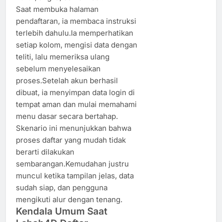
Saat membuka halaman
pendaftaran, ia membaca instruksi
terlebih dahulu.Ia memperhatikan
setiap kolom, mengisi data dengan
teliti, lalu memeriksa ulang
sebelum menyelesaikan
proses.Setelah akun berhasil
dibuat, ia menyimpan data login di
tempat aman dan mulai memahami
menu dasar secara bertahap.
Skenario ini menunjukkan bahwa
proses daftar yang mudah tidak
berarti dilakukan
sembarangan.Kemudahan justru
muncul ketika tampilan jelas, data
sudah siap, dan pengguna
mengikuti alur dengan tenang.
Kendala Umum Saat