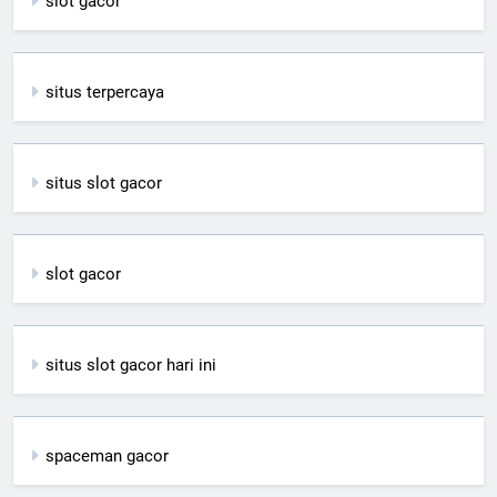
slot gacor
situs terpercaya
situs slot gacor
slot gacor
situs slot gacor hari ini
spaceman gacor