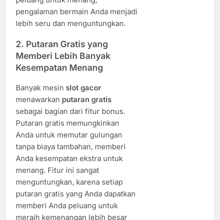
pengalaman bermain Anda menjadi
lebih seru dan menguntungkan.
2.
Putaran Gratis yang
Memberi Lebih Banyak
Kesempatan Menang
Banyak mesin
slot gacor
menawarkan
putaran gratis
sebagai bagian dari fitur bonus.
Putaran gratis memungkinkan
Anda untuk memutar gulungan
tanpa biaya tambahan, memberi
Anda kesempatan ekstra untuk
menang. Fitur ini sangat
menguntungkan, karena setiap
putaran gratis yang Anda dapatkan
memberi Anda peluang untuk
meraih kemenangan lebih besar