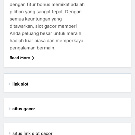
dengan fitur bonus memikat adalah
pilihan yang sangat tepat. Dengan
semua keuntungan yang
ditawarkan, slot gacor memberi
Anda peluang besar untuk meraih
hadiah luar biasa dan memperkaya
pengalaman bermain.
Read More
link slot
situs gacor
situs link slot gacor