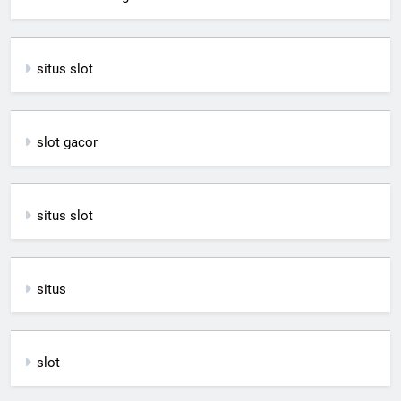
situs slot
slot gacor
situs slot
situs
slot