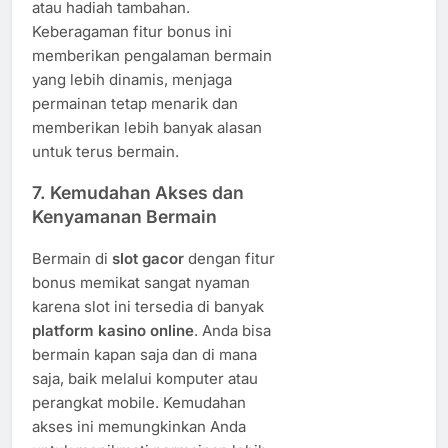
atau hadiah tambahan.
Keberagaman fitur bonus ini
memberikan pengalaman bermain
yang lebih dinamis, menjaga
permainan tetap menarik dan
memberikan lebih banyak alasan
untuk terus bermain.
7.
Kemudahan Akses dan
Kenyamanan Bermain
Bermain di
slot gacor
dengan fitur
bonus memikat sangat nyaman
karena slot ini tersedia di banyak
platform kasino online
. Anda bisa
bermain kapan saja dan di mana
saja, baik melalui komputer atau
perangkat mobile. Kemudahan
akses ini memungkinkan Anda