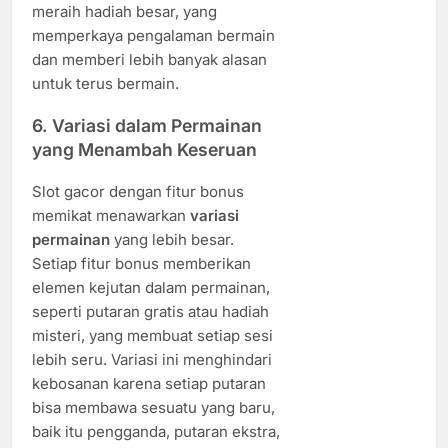
meraih hadiah besar, yang
memperkaya pengalaman bermain
dan memberi lebih banyak alasan
untuk terus bermain.
6.
Variasi dalam Permainan
yang Menambah Keseruan
Slot gacor dengan fitur bonus
memikat menawarkan
variasi
permainan
yang lebih besar.
Setiap fitur bonus memberikan
elemen kejutan dalam permainan,
seperti putaran gratis atau hadiah
misteri, yang membuat setiap sesi
lebih seru. Variasi ini menghindari
kebosanan karena setiap putaran
bisa membawa sesuatu yang baru,
baik itu pengganda, putaran ekstra,