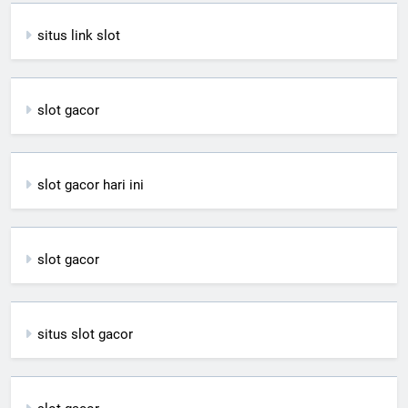
situs link slot
slot gacor
slot gacor hari ini
slot gacor
situs slot gacor