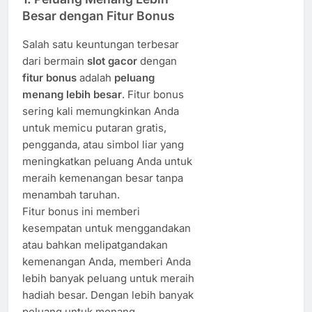
Besar dengan Fitur Bonus
Salah satu keuntungan terbesar
dari bermain
slot gacor
dengan
fitur bonus
adalah
peluang
menang lebih besar
. Fitur bonus
sering kali memungkinkan Anda
untuk memicu putaran gratis,
pengganda, atau simbol liar yang
meningkatkan peluang Anda untuk
meraih kemenangan besar tanpa
menambah taruhan.
Fitur bonus ini memberi
kesempatan untuk menggandakan
atau bahkan melipatgandakan
kemenangan Anda, memberi Anda
lebih banyak peluang untuk meraih
hadiah besar. Dengan lebih banyak
peluang untuk menang,