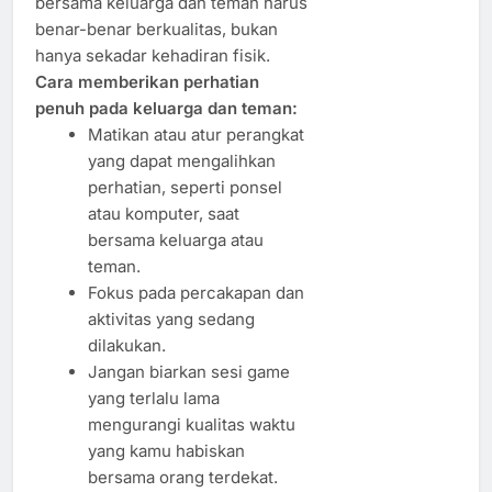
bersama keluarga dan teman harus
benar-benar berkualitas, bukan
hanya sekadar kehadiran fisik.
Cara memberikan perhatian
penuh pada keluarga dan teman:
Matikan atau atur perangkat
yang dapat mengalihkan
perhatian, seperti ponsel
atau komputer, saat
bersama keluarga atau
teman.
Fokus pada percakapan dan
aktivitas yang sedang
dilakukan.
Jangan biarkan sesi game
yang terlalu lama
mengurangi kualitas waktu
yang kamu habiskan
bersama orang terdekat.