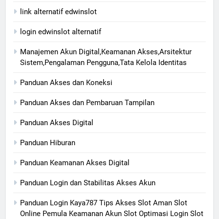
link alternatif edwinslot
login edwinslot alternatif
Manajemen Akun Digital,Keamanan Akses,Arsitektur
Sistem,Pengalaman Pengguna,Tata Kelola Identitas
Panduan Akses dan Koneksi
Panduan Akses dan Pembaruan Tampilan
Panduan Akses Digital
Panduan Hiburan
Panduan Keamanan Akses Digital
Panduan Login dan Stabilitas Akses Akun
Panduan Login Kaya787 Tips Akses Slot Aman Slot
Online Pemula Keamanan Akun Slot Optimasi Login Slot