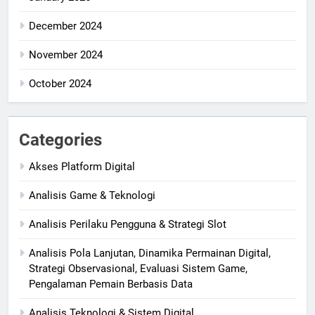
December 2024
November 2024
October 2024
Categories
Akses Platform Digital
Analisis Game & Teknologi
Analisis Perilaku Pengguna & Strategi Slot
Analisis Pola Lanjutan, Dinamika Permainan Digital,
Strategi Observasional, Evaluasi Sistem Game,
Pengalaman Pemain Berbasis Data
Analisis Teknologi & Sistem Digital