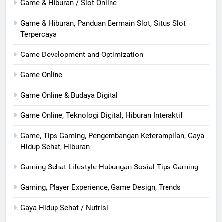
Game & Hiburan / Slot Online
Game & Hiburan, Panduan Bermain Slot, Situs Slot
Terpercaya
Game Development and Optimization
Game Online
Game Online & Budaya Digital
Game Online, Teknologi Digital, Hiburan Interaktif
Game, Tips Gaming, Pengembangan Keterampilan, Gaya
Hidup Sehat, Hiburan
Gaming Sehat Lifestyle Hubungan Sosial Tips Gaming
Gaming, Player Experience, Game Design, Trends
Gaya Hidup Sehat / Nutrisi