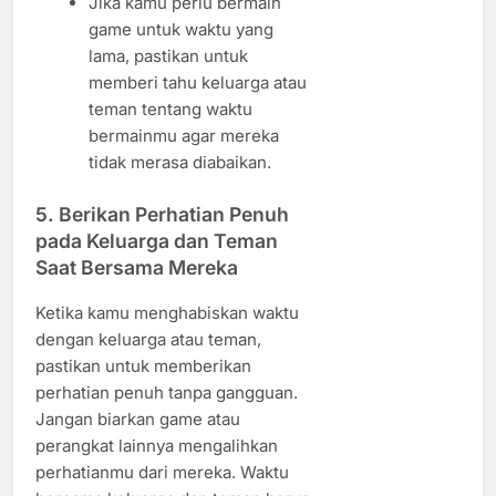
Jika kamu perlu bermain
game untuk waktu yang
lama, pastikan untuk
memberi tahu keluarga atau
teman tentang waktu
bermainmu agar mereka
tidak merasa diabaikan.
5.
Berikan Perhatian Penuh
pada Keluarga dan Teman
Saat Bersama Mereka
Ketika kamu menghabiskan waktu
dengan keluarga atau teman,
pastikan untuk memberikan
perhatian penuh tanpa gangguan.
Jangan biarkan game atau
perangkat lainnya mengalihkan
perhatianmu dari mereka. Waktu