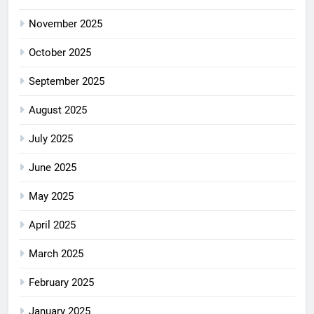
November 2025
October 2025
September 2025
August 2025
July 2025
June 2025
May 2025
April 2025
March 2025
February 2025
January 2025