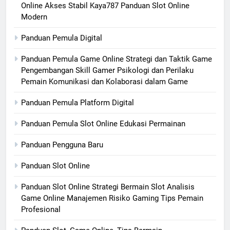
Online Akses Stabil Kaya787 Panduan Slot Online
Modern
Panduan Pemula Digital
Panduan Pemula Game Online Strategi dan Taktik Game
Pengembangan Skill Gamer Psikologi dan Perilaku
Pemain Komunikasi dan Kolaborasi dalam Game
Panduan Pemula Platform Digital
Panduan Pemula Slot Online Edukasi Permainan
Panduan Pengguna Baru
Panduan Slot Online
Panduan Slot Online Strategi Bermain Slot Analisis
Game Online Manajemen Risiko Gaming Tips Pemain
Profesional