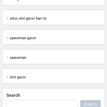
situs slot gacor hari ini
spaceman gacor
spaceman
slot gacor
Search
SEARCH