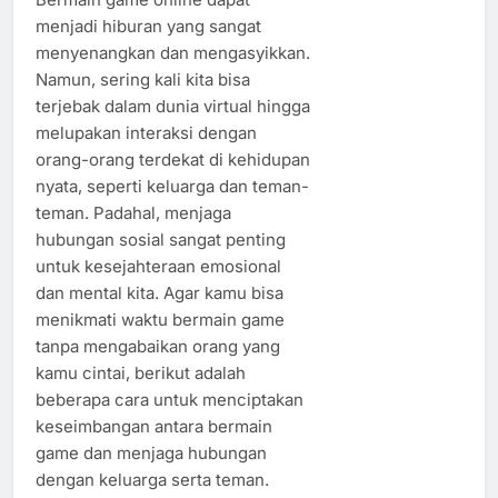
menjadi hiburan yang sangat
menyenangkan dan mengasyikkan.
Namun, sering kali kita bisa
terjebak dalam dunia virtual hingga
melupakan interaksi dengan
orang-orang terdekat di kehidupan
nyata, seperti keluarga dan teman-
teman. Padahal, menjaga
hubungan sosial sangat penting
untuk kesejahteraan emosional
dan mental kita. Agar kamu bisa
menikmati waktu bermain game
tanpa mengabaikan orang yang
kamu cintai, berikut adalah
beberapa cara untuk menciptakan
keseimbangan antara bermain
game dan menjaga hubungan
dengan keluarga serta teman.