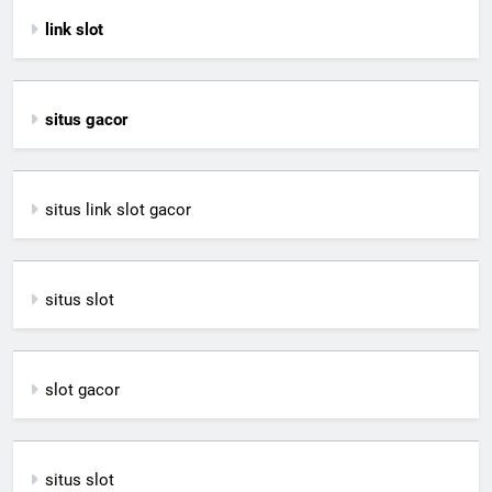
link slot
situs gacor
situs link slot gacor
situs slot
slot gacor
situs slot