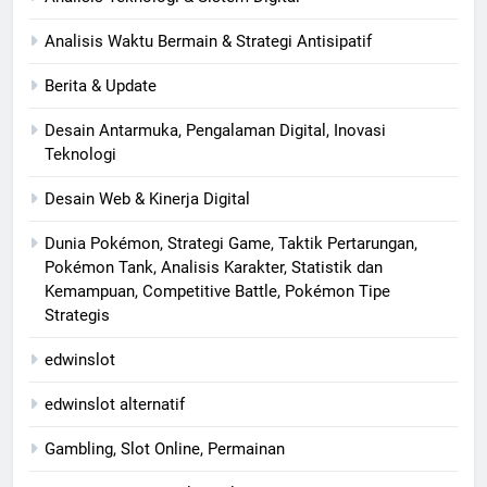
Analisis Waktu Bermain & Strategi Antisipatif
Berita & Update
Desain Antarmuka, Pengalaman Digital, Inovasi
Teknologi
Desain Web & Kinerja Digital
Dunia Pokémon, Strategi Game, Taktik Pertarungan,
Pokémon Tank, Analisis Karakter, Statistik dan
Kemampuan, Competitive Battle, Pokémon Tipe
Strategis
edwinslot
edwinslot alternatif
Gambling, Slot Online, Permainan