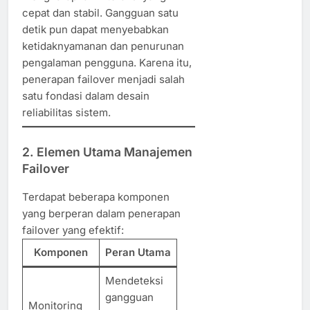
cepat dan stabil. Gangguan satu
detik pun dapat menyebabkan
ketidaknyamanan dan penurunan
pengalaman pengguna. Karena itu,
penerapan failover menjadi salah
satu fondasi dalam desain
reliabilitas sistem.
2. Elemen Utama Manajemen
Failover
Terdapat beberapa komponen
yang berperan dalam penerapan
failover yang efektif:
Komponen
Peran Utama
Mendeteksi
gangguan
Monitoring