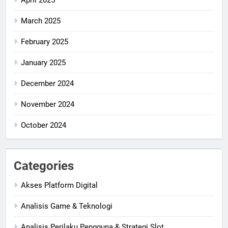
March 2025
February 2025
January 2025
December 2024
November 2024
October 2024
Categories
Akses Platform Digital
Analisis Game & Teknologi
Analisis Perilaku Pengguna & Strategi Slot