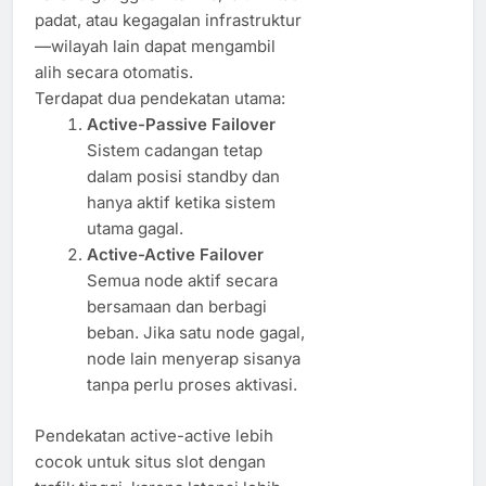
padat, atau kegagalan infrastruktur
—wilayah lain dapat mengambil
alih secara otomatis.
Terdapat dua pendekatan utama:
Active-Passive Failover
Sistem cadangan tetap
dalam posisi standby dan
hanya aktif ketika sistem
utama gagal.
Active-Active Failover
Semua node aktif secara
bersamaan dan berbagi
beban. Jika satu node gagal,
node lain menyerap sisanya
tanpa perlu proses aktivasi.
Pendekatan active-active lebih
cocok untuk situs slot dengan