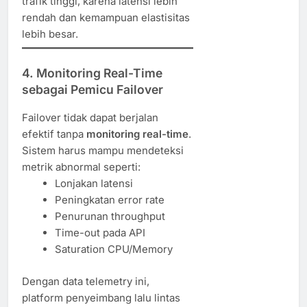
trafik tinggi, karena latensi lebih
rendah dan kemampuan elastisitas
lebih besar.
4. Monitoring Real-Time
sebagai Pemicu Failover
Failover tidak dapat berjalan
efektif tanpa
monitoring real-time
.
Sistem harus mampu mendeteksi
metrik abnormal seperti:
Lonjakan latensi
Peningkatan error rate
Penurunan throughput
Time-out pada API
Saturation CPU/Memory
Dengan data telemetry ini,
platform penyeimbang lalu lintas