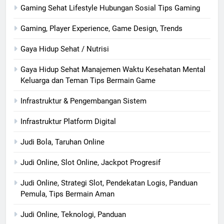
Gaming Sehat Lifestyle Hubungan Sosial Tips Gaming
Gaming, Player Experience, Game Design, Trends
Gaya Hidup Sehat / Nutrisi
Gaya Hidup Sehat Manajemen Waktu Kesehatan Mental
Keluarga dan Teman Tips Bermain Game
Infrastruktur & Pengembangan Sistem
Infrastruktur Platform Digital
Judi Bola, Taruhan Online
Judi Online, Slot Online, Jackpot Progresif
Judi Online, Strategi Slot, Pendekatan Logis, Panduan
Pemula, Tips Bermain Aman
Judi Online, Teknologi, Panduan