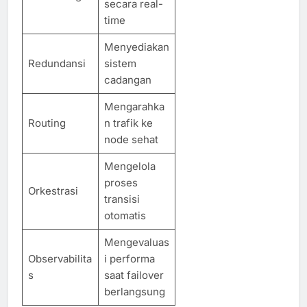
secara real-
time
Menyediakan
Redundansi
sistem
cadangan
Mengarahka
Routing
n trafik ke
node sehat
Mengelola
proses
Orkestrasi
transisi
otomatis
Mengevaluas
Observabilita
i performa
s
saat failover
berlangsung