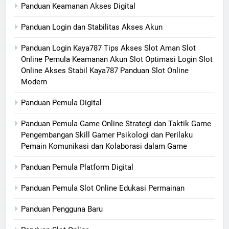
Panduan Keamanan Akses Digital
Panduan Login dan Stabilitas Akses Akun
Panduan Login Kaya787 Tips Akses Slot Aman Slot
Online Pemula Keamanan Akun Slot Optimasi Login Slot
Online Akses Stabil Kaya787 Panduan Slot Online
Modern
Panduan Pemula Digital
Panduan Pemula Game Online Strategi dan Taktik Game
Pengembangan Skill Gamer Psikologi dan Perilaku
Pemain Komunikasi dan Kolaborasi dalam Game
Panduan Pemula Platform Digital
Panduan Pemula Slot Online Edukasi Permainan
Panduan Pengguna Baru