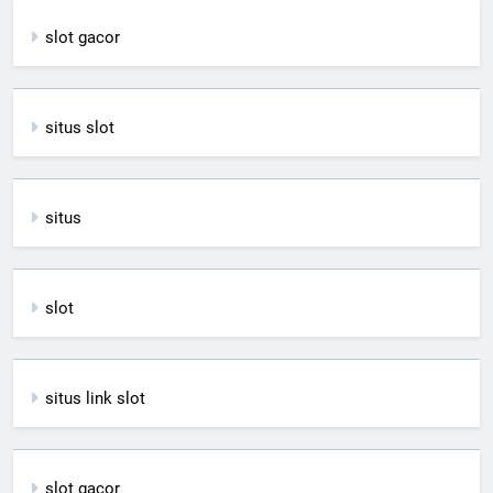
slot gacor
situs slot
situs
slot
situs link slot
slot gacor