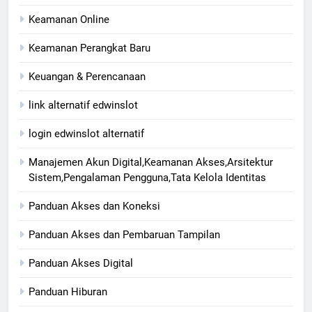
Keamanan Online
Keamanan Perangkat Baru
Keuangan & Perencanaan
link alternatif edwinslot
login edwinslot alternatif
Manajemen Akun Digital,Keamanan Akses,Arsitektur
Sistem,Pengalaman Pengguna,Tata Kelola Identitas
Panduan Akses dan Koneksi
Panduan Akses dan Pembaruan Tampilan
Panduan Akses Digital
Panduan Hiburan