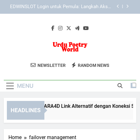
Skip
Tips Login Edwinslot Saat Menggunakan
to
Perangkat Baru agar Akses Akun Tetap Aman
content
Panduan Lengkap Lebah4D Login untuk Pengguna
Baru
Cara Membuka TIARA4D Link Alternatif dengan
Koneksi Stabil
EDWINSLOT Login untuk Pemula: Langkah Akses
yang Mudah Dipahami
Urdu Poetry
Nikmati Koleksi Puisi Urdu Terbaik Di
Tips Login Edwinslot Saat Menggunakan
NEWSLETTER
RANDOM NEWS
Perangkat Baru agar Akses Akun Tetap Aman
World
Urdu Poetry World. Sastra Yang Penuh
Panduan Lengkap Lebah4D Login untuk Pengguna
Makna Dan Keindahan.
Baru
MENU
ra Membuka TIARA4D Link Alternatif dengan Koneksi Stabil
HEADLINES
Weeks Ago
Home
failover management