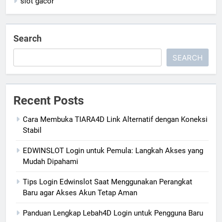
slot gacor
Search
SEARCH
Recent Posts
Cara Membuka TIARA4D Link Alternatif dengan Koneksi
Stabil
EDWINSLOT Login untuk Pemula: Langkah Akses yang
Mudah Dipahami
Tips Login Edwinslot Saat Menggunakan Perangkat
Baru agar Akses Akun Tetap Aman
Panduan Lengkap Lebah4D Login untuk Pengguna Baru