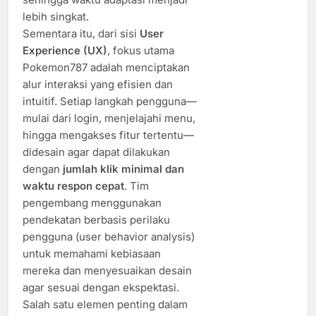
lebih singkat.
Sementara itu, dari sisi
User
Experience (UX)
, fokus utama
Pokemon787 adalah menciptakan
alur interaksi yang efisien dan
intuitif. Setiap langkah pengguna—
mulai dari login, menjelajahi menu,
hingga mengakses fitur tertentu—
didesain agar dapat dilakukan
dengan
jumlah klik minimal dan
waktu respon cepat
. Tim
pengembang menggunakan
pendekatan berbasis perilaku
pengguna (user behavior analysis)
untuk memahami kebiasaan
mereka dan menyesuaikan desain
agar sesuai dengan ekspektasi.
Salah satu elemen penting dalam