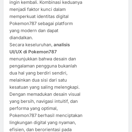
ingin kembali. Kombinasi keduanya
menjadi faktor kunci dalam
memperkuat identitas digital
Pokemon787 sebagai platform
yang modern dan dapat
diandalkan.
Secara keseluruhan,
analisis
UI/UX di Pokemon787
menunjukkan bahwa desain dan
pengalaman pengguna bukanlah
dua hal yang berdiri sendiri,
melainkan dua sisi dari satu
kesatuan yang saling melengkapi.
Dengan memadukan desain visual
yang bersih, navigasi intuitif, dan
performa yang optimal,
Pokemon787 berhasil menciptakan
lingkungan digital yang nyaman,
efisien, dan berorientasi pada