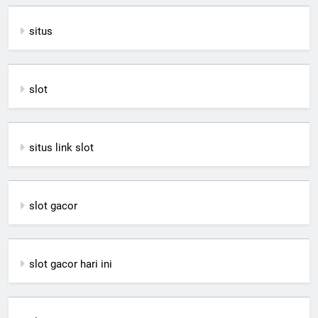
situs
slot
situs link slot
slot gacor
slot gacor hari ini