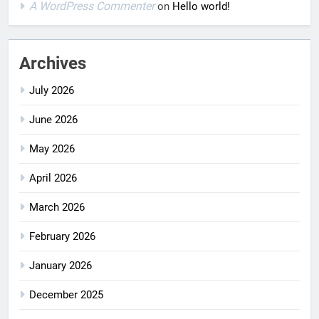
A WordPress Commenter
on
Hello world!
Archives
July 2026
June 2026
May 2026
April 2026
March 2026
February 2026
January 2026
December 2025