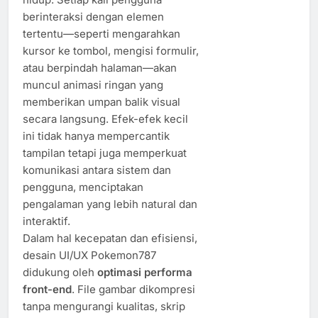
berinteraksi dengan elemen
tertentu—seperti mengarahkan
kursor ke tombol, mengisi formulir,
atau berpindah halaman—akan
muncul animasi ringan yang
memberikan umpan balik visual
secara langsung. Efek-efek kecil
ini tidak hanya mempercantik
tampilan tetapi juga memperkuat
komunikasi antara sistem dan
pengguna, menciptakan
pengalaman yang lebih natural dan
interaktif.
Dalam hal kecepatan dan efisiensi,
desain UI/UX Pokemon787
didukung oleh
optimasi performa
front-end
. File gambar dikompresi
tanpa mengurangi kualitas, skrip