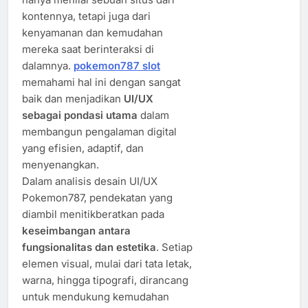
kontennya, tetapi juga dari
kenyamanan dan kemudahan
mereka saat berinteraksi di
dalamnya.
pokemon787 slot
memahami hal ini dengan sangat
baik dan menjadikan
UI/UX
sebagai pondasi utama
dalam
membangun pengalaman digital
yang efisien, adaptif, dan
menyenangkan.
Dalam analisis desain UI/UX
Pokemon787, pendekatan yang
diambil menitikberatkan pada
keseimbangan antara
fungsionalitas dan estetika
. Setiap
elemen visual, mulai dari tata letak,
warna, hingga tipografi, dirancang
untuk mendukung kemudahan