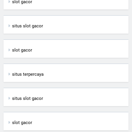
slot gacor
situs slot gacor
slot gacor
situs terpercaya
situs slot gacor
slot gacor