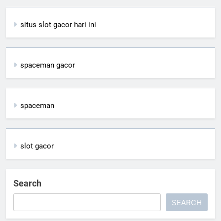
situs slot gacor hari ini
spaceman gacor
spaceman
slot gacor
Search
SEARCH