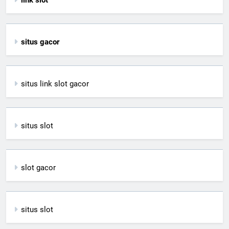
situs gacor
situs link slot gacor
situs slot
slot gacor
situs slot