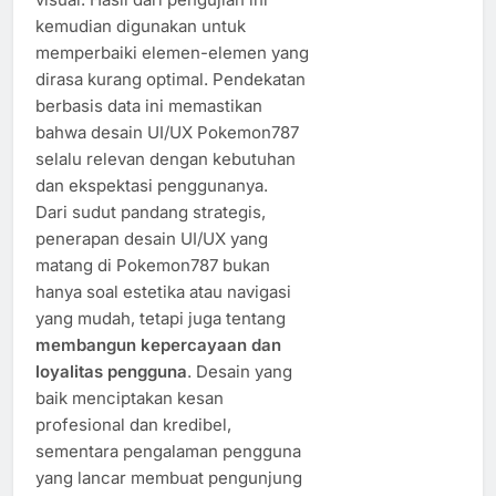
kemudian digunakan untuk
memperbaiki elemen-elemen yang
dirasa kurang optimal. Pendekatan
berbasis data ini memastikan
bahwa desain UI/UX Pokemon787
selalu relevan dengan kebutuhan
dan ekspektasi penggunanya.
Dari sudut pandang strategis,
penerapan desain UI/UX yang
matang di Pokemon787 bukan
hanya soal estetika atau navigasi
yang mudah, tetapi juga tentang
membangun kepercayaan dan
loyalitas pengguna
. Desain yang
baik menciptakan kesan
profesional dan kredibel,
sementara pengalaman pengguna
yang lancar membuat pengunjung