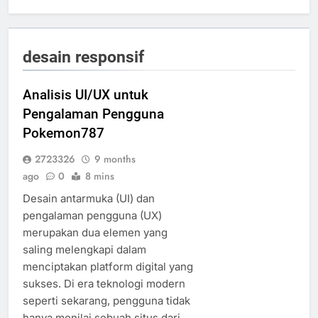
desain responsif
Analisis UI/UX untuk
Pengalaman Pengguna
Pokemon787
2723326
9 months
ago
0
8 mins
Desain antarmuka (UI) dan
pengalaman pengguna (UX)
merupakan dua elemen yang
saling melengkapi dalam
menciptakan platform digital yang
sukses. Di era teknologi modern
seperti sekarang, pengguna tidak
hanya menilai sebuah situs dari