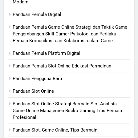
Modern
Panduan Pemula Digital
Panduan Pemula Game Online Strategi dan Taktik Game
Pengembangan Skill Gamer Psikologi dan Perilaku
Pemain Komunikasi dan Kolaborasi dalam Game
Panduan Pemula Platform Digital
Panduan Pemula Slot Online Edukasi Permainan
Panduan Pengguna Baru
Panduan Slot Online
Panduan Slot Online Strategi Bermain Slot Analisis
Game Online Manajemen Risiko Gaming Tips Pemain
Profesional
Panduan Slot, Game Online, Tips Bermain